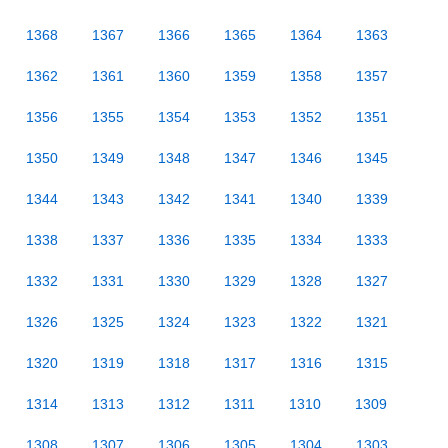
1368
1367
1366
1365
1364
1363
1362
1361
1360
1359
1358
1357
1356
1355
1354
1353
1352
1351
1350
1349
1348
1347
1346
1345
1344
1343
1342
1341
1340
1339
1338
1337
1336
1335
1334
1333
1332
1331
1330
1329
1328
1327
1326
1325
1324
1323
1322
1321
1320
1319
1318
1317
1316
1315
1314
1313
1312
1311
1310
1309
1308
1307
1306
1305
1304
1303