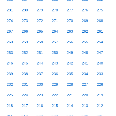
281
280
279
278
277
276
275
274
273
272
271
270
269
268
267
266
265
264
263
262
261
260
259
258
257
256
255
254
253
252
251
250
249
248
247
246
245
244
243
242
241
240
239
238
237
236
235
234
233
232
231
230
229
228
227
226
225
224
223
222
221
220
219
218
217
216
215
214
213
212