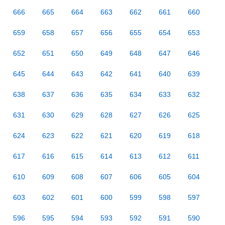
666
665
664
663
662
661
660
659
658
657
656
655
654
653
652
651
650
649
648
647
646
645
644
643
642
641
640
639
638
637
636
635
634
633
632
631
630
629
628
627
626
625
624
623
622
621
620
619
618
617
616
615
614
613
612
611
610
609
608
607
606
605
604
603
602
601
600
599
598
597
596
595
594
593
592
591
590