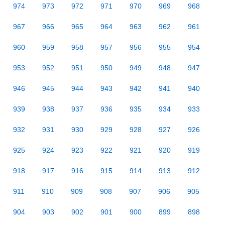
974
973
972
971
970
969
968
967
966
965
964
963
962
961
960
959
958
957
956
955
954
953
952
951
950
949
948
947
946
945
944
943
942
941
940
939
938
937
936
935
934
933
932
931
930
929
928
927
926
925
924
923
922
921
920
919
918
917
916
915
914
913
912
911
910
909
908
907
906
905
904
903
902
901
900
899
898