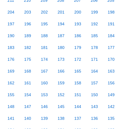
211
210
209
208
207
206
205
204
203
202
201
200
199
198
197
196
195
194
193
192
191
190
189
188
187
186
185
184
183
182
181
180
179
178
177
176
175
174
173
172
171
170
169
168
167
166
165
164
163
162
161
160
159
158
157
156
155
154
153
152
151
150
149
148
147
146
145
144
143
142
141
140
139
138
137
136
135