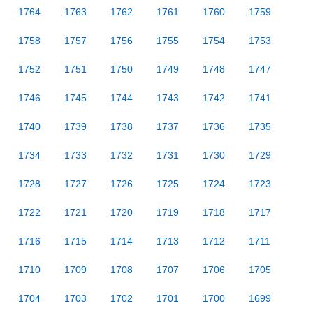
1764
1763
1762
1761
1760
1759
1758
1757
1756
1755
1754
1753
1752
1751
1750
1749
1748
1747
1746
1745
1744
1743
1742
1741
1740
1739
1738
1737
1736
1735
1734
1733
1732
1731
1730
1729
1728
1727
1726
1725
1724
1723
1722
1721
1720
1719
1718
1717
1716
1715
1714
1713
1712
1711
1710
1709
1708
1707
1706
1705
1704
1703
1702
1701
1700
1699