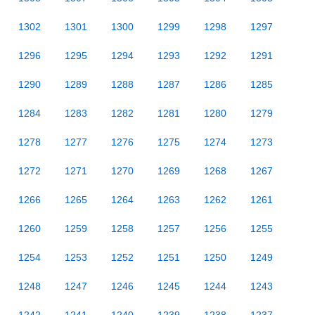
1302
1301
1300
1299
1298
1297
1296
1295
1294
1293
1292
1291
1290
1289
1288
1287
1286
1285
1284
1283
1282
1281
1280
1279
1278
1277
1276
1275
1274
1273
1272
1271
1270
1269
1268
1267
1266
1265
1264
1263
1262
1261
1260
1259
1258
1257
1256
1255
1254
1253
1252
1251
1250
1249
1248
1247
1246
1245
1244
1243