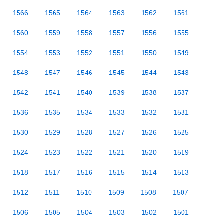
1566
1565
1564
1563
1562
1561
1560
1559
1558
1557
1556
1555
1554
1553
1552
1551
1550
1549
1548
1547
1546
1545
1544
1543
1542
1541
1540
1539
1538
1537
1536
1535
1534
1533
1532
1531
1530
1529
1528
1527
1526
1525
1524
1523
1522
1521
1520
1519
1518
1517
1516
1515
1514
1513
1512
1511
1510
1509
1508
1507
1506
1505
1504
1503
1502
1501