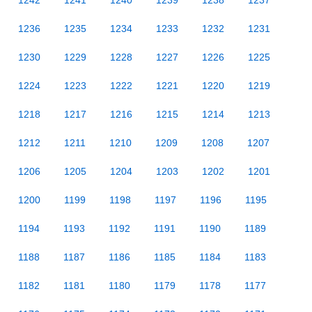
1242
1241
1240
1239
1238
1237
1236
1235
1234
1233
1232
1231
1230
1229
1228
1227
1226
1225
1224
1223
1222
1221
1220
1219
1218
1217
1216
1215
1214
1213
1212
1211
1210
1209
1208
1207
1206
1205
1204
1203
1202
1201
1200
1199
1198
1197
1196
1195
1194
1193
1192
1191
1190
1189
1188
1187
1186
1185
1184
1183
1182
1181
1180
1179
1178
1177