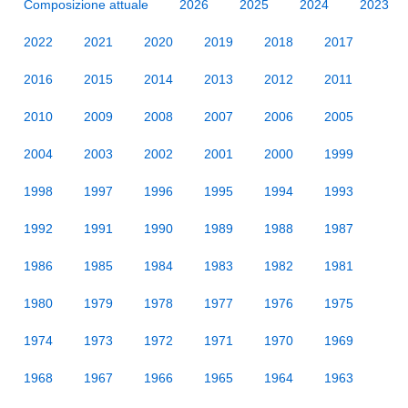
Composizione attuale
2026
2025
2024
2023
2022
2021
2020
2019
2018
2017
2016
2015
2014
2013
2012
2011
2010
2009
2008
2007
2006
2005
2004
2003
2002
2001
2000
1999
1998
1997
1996
1995
1994
1993
1992
1991
1990
1989
1988
1987
1986
1985
1984
1983
1982
1981
1980
1979
1978
1977
1976
1975
1974
1973
1972
1971
1970
1969
1968
1967
1966
1965
1964
1963