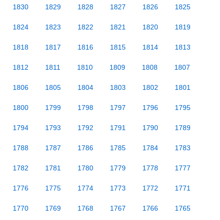
1830
1829
1828
1827
1826
1825
1824
1823
1822
1821
1820
1819
1818
1817
1816
1815
1814
1813
1812
1811
1810
1809
1808
1807
1806
1805
1804
1803
1802
1801
1800
1799
1798
1797
1796
1795
1794
1793
1792
1791
1790
1789
1788
1787
1786
1785
1784
1783
1782
1781
1780
1779
1778
1777
1776
1775
1774
1773
1772
1771
1770
1769
1768
1767
1766
1765