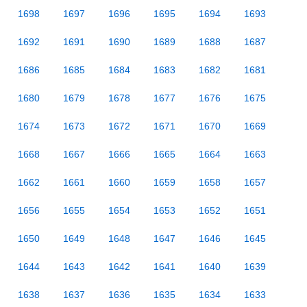
1698
1697
1696
1695
1694
1693
1692
1691
1690
1689
1688
1687
1686
1685
1684
1683
1682
1681
1680
1679
1678
1677
1676
1675
1674
1673
1672
1671
1670
1669
1668
1667
1666
1665
1664
1663
1662
1661
1660
1659
1658
1657
1656
1655
1654
1653
1652
1651
1650
1649
1648
1647
1646
1645
1644
1643
1642
1641
1640
1639
1638
1637
1636
1635
1634
1633