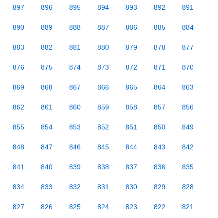
897
896
895
894
893
892
891
890
889
888
887
886
885
884
883
882
881
880
879
878
877
876
875
874
873
872
871
870
869
868
867
866
865
864
863
862
861
860
859
858
857
856
855
854
853
852
851
850
849
848
847
846
845
844
843
842
841
840
839
838
837
836
835
834
833
832
831
830
829
828
827
826
825
824
823
822
821