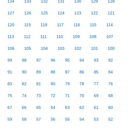
134
133
132
131
130
129
128
127
126
125
124
123
122
121
120
119
118
117
116
115
114
113
112
111
110
109
108
107
106
105
104
103
102
101
100
99
98
97
96
95
94
93
92
91
90
89
88
87
86
85
84
83
82
81
80
79
78
77
76
75
74
73
72
71
70
69
68
67
66
65
64
63
62
61
60
59
58
57
56
55
54
53
52