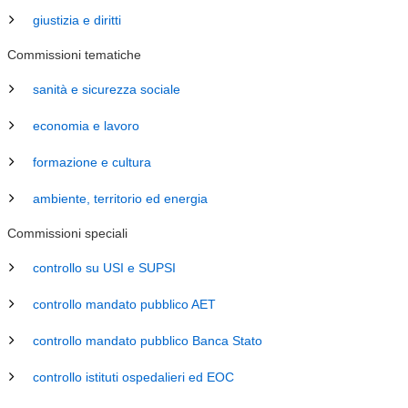
giustizia e diritti
Commissioni tematiche
sanità e sicurezza sociale
economia e lavoro
formazione e cultura
ambiente, territorio ed energia
Commissioni speciali
controllo su USI e SUPSI
controllo mandato pubblico AET
controllo mandato pubblico Banca Stato
controllo istituti ospedalieri ed EOC