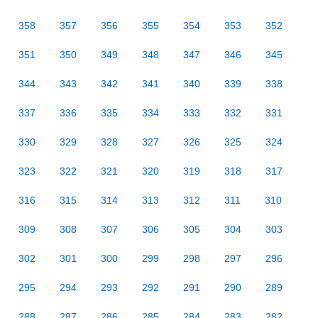
358
357
356
355
354
353
352
351
350
349
348
347
346
345
344
343
342
341
340
339
338
337
336
335
334
333
332
331
330
329
328
327
326
325
324
323
322
321
320
319
318
317
316
315
314
313
312
311
310
309
308
307
306
305
304
303
302
301
300
299
298
297
296
295
294
293
292
291
290
289
288
287
286
285
284
283
282