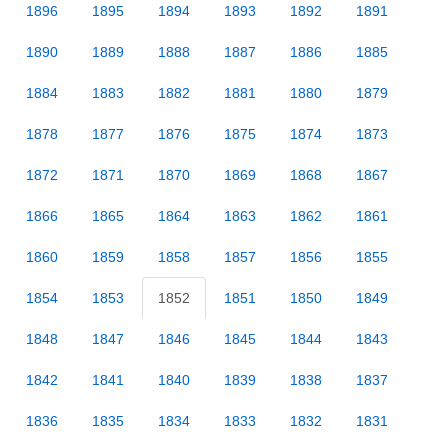
1896
1895
1894
1893
1892
1891
1890
1889
1888
1887
1886
1885
1884
1883
1882
1881
1880
1879
1878
1877
1876
1875
1874
1873
1872
1871
1870
1869
1868
1867
1866
1865
1864
1863
1862
1861
1860
1859
1858
1857
1856
1855
1854
1853
1852
1851
1850
1849
1848
1847
1846
1845
1844
1843
1842
1841
1840
1839
1838
1837
1836
1835
1834
1833
1832
1831