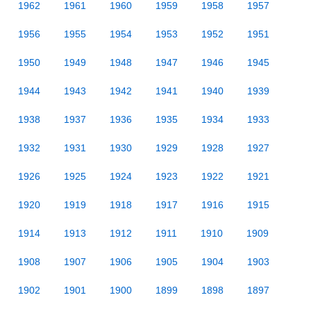
1962
1961
1960
1959
1958
1957
1956
1955
1954
1953
1952
1951
1950
1949
1948
1947
1946
1945
1944
1943
1942
1941
1940
1939
1938
1937
1936
1935
1934
1933
1932
1931
1930
1929
1928
1927
1926
1925
1924
1923
1922
1921
1920
1919
1918
1917
1916
1915
1914
1913
1912
1911
1910
1909
1908
1907
1906
1905
1904
1903
1902
1901
1900
1899
1898
1897