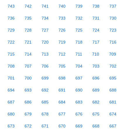
743
742
741
740
739
738
737
736
735
734
733
732
731
730
729
728
727
726
725
724
723
722
721
720
719
718
717
716
715
714
713
712
711
710
709
708
707
706
705
704
703
702
701
700
699
698
697
696
695
694
693
692
691
690
689
688
687
686
685
684
683
682
681
680
679
678
677
676
675
674
673
672
671
670
669
668
667