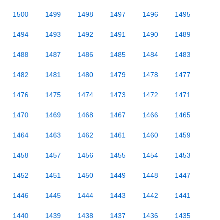
1500
1499
1498
1497
1496
1495
1494
1493
1492
1491
1490
1489
1488
1487
1486
1485
1484
1483
1482
1481
1480
1479
1478
1477
1476
1475
1474
1473
1472
1471
1470
1469
1468
1467
1466
1465
1464
1463
1462
1461
1460
1459
1458
1457
1456
1455
1454
1453
1452
1451
1450
1449
1448
1447
1446
1445
1444
1443
1442
1441
1440
1439
1438
1437
1436
1435