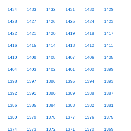
1434
1433
1432
1431
1430
1429
1428
1427
1426
1425
1424
1423
1422
1421
1420
1419
1418
1417
1416
1415
1414
1413
1412
1411
1410
1409
1408
1407
1406
1405
1404
1403
1402
1401
1400
1399
1398
1397
1396
1395
1394
1393
1392
1391
1390
1389
1388
1387
1386
1385
1384
1383
1382
1381
1380
1379
1378
1377
1376
1375
1374
1373
1372
1371
1370
1369