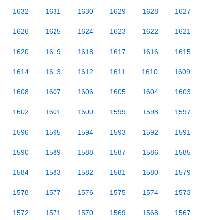
1632
1631
1630
1629
1628
1627
1626
1625
1624
1623
1622
1621
1620
1619
1618
1617
1616
1615
1614
1613
1612
1611
1610
1609
1608
1607
1606
1605
1604
1603
1602
1601
1600
1599
1598
1597
1596
1595
1594
1593
1592
1591
1590
1589
1588
1587
1586
1585
1584
1583
1582
1581
1580
1579
1578
1577
1576
1575
1574
1573
1572
1571
1570
1569
1568
1567