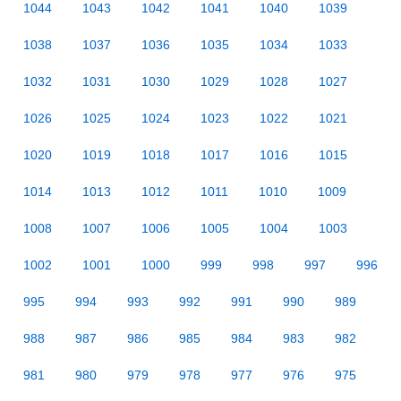
1044
1043
1042
1041
1040
1039
1038
1037
1036
1035
1034
1033
1032
1031
1030
1029
1028
1027
1026
1025
1024
1023
1022
1021
1020
1019
1018
1017
1016
1015
1014
1013
1012
1011
1010
1009
1008
1007
1006
1005
1004
1003
1002
1001
1000
999
998
997
996
995
994
993
992
991
990
989
988
987
986
985
984
983
982
981
980
979
978
977
976
975