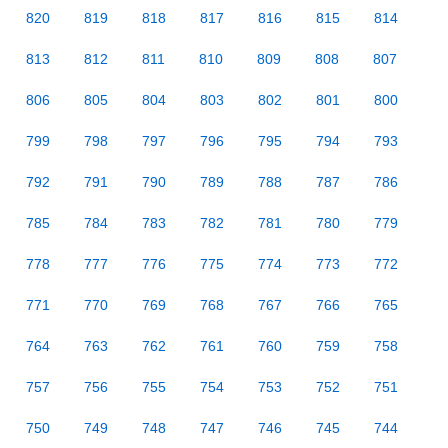
820
819
818
817
816
815
814
813
812
811
810
809
808
807
806
805
804
803
802
801
800
799
798
797
796
795
794
793
792
791
790
789
788
787
786
785
784
783
782
781
780
779
778
777
776
775
774
773
772
771
770
769
768
767
766
765
764
763
762
761
760
759
758
757
756
755
754
753
752
751
750
749
748
747
746
745
744