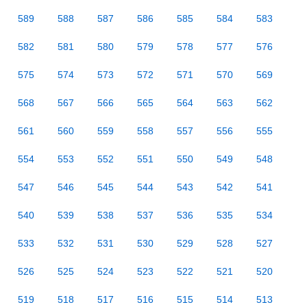
589
588
587
586
585
584
583
582
581
580
579
578
577
576
575
574
573
572
571
570
569
568
567
566
565
564
563
562
561
560
559
558
557
556
555
554
553
552
551
550
549
548
547
546
545
544
543
542
541
540
539
538
537
536
535
534
533
532
531
530
529
528
527
526
525
524
523
522
521
520
519
518
517
516
515
514
513