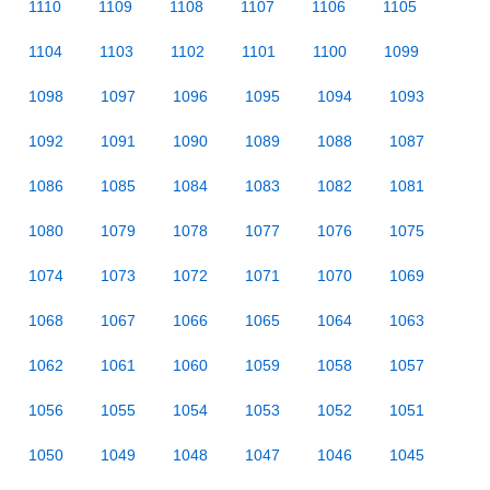
1110
1109
1108
1107
1106
1105
1104
1103
1102
1101
1100
1099
1098
1097
1096
1095
1094
1093
1092
1091
1090
1089
1088
1087
1086
1085
1084
1083
1082
1081
1080
1079
1078
1077
1076
1075
1074
1073
1072
1071
1070
1069
1068
1067
1066
1065
1064
1063
1062
1061
1060
1059
1058
1057
1056
1055
1054
1053
1052
1051
1050
1049
1048
1047
1046
1045