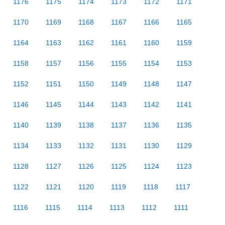
1176
1175
1174
1173
1172
1171
1170
1169
1168
1167
1166
1165
1164
1163
1162
1161
1160
1159
1158
1157
1156
1155
1154
1153
1152
1151
1150
1149
1148
1147
1146
1145
1144
1143
1142
1141
1140
1139
1138
1137
1136
1135
1134
1133
1132
1131
1130
1129
1128
1127
1126
1125
1124
1123
1122
1121
1120
1119
1118
1117
1116
1115
1114
1113
1112
1111