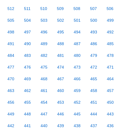
512
511
510
509
508
507
506
505
504
503
502
501
500
499
498
497
496
495
494
493
492
491
490
489
488
487
486
485
484
483
482
481
480
479
478
477
476
475
474
473
472
471
470
469
468
467
466
465
464
463
462
461
460
459
458
457
456
455
454
453
452
451
450
449
448
447
446
445
444
443
442
441
440
439
438
437
436