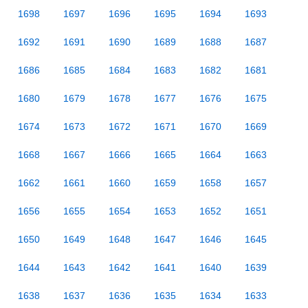
1698
1697
1696
1695
1694
1693
1692
1691
1690
1689
1688
1687
1686
1685
1684
1683
1682
1681
1680
1679
1678
1677
1676
1675
1674
1673
1672
1671
1670
1669
1668
1667
1666
1665
1664
1663
1662
1661
1660
1659
1658
1657
1656
1655
1654
1653
1652
1651
1650
1649
1648
1647
1646
1645
1644
1643
1642
1641
1640
1639
1638
1637
1636
1635
1634
1633