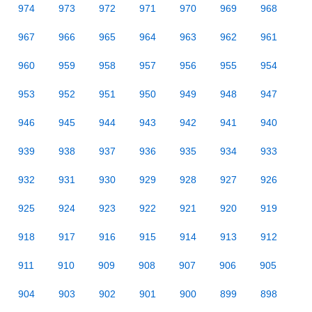
974
973
972
971
970
969
968
967
966
965
964
963
962
961
960
959
958
957
956
955
954
953
952
951
950
949
948
947
946
945
944
943
942
941
940
939
938
937
936
935
934
933
932
931
930
929
928
927
926
925
924
923
922
921
920
919
918
917
916
915
914
913
912
911
910
909
908
907
906
905
904
903
902
901
900
899
898