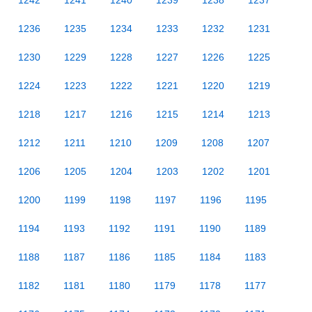
1242
1241
1240
1239
1238
1237
1236
1235
1234
1233
1232
1231
1230
1229
1228
1227
1226
1225
1224
1223
1222
1221
1220
1219
1218
1217
1216
1215
1214
1213
1212
1211
1210
1209
1208
1207
1206
1205
1204
1203
1202
1201
1200
1199
1198
1197
1196
1195
1194
1193
1192
1191
1190
1189
1188
1187
1186
1185
1184
1183
1182
1181
1180
1179
1178
1177