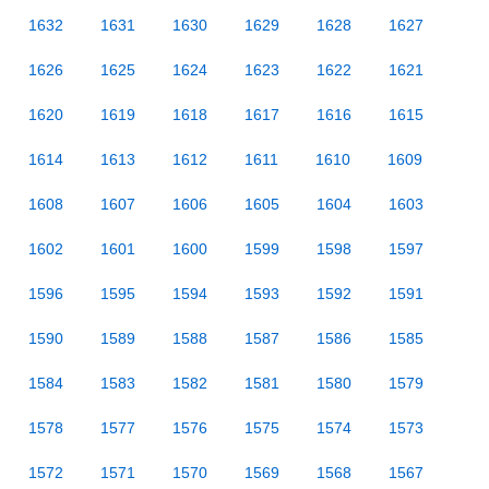
1632
1631
1630
1629
1628
1627
1626
1625
1624
1623
1622
1621
1620
1619
1618
1617
1616
1615
1614
1613
1612
1611
1610
1609
1608
1607
1606
1605
1604
1603
1602
1601
1600
1599
1598
1597
1596
1595
1594
1593
1592
1591
1590
1589
1588
1587
1586
1585
1584
1583
1582
1581
1580
1579
1578
1577
1576
1575
1574
1573
1572
1571
1570
1569
1568
1567