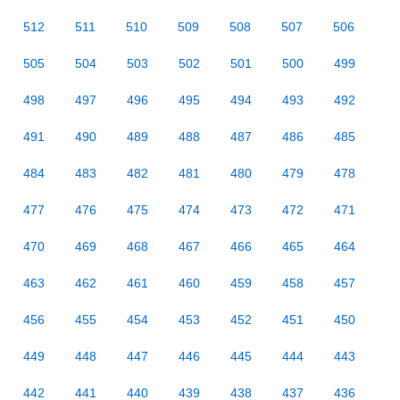
512
511
510
509
508
507
506
505
504
503
502
501
500
499
498
497
496
495
494
493
492
491
490
489
488
487
486
485
484
483
482
481
480
479
478
477
476
475
474
473
472
471
470
469
468
467
466
465
464
463
462
461
460
459
458
457
456
455
454
453
452
451
450
449
448
447
446
445
444
443
442
441
440
439
438
437
436