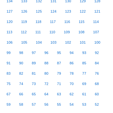
134
133
132
131
130
129
128
127
126
125
124
123
122
121
120
119
118
117
116
115
114
113
112
111
110
109
108
107
106
105
104
103
102
101
100
99
98
97
96
95
94
93
92
91
90
89
88
87
86
85
84
83
82
81
80
79
78
77
76
75
74
73
72
71
70
69
68
67
66
65
64
63
62
61
60
59
58
57
56
55
54
53
52