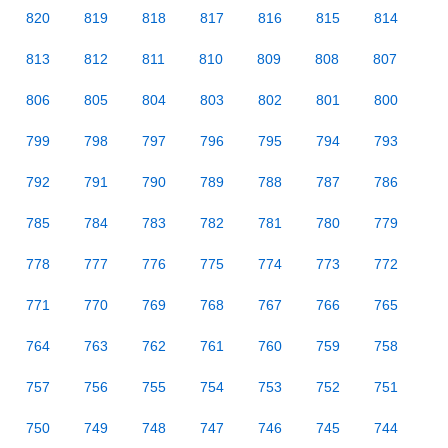
820
819
818
817
816
815
814
813
812
811
810
809
808
807
806
805
804
803
802
801
800
799
798
797
796
795
794
793
792
791
790
789
788
787
786
785
784
783
782
781
780
779
778
777
776
775
774
773
772
771
770
769
768
767
766
765
764
763
762
761
760
759
758
757
756
755
754
753
752
751
750
749
748
747
746
745
744