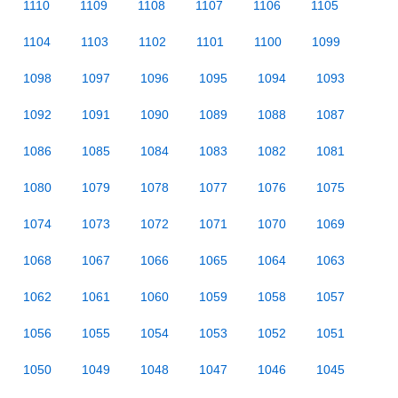
1110
1109
1108
1107
1106
1105
1104
1103
1102
1101
1100
1099
1098
1097
1096
1095
1094
1093
1092
1091
1090
1089
1088
1087
1086
1085
1084
1083
1082
1081
1080
1079
1078
1077
1076
1075
1074
1073
1072
1071
1070
1069
1068
1067
1066
1065
1064
1063
1062
1061
1060
1059
1058
1057
1056
1055
1054
1053
1052
1051
1050
1049
1048
1047
1046
1045