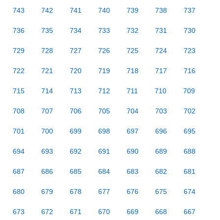
743
742
741
740
739
738
737
736
735
734
733
732
731
730
729
728
727
726
725
724
723
722
721
720
719
718
717
716
715
714
713
712
711
710
709
708
707
706
705
704
703
702
701
700
699
698
697
696
695
694
693
692
691
690
689
688
687
686
685
684
683
682
681
680
679
678
677
676
675
674
673
672
671
670
669
668
667