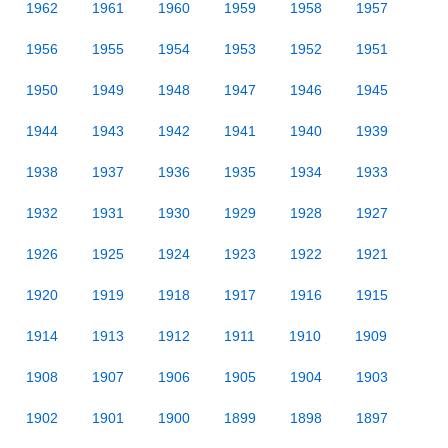
1962
1961
1960
1959
1958
1957
1956
1955
1954
1953
1952
1951
1950
1949
1948
1947
1946
1945
1944
1943
1942
1941
1940
1939
1938
1937
1936
1935
1934
1933
1932
1931
1930
1929
1928
1927
1926
1925
1924
1923
1922
1921
1920
1919
1918
1917
1916
1915
1914
1913
1912
1911
1910
1909
1908
1907
1906
1905
1904
1903
1902
1901
1900
1899
1898
1897