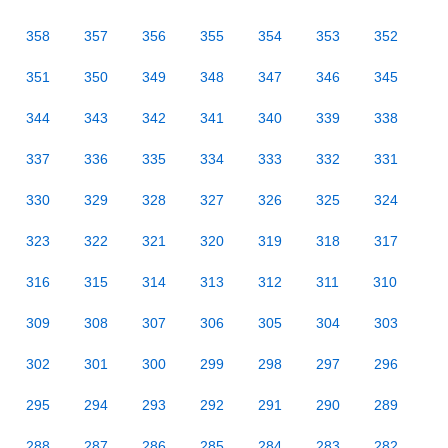
358
357
356
355
354
353
352
351
350
349
348
347
346
345
344
343
342
341
340
339
338
337
336
335
334
333
332
331
330
329
328
327
326
325
324
323
322
321
320
319
318
317
316
315
314
313
312
311
310
309
308
307
306
305
304
303
302
301
300
299
298
297
296
295
294
293
292
291
290
289
288
287
286
285
284
283
282