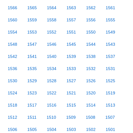
1566
1565
1564
1563
1562
1561
1560
1559
1558
1557
1556
1555
1554
1553
1552
1551
1550
1549
1548
1547
1546
1545
1544
1543
1542
1541
1540
1539
1538
1537
1536
1535
1534
1533
1532
1531
1530
1529
1528
1527
1526
1525
1524
1523
1522
1521
1520
1519
1518
1517
1516
1515
1514
1513
1512
1511
1510
1509
1508
1507
1506
1505
1504
1503
1502
1501