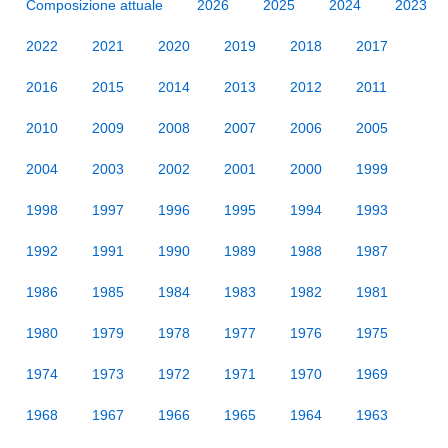
Composizione attuale
2026
2025
2024
2023
2022
2021
2020
2019
2018
2017
2016
2015
2014
2013
2012
2011
2010
2009
2008
2007
2006
2005
2004
2003
2002
2001
2000
1999
1998
1997
1996
1995
1994
1993
1992
1991
1990
1989
1988
1987
1986
1985
1984
1983
1982
1981
1980
1979
1978
1977
1976
1975
1974
1973
1972
1971
1970
1969
1968
1967
1966
1965
1964
1963