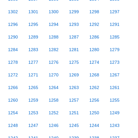
1302
1301
1300
1299
1298
1297
1296
1295
1294
1293
1292
1291
1290
1289
1288
1287
1286
1285
1284
1283
1282
1281
1280
1279
1278
1277
1276
1275
1274
1273
1272
1271
1270
1269
1268
1267
1266
1265
1264
1263
1262
1261
1260
1259
1258
1257
1256
1255
1254
1253
1252
1251
1250
1249
1248
1247
1246
1245
1244
1243