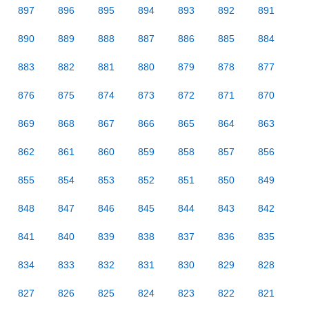
897
896
895
894
893
892
891
890
889
888
887
886
885
884
883
882
881
880
879
878
877
876
875
874
873
872
871
870
869
868
867
866
865
864
863
862
861
860
859
858
857
856
855
854
853
852
851
850
849
848
847
846
845
844
843
842
841
840
839
838
837
836
835
834
833
832
831
830
829
828
827
826
825
824
823
822
821