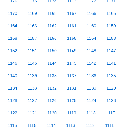
1176
1175
1174
1173
1172
1171
1170
1169
1168
1167
1166
1165
1164
1163
1162
1161
1160
1159
1158
1157
1156
1155
1154
1153
1152
1151
1150
1149
1148
1147
1146
1145
1144
1143
1142
1141
1140
1139
1138
1137
1136
1135
1134
1133
1132
1131
1130
1129
1128
1127
1126
1125
1124
1123
1122
1121
1120
1119
1118
1117
1116
1115
1114
1113
1112
1111