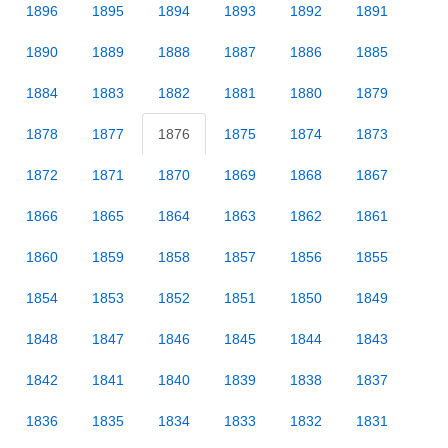
1896
1895
1894
1893
1892
1891
1890
1889
1888
1887
1886
1885
1884
1883
1882
1881
1880
1879
1878
1877
1876
1875
1874
1873
1872
1871
1870
1869
1868
1867
1866
1865
1864
1863
1862
1861
1860
1859
1858
1857
1856
1855
1854
1853
1852
1851
1850
1849
1848
1847
1846
1845
1844
1843
1842
1841
1840
1839
1838
1837
1836
1835
1834
1833
1832
1831