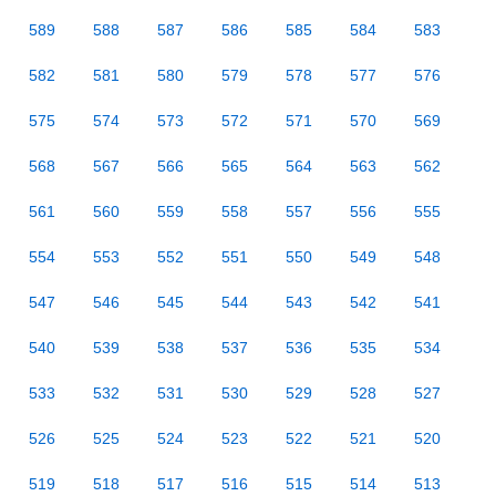
589
588
587
586
585
584
583
582
581
580
579
578
577
576
575
574
573
572
571
570
569
568
567
566
565
564
563
562
561
560
559
558
557
556
555
554
553
552
551
550
549
548
547
546
545
544
543
542
541
540
539
538
537
536
535
534
533
532
531
530
529
528
527
526
525
524
523
522
521
520
519
518
517
516
515
514
513