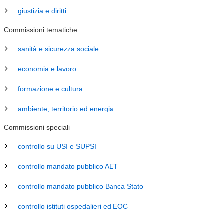
giustizia e diritti
Commissioni tematiche
sanità e sicurezza sociale
economia e lavoro
formazione e cultura
ambiente, territorio ed energia
Commissioni speciali
controllo su USI e SUPSI
controllo mandato pubblico AET
controllo mandato pubblico Banca Stato
controllo istituti ospedalieri ed EOC