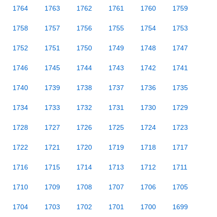
1764
1763
1762
1761
1760
1759
1758
1757
1756
1755
1754
1753
1752
1751
1750
1749
1748
1747
1746
1745
1744
1743
1742
1741
1740
1739
1738
1737
1736
1735
1734
1733
1732
1731
1730
1729
1728
1727
1726
1725
1724
1723
1722
1721
1720
1719
1718
1717
1716
1715
1714
1713
1712
1711
1710
1709
1708
1707
1706
1705
1704
1703
1702
1701
1700
1699