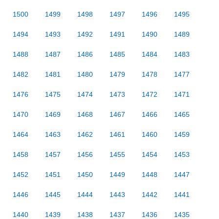
1500
1499
1498
1497
1496
1495
1494
1493
1492
1491
1490
1489
1488
1487
1486
1485
1484
1483
1482
1481
1480
1479
1478
1477
1476
1475
1474
1473
1472
1471
1470
1469
1468
1467
1466
1465
1464
1463
1462
1461
1460
1459
1458
1457
1456
1455
1454
1453
1452
1451
1450
1449
1448
1447
1446
1445
1444
1443
1442
1441
1440
1439
1438
1437
1436
1435