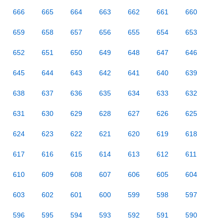
666
665
664
663
662
661
660
659
658
657
656
655
654
653
652
651
650
649
648
647
646
645
644
643
642
641
640
639
638
637
636
635
634
633
632
631
630
629
628
627
626
625
624
623
622
621
620
619
618
617
616
615
614
613
612
611
610
609
608
607
606
605
604
603
602
601
600
599
598
597
596
595
594
593
592
591
590