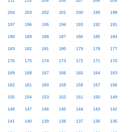
211
210
209
208
207
206
205
204
203
202
201
200
199
198
197
196
195
194
193
192
191
190
189
188
187
186
185
184
183
182
181
180
179
178
177
176
175
174
173
172
171
170
169
168
167
166
165
164
163
162
161
160
159
158
157
156
155
154
153
152
151
150
149
148
147
146
145
144
143
142
141
140
139
138
137
136
135