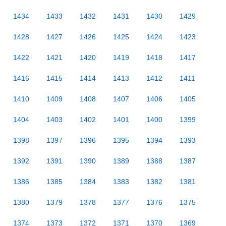
1434
1433
1432
1431
1430
1429
1428
1427
1426
1425
1424
1423
1422
1421
1420
1419
1418
1417
1416
1415
1414
1413
1412
1411
1410
1409
1408
1407
1406
1405
1404
1403
1402
1401
1400
1399
1398
1397
1396
1395
1394
1393
1392
1391
1390
1389
1388
1387
1386
1385
1384
1383
1382
1381
1380
1379
1378
1377
1376
1375
1374
1373
1372
1371
1370
1369