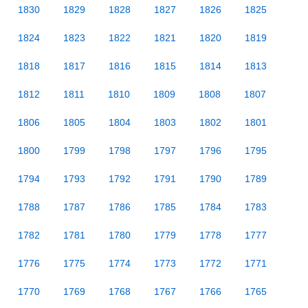
1830
1829
1828
1827
1826
1825
1824
1823
1822
1821
1820
1819
1818
1817
1816
1815
1814
1813
1812
1811
1810
1809
1808
1807
1806
1805
1804
1803
1802
1801
1800
1799
1798
1797
1796
1795
1794
1793
1792
1791
1790
1789
1788
1787
1786
1785
1784
1783
1782
1781
1780
1779
1778
1777
1776
1775
1774
1773
1772
1771
1770
1769
1768
1767
1766
1765