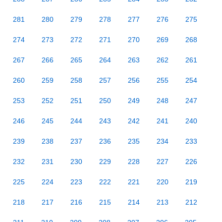
281
280
279
278
277
276
275
274
273
272
271
270
269
268
267
266
265
264
263
262
261
260
259
258
257
256
255
254
253
252
251
250
249
248
247
246
245
244
243
242
241
240
239
238
237
236
235
234
233
232
231
230
229
228
227
226
225
224
223
222
221
220
219
218
217
216
215
214
213
212