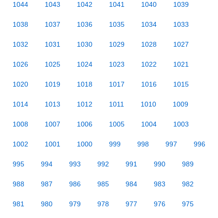
1044
1043
1042
1041
1040
1039
1038
1037
1036
1035
1034
1033
1032
1031
1030
1029
1028
1027
1026
1025
1024
1023
1022
1021
1020
1019
1018
1017
1016
1015
1014
1013
1012
1011
1010
1009
1008
1007
1006
1005
1004
1003
1002
1001
1000
999
998
997
996
995
994
993
992
991
990
989
988
987
986
985
984
983
982
981
980
979
978
977
976
975