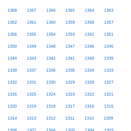
1368
1367
1366
1365
1364
1363
1362
1361
1360
1359
1358
1357
1356
1355
1354
1353
1352
1351
1350
1349
1348
1347
1346
1345
1344
1343
1342
1341
1340
1339
1338
1337
1336
1335
1334
1333
1332
1331
1330
1329
1328
1327
1326
1325
1324
1323
1322
1321
1320
1319
1318
1317
1316
1315
1314
1313
1312
1311
1310
1309
1308
1307
1306
1305
1304
1303