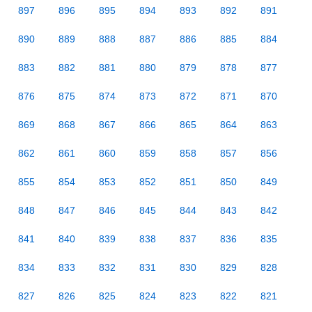
897
896
895
894
893
892
891
890
889
888
887
886
885
884
883
882
881
880
879
878
877
876
875
874
873
872
871
870
869
868
867
866
865
864
863
862
861
860
859
858
857
856
855
854
853
852
851
850
849
848
847
846
845
844
843
842
841
840
839
838
837
836
835
834
833
832
831
830
829
828
827
826
825
824
823
822
821