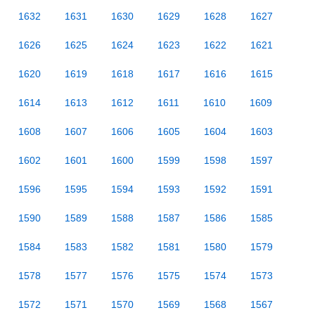
1632
1631
1630
1629
1628
1627
1626
1625
1624
1623
1622
1621
1620
1619
1618
1617
1616
1615
1614
1613
1612
1611
1610
1609
1608
1607
1606
1605
1604
1603
1602
1601
1600
1599
1598
1597
1596
1595
1594
1593
1592
1591
1590
1589
1588
1587
1586
1585
1584
1583
1582
1581
1580
1579
1578
1577
1576
1575
1574
1573
1572
1571
1570
1569
1568
1567