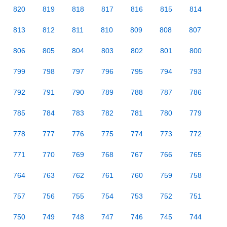
820
819
818
817
816
815
814
813
812
811
810
809
808
807
806
805
804
803
802
801
800
799
798
797
796
795
794
793
792
791
790
789
788
787
786
785
784
783
782
781
780
779
778
777
776
775
774
773
772
771
770
769
768
767
766
765
764
763
762
761
760
759
758
757
756
755
754
753
752
751
750
749
748
747
746
745
744