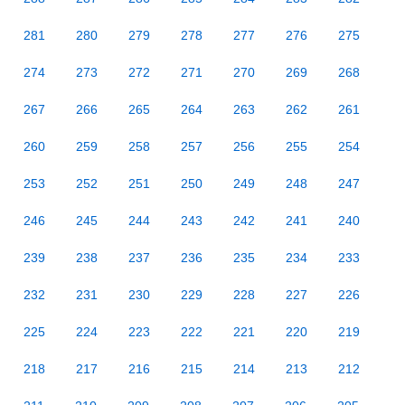
281
280
279
278
277
276
275
274
273
272
271
270
269
268
267
266
265
264
263
262
261
260
259
258
257
256
255
254
253
252
251
250
249
248
247
246
245
244
243
242
241
240
239
238
237
236
235
234
233
232
231
230
229
228
227
226
225
224
223
222
221
220
219
218
217
216
215
214
213
212