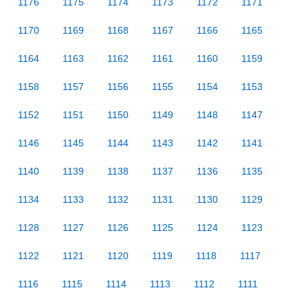
1176
1175
1174
1173
1172
1171
1170
1169
1168
1167
1166
1165
1164
1163
1162
1161
1160
1159
1158
1157
1156
1155
1154
1153
1152
1151
1150
1149
1148
1147
1146
1145
1144
1143
1142
1141
1140
1139
1138
1137
1136
1135
1134
1133
1132
1131
1130
1129
1128
1127
1126
1125
1124
1123
1122
1121
1120
1119
1118
1117
1116
1115
1114
1113
1112
1111