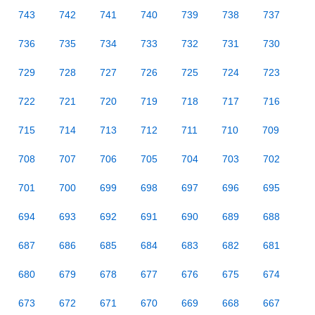
743
742
741
740
739
738
737
736
735
734
733
732
731
730
729
728
727
726
725
724
723
722
721
720
719
718
717
716
715
714
713
712
711
710
709
708
707
706
705
704
703
702
701
700
699
698
697
696
695
694
693
692
691
690
689
688
687
686
685
684
683
682
681
680
679
678
677
676
675
674
673
672
671
670
669
668
667