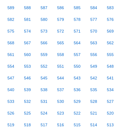
589
588
587
586
585
584
583
582
581
580
579
578
577
576
575
574
573
572
571
570
569
568
567
566
565
564
563
562
561
560
559
558
557
556
555
554
553
552
551
550
549
548
547
546
545
544
543
542
541
540
539
538
537
536
535
534
533
532
531
530
529
528
527
526
525
524
523
522
521
520
519
518
517
516
515
514
513