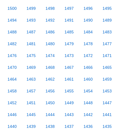
1500
1499
1498
1497
1496
1495
1494
1493
1492
1491
1490
1489
1488
1487
1486
1485
1484
1483
1482
1481
1480
1479
1478
1477
1476
1475
1474
1473
1472
1471
1470
1469
1468
1467
1466
1465
1464
1463
1462
1461
1460
1459
1458
1457
1456
1455
1454
1453
1452
1451
1450
1449
1448
1447
1446
1445
1444
1443
1442
1441
1440
1439
1438
1437
1436
1435