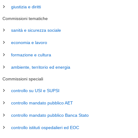
giustizia e diritti
Commissioni tematiche
sanità e sicurezza sociale
economia e lavoro
formazione e cultura
ambiente, territorio ed energia
Commissioni speciali
controllo su USI e SUPSI
controllo mandato pubblico AET
controllo mandato pubblico Banca Stato
controllo istituti ospedalieri ed EOC