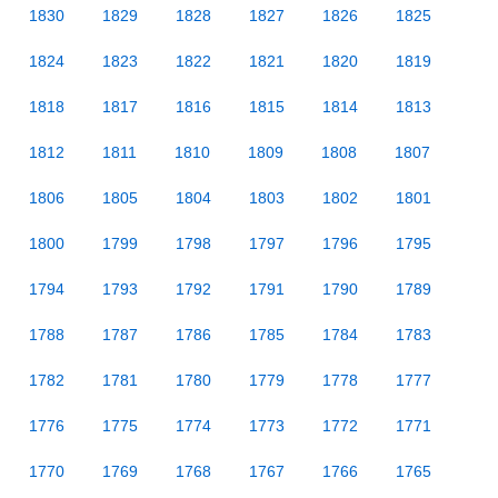
1830
1829
1828
1827
1826
1825
1824
1823
1822
1821
1820
1819
1818
1817
1816
1815
1814
1813
1812
1811
1810
1809
1808
1807
1806
1805
1804
1803
1802
1801
1800
1799
1798
1797
1796
1795
1794
1793
1792
1791
1790
1789
1788
1787
1786
1785
1784
1783
1782
1781
1780
1779
1778
1777
1776
1775
1774
1773
1772
1771
1770
1769
1768
1767
1766
1765