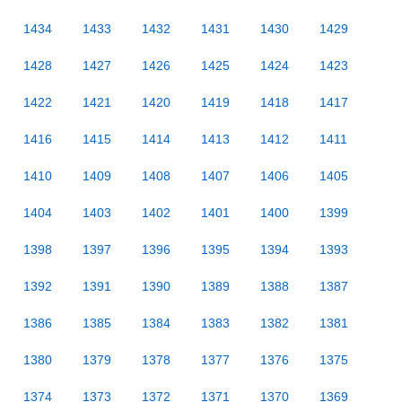
1434
1433
1432
1431
1430
1429
1428
1427
1426
1425
1424
1423
1422
1421
1420
1419
1418
1417
1416
1415
1414
1413
1412
1411
1410
1409
1408
1407
1406
1405
1404
1403
1402
1401
1400
1399
1398
1397
1396
1395
1394
1393
1392
1391
1390
1389
1388
1387
1386
1385
1384
1383
1382
1381
1380
1379
1378
1377
1376
1375
1374
1373
1372
1371
1370
1369