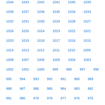
1044
1043
1042
1041
1040
1039
1038
1037
1036
1035
1034
1033
1032
1031
1030
1029
1028
1027
1026
1025
1024
1023
1022
1021
1020
1019
1018
1017
1016
1015
1014
1013
1012
1011
1010
1009
1008
1007
1006
1005
1004
1003
1002
1001
1000
999
998
997
996
995
994
993
992
991
990
989
988
987
986
985
984
983
982
981
980
979
978
977
976
975