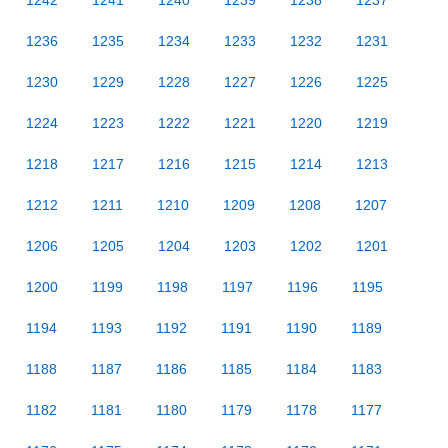
1242
1241
1240
1239
1238
1237
1236
1235
1234
1233
1232
1231
1230
1229
1228
1227
1226
1225
1224
1223
1222
1221
1220
1219
1218
1217
1216
1215
1214
1213
1212
1211
1210
1209
1208
1207
1206
1205
1204
1203
1202
1201
1200
1199
1198
1197
1196
1195
1194
1193
1192
1191
1190
1189
1188
1187
1186
1185
1184
1183
1182
1181
1180
1179
1178
1177