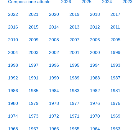
Composizione attuale
2026
2025
2024
2023
2022
2021
2020
2019
2018
2017
2016
2015
2014
2013
2012
2011
2010
2009
2008
2007
2006
2005
2004
2003
2002
2001
2000
1999
1998
1997
1996
1995
1994
1993
1992
1991
1990
1989
1988
1987
1986
1985
1984
1983
1982
1981
1980
1979
1978
1977
1976
1975
1974
1973
1972
1971
1970
1969
1968
1967
1966
1965
1964
1963