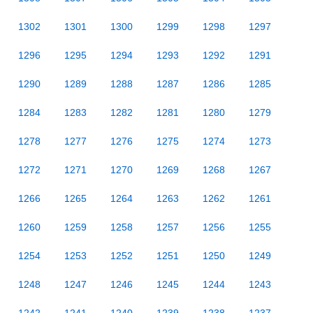
1302
1301
1300
1299
1298
1297
1296
1295
1294
1293
1292
1291
1290
1289
1288
1287
1286
1285
1284
1283
1282
1281
1280
1279
1278
1277
1276
1275
1274
1273
1272
1271
1270
1269
1268
1267
1266
1265
1264
1263
1262
1261
1260
1259
1258
1257
1256
1255
1254
1253
1252
1251
1250
1249
1248
1247
1246
1245
1244
1243