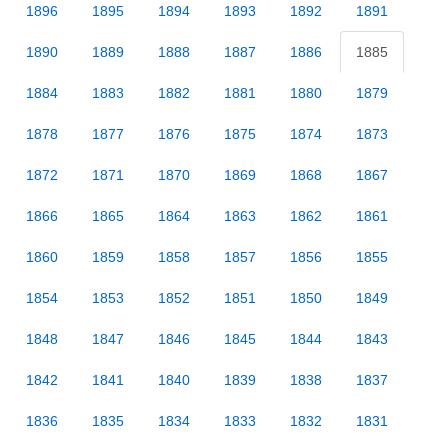
1896
1895
1894
1893
1892
1891
1890
1889
1888
1887
1886
1885
1884
1883
1882
1881
1880
1879
1878
1877
1876
1875
1874
1873
1872
1871
1870
1869
1868
1867
1866
1865
1864
1863
1862
1861
1860
1859
1858
1857
1856
1855
1854
1853
1852
1851
1850
1849
1848
1847
1846
1845
1844
1843
1842
1841
1840
1839
1838
1837
1836
1835
1834
1833
1832
1831