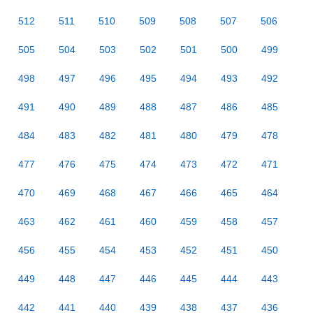
512
511
510
509
508
507
506
505
504
503
502
501
500
499
498
497
496
495
494
493
492
491
490
489
488
487
486
485
484
483
482
481
480
479
478
477
476
475
474
473
472
471
470
469
468
467
466
465
464
463
462
461
460
459
458
457
456
455
454
453
452
451
450
449
448
447
446
445
444
443
442
441
440
439
438
437
436