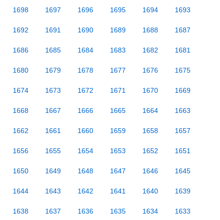
1698
1697
1696
1695
1694
1693
1692
1691
1690
1689
1688
1687
1686
1685
1684
1683
1682
1681
1680
1679
1678
1677
1676
1675
1674
1673
1672
1671
1670
1669
1668
1667
1666
1665
1664
1663
1662
1661
1660
1659
1658
1657
1656
1655
1654
1653
1652
1651
1650
1649
1648
1647
1646
1645
1644
1643
1642
1641
1640
1639
1638
1637
1636
1635
1634
1633