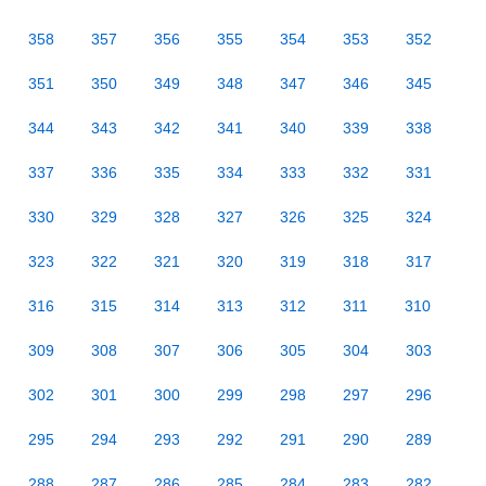
358
357
356
355
354
353
352
351
350
349
348
347
346
345
344
343
342
341
340
339
338
337
336
335
334
333
332
331
330
329
328
327
326
325
324
323
322
321
320
319
318
317
316
315
314
313
312
311
310
309
308
307
306
305
304
303
302
301
300
299
298
297
296
295
294
293
292
291
290
289
288
287
286
285
284
283
282