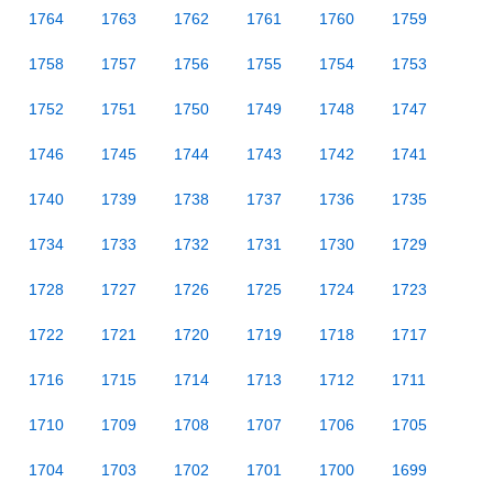
1764
1763
1762
1761
1760
1759
1758
1757
1756
1755
1754
1753
1752
1751
1750
1749
1748
1747
1746
1745
1744
1743
1742
1741
1740
1739
1738
1737
1736
1735
1734
1733
1732
1731
1730
1729
1728
1727
1726
1725
1724
1723
1722
1721
1720
1719
1718
1717
1716
1715
1714
1713
1712
1711
1710
1709
1708
1707
1706
1705
1704
1703
1702
1701
1700
1699