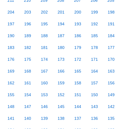
211
210
209
208
207
206
205
204
203
202
201
200
199
198
197
196
195
194
193
192
191
190
189
188
187
186
185
184
183
182
181
180
179
178
177
176
175
174
173
172
171
170
169
168
167
166
165
164
163
162
161
160
159
158
157
156
155
154
153
152
151
150
149
148
147
146
145
144
143
142
141
140
139
138
137
136
135