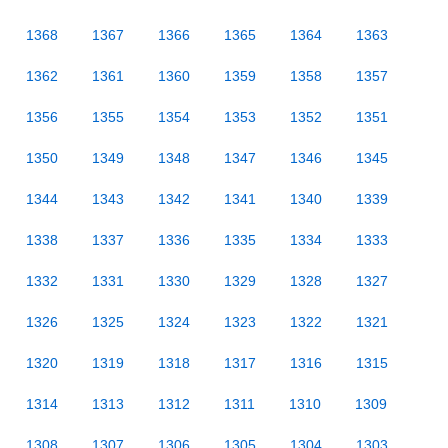
1368
1367
1366
1365
1364
1363
1362
1361
1360
1359
1358
1357
1356
1355
1354
1353
1352
1351
1350
1349
1348
1347
1346
1345
1344
1343
1342
1341
1340
1339
1338
1337
1336
1335
1334
1333
1332
1331
1330
1329
1328
1327
1326
1325
1324
1323
1322
1321
1320
1319
1318
1317
1316
1315
1314
1313
1312
1311
1310
1309
1308
1307
1306
1305
1304
1303