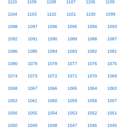
1110
1109
1108
1107
1106
1105
1104
1103
1102
1101
1100
1099
1098
1097
1096
1095
1094
1093
1092
1091
1090
1089
1088
1087
1086
1085
1084
1083
1082
1081
1080
1079
1078
1077
1076
1075
1074
1073
1072
1071
1070
1069
1068
1067
1066
1065
1064
1063
1062
1061
1060
1059
1058
1057
1056
1055
1054
1053
1052
1051
1050
1049
1048
1047
1046
1045