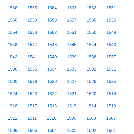
1566
1565
1564
1563
1562
1561
1560
1559
1558
1557
1556
1555
1554
1553
1552
1551
1550
1549
1548
1547
1546
1545
1544
1543
1542
1541
1540
1539
1538
1537
1536
1535
1534
1533
1532
1531
1530
1529
1528
1527
1526
1525
1524
1523
1522
1521
1520
1519
1518
1517
1516
1515
1514
1513
1512
1511
1510
1509
1508
1507
1506
1505
1504
1503
1502
1501