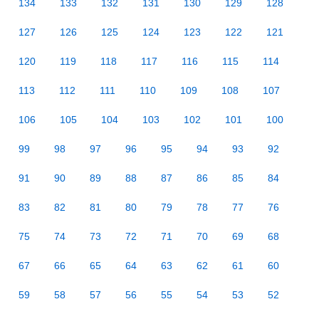
134
133
132
131
130
129
128
127
126
125
124
123
122
121
120
119
118
117
116
115
114
113
112
111
110
109
108
107
106
105
104
103
102
101
100
99
98
97
96
95
94
93
92
91
90
89
88
87
86
85
84
83
82
81
80
79
78
77
76
75
74
73
72
71
70
69
68
67
66
65
64
63
62
61
60
59
58
57
56
55
54
53
52