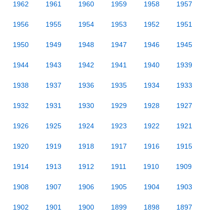
1962
1961
1960
1959
1958
1957
1956
1955
1954
1953
1952
1951
1950
1949
1948
1947
1946
1945
1944
1943
1942
1941
1940
1939
1938
1937
1936
1935
1934
1933
1932
1931
1930
1929
1928
1927
1926
1925
1924
1923
1922
1921
1920
1919
1918
1917
1916
1915
1914
1913
1912
1911
1910
1909
1908
1907
1906
1905
1904
1903
1902
1901
1900
1899
1898
1897