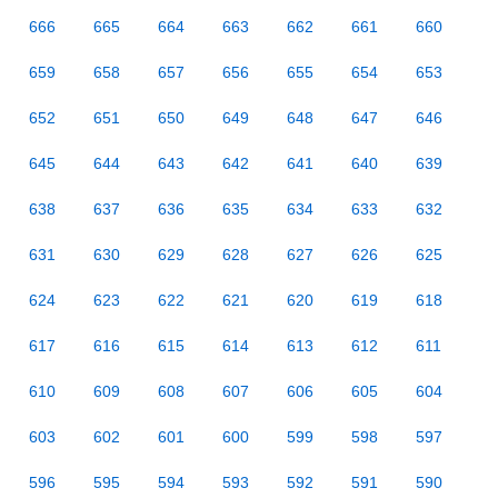
666
665
664
663
662
661
660
659
658
657
656
655
654
653
652
651
650
649
648
647
646
645
644
643
642
641
640
639
638
637
636
635
634
633
632
631
630
629
628
627
626
625
624
623
622
621
620
619
618
617
616
615
614
613
612
611
610
609
608
607
606
605
604
603
602
601
600
599
598
597
596
595
594
593
592
591
590