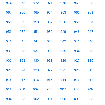
974
973
972
971
970
969
968
967
966
965
964
963
962
961
960
959
958
957
956
955
954
953
952
951
950
949
948
947
946
945
944
943
942
941
940
939
938
937
936
935
934
933
932
931
930
929
928
927
926
925
924
923
922
921
920
919
918
917
916
915
914
913
912
911
910
909
908
907
906
905
904
903
902
901
900
899
898