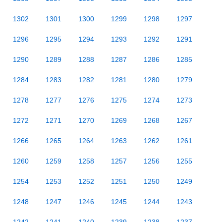
1302
1301
1300
1299
1298
1297
1296
1295
1294
1293
1292
1291
1290
1289
1288
1287
1286
1285
1284
1283
1282
1281
1280
1279
1278
1277
1276
1275
1274
1273
1272
1271
1270
1269
1268
1267
1266
1265
1264
1263
1262
1261
1260
1259
1258
1257
1256
1255
1254
1253
1252
1251
1250
1249
1248
1247
1246
1245
1244
1243