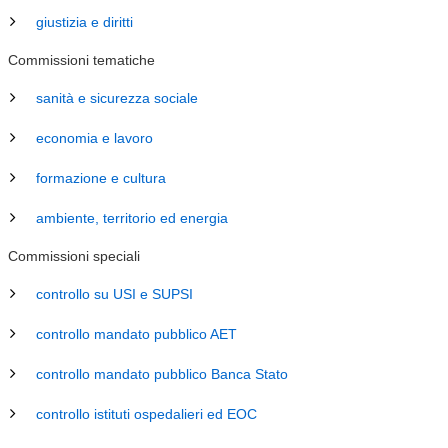
giustizia e diritti
Commissioni tematiche
sanità e sicurezza sociale
economia e lavoro
formazione e cultura
ambiente, territorio ed energia
Commissioni speciali
controllo su USI e SUPSI
controllo mandato pubblico AET
controllo mandato pubblico Banca Stato
controllo istituti ospedalieri ed EOC