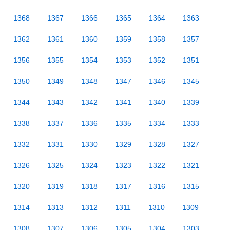
1368
1367
1366
1365
1364
1363
1362
1361
1360
1359
1358
1357
1356
1355
1354
1353
1352
1351
1350
1349
1348
1347
1346
1345
1344
1343
1342
1341
1340
1339
1338
1337
1336
1335
1334
1333
1332
1331
1330
1329
1328
1327
1326
1325
1324
1323
1322
1321
1320
1319
1318
1317
1316
1315
1314
1313
1312
1311
1310
1309
1308
1307
1306
1305
1304
1303