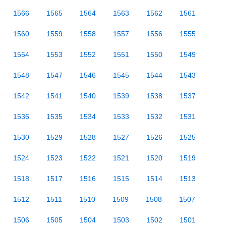
1566
1565
1564
1563
1562
1561
1560
1559
1558
1557
1556
1555
1554
1553
1552
1551
1550
1549
1548
1547
1546
1545
1544
1543
1542
1541
1540
1539
1538
1537
1536
1535
1534
1533
1532
1531
1530
1529
1528
1527
1526
1525
1524
1523
1522
1521
1520
1519
1518
1517
1516
1515
1514
1513
1512
1511
1510
1509
1508
1507
1506
1505
1504
1503
1502
1501