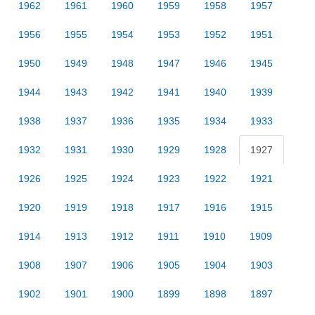
1962
1961
1960
1959
1958
1957
1956
1955
1954
1953
1952
1951
1950
1949
1948
1947
1946
1945
1944
1943
1942
1941
1940
1939
1938
1937
1936
1935
1934
1933
1932
1931
1930
1929
1928
1927
1926
1925
1924
1923
1922
1921
1920
1919
1918
1917
1916
1915
1914
1913
1912
1911
1910
1909
1908
1907
1906
1905
1904
1903
1902
1901
1900
1899
1898
1897