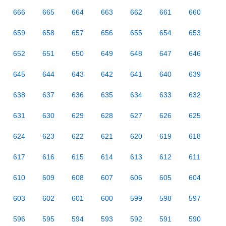
666
665
664
663
662
661
660
659
658
657
656
655
654
653
652
651
650
649
648
647
646
645
644
643
642
641
640
639
638
637
636
635
634
633
632
631
630
629
628
627
626
625
624
623
622
621
620
619
618
617
616
615
614
613
612
611
610
609
608
607
606
605
604
603
602
601
600
599
598
597
596
595
594
593
592
591
590