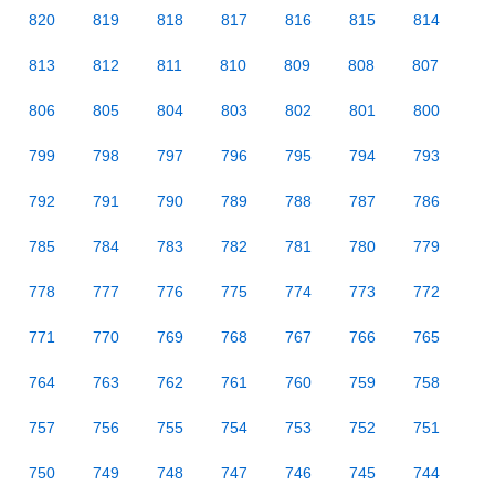
820
819
818
817
816
815
814
813
812
811
810
809
808
807
806
805
804
803
802
801
800
799
798
797
796
795
794
793
792
791
790
789
788
787
786
785
784
783
782
781
780
779
778
777
776
775
774
773
772
771
770
769
768
767
766
765
764
763
762
761
760
759
758
757
756
755
754
753
752
751
750
749
748
747
746
745
744