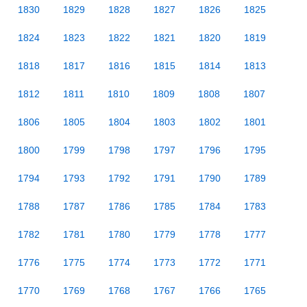
1830
1829
1828
1827
1826
1825
1824
1823
1822
1821
1820
1819
1818
1817
1816
1815
1814
1813
1812
1811
1810
1809
1808
1807
1806
1805
1804
1803
1802
1801
1800
1799
1798
1797
1796
1795
1794
1793
1792
1791
1790
1789
1788
1787
1786
1785
1784
1783
1782
1781
1780
1779
1778
1777
1776
1775
1774
1773
1772
1771
1770
1769
1768
1767
1766
1765