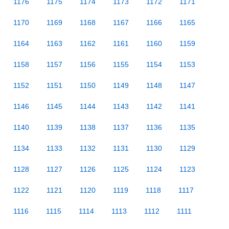
1176
1175
1174
1173
1172
1171
1170
1169
1168
1167
1166
1165
1164
1163
1162
1161
1160
1159
1158
1157
1156
1155
1154
1153
1152
1151
1150
1149
1148
1147
1146
1145
1144
1143
1142
1141
1140
1139
1138
1137
1136
1135
1134
1133
1132
1131
1130
1129
1128
1127
1126
1125
1124
1123
1122
1121
1120
1119
1118
1117
1116
1115
1114
1113
1112
1111