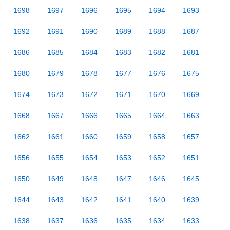
1698
1697
1696
1695
1694
1693
1692
1691
1690
1689
1688
1687
1686
1685
1684
1683
1682
1681
1680
1679
1678
1677
1676
1675
1674
1673
1672
1671
1670
1669
1668
1667
1666
1665
1664
1663
1662
1661
1660
1659
1658
1657
1656
1655
1654
1653
1652
1651
1650
1649
1648
1647
1646
1645
1644
1643
1642
1641
1640
1639
1638
1637
1636
1635
1634
1633