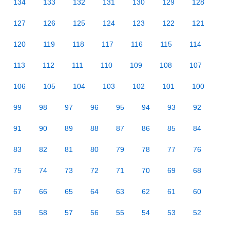
134
133
132
131
130
129
128
127
126
125
124
123
122
121
120
119
118
117
116
115
114
113
112
111
110
109
108
107
106
105
104
103
102
101
100
99
98
97
96
95
94
93
92
91
90
89
88
87
86
85
84
83
82
81
80
79
78
77
76
75
74
73
72
71
70
69
68
67
66
65
64
63
62
61
60
59
58
57
56
55
54
53
52