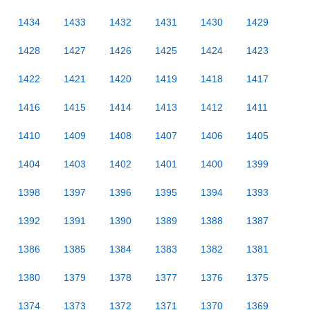
1434
1433
1432
1431
1430
1429
1428
1427
1426
1425
1424
1423
1422
1421
1420
1419
1418
1417
1416
1415
1414
1413
1412
1411
1410
1409
1408
1407
1406
1405
1404
1403
1402
1401
1400
1399
1398
1397
1396
1395
1394
1393
1392
1391
1390
1389
1388
1387
1386
1385
1384
1383
1382
1381
1380
1379
1378
1377
1376
1375
1374
1373
1372
1371
1370
1369