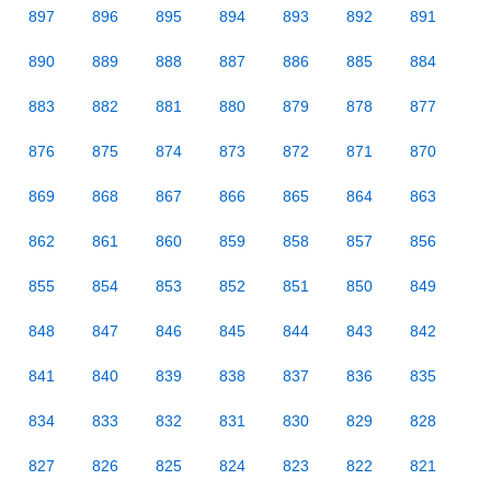
897
896
895
894
893
892
891
890
889
888
887
886
885
884
883
882
881
880
879
878
877
876
875
874
873
872
871
870
869
868
867
866
865
864
863
862
861
860
859
858
857
856
855
854
853
852
851
850
849
848
847
846
845
844
843
842
841
840
839
838
837
836
835
834
833
832
831
830
829
828
827
826
825
824
823
822
821