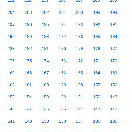
211
210
209
208
207
206
205
204
203
202
201
200
199
198
197
196
195
194
193
192
191
190
189
188
187
186
185
184
183
182
181
180
179
178
177
176
175
174
173
172
171
170
169
168
167
166
165
164
163
162
161
160
159
158
157
156
155
154
153
152
151
150
149
148
147
146
145
144
143
142
141
140
139
138
137
136
135