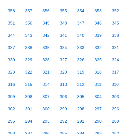
358
357
356
355
354
353
352
351
350
349
348
347
346
345
344
343
342
341
340
339
338
337
336
335
334
333
332
331
330
329
328
327
326
325
324
323
322
321
320
319
318
317
316
315
314
313
312
311
310
309
308
307
306
305
304
303
302
301
300
299
298
297
296
295
294
293
292
291
290
289
288
287
286
285
284
283
282