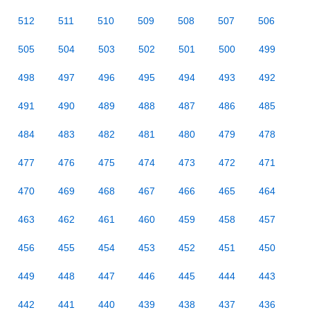
512
511
510
509
508
507
506
505
504
503
502
501
500
499
498
497
496
495
494
493
492
491
490
489
488
487
486
485
484
483
482
481
480
479
478
477
476
475
474
473
472
471
470
469
468
467
466
465
464
463
462
461
460
459
458
457
456
455
454
453
452
451
450
449
448
447
446
445
444
443
442
441
440
439
438
437
436