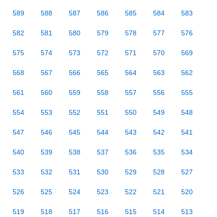
589
588
587
586
585
584
583
582
581
580
579
578
577
576
575
574
573
572
571
570
569
568
567
566
565
564
563
562
561
560
559
558
557
556
555
554
553
552
551
550
549
548
547
546
545
544
543
542
541
540
539
538
537
536
535
534
533
532
531
530
529
528
527
526
525
524
523
522
521
520
519
518
517
516
515
514
513