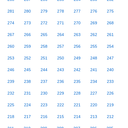
281
280
279
278
277
276
275
274
273
272
271
270
269
268
267
266
265
264
263
262
261
260
259
258
257
256
255
254
253
252
251
250
249
248
247
246
245
244
243
242
241
240
239
238
237
236
235
234
233
232
231
230
229
228
227
226
225
224
223
222
221
220
219
218
217
216
215
214
213
212