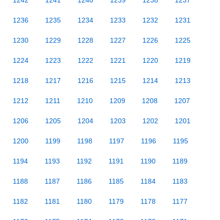
1242
1241
1240
1239
1238
1237
1236
1235
1234
1233
1232
1231
1230
1229
1228
1227
1226
1225
1224
1223
1222
1221
1220
1219
1218
1217
1216
1215
1214
1213
1212
1211
1210
1209
1208
1207
1206
1205
1204
1203
1202
1201
1200
1199
1198
1197
1196
1195
1194
1193
1192
1191
1190
1189
1188
1187
1186
1185
1184
1183
1182
1181
1180
1179
1178
1177