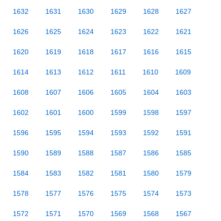
1632
1631
1630
1629
1628
1627
1626
1625
1624
1623
1622
1621
1620
1619
1618
1617
1616
1615
1614
1613
1612
1611
1610
1609
1608
1607
1606
1605
1604
1603
1602
1601
1600
1599
1598
1597
1596
1595
1594
1593
1592
1591
1590
1589
1588
1587
1586
1585
1584
1583
1582
1581
1580
1579
1578
1577
1576
1575
1574
1573
1572
1571
1570
1569
1568
1567