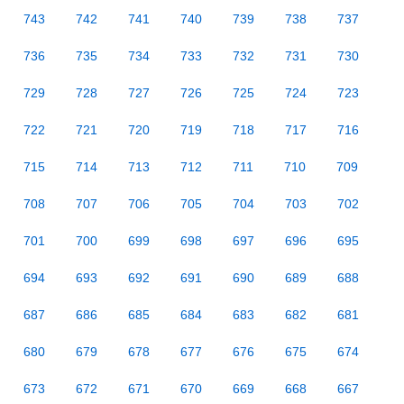
743
742
741
740
739
738
737
736
735
734
733
732
731
730
729
728
727
726
725
724
723
722
721
720
719
718
717
716
715
714
713
712
711
710
709
708
707
706
705
704
703
702
701
700
699
698
697
696
695
694
693
692
691
690
689
688
687
686
685
684
683
682
681
680
679
678
677
676
675
674
673
672
671
670
669
668
667