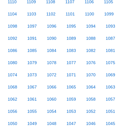
1110
1109
1108
1107
1106
1105
1104
1103
1102
1101
1100
1099
1098
1097
1096
1095
1094
1093
1092
1091
1090
1089
1088
1087
1086
1085
1084
1083
1082
1081
1080
1079
1078
1077
1076
1075
1074
1073
1072
1071
1070
1069
1068
1067
1066
1065
1064
1063
1062
1061
1060
1059
1058
1057
1056
1055
1054
1053
1052
1051
1050
1049
1048
1047
1046
1045