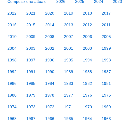
Composizione attuale
2026
2025
2024
2023
2022
2021
2020
2019
2018
2017
2016
2015
2014
2013
2012
2011
2010
2009
2008
2007
2006
2005
2004
2003
2002
2001
2000
1999
1998
1997
1996
1995
1994
1993
1992
1991
1990
1989
1988
1987
1986
1985
1984
1983
1982
1981
1980
1979
1978
1977
1976
1975
1974
1973
1972
1971
1970
1969
1968
1967
1966
1965
1964
1963