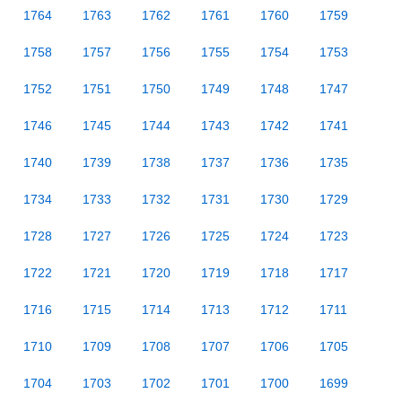
1764
1763
1762
1761
1760
1759
1758
1757
1756
1755
1754
1753
1752
1751
1750
1749
1748
1747
1746
1745
1744
1743
1742
1741
1740
1739
1738
1737
1736
1735
1734
1733
1732
1731
1730
1729
1728
1727
1726
1725
1724
1723
1722
1721
1720
1719
1718
1717
1716
1715
1714
1713
1712
1711
1710
1709
1708
1707
1706
1705
1704
1703
1702
1701
1700
1699