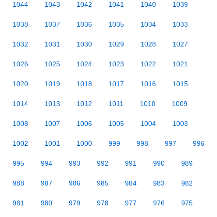
1044
1043
1042
1041
1040
1039
1038
1037
1036
1035
1034
1033
1032
1031
1030
1029
1028
1027
1026
1025
1024
1023
1022
1021
1020
1019
1018
1017
1016
1015
1014
1013
1012
1011
1010
1009
1008
1007
1006
1005
1004
1003
1002
1001
1000
999
998
997
996
995
994
993
992
991
990
989
988
987
986
985
984
983
982
981
980
979
978
977
976
975