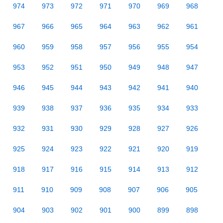
974
973
972
971
970
969
968
967
966
965
964
963
962
961
960
959
958
957
956
955
954
953
952
951
950
949
948
947
946
945
944
943
942
941
940
939
938
937
936
935
934
933
932
931
930
929
928
927
926
925
924
923
922
921
920
919
918
917
916
915
914
913
912
911
910
909
908
907
906
905
904
903
902
901
900
899
898