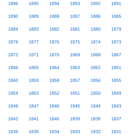
1896
1895
1894
1893
1892
1891
1890
1889
1888
1887
1886
1885
1884
1883
1882
1881
1880
1879
1878
1877
1876
1875
1874
1873
1872
1871
1870
1869
1868
1867
1866
1865
1864
1863
1862
1861
1860
1859
1858
1857
1856
1855
1854
1853
1852
1851
1850
1849
1848
1847
1846
1845
1844
1843
1842
1841
1840
1839
1838
1837
1836
1835
1834
1833
1832
1831