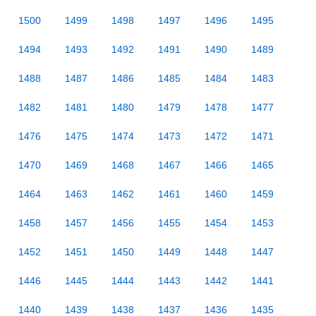
1500
1499
1498
1497
1496
1495
1494
1493
1492
1491
1490
1489
1488
1487
1486
1485
1484
1483
1482
1481
1480
1479
1478
1477
1476
1475
1474
1473
1472
1471
1470
1469
1468
1467
1466
1465
1464
1463
1462
1461
1460
1459
1458
1457
1456
1455
1454
1453
1452
1451
1450
1449
1448
1447
1446
1445
1444
1443
1442
1441
1440
1439
1438
1437
1436
1435