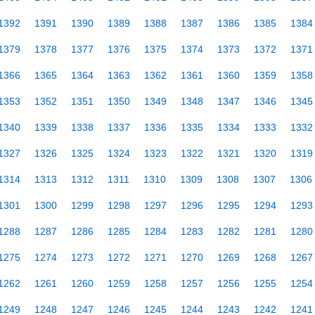
1392
1391
1390
1389
1388
1387
1386
1385
1384
1379
1378
1377
1376
1375
1374
1373
1372
1371
1366
1365
1364
1363
1362
1361
1360
1359
1358
1353
1352
1351
1350
1349
1348
1347
1346
1345
1340
1339
1338
1337
1336
1335
1334
1333
1332
1327
1326
1325
1324
1323
1322
1321
1320
1319
1314
1313
1312
1311
1310
1309
1308
1307
1306
1301
1300
1299
1298
1297
1296
1295
1294
1293
1288
1287
1286
1285
1284
1283
1282
1281
1280
1275
1274
1273
1272
1271
1270
1269
1268
1267
1262
1261
1260
1259
1258
1257
1256
1255
1254
1249
1248
1247
1246
1245
1244
1243
1242
1241