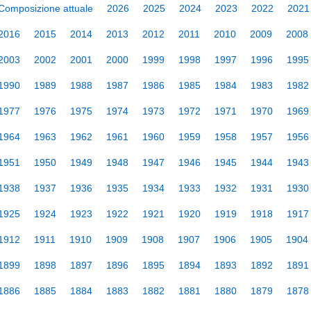
Composizione attuale
2026
2025
2024
2023
2022
2021
2016
2015
2014
2013
2012
2011
2010
2009
2008
2003
2002
2001
2000
1999
1998
1997
1996
1995
1990
1989
1988
1987
1986
1985
1984
1983
1982
1977
1976
1975
1974
1973
1972
1971
1970
1969
1964
1963
1962
1961
1960
1959
1958
1957
1956
1951
1950
1949
1948
1947
1946
1945
1944
1943
1938
1937
1936
1935
1934
1933
1932
1931
1930
1925
1924
1923
1922
1921
1920
1919
1918
1917
1912
1911
1910
1909
1908
1907
1906
1905
1904
1899
1898
1897
1896
1895
1894
1893
1892
1891
1886
1885
1884
1883
1882
1881
1880
1879
1878