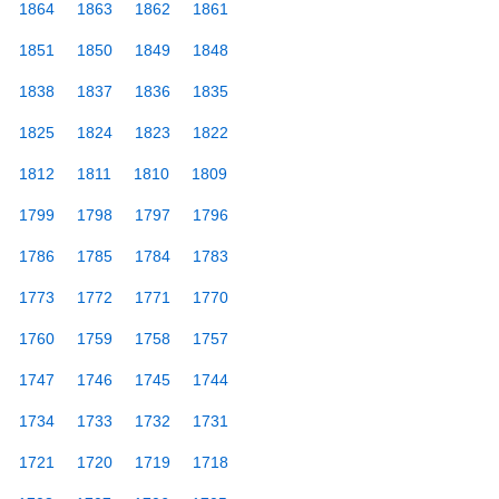
1864
1863
1862
1861
1851
1850
1849
1848
1838
1837
1836
1835
1825
1824
1823
1822
1812
1811
1810
1809
1799
1798
1797
1796
1786
1785
1784
1783
1773
1772
1771
1770
1760
1759
1758
1757
1747
1746
1745
1744
1734
1733
1732
1731
1721
1720
1719
1718