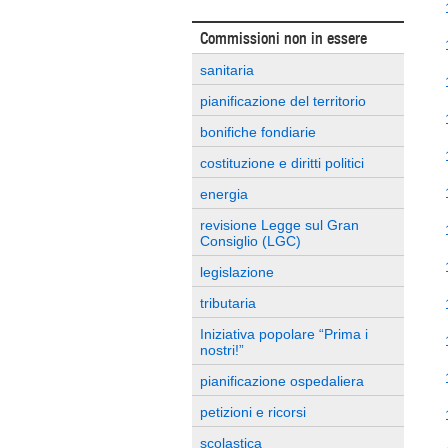
Commissioni non in essere
sanitaria
pianificazione del territorio
bonifiche fondiarie
costituzione e diritti politici
energia
revisione Legge sul Gran
Consiglio (LGC)
legislazione
tributaria
Iniziativa popolare “Prima i
nostri!”
pianificazione ospedaliera
petizioni e ricorsi
scolastica