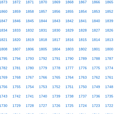
1873
1872
1871
1870
1869
1868
1867
1866
1865
1860
1859
1858
1857
1856
1855
1854
1853
1852
1847
1846
1845
1844
1843
1842
1841
1840
1839
1834
1833
1832
1831
1830
1829
1828
1827
1826
1821
1820
1819
1818
1817
1816
1815
1814
1813
1808
1807
1806
1805
1804
1803
1802
1801
1800
1795
1794
1793
1792
1791
1790
1789
1788
1787
1782
1781
1780
1779
1778
1777
1776
1775
1774
1769
1768
1767
1766
1765
1764
1763
1762
1761
1756
1755
1754
1753
1752
1751
1750
1749
1748
1743
1742
1741
1740
1739
1738
1737
1736
1735
1730
1729
1728
1727
1726
1725
1724
1723
1722