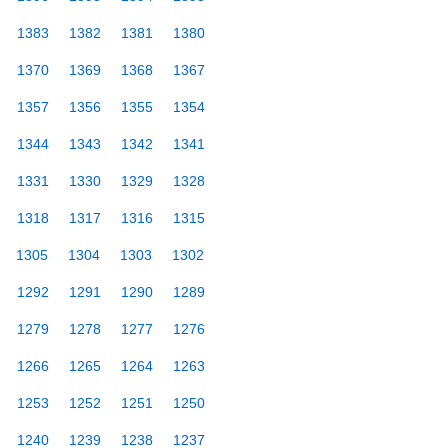
1383
1382
1381
1380
1370
1369
1368
1367
1357
1356
1355
1354
1344
1343
1342
1341
1331
1330
1329
1328
1318
1317
1316
1315
1305
1304
1303
1302
1292
1291
1290
1289
1279
1278
1277
1276
1266
1265
1264
1263
1253
1252
1251
1250
1240
1239
1238
1237