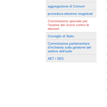
aggregazione di Comuni
procedura elezione magistrati
Commissione speciale per
l’esame dei ricorsi contro le
elezioni
Consiglio di Stato
Commissione parlamentare
d’inchiesta sulla gestione del
settore dell’asilo
AET / SES