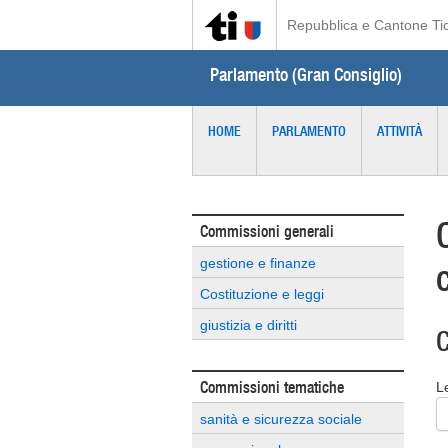
Repubblica e Cantone Ti
Parlamento (Gran Consiglio)
HOME
PARLAMENTO
ATTIVITÀ
Commissioni generali
gestione e finanze
Costituzione e leggi
giustizia e diritti
C
Commissioni tematiche
L
sanità e sicurezza sociale