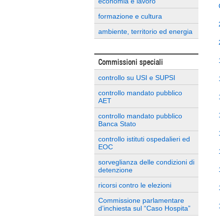
economia e lavoro
formazione e cultura
ambiente, territorio ed energia
Commissioni speciali
controllo su USI e SUPSI
controllo mandato pubblico
AET
controllo mandato pubblico
Banca Stato
controllo istituti ospedalieri ed
EOC
sorveglianza delle condizioni di
detenzione
ricorsi contro le elezioni
Commissione parlamentare
d’inchiesta sul “Caso Hospita”