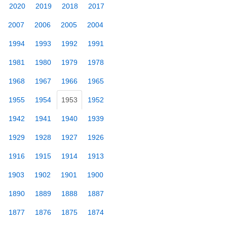
2020
2019
2018
2017
2007
2006
2005
2004
1994
1993
1992
1991
1981
1980
1979
1978
1968
1967
1966
1965
1955
1954
1953
1952
1942
1941
1940
1939
1929
1928
1927
1926
1916
1915
1914
1913
1903
1902
1901
1900
1890
1889
1888
1887
1877
1876
1875
1874