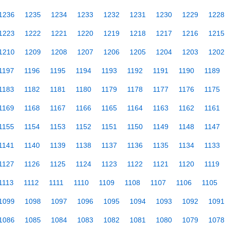
1236
1235
1234
1233
1232
1231
1230
1229
1228
1223
1222
1221
1220
1219
1218
1217
1216
1215
1210
1209
1208
1207
1206
1205
1204
1203
1202
1197
1196
1195
1194
1193
1192
1191
1190
1189
1183
1182
1181
1180
1179
1178
1177
1176
1175
1169
1168
1167
1166
1165
1164
1163
1162
1161
1155
1154
1153
1152
1151
1150
1149
1148
1147
1141
1140
1139
1138
1137
1136
1135
1134
1133
1127
1126
1125
1124
1123
1122
1121
1120
1119
1113
1112
1111
1110
1109
1108
1107
1106
1105
1099
1098
1097
1096
1095
1094
1093
1092
1091
1086
1085
1084
1083
1082
1081
1080
1079
1078