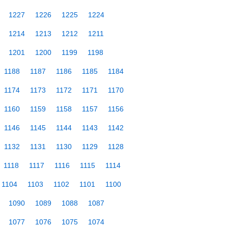
1227
1226
1225
1224
1214
1213
1212
1211
1201
1200
1199
1198
1188
1187
1186
1185
1184
1174
1173
1172
1171
1170
1160
1159
1158
1157
1156
1146
1145
1144
1143
1142
1132
1131
1130
1129
1128
1118
1117
1116
1115
1114
1104
1103
1102
1101
1100
1090
1089
1088
1087
1077
1076
1075
1074