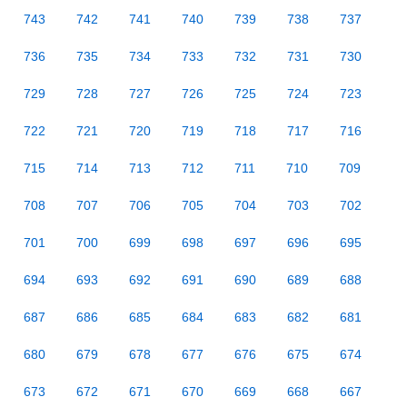
743
742
741
740
739
738
737
736
735
734
733
732
731
730
729
728
727
726
725
724
723
722
721
720
719
718
717
716
715
714
713
712
711
710
709
708
707
706
705
704
703
702
701
700
699
698
697
696
695
694
693
692
691
690
689
688
687
686
685
684
683
682
681
680
679
678
677
676
675
674
673
672
671
670
669
668
667