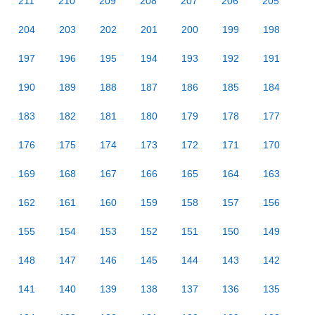
211
210
209
208
207
206
205
204
203
202
201
200
199
198
197
196
195
194
193
192
191
190
189
188
187
186
185
184
183
182
181
180
179
178
177
176
175
174
173
172
171
170
169
168
167
166
165
164
163
162
161
160
159
158
157
156
155
154
153
152
151
150
149
148
147
146
145
144
143
142
141
140
139
138
137
136
135