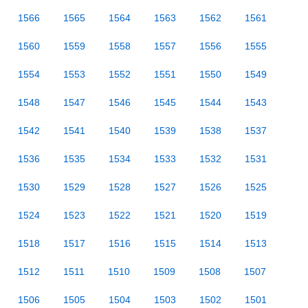
1566
1565
1564
1563
1562
1561
1560
1559
1558
1557
1556
1555
1554
1553
1552
1551
1550
1549
1548
1547
1546
1545
1544
1543
1542
1541
1540
1539
1538
1537
1536
1535
1534
1533
1532
1531
1530
1529
1528
1527
1526
1525
1524
1523
1522
1521
1520
1519
1518
1517
1516
1515
1514
1513
1512
1511
1510
1509
1508
1507
1506
1505
1504
1503
1502
1501