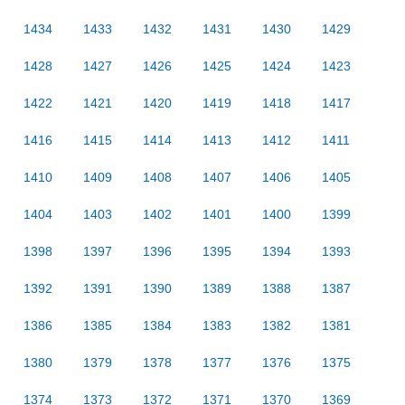
1434
1433
1432
1431
1430
1429
1428
1427
1426
1425
1424
1423
1422
1421
1420
1419
1418
1417
1416
1415
1414
1413
1412
1411
1410
1409
1408
1407
1406
1405
1404
1403
1402
1401
1400
1399
1398
1397
1396
1395
1394
1393
1392
1391
1390
1389
1388
1387
1386
1385
1384
1383
1382
1381
1380
1379
1378
1377
1376
1375
1374
1373
1372
1371
1370
1369