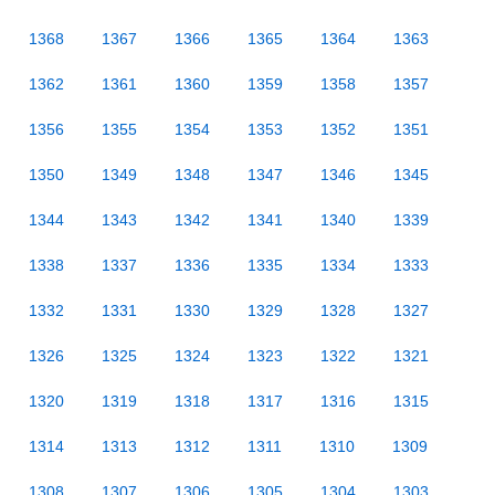
1368
1367
1366
1365
1364
1363
1362
1361
1360
1359
1358
1357
1356
1355
1354
1353
1352
1351
1350
1349
1348
1347
1346
1345
1344
1343
1342
1341
1340
1339
1338
1337
1336
1335
1334
1333
1332
1331
1330
1329
1328
1327
1326
1325
1324
1323
1322
1321
1320
1319
1318
1317
1316
1315
1314
1313
1312
1311
1310
1309
1308
1307
1306
1305
1304
1303