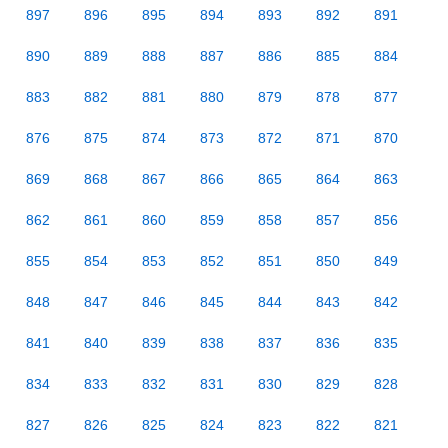
897
896
895
894
893
892
891
890
889
888
887
886
885
884
883
882
881
880
879
878
877
876
875
874
873
872
871
870
869
868
867
866
865
864
863
862
861
860
859
858
857
856
855
854
853
852
851
850
849
848
847
846
845
844
843
842
841
840
839
838
837
836
835
834
833
832
831
830
829
828
827
826
825
824
823
822
821