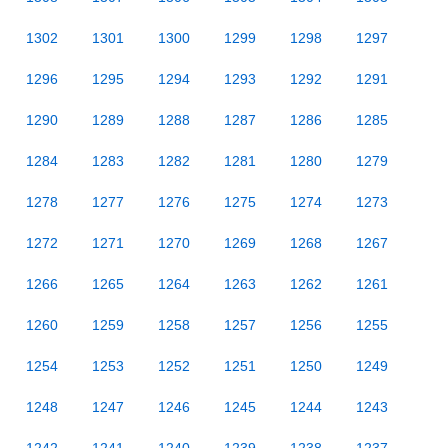
1302
1301
1300
1299
1298
1297
1296
1295
1294
1293
1292
1291
1290
1289
1288
1287
1286
1285
1284
1283
1282
1281
1280
1279
1278
1277
1276
1275
1274
1273
1272
1271
1270
1269
1268
1267
1266
1265
1264
1263
1262
1261
1260
1259
1258
1257
1256
1255
1254
1253
1252
1251
1250
1249
1248
1247
1246
1245
1244
1243