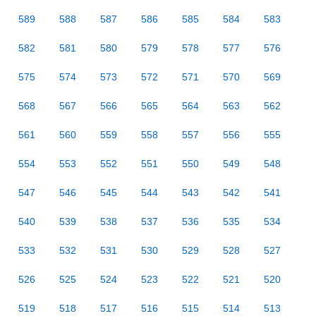
589
588
587
586
585
584
583
582
581
580
579
578
577
576
575
574
573
572
571
570
569
568
567
566
565
564
563
562
561
560
559
558
557
556
555
554
553
552
551
550
549
548
547
546
545
544
543
542
541
540
539
538
537
536
535
534
533
532
531
530
529
528
527
526
525
524
523
522
521
520
519
518
517
516
515
514
513