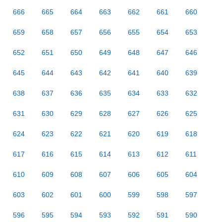
666
665
664
663
662
661
660
659
658
657
656
655
654
653
652
651
650
649
648
647
646
645
644
643
642
641
640
639
638
637
636
635
634
633
632
631
630
629
628
627
626
625
624
623
622
621
620
619
618
617
616
615
614
613
612
611
610
609
608
607
606
605
604
603
602
601
600
599
598
597
596
595
594
593
592
591
590