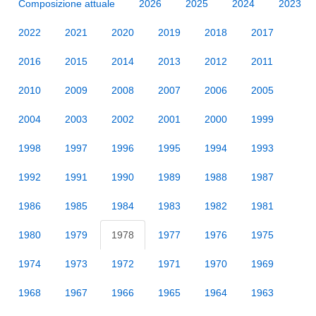
Composizione attuale
2026
2025
2024
2023
2022
2021
2020
2019
2018
2017
2016
2015
2014
2013
2012
2011
2010
2009
2008
2007
2006
2005
2004
2003
2002
2001
2000
1999
1998
1997
1996
1995
1994
1993
1992
1991
1990
1989
1988
1987
1986
1985
1984
1983
1982
1981
1980
1979
1978
1977
1976
1975
1974
1973
1972
1971
1970
1969
1968
1967
1966
1965
1964
1963