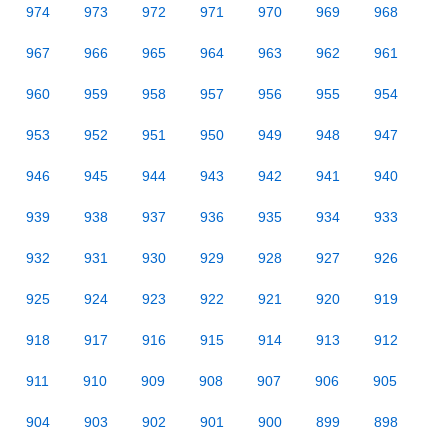
974
973
972
971
970
969
968
967
966
965
964
963
962
961
960
959
958
957
956
955
954
953
952
951
950
949
948
947
946
945
944
943
942
941
940
939
938
937
936
935
934
933
932
931
930
929
928
927
926
925
924
923
922
921
920
919
918
917
916
915
914
913
912
911
910
909
908
907
906
905
904
903
902
901
900
899
898