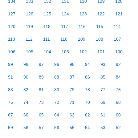
134
133
132
131
130
129
128
127
126
125
124
123
122
121
120
119
118
117
116
115
114
113
112
111
110
109
108
107
106
105
104
103
102
101
100
99
98
97
96
95
94
93
92
91
90
89
88
87
86
85
84
83
82
81
80
79
78
77
76
75
74
73
72
71
70
69
68
67
66
65
64
63
62
61
60
59
58
57
56
55
54
53
52