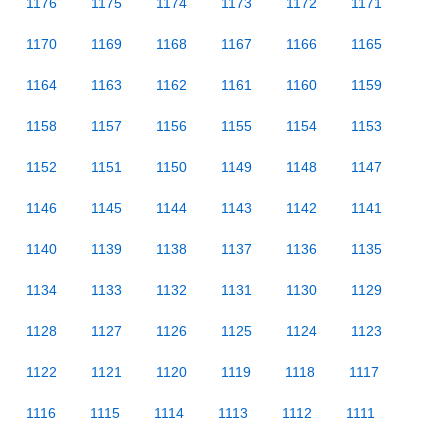
1176
1175
1174
1173
1172
1171
1170
1169
1168
1167
1166
1165
1164
1163
1162
1161
1160
1159
1158
1157
1156
1155
1154
1153
1152
1151
1150
1149
1148
1147
1146
1145
1144
1143
1142
1141
1140
1139
1138
1137
1136
1135
1134
1133
1132
1131
1130
1129
1128
1127
1126
1125
1124
1123
1122
1121
1120
1119
1118
1117
1116
1115
1114
1113
1112
1111