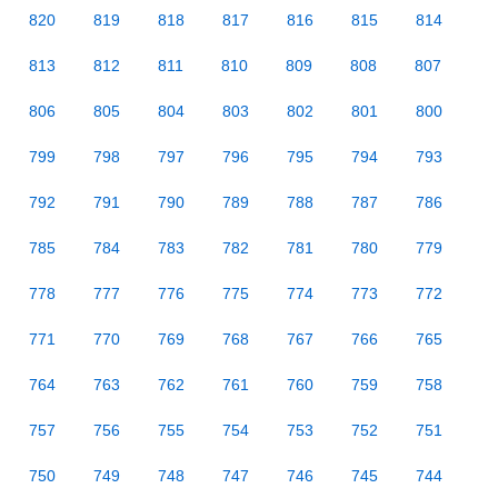
820
819
818
817
816
815
814
813
812
811
810
809
808
807
806
805
804
803
802
801
800
799
798
797
796
795
794
793
792
791
790
789
788
787
786
785
784
783
782
781
780
779
778
777
776
775
774
773
772
771
770
769
768
767
766
765
764
763
762
761
760
759
758
757
756
755
754
753
752
751
750
749
748
747
746
745
744