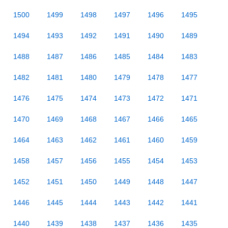
1500
1499
1498
1497
1496
1495
1494
1493
1492
1491
1490
1489
1488
1487
1486
1485
1484
1483
1482
1481
1480
1479
1478
1477
1476
1475
1474
1473
1472
1471
1470
1469
1468
1467
1466
1465
1464
1463
1462
1461
1460
1459
1458
1457
1456
1455
1454
1453
1452
1451
1450
1449
1448
1447
1446
1445
1444
1443
1442
1441
1440
1439
1438
1437
1436
1435