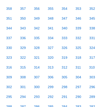
358
357
356
355
354
353
352
351
350
349
348
347
346
345
344
343
342
341
340
339
338
337
336
335
334
333
332
331
330
329
328
327
326
325
324
323
322
321
320
319
318
317
316
315
314
313
312
311
310
309
308
307
306
305
304
303
302
301
300
299
298
297
296
295
294
293
292
291
290
289
288
287
286
285
284
283
282