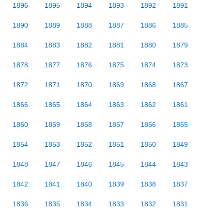
1896
1895
1894
1893
1892
1891
1890
1889
1888
1887
1886
1885
1884
1883
1882
1881
1880
1879
1878
1877
1876
1875
1874
1873
1872
1871
1870
1869
1868
1867
1866
1865
1864
1863
1862
1861
1860
1859
1858
1857
1856
1855
1854
1853
1852
1851
1850
1849
1848
1847
1846
1845
1844
1843
1842
1841
1840
1839
1838
1837
1836
1835
1834
1833
1832
1831