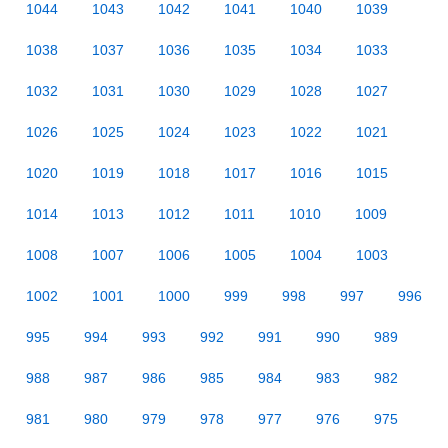
1044
1043
1042
1041
1040
1039
1038
1037
1036
1035
1034
1033
1032
1031
1030
1029
1028
1027
1026
1025
1024
1023
1022
1021
1020
1019
1018
1017
1016
1015
1014
1013
1012
1011
1010
1009
1008
1007
1006
1005
1004
1003
1002
1001
1000
999
998
997
996
995
994
993
992
991
990
989
988
987
986
985
984
983
982
981
980
979
978
977
976
975