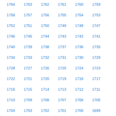
1764
1763
1762
1761
1760
1759
1758
1757
1756
1755
1754
1753
1752
1751
1750
1749
1748
1747
1746
1745
1744
1743
1742
1741
1740
1739
1738
1737
1736
1735
1734
1733
1732
1731
1730
1729
1728
1727
1726
1725
1724
1723
1722
1721
1720
1719
1718
1717
1716
1715
1714
1713
1712
1711
1710
1709
1708
1707
1706
1705
1704
1703
1702
1701
1700
1699