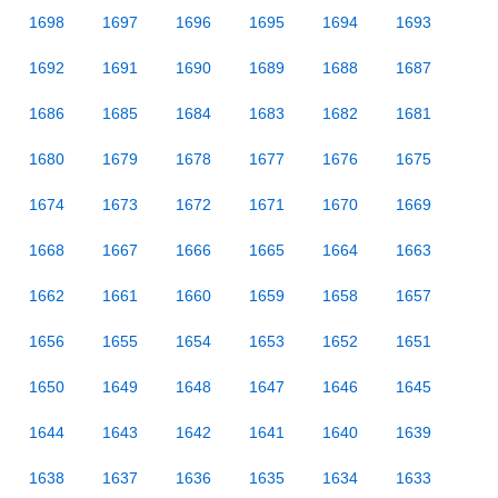
1698
1697
1696
1695
1694
1693
1692
1691
1690
1689
1688
1687
1686
1685
1684
1683
1682
1681
1680
1679
1678
1677
1676
1675
1674
1673
1672
1671
1670
1669
1668
1667
1666
1665
1664
1663
1662
1661
1660
1659
1658
1657
1656
1655
1654
1653
1652
1651
1650
1649
1648
1647
1646
1645
1644
1643
1642
1641
1640
1639
1638
1637
1636
1635
1634
1633