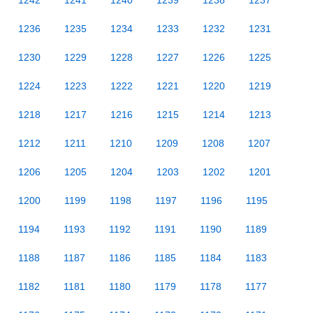
1242
1241
1240
1239
1238
1237
1236
1235
1234
1233
1232
1231
1230
1229
1228
1227
1226
1225
1224
1223
1222
1221
1220
1219
1218
1217
1216
1215
1214
1213
1212
1211
1210
1209
1208
1207
1206
1205
1204
1203
1202
1201
1200
1199
1198
1197
1196
1195
1194
1193
1192
1191
1190
1189
1188
1187
1186
1185
1184
1183
1182
1181
1180
1179
1178
1177