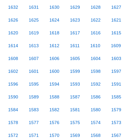
1632
1631
1630
1629
1628
1627
1626
1625
1624
1623
1622
1621
1620
1619
1618
1617
1616
1615
1614
1613
1612
1611
1610
1609
1608
1607
1606
1605
1604
1603
1602
1601
1600
1599
1598
1597
1596
1595
1594
1593
1592
1591
1590
1589
1588
1587
1586
1585
1584
1583
1582
1581
1580
1579
1578
1577
1576
1575
1574
1573
1572
1571
1570
1569
1568
1567