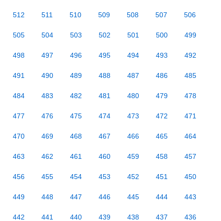
512
511
510
509
508
507
506
505
504
503
502
501
500
499
498
497
496
495
494
493
492
491
490
489
488
487
486
485
484
483
482
481
480
479
478
477
476
475
474
473
472
471
470
469
468
467
466
465
464
463
462
461
460
459
458
457
456
455
454
453
452
451
450
449
448
447
446
445
444
443
442
441
440
439
438
437
436