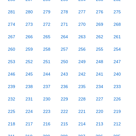
281
280
279
278
277
276
275
274
273
272
271
270
269
268
267
266
265
264
263
262
261
260
259
258
257
256
255
254
253
252
251
250
249
248
247
246
245
244
243
242
241
240
239
238
237
236
235
234
233
232
231
230
229
228
227
226
225
224
223
222
221
220
219
218
217
216
215
214
213
212