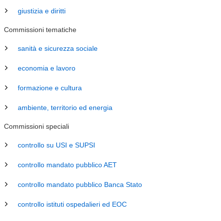
giustizia e diritti
Commissioni tematiche
sanità e sicurezza sociale
economia e lavoro
formazione e cultura
ambiente, territorio ed energia
Commissioni speciali
controllo su USI e SUPSI
controllo mandato pubblico AET
controllo mandato pubblico Banca Stato
controllo istituti ospedalieri ed EOC