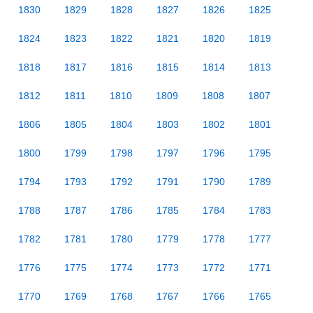
1830
1829
1828
1827
1826
1825
1824
1823
1822
1821
1820
1819
1818
1817
1816
1815
1814
1813
1812
1811
1810
1809
1808
1807
1806
1805
1804
1803
1802
1801
1800
1799
1798
1797
1796
1795
1794
1793
1792
1791
1790
1789
1788
1787
1786
1785
1784
1783
1782
1781
1780
1779
1778
1777
1776
1775
1774
1773
1772
1771
1770
1769
1768
1767
1766
1765