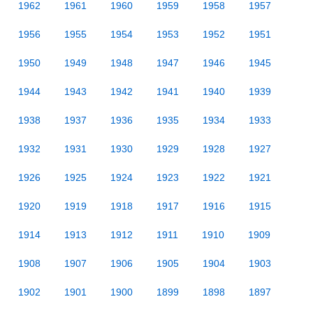
1962
1961
1960
1959
1958
1957
1956
1955
1954
1953
1952
1951
1950
1949
1948
1947
1946
1945
1944
1943
1942
1941
1940
1939
1938
1937
1936
1935
1934
1933
1932
1931
1930
1929
1928
1927
1926
1925
1924
1923
1922
1921
1920
1919
1918
1917
1916
1915
1914
1913
1912
1911
1910
1909
1908
1907
1906
1905
1904
1903
1902
1901
1900
1899
1898
1897