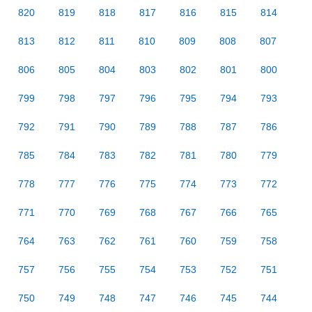
820
819
818
817
816
815
814
813
812
811
810
809
808
807
806
805
804
803
802
801
800
799
798
797
796
795
794
793
792
791
790
789
788
787
786
785
784
783
782
781
780
779
778
777
776
775
774
773
772
771
770
769
768
767
766
765
764
763
762
761
760
759
758
757
756
755
754
753
752
751
750
749
748
747
746
745
744