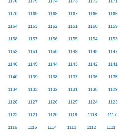
1176
1175
1174
1173
1172
1171
1170
1169
1168
1167
1166
1165
1164
1163
1162
1161
1160
1159
1158
1157
1156
1155
1154
1153
1152
1151
1150
1149
1148
1147
1146
1145
1144
1143
1142
1141
1140
1139
1138
1137
1136
1135
1134
1133
1132
1131
1130
1129
1128
1127
1126
1125
1124
1123
1122
1121
1120
1119
1118
1117
1116
1115
1114
1113
1112
1111