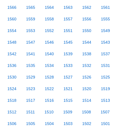
1566
1565
1564
1563
1562
1561
1560
1559
1558
1557
1556
1555
1554
1553
1552
1551
1550
1549
1548
1547
1546
1545
1544
1543
1542
1541
1540
1539
1538
1537
1536
1535
1534
1533
1532
1531
1530
1529
1528
1527
1526
1525
1524
1523
1522
1521
1520
1519
1518
1517
1516
1515
1514
1513
1512
1511
1510
1509
1508
1507
1506
1505
1504
1503
1502
1501