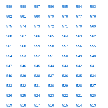
589
588
587
586
585
584
583
582
581
580
579
578
577
576
575
574
573
572
571
570
569
568
567
566
565
564
563
562
561
560
559
558
557
556
555
554
553
552
551
550
549
548
547
546
545
544
543
542
541
540
539
538
537
536
535
534
533
532
531
530
529
528
527
526
525
524
523
522
521
520
519
518
517
516
515
514
513