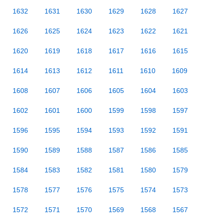
1632
1631
1630
1629
1628
1627
1626
1625
1624
1623
1622
1621
1620
1619
1618
1617
1616
1615
1614
1613
1612
1611
1610
1609
1608
1607
1606
1605
1604
1603
1602
1601
1600
1599
1598
1597
1596
1595
1594
1593
1592
1591
1590
1589
1588
1587
1586
1585
1584
1583
1582
1581
1580
1579
1578
1577
1576
1575
1574
1573
1572
1571
1570
1569
1568
1567