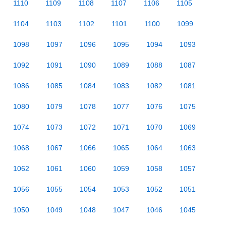
1110
1109
1108
1107
1106
1105
1104
1103
1102
1101
1100
1099
1098
1097
1096
1095
1094
1093
1092
1091
1090
1089
1088
1087
1086
1085
1084
1083
1082
1081
1080
1079
1078
1077
1076
1075
1074
1073
1072
1071
1070
1069
1068
1067
1066
1065
1064
1063
1062
1061
1060
1059
1058
1057
1056
1055
1054
1053
1052
1051
1050
1049
1048
1047
1046
1045