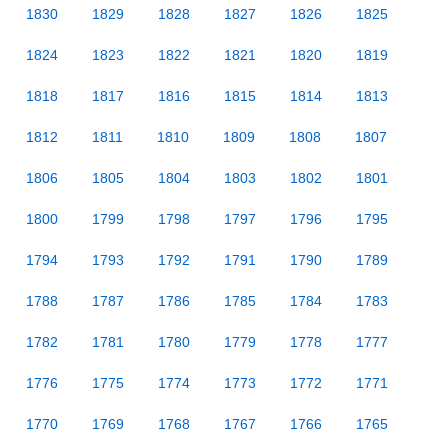
1830
1829
1828
1827
1826
1825
1824
1823
1822
1821
1820
1819
1818
1817
1816
1815
1814
1813
1812
1811
1810
1809
1808
1807
1806
1805
1804
1803
1802
1801
1800
1799
1798
1797
1796
1795
1794
1793
1792
1791
1790
1789
1788
1787
1786
1785
1784
1783
1782
1781
1780
1779
1778
1777
1776
1775
1774
1773
1772
1771
1770
1769
1768
1767
1766
1765