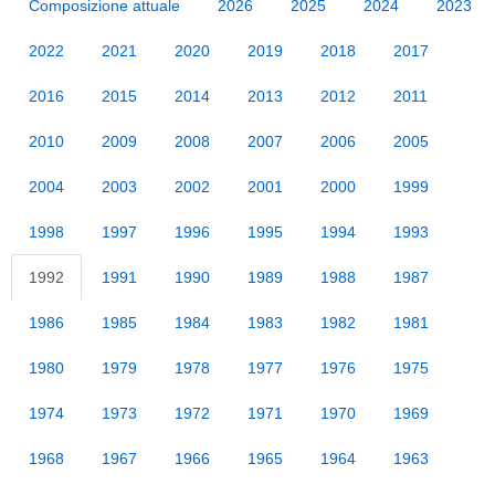
Composizione attuale
2026
2025
2024
2023
2022
2021
2020
2019
2018
2017
2016
2015
2014
2013
2012
2011
2010
2009
2008
2007
2006
2005
2004
2003
2002
2001
2000
1999
1998
1997
1996
1995
1994
1993
1992
1991
1990
1989
1988
1987
1986
1985
1984
1983
1982
1981
1980
1979
1978
1977
1976
1975
1974
1973
1972
1971
1970
1969
1968
1967
1966
1965
1964
1963