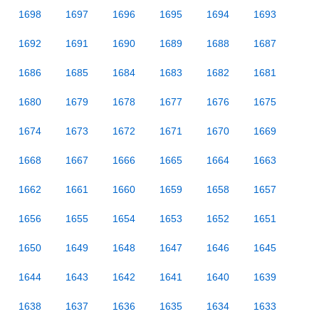
1698
1697
1696
1695
1694
1693
1692
1691
1690
1689
1688
1687
1686
1685
1684
1683
1682
1681
1680
1679
1678
1677
1676
1675
1674
1673
1672
1671
1670
1669
1668
1667
1666
1665
1664
1663
1662
1661
1660
1659
1658
1657
1656
1655
1654
1653
1652
1651
1650
1649
1648
1647
1646
1645
1644
1643
1642
1641
1640
1639
1638
1637
1636
1635
1634
1633