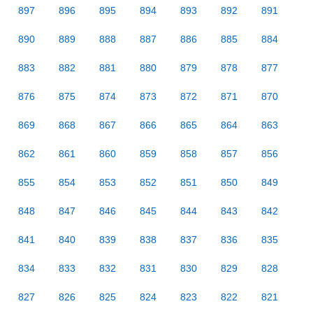
897
896
895
894
893
892
891
890
889
888
887
886
885
884
883
882
881
880
879
878
877
876
875
874
873
872
871
870
869
868
867
866
865
864
863
862
861
860
859
858
857
856
855
854
853
852
851
850
849
848
847
846
845
844
843
842
841
840
839
838
837
836
835
834
833
832
831
830
829
828
827
826
825
824
823
822
821