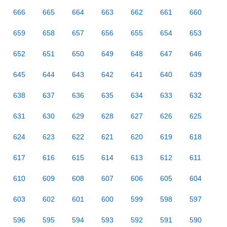
666
665
664
663
662
661
660
659
658
657
656
655
654
653
652
651
650
649
648
647
646
645
644
643
642
641
640
639
638
637
636
635
634
633
632
631
630
629
628
627
626
625
624
623
622
621
620
619
618
617
616
615
614
613
612
611
610
609
608
607
606
605
604
603
602
601
600
599
598
597
596
595
594
593
592
591
590