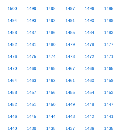
1500
1499
1498
1497
1496
1495
1494
1493
1492
1491
1490
1489
1488
1487
1486
1485
1484
1483
1482
1481
1480
1479
1478
1477
1476
1475
1474
1473
1472
1471
1470
1469
1468
1467
1466
1465
1464
1463
1462
1461
1460
1459
1458
1457
1456
1455
1454
1453
1452
1451
1450
1449
1448
1447
1446
1445
1444
1443
1442
1441
1440
1439
1438
1437
1436
1435