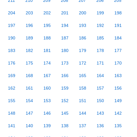
211
210
209
208
207
206
205
204
203
202
201
200
199
198
197
196
195
194
193
192
191
190
189
188
187
186
185
184
183
182
181
180
179
178
177
176
175
174
173
172
171
170
169
168
167
166
165
164
163
162
161
160
159
158
157
156
155
154
153
152
151
150
149
148
147
146
145
144
143
142
141
140
139
138
137
136
135