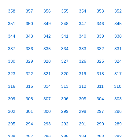
358
357
356
355
354
353
352
351
350
349
348
347
346
345
344
343
342
341
340
339
338
337
336
335
334
333
332
331
330
329
328
327
326
325
324
323
322
321
320
319
318
317
316
315
314
313
312
311
310
309
308
307
306
305
304
303
302
301
300
299
298
297
296
295
294
293
292
291
290
289
288
287
286
285
284
283
282