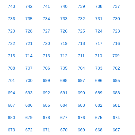
743
742
741
740
739
738
737
736
735
734
733
732
731
730
729
728
727
726
725
724
723
722
721
720
719
718
717
716
715
714
713
712
711
710
709
708
707
706
705
704
703
702
701
700
699
698
697
696
695
694
693
692
691
690
689
688
687
686
685
684
683
682
681
680
679
678
677
676
675
674
673
672
671
670
669
668
667