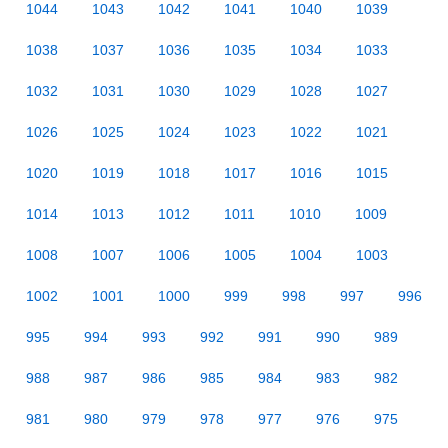
1044
1043
1042
1041
1040
1039
1038
1037
1036
1035
1034
1033
1032
1031
1030
1029
1028
1027
1026
1025
1024
1023
1022
1021
1020
1019
1018
1017
1016
1015
1014
1013
1012
1011
1010
1009
1008
1007
1006
1005
1004
1003
1002
1001
1000
999
998
997
996
995
994
993
992
991
990
989
988
987
986
985
984
983
982
981
980
979
978
977
976
975