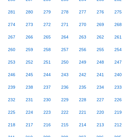
281
280
279
278
277
276
275
274
273
272
271
270
269
268
267
266
265
264
263
262
261
260
259
258
257
256
255
254
253
252
251
250
249
248
247
246
245
244
243
242
241
240
239
238
237
236
235
234
233
232
231
230
229
228
227
226
225
224
223
222
221
220
219
218
217
216
215
214
213
212