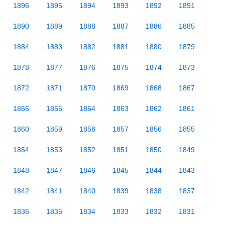
1896
1895
1894
1893
1892
1891
1890
1889
1888
1887
1886
1885
1884
1883
1882
1881
1880
1879
1878
1877
1876
1875
1874
1873
1872
1871
1870
1869
1868
1867
1866
1865
1864
1863
1862
1861
1860
1859
1858
1857
1856
1855
1854
1853
1852
1851
1850
1849
1848
1847
1846
1845
1844
1843
1842
1841
1840
1839
1838
1837
1836
1835
1834
1833
1832
1831