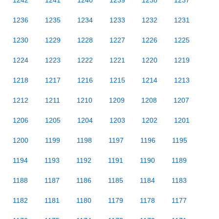
1242
1241
1240
1239
1238
1237
1236
1235
1234
1233
1232
1231
1230
1229
1228
1227
1226
1225
1224
1223
1222
1221
1220
1219
1218
1217
1216
1215
1214
1213
1212
1211
1210
1209
1208
1207
1206
1205
1204
1203
1202
1201
1200
1199
1198
1197
1196
1195
1194
1193
1192
1191
1190
1189
1188
1187
1186
1185
1184
1183
1182
1181
1180
1179
1178
1177