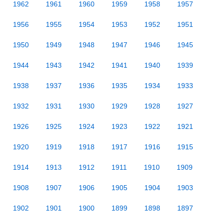
1962
1961
1960
1959
1958
1957
1956
1955
1954
1953
1952
1951
1950
1949
1948
1947
1946
1945
1944
1943
1942
1941
1940
1939
1938
1937
1936
1935
1934
1933
1932
1931
1930
1929
1928
1927
1926
1925
1924
1923
1922
1921
1920
1919
1918
1917
1916
1915
1914
1913
1912
1911
1910
1909
1908
1907
1906
1905
1904
1903
1902
1901
1900
1899
1898
1897