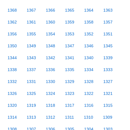
1368
1367
1366
1365
1364
1363
1362
1361
1360
1359
1358
1357
1356
1355
1354
1353
1352
1351
1350
1349
1348
1347
1346
1345
1344
1343
1342
1341
1340
1339
1338
1337
1336
1335
1334
1333
1332
1331
1330
1329
1328
1327
1326
1325
1324
1323
1322
1321
1320
1319
1318
1317
1316
1315
1314
1313
1312
1311
1310
1309
1308
1307
1306
1305
1304
1303