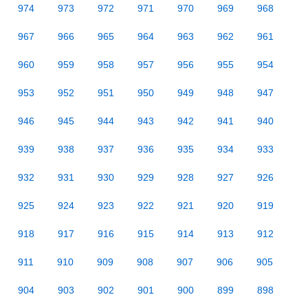
974
973
972
971
970
969
968
967
966
965
964
963
962
961
960
959
958
957
956
955
954
953
952
951
950
949
948
947
946
945
944
943
942
941
940
939
938
937
936
935
934
933
932
931
930
929
928
927
926
925
924
923
922
921
920
919
918
917
916
915
914
913
912
911
910
909
908
907
906
905
904
903
902
901
900
899
898