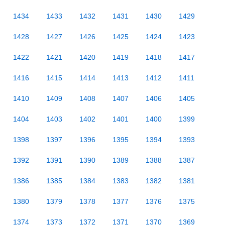
1434
1433
1432
1431
1430
1429
1428
1427
1426
1425
1424
1423
1422
1421
1420
1419
1418
1417
1416
1415
1414
1413
1412
1411
1410
1409
1408
1407
1406
1405
1404
1403
1402
1401
1400
1399
1398
1397
1396
1395
1394
1393
1392
1391
1390
1389
1388
1387
1386
1385
1384
1383
1382
1381
1380
1379
1378
1377
1376
1375
1374
1373
1372
1371
1370
1369