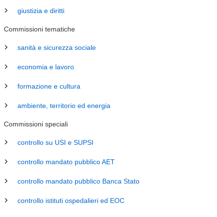
giustizia e diritti
Commissioni tematiche
sanità e sicurezza sociale
economia e lavoro
formazione e cultura
ambiente, territorio ed energia
Commissioni speciali
controllo su USI e SUPSI
controllo mandato pubblico AET
controllo mandato pubblico Banca Stato
controllo istituti ospedalieri ed EOC