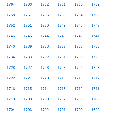
1764
1763
1762
1761
1760
1759
1758
1757
1756
1755
1754
1753
1752
1751
1750
1749
1748
1747
1746
1745
1744
1743
1742
1741
1740
1739
1738
1737
1736
1735
1734
1733
1732
1731
1730
1729
1728
1727
1726
1725
1724
1723
1722
1721
1720
1719
1718
1717
1716
1715
1714
1713
1712
1711
1710
1709
1708
1707
1706
1705
1704
1703
1702
1701
1700
1699