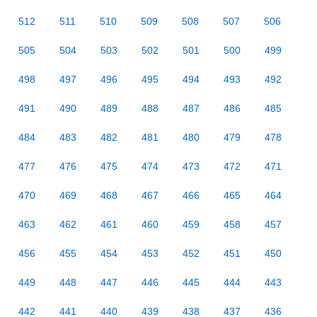
512
511
510
509
508
507
506
505
504
503
502
501
500
499
498
497
496
495
494
493
492
491
490
489
488
487
486
485
484
483
482
481
480
479
478
477
476
475
474
473
472
471
470
469
468
467
466
465
464
463
462
461
460
459
458
457
456
455
454
453
452
451
450
449
448
447
446
445
444
443
442
441
440
439
438
437
436