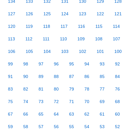
134
133
132
131
130
129
128
127
126
125
124
123
122
121
120
119
118
117
116
115
114
113
112
111
110
109
108
107
106
105
104
103
102
101
100
99
98
97
96
95
94
93
92
91
90
89
88
87
86
85
84
83
82
81
80
79
78
77
76
75
74
73
72
71
70
69
68
67
66
65
64
63
62
61
60
59
58
57
56
55
54
53
52