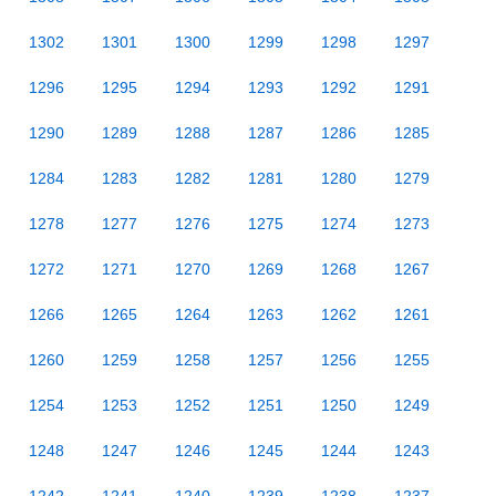
1302
1301
1300
1299
1298
1297
1296
1295
1294
1293
1292
1291
1290
1289
1288
1287
1286
1285
1284
1283
1282
1281
1280
1279
1278
1277
1276
1275
1274
1273
1272
1271
1270
1269
1268
1267
1266
1265
1264
1263
1262
1261
1260
1259
1258
1257
1256
1255
1254
1253
1252
1251
1250
1249
1248
1247
1246
1245
1244
1243