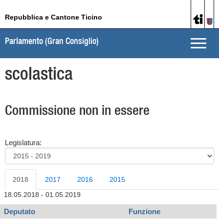
Repubblica e Cantone Ticino
Parlamento (Gran Consiglio)
Toggle
naviga
scolastica
Commissione non in essere
Legislatura:
2018
2017
2016
2015
18.05.2018 - 01.05.2019
Deputato
Funzione