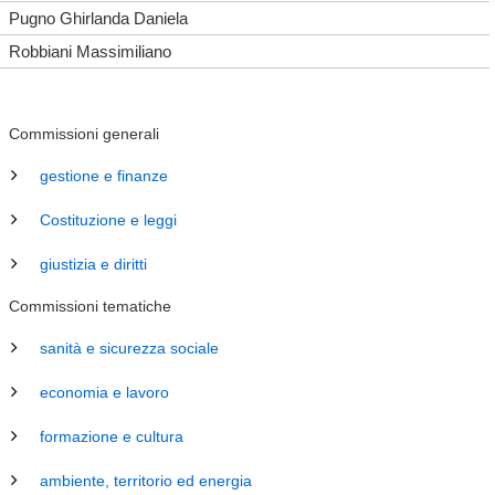
Pugno Ghirlanda Daniela
Robbiani Massimiliano
Commissioni generali
gestione e finanze
Costituzione e leggi
giustizia e diritti
Commissioni tematiche
sanità e sicurezza sociale
economia e lavoro
formazione e cultura
ambiente, territorio ed energia