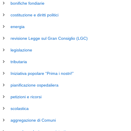
bonifiche fondiarie
costituzione e diritti politici
energia
revisione Legge sul Gran Consiglio (LGC)
legislazione
tributaria
Iniziativa popolare “Prima i nostri!”
pianificazione ospedaliera
petizioni e ricorsi
scolastica
aggregazione di Comuni