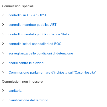
Commissioni speciali
controllo su USI e SUPSI
controllo mandato pubblico AET
controllo mandato pubblico Banca Stato
controllo istituti ospedalieri ed EOC
sorveglianza delle condizioni di detenzione
ricorsi contro le elezioni
Commissione parlamentare d’inchiesta sul “Caso Hospita”
Commissioni non in essere
sanitaria
pianificazione del territorio