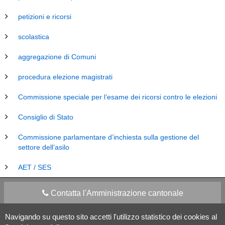
petizioni e ricorsi
scolastica
aggregazione di Comuni
procedura elezione magistrati
Commissione speciale per l’esame dei ricorsi contro le elezioni
Consiglio di Stato
Commissione parlamentare d’inchiesta sulla gestione del
settore dell’asilo
AET / SES
Contatta l'Amministrazione cantonale
Navigando su questo sito accetti l'utilizzo statistico dei cookies al
Apps Mobile
Social media