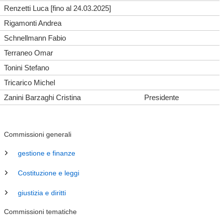
Renzetti Luca [fino al 24.03.2025]
Rigamonti Andrea
Schnellmann Fabio
Terraneo Omar
Tonini Stefano
Tricarico Michel
Zanini Barzaghi Cristina
Presidente
Commissioni generali
gestione e finanze
Costituzione e leggi
giustizia e diritti
Commissioni tematiche