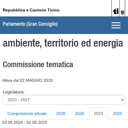
Repubblica e Cantone Ticino
Parlamento (Gran Consiglio)
Toggle
naviga
ambiente, territorio ed energia
Commissione tematica
Attiva dal 02 MAGGIO 2019
Legislatura:
Composizione attuale
2026
2025
2024
2023
03.05.2024 - 02.05.2025