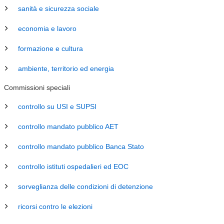
sanità e sicurezza sociale
economia e lavoro
formazione e cultura
ambiente, territorio ed energia
Commissioni speciali
controllo su USI e SUPSI
controllo mandato pubblico AET
controllo mandato pubblico Banca Stato
controllo istituti ospedalieri ed EOC
sorveglianza delle condizioni di detenzione
ricorsi contro le elezioni