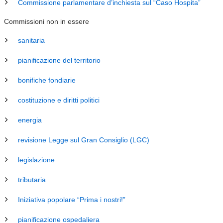
Commissione parlamentare d’inchiesta sul “Caso Hospita”
Commissioni non in essere
sanitaria
pianificazione del territorio
bonifiche fondiarie
costituzione e diritti politici
energia
revisione Legge sul Gran Consiglio (LGC)
legislazione
tributaria
Iniziativa popolare “Prima i nostri!”
pianificazione ospedaliera