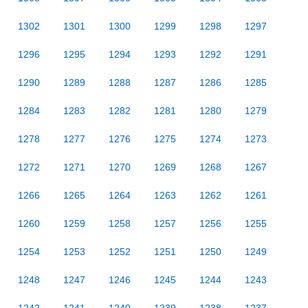
1302
1301
1300
1299
1298
1297
1296
1295
1294
1293
1292
1291
1290
1289
1288
1287
1286
1285
1284
1283
1282
1281
1280
1279
1278
1277
1276
1275
1274
1273
1272
1271
1270
1269
1268
1267
1266
1265
1264
1263
1262
1261
1260
1259
1258
1257
1256
1255
1254
1253
1252
1251
1250
1249
1248
1247
1246
1245
1244
1243