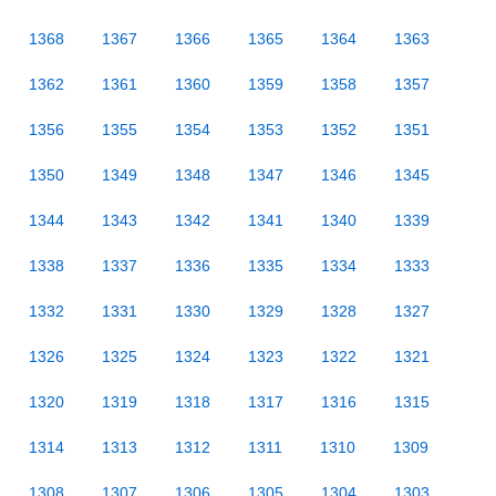
1368
1367
1366
1365
1364
1363
1362
1361
1360
1359
1358
1357
1356
1355
1354
1353
1352
1351
1350
1349
1348
1347
1346
1345
1344
1343
1342
1341
1340
1339
1338
1337
1336
1335
1334
1333
1332
1331
1330
1329
1328
1327
1326
1325
1324
1323
1322
1321
1320
1319
1318
1317
1316
1315
1314
1313
1312
1311
1310
1309
1308
1307
1306
1305
1304
1303