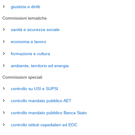
giustizia e diritti
Commissioni tematiche
sanità e sicurezza sociale
economia e lavoro
formazione e cultura
ambiente, territorio ed energia
Commissioni speciali
controllo su USI e SUPSI
controllo mandato pubblico AET
controllo mandato pubblico Banca Stato
controllo istituti ospedalieri ed EOC