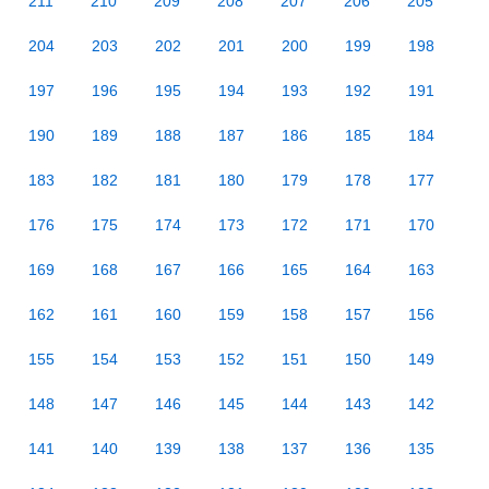
211
210
209
208
207
206
205
204
203
202
201
200
199
198
197
196
195
194
193
192
191
190
189
188
187
186
185
184
183
182
181
180
179
178
177
176
175
174
173
172
171
170
169
168
167
166
165
164
163
162
161
160
159
158
157
156
155
154
153
152
151
150
149
148
147
146
145
144
143
142
141
140
139
138
137
136
135