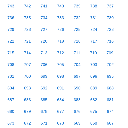
743
742
741
740
739
738
737
736
735
734
733
732
731
730
729
728
727
726
725
724
723
722
721
720
719
718
717
716
715
714
713
712
711
710
709
708
707
706
705
704
703
702
701
700
699
698
697
696
695
694
693
692
691
690
689
688
687
686
685
684
683
682
681
680
679
678
677
676
675
674
673
672
671
670
669
668
667