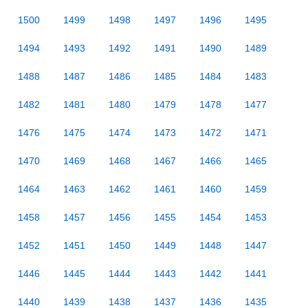
1500
1499
1498
1497
1496
1495
1494
1493
1492
1491
1490
1489
1488
1487
1486
1485
1484
1483
1482
1481
1480
1479
1478
1477
1476
1475
1474
1473
1472
1471
1470
1469
1468
1467
1466
1465
1464
1463
1462
1461
1460
1459
1458
1457
1456
1455
1454
1453
1452
1451
1450
1449
1448
1447
1446
1445
1444
1443
1442
1441
1440
1439
1438
1437
1436
1435