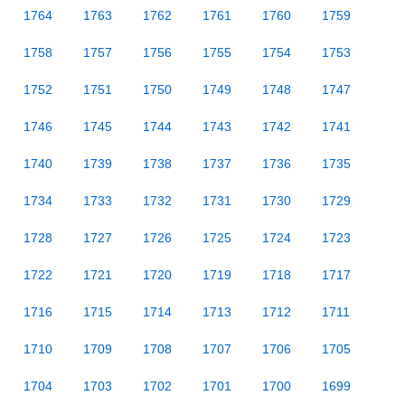
1764
1763
1762
1761
1760
1759
1758
1757
1756
1755
1754
1753
1752
1751
1750
1749
1748
1747
1746
1745
1744
1743
1742
1741
1740
1739
1738
1737
1736
1735
1734
1733
1732
1731
1730
1729
1728
1727
1726
1725
1724
1723
1722
1721
1720
1719
1718
1717
1716
1715
1714
1713
1712
1711
1710
1709
1708
1707
1706
1705
1704
1703
1702
1701
1700
1699