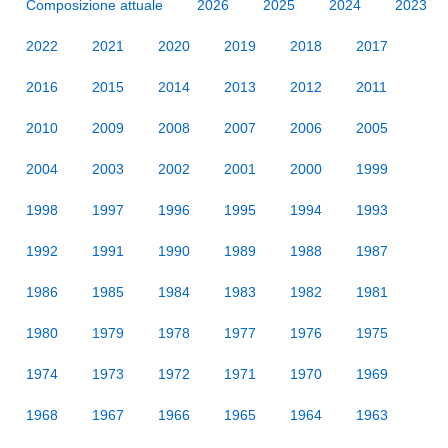
Composizione attuale
2026
2025
2024
2023
2022
2021
2020
2019
2018
2017
2016
2015
2014
2013
2012
2011
2010
2009
2008
2007
2006
2005
2004
2003
2002
2001
2000
1999
1998
1997
1996
1995
1994
1993
1992
1991
1990
1989
1988
1987
1986
1985
1984
1983
1982
1981
1980
1979
1978
1977
1976
1975
1974
1973
1972
1971
1970
1969
1968
1967
1966
1965
1964
1963