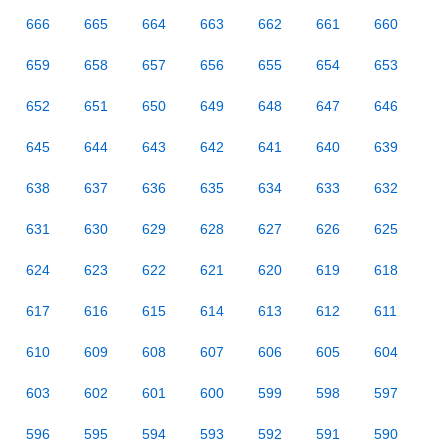
666
665
664
663
662
661
660
659
658
657
656
655
654
653
652
651
650
649
648
647
646
645
644
643
642
641
640
639
638
637
636
635
634
633
632
631
630
629
628
627
626
625
624
623
622
621
620
619
618
617
616
615
614
613
612
611
610
609
608
607
606
605
604
603
602
601
600
599
598
597
596
595
594
593
592
591
590