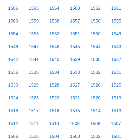
1566
1565
1564
1563
1562
1561
1560
1559
1558
1557
1556
1555
1554
1553
1552
1551
1550
1549
1548
1547
1546
1545
1544
1543
1542
1541
1540
1539
1538
1537
1536
1535
1534
1533
1532
1531
1530
1529
1528
1527
1526
1525
1524
1523
1522
1521
1520
1519
1518
1517
1516
1515
1514
1513
1512
1511
1510
1509
1508
1507
1506
1505
1504
1503
1502
1501