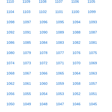
1110
1109
1108
1107
1106
1105
1104
1103
1102
1101
1100
1099
1098
1097
1096
1095
1094
1093
1092
1091
1090
1089
1088
1087
1086
1085
1084
1083
1082
1081
1080
1079
1078
1077
1076
1075
1074
1073
1072
1071
1070
1069
1068
1067
1066
1065
1064
1063
1062
1061
1060
1059
1058
1057
1056
1055
1054
1053
1052
1051
1050
1049
1048
1047
1046
1045