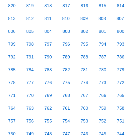
820
819
818
817
816
815
814
813
812
811
810
809
808
807
806
805
804
803
802
801
800
799
798
797
796
795
794
793
792
791
790
789
788
787
786
785
784
783
782
781
780
779
778
777
776
775
774
773
772
771
770
769
768
767
766
765
764
763
762
761
760
759
758
757
756
755
754
753
752
751
750
749
748
747
746
745
744