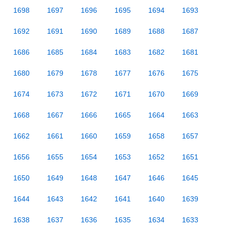
1698
1697
1696
1695
1694
1693
1692
1691
1690
1689
1688
1687
1686
1685
1684
1683
1682
1681
1680
1679
1678
1677
1676
1675
1674
1673
1672
1671
1670
1669
1668
1667
1666
1665
1664
1663
1662
1661
1660
1659
1658
1657
1656
1655
1654
1653
1652
1651
1650
1649
1648
1647
1646
1645
1644
1643
1642
1641
1640
1639
1638
1637
1636
1635
1634
1633