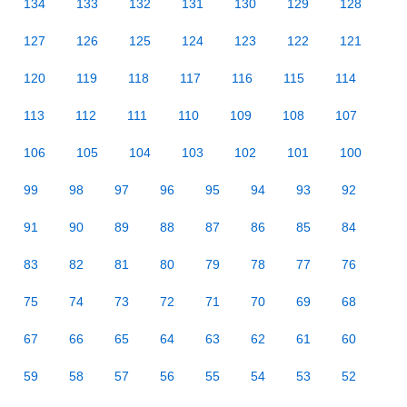
134
133
132
131
130
129
128
127
126
125
124
123
122
121
120
119
118
117
116
115
114
113
112
111
110
109
108
107
106
105
104
103
102
101
100
99
98
97
96
95
94
93
92
91
90
89
88
87
86
85
84
83
82
81
80
79
78
77
76
75
74
73
72
71
70
69
68
67
66
65
64
63
62
61
60
59
58
57
56
55
54
53
52