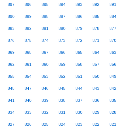
897
896
895
894
893
892
891
890
889
888
887
886
885
884
883
882
881
880
879
878
877
876
875
874
873
872
871
870
869
868
867
866
865
864
863
862
861
860
859
858
857
856
855
854
853
852
851
850
849
848
847
846
845
844
843
842
841
840
839
838
837
836
835
834
833
832
831
830
829
828
827
826
825
824
823
822
821