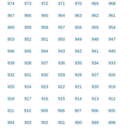
974
973
972
971
970
969
968
967
966
965
964
963
962
961
960
959
958
957
956
955
954
953
952
951
950
949
948
947
946
945
944
943
942
941
940
939
938
937
936
935
934
933
932
931
930
929
928
927
926
925
924
923
922
921
920
919
918
917
916
915
914
913
912
911
910
909
908
907
906
905
904
903
902
901
900
899
898