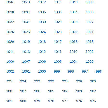
1044
1043
1042
1041
1040
1039
1038
1037
1036
1035
1034
1033
1032
1031
1030
1029
1028
1027
1026
1025
1024
1023
1022
1021
1020
1019
1018
1017
1016
1015
1014
1013
1012
1011
1010
1009
1008
1007
1006
1005
1004
1003
1002
1001
1000
999
998
997
996
995
994
993
992
991
990
989
988
987
986
985
984
983
982
981
980
979
978
977
976
975