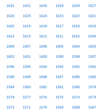
1632
1631
1630
1629
1628
1627
1626
1625
1624
1623
1622
1621
1620
1619
1618
1617
1616
1615
1614
1613
1612
1611
1610
1609
1608
1607
1606
1605
1604
1603
1602
1601
1600
1599
1598
1597
1596
1595
1594
1593
1592
1591
1590
1589
1588
1587
1586
1585
1584
1583
1582
1581
1580
1579
1578
1577
1576
1575
1574
1573
1572
1571
1570
1569
1568
1567