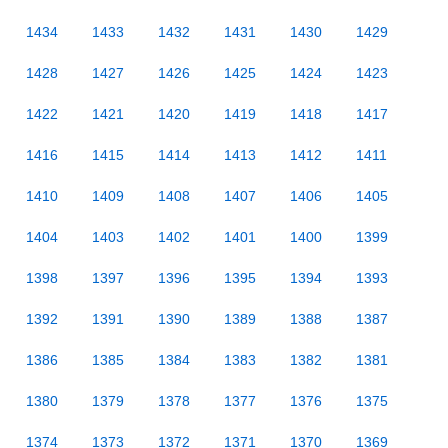
1434
1433
1432
1431
1430
1429
1428
1427
1426
1425
1424
1423
1422
1421
1420
1419
1418
1417
1416
1415
1414
1413
1412
1411
1410
1409
1408
1407
1406
1405
1404
1403
1402
1401
1400
1399
1398
1397
1396
1395
1394
1393
1392
1391
1390
1389
1388
1387
1386
1385
1384
1383
1382
1381
1380
1379
1378
1377
1376
1375
1374
1373
1372
1371
1370
1369