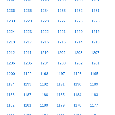
1242
1241
1240
1239
1238
1237
1236
1235
1234
1233
1232
1231
1230
1229
1228
1227
1226
1225
1224
1223
1222
1221
1220
1219
1218
1217
1216
1215
1214
1213
1212
1211
1210
1209
1208
1207
1206
1205
1204
1203
1202
1201
1200
1199
1198
1197
1196
1195
1194
1193
1192
1191
1190
1189
1188
1187
1186
1185
1184
1183
1182
1181
1180
1179
1178
1177