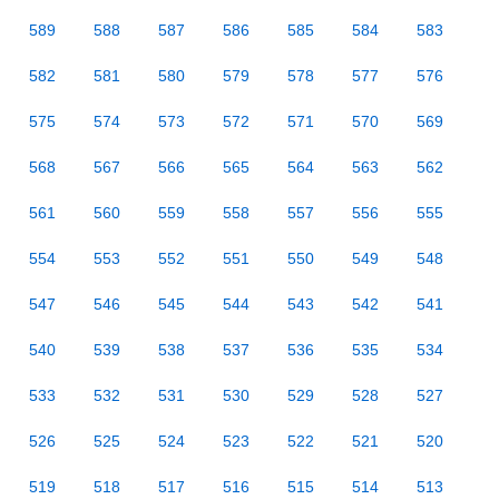
589
588
587
586
585
584
583
582
581
580
579
578
577
576
575
574
573
572
571
570
569
568
567
566
565
564
563
562
561
560
559
558
557
556
555
554
553
552
551
550
549
548
547
546
545
544
543
542
541
540
539
538
537
536
535
534
533
532
531
530
529
528
527
526
525
524
523
522
521
520
519
518
517
516
515
514
513