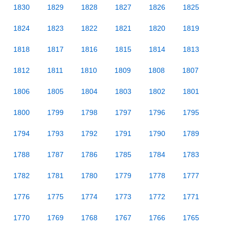
1830
1829
1828
1827
1826
1825
1824
1823
1822
1821
1820
1819
1818
1817
1816
1815
1814
1813
1812
1811
1810
1809
1808
1807
1806
1805
1804
1803
1802
1801
1800
1799
1798
1797
1796
1795
1794
1793
1792
1791
1790
1789
1788
1787
1786
1785
1784
1783
1782
1781
1780
1779
1778
1777
1776
1775
1774
1773
1772
1771
1770
1769
1768
1767
1766
1765