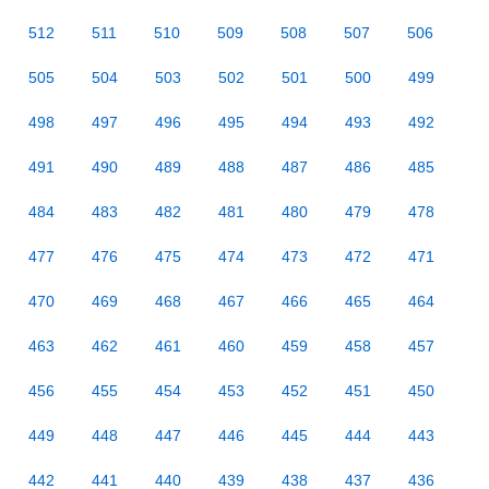
512
511
510
509
508
507
506
505
504
503
502
501
500
499
498
497
496
495
494
493
492
491
490
489
488
487
486
485
484
483
482
481
480
479
478
477
476
475
474
473
472
471
470
469
468
467
466
465
464
463
462
461
460
459
458
457
456
455
454
453
452
451
450
449
448
447
446
445
444
443
442
441
440
439
438
437
436