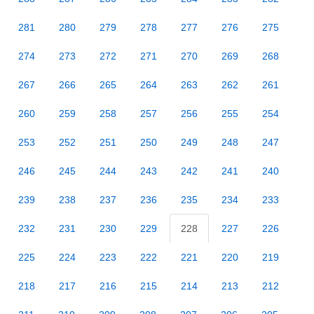
281
280
279
278
277
276
275
274
273
272
271
270
269
268
267
266
265
264
263
262
261
260
259
258
257
256
255
254
253
252
251
250
249
248
247
246
245
244
243
242
241
240
239
238
237
236
235
234
233
232
231
230
229
228
227
226
225
224
223
222
221
220
219
218
217
216
215
214
213
212