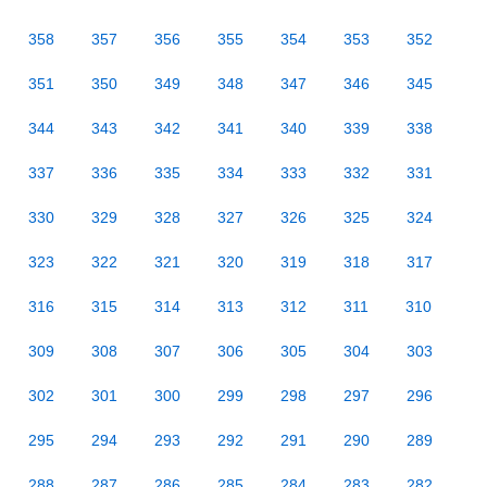
358
357
356
355
354
353
352
351
350
349
348
347
346
345
344
343
342
341
340
339
338
337
336
335
334
333
332
331
330
329
328
327
326
325
324
323
322
321
320
319
318
317
316
315
314
313
312
311
310
309
308
307
306
305
304
303
302
301
300
299
298
297
296
295
294
293
292
291
290
289
288
287
286
285
284
283
282