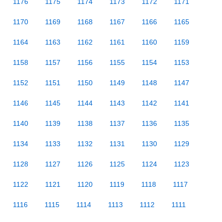
1176
1175
1174
1173
1172
1171
1170
1169
1168
1167
1166
1165
1164
1163
1162
1161
1160
1159
1158
1157
1156
1155
1154
1153
1152
1151
1150
1149
1148
1147
1146
1145
1144
1143
1142
1141
1140
1139
1138
1137
1136
1135
1134
1133
1132
1131
1130
1129
1128
1127
1126
1125
1124
1123
1122
1121
1120
1119
1118
1117
1116
1115
1114
1113
1112
1111