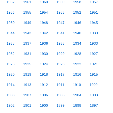
1962
1961
1960
1959
1958
1957
1956
1955
1954
1953
1952
1951
1950
1949
1948
1947
1946
1945
1944
1943
1942
1941
1940
1939
1938
1937
1936
1935
1934
1933
1932
1931
1930
1929
1928
1927
1926
1925
1924
1923
1922
1921
1920
1919
1918
1917
1916
1915
1914
1913
1912
1911
1910
1909
1908
1907
1906
1905
1904
1903
1902
1901
1900
1899
1898
1897