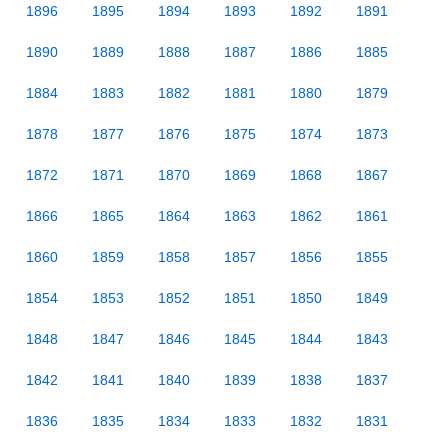
1896
1895
1894
1893
1892
1891
1890
1889
1888
1887
1886
1885
1884
1883
1882
1881
1880
1879
1878
1877
1876
1875
1874
1873
1872
1871
1870
1869
1868
1867
1866
1865
1864
1863
1862
1861
1860
1859
1858
1857
1856
1855
1854
1853
1852
1851
1850
1849
1848
1847
1846
1845
1844
1843
1842
1841
1840
1839
1838
1837
1836
1835
1834
1833
1832
1831