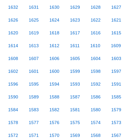
1632
1631
1630
1629
1628
1627
1626
1625
1624
1623
1622
1621
1620
1619
1618
1617
1616
1615
1614
1613
1612
1611
1610
1609
1608
1607
1606
1605
1604
1603
1602
1601
1600
1599
1598
1597
1596
1595
1594
1593
1592
1591
1590
1589
1588
1587
1586
1585
1584
1583
1582
1581
1580
1579
1578
1577
1576
1575
1574
1573
1572
1571
1570
1569
1568
1567