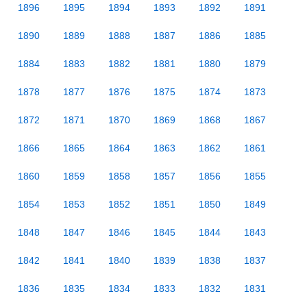
1896
1895
1894
1893
1892
1891
1890
1889
1888
1887
1886
1885
1884
1883
1882
1881
1880
1879
1878
1877
1876
1875
1874
1873
1872
1871
1870
1869
1868
1867
1866
1865
1864
1863
1862
1861
1860
1859
1858
1857
1856
1855
1854
1853
1852
1851
1850
1849
1848
1847
1846
1845
1844
1843
1842
1841
1840
1839
1838
1837
1836
1835
1834
1833
1832
1831