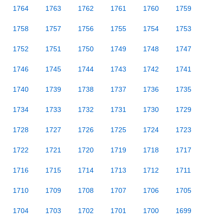
1764
1763
1762
1761
1760
1759
1758
1757
1756
1755
1754
1753
1752
1751
1750
1749
1748
1747
1746
1745
1744
1743
1742
1741
1740
1739
1738
1737
1736
1735
1734
1733
1732
1731
1730
1729
1728
1727
1726
1725
1724
1723
1722
1721
1720
1719
1718
1717
1716
1715
1714
1713
1712
1711
1710
1709
1708
1707
1706
1705
1704
1703
1702
1701
1700
1699