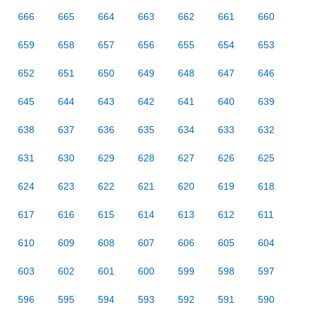
666
665
664
663
662
661
660
659
658
657
656
655
654
653
652
651
650
649
648
647
646
645
644
643
642
641
640
639
638
637
636
635
634
633
632
631
630
629
628
627
626
625
624
623
622
621
620
619
618
617
616
615
614
613
612
611
610
609
608
607
606
605
604
603
602
601
600
599
598
597
596
595
594
593
592
591
590