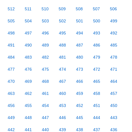
512
511
510
509
508
507
506
505
504
503
502
501
500
499
498
497
496
495
494
493
492
491
490
489
488
487
486
485
484
483
482
481
480
479
478
477
476
475
474
473
472
471
470
469
468
467
466
465
464
463
462
461
460
459
458
457
456
455
454
453
452
451
450
449
448
447
446
445
444
443
442
441
440
439
438
437
436