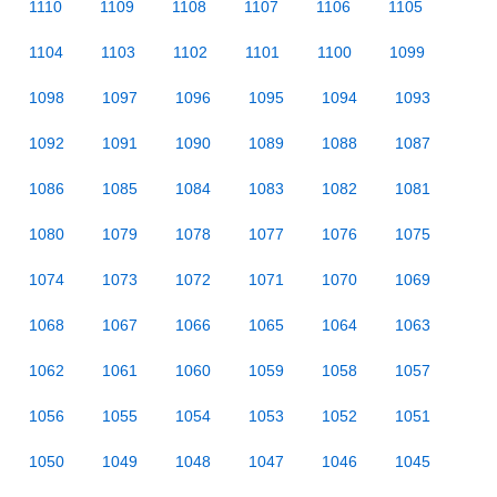
1110
1109
1108
1107
1106
1105
1104
1103
1102
1101
1100
1099
1098
1097
1096
1095
1094
1093
1092
1091
1090
1089
1088
1087
1086
1085
1084
1083
1082
1081
1080
1079
1078
1077
1076
1075
1074
1073
1072
1071
1070
1069
1068
1067
1066
1065
1064
1063
1062
1061
1060
1059
1058
1057
1056
1055
1054
1053
1052
1051
1050
1049
1048
1047
1046
1045