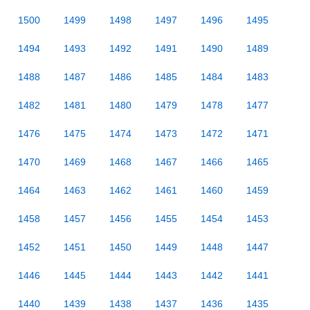
1500
1499
1498
1497
1496
1495
1494
1493
1492
1491
1490
1489
1488
1487
1486
1485
1484
1483
1482
1481
1480
1479
1478
1477
1476
1475
1474
1473
1472
1471
1470
1469
1468
1467
1466
1465
1464
1463
1462
1461
1460
1459
1458
1457
1456
1455
1454
1453
1452
1451
1450
1449
1448
1447
1446
1445
1444
1443
1442
1441
1440
1439
1438
1437
1436
1435