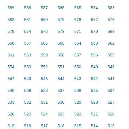
589
588
587
586
585
584
583
582
581
580
579
578
577
576
575
574
573
572
571
570
569
568
567
566
565
564
563
562
561
560
559
558
557
556
555
554
553
552
551
550
549
548
547
546
545
544
543
542
541
540
539
538
537
536
535
534
533
532
531
530
529
528
527
526
525
524
523
522
521
520
519
518
517
516
515
514
513