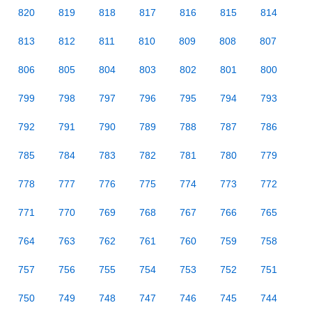
820
819
818
817
816
815
814
813
812
811
810
809
808
807
806
805
804
803
802
801
800
799
798
797
796
795
794
793
792
791
790
789
788
787
786
785
784
783
782
781
780
779
778
777
776
775
774
773
772
771
770
769
768
767
766
765
764
763
762
761
760
759
758
757
756
755
754
753
752
751
750
749
748
747
746
745
744