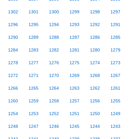
1302
1301
1300
1299
1298
1297
1296
1295
1294
1293
1292
1291
1290
1289
1288
1287
1286
1285
1284
1283
1282
1281
1280
1279
1278
1277
1276
1275
1274
1273
1272
1271
1270
1269
1268
1267
1266
1265
1264
1263
1262
1261
1260
1259
1258
1257
1256
1255
1254
1253
1252
1251
1250
1249
1248
1247
1246
1245
1244
1243