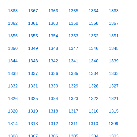
1368
1367
1366
1365
1364
1363
1362
1361
1360
1359
1358
1357
1356
1355
1354
1353
1352
1351
1350
1349
1348
1347
1346
1345
1344
1343
1342
1341
1340
1339
1338
1337
1336
1335
1334
1333
1332
1331
1330
1329
1328
1327
1326
1325
1324
1323
1322
1321
1320
1319
1318
1317
1316
1315
1314
1313
1312
1311
1310
1309
1308
1307
1306
1305
1304
1303