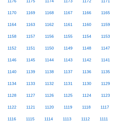
1176
1175
1174
1173
1172
1171
1170
1169
1168
1167
1166
1165
1164
1163
1162
1161
1160
1159
1158
1157
1156
1155
1154
1153
1152
1151
1150
1149
1148
1147
1146
1145
1144
1143
1142
1141
1140
1139
1138
1137
1136
1135
1134
1133
1132
1131
1130
1129
1128
1127
1126
1125
1124
1123
1122
1121
1120
1119
1118
1117
1116
1115
1114
1113
1112
1111