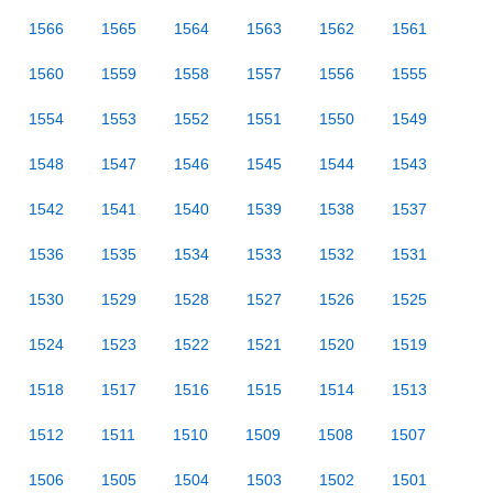
1566
1565
1564
1563
1562
1561
1560
1559
1558
1557
1556
1555
1554
1553
1552
1551
1550
1549
1548
1547
1546
1545
1544
1543
1542
1541
1540
1539
1538
1537
1536
1535
1534
1533
1532
1531
1530
1529
1528
1527
1526
1525
1524
1523
1522
1521
1520
1519
1518
1517
1516
1515
1514
1513
1512
1511
1510
1509
1508
1507
1506
1505
1504
1503
1502
1501