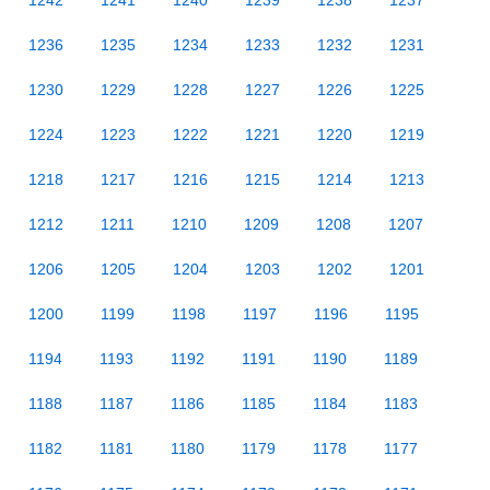
1242
1241
1240
1239
1238
1237
1236
1235
1234
1233
1232
1231
1230
1229
1228
1227
1226
1225
1224
1223
1222
1221
1220
1219
1218
1217
1216
1215
1214
1213
1212
1211
1210
1209
1208
1207
1206
1205
1204
1203
1202
1201
1200
1199
1198
1197
1196
1195
1194
1193
1192
1191
1190
1189
1188
1187
1186
1185
1184
1183
1182
1181
1180
1179
1178
1177