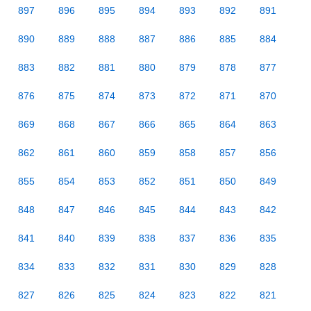
897
896
895
894
893
892
891
890
889
888
887
886
885
884
883
882
881
880
879
878
877
876
875
874
873
872
871
870
869
868
867
866
865
864
863
862
861
860
859
858
857
856
855
854
853
852
851
850
849
848
847
846
845
844
843
842
841
840
839
838
837
836
835
834
833
832
831
830
829
828
827
826
825
824
823
822
821