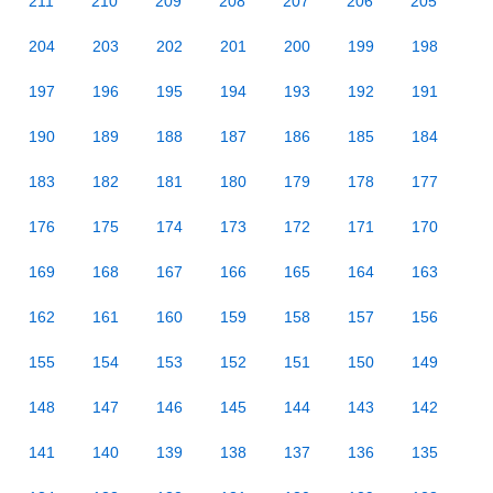
211
210
209
208
207
206
205
204
203
202
201
200
199
198
197
196
195
194
193
192
191
190
189
188
187
186
185
184
183
182
181
180
179
178
177
176
175
174
173
172
171
170
169
168
167
166
165
164
163
162
161
160
159
158
157
156
155
154
153
152
151
150
149
148
147
146
145
144
143
142
141
140
139
138
137
136
135