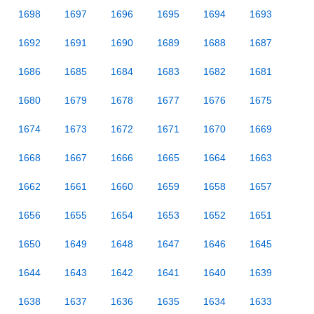
1698
1697
1696
1695
1694
1693
1692
1691
1690
1689
1688
1687
1686
1685
1684
1683
1682
1681
1680
1679
1678
1677
1676
1675
1674
1673
1672
1671
1670
1669
1668
1667
1666
1665
1664
1663
1662
1661
1660
1659
1658
1657
1656
1655
1654
1653
1652
1651
1650
1649
1648
1647
1646
1645
1644
1643
1642
1641
1640
1639
1638
1637
1636
1635
1634
1633