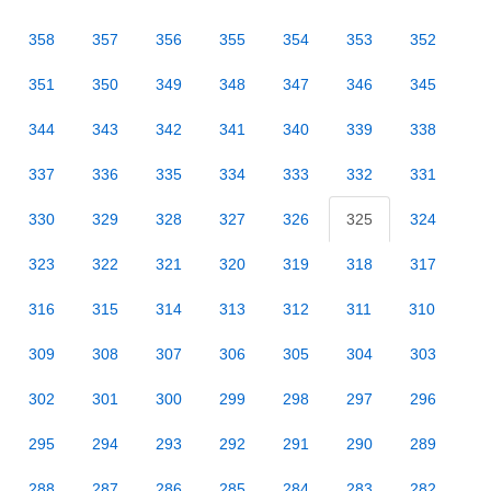
358
357
356
355
354
353
352
351
350
349
348
347
346
345
344
343
342
341
340
339
338
337
336
335
334
333
332
331
330
329
328
327
326
325
324
323
322
321
320
319
318
317
316
315
314
313
312
311
310
309
308
307
306
305
304
303
302
301
300
299
298
297
296
295
294
293
292
291
290
289
288
287
286
285
284
283
282