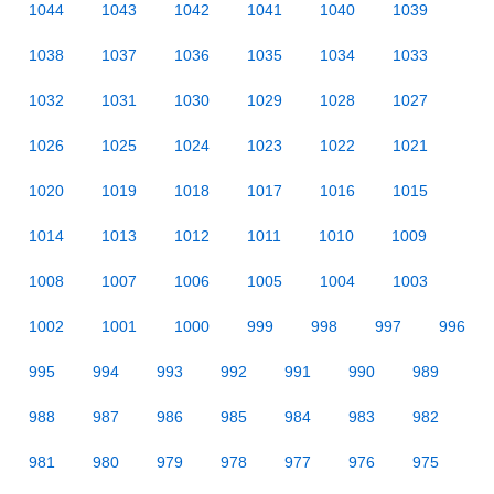
1044
1043
1042
1041
1040
1039
1038
1037
1036
1035
1034
1033
1032
1031
1030
1029
1028
1027
1026
1025
1024
1023
1022
1021
1020
1019
1018
1017
1016
1015
1014
1013
1012
1011
1010
1009
1008
1007
1006
1005
1004
1003
1002
1001
1000
999
998
997
996
995
994
993
992
991
990
989
988
987
986
985
984
983
982
981
980
979
978
977
976
975