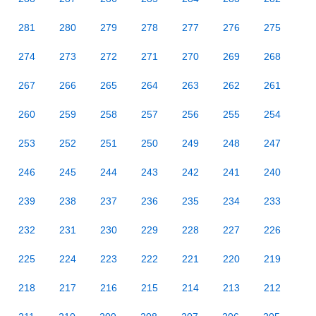
281
280
279
278
277
276
275
274
273
272
271
270
269
268
267
266
265
264
263
262
261
260
259
258
257
256
255
254
253
252
251
250
249
248
247
246
245
244
243
242
241
240
239
238
237
236
235
234
233
232
231
230
229
228
227
226
225
224
223
222
221
220
219
218
217
216
215
214
213
212