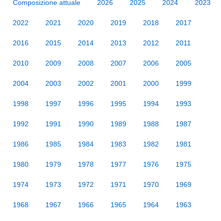
Composizione attuale
2026
2025
2024
2023
2022
2021
2020
2019
2018
2017
2016
2015
2014
2013
2012
2011
2010
2009
2008
2007
2006
2005
2004
2003
2002
2001
2000
1999
1998
1997
1996
1995
1994
1993
1992
1991
1990
1989
1988
1987
1986
1985
1984
1983
1982
1981
1980
1979
1978
1977
1976
1975
1974
1973
1972
1971
1970
1969
1968
1967
1966
1965
1964
1963