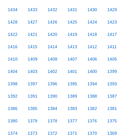
1434
1433
1432
1431
1430
1429
1428
1427
1426
1425
1424
1423
1422
1421
1420
1419
1418
1417
1416
1415
1414
1413
1412
1411
1410
1409
1408
1407
1406
1405
1404
1403
1402
1401
1400
1399
1398
1397
1396
1395
1394
1393
1392
1391
1390
1389
1388
1387
1386
1385
1384
1383
1382
1381
1380
1379
1378
1377
1376
1375
1374
1373
1372
1371
1370
1369