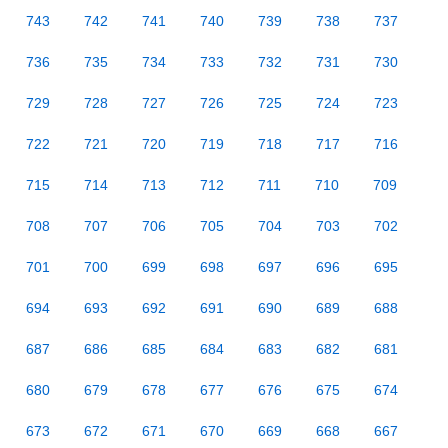
743
742
741
740
739
738
737
736
735
734
733
732
731
730
729
728
727
726
725
724
723
722
721
720
719
718
717
716
715
714
713
712
711
710
709
708
707
706
705
704
703
702
701
700
699
698
697
696
695
694
693
692
691
690
689
688
687
686
685
684
683
682
681
680
679
678
677
676
675
674
673
672
671
670
669
668
667