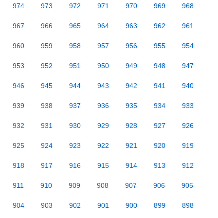
974
973
972
971
970
969
968
967
966
965
964
963
962
961
960
959
958
957
956
955
954
953
952
951
950
949
948
947
946
945
944
943
942
941
940
939
938
937
936
935
934
933
932
931
930
929
928
927
926
925
924
923
922
921
920
919
918
917
916
915
914
913
912
911
910
909
908
907
906
905
904
903
902
901
900
899
898