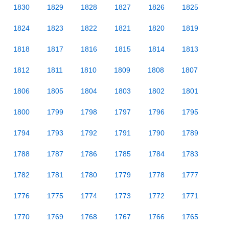
1830
1829
1828
1827
1826
1825
1824
1823
1822
1821
1820
1819
1818
1817
1816
1815
1814
1813
1812
1811
1810
1809
1808
1807
1806
1805
1804
1803
1802
1801
1800
1799
1798
1797
1796
1795
1794
1793
1792
1791
1790
1789
1788
1787
1786
1785
1784
1783
1782
1781
1780
1779
1778
1777
1776
1775
1774
1773
1772
1771
1770
1769
1768
1767
1766
1765