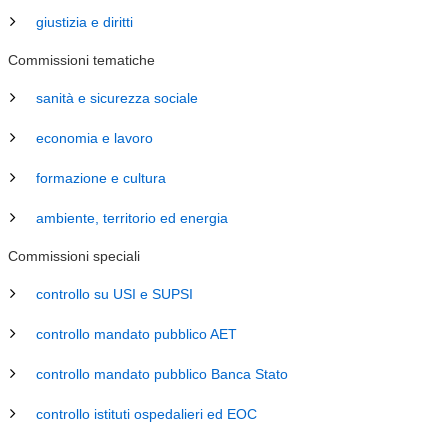
giustizia e diritti
Commissioni tematiche
sanità e sicurezza sociale
economia e lavoro
formazione e cultura
ambiente, territorio ed energia
Commissioni speciali
controllo su USI e SUPSI
controllo mandato pubblico AET
controllo mandato pubblico Banca Stato
controllo istituti ospedalieri ed EOC