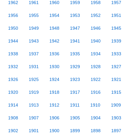
1962
1961
1960
1959
1958
1957
1956
1955
1954
1953
1952
1951
1950
1949
1948
1947
1946
1945
1944
1943
1942
1941
1940
1939
1938
1937
1936
1935
1934
1933
1932
1931
1930
1929
1928
1927
1926
1925
1924
1923
1922
1921
1920
1919
1918
1917
1916
1915
1914
1913
1912
1911
1910
1909
1908
1907
1906
1905
1904
1903
1902
1901
1900
1899
1898
1897