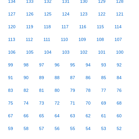
134
133
132
131
130
129
128
127
126
125
124
123
122
121
120
119
118
117
116
115
114
113
112
111
110
109
108
107
106
105
104
103
102
101
100
99
98
97
96
95
94
93
92
91
90
89
88
87
86
85
84
83
82
81
80
79
78
77
76
75
74
73
72
71
70
69
68
67
66
65
64
63
62
61
60
59
58
57
56
55
54
53
52