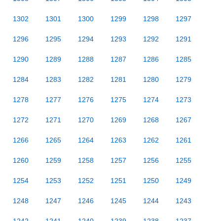
1302
1301
1300
1299
1298
1297
1296
1295
1294
1293
1292
1291
1290
1289
1288
1287
1286
1285
1284
1283
1282
1281
1280
1279
1278
1277
1276
1275
1274
1273
1272
1271
1270
1269
1268
1267
1266
1265
1264
1263
1262
1261
1260
1259
1258
1257
1256
1255
1254
1253
1252
1251
1250
1249
1248
1247
1246
1245
1244
1243