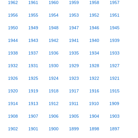
1962
1961
1960
1959
1958
1957
1956
1955
1954
1953
1952
1951
1950
1949
1948
1947
1946
1945
1944
1943
1942
1941
1940
1939
1938
1937
1936
1935
1934
1933
1932
1931
1930
1929
1928
1927
1926
1925
1924
1923
1922
1921
1920
1919
1918
1917
1916
1915
1914
1913
1912
1911
1910
1909
1908
1907
1906
1905
1904
1903
1902
1901
1900
1899
1898
1897