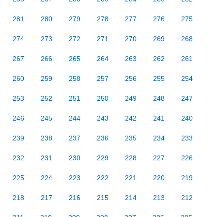
281
280
279
278
277
276
275
274
273
272
271
270
269
268
267
266
265
264
263
262
261
260
259
258
257
256
255
254
253
252
251
250
249
248
247
246
245
244
243
242
241
240
239
238
237
236
235
234
233
232
231
230
229
228
227
226
225
224
223
222
221
220
219
218
217
216
215
214
213
212