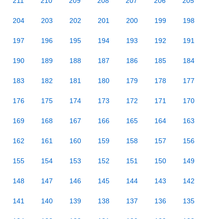
211
210
209
208
207
206
205
204
203
202
201
200
199
198
197
196
195
194
193
192
191
190
189
188
187
186
185
184
183
182
181
180
179
178
177
176
175
174
173
172
171
170
169
168
167
166
165
164
163
162
161
160
159
158
157
156
155
154
153
152
151
150
149
148
147
146
145
144
143
142
141
140
139
138
137
136
135