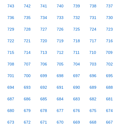
743
742
741
740
739
738
737
736
735
734
733
732
731
730
729
728
727
726
725
724
723
722
721
720
719
718
717
716
715
714
713
712
711
710
709
708
707
706
705
704
703
702
701
700
699
698
697
696
695
694
693
692
691
690
689
688
687
686
685
684
683
682
681
680
679
678
677
676
675
674
673
672
671
670
669
668
667