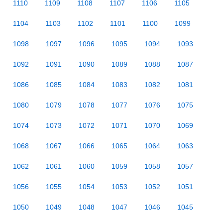
1110
1109
1108
1107
1106
1105
1104
1103
1102
1101
1100
1099
1098
1097
1096
1095
1094
1093
1092
1091
1090
1089
1088
1087
1086
1085
1084
1083
1082
1081
1080
1079
1078
1077
1076
1075
1074
1073
1072
1071
1070
1069
1068
1067
1066
1065
1064
1063
1062
1061
1060
1059
1058
1057
1056
1055
1054
1053
1052
1051
1050
1049
1048
1047
1046
1045