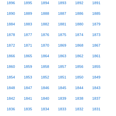
1896
1895
1894
1893
1892
1891
1890
1889
1888
1887
1886
1885
1884
1883
1882
1881
1880
1879
1878
1877
1876
1875
1874
1873
1872
1871
1870
1869
1868
1867
1866
1865
1864
1863
1862
1861
1860
1859
1858
1857
1856
1855
1854
1853
1852
1851
1850
1849
1848
1847
1846
1845
1844
1843
1842
1841
1840
1839
1838
1837
1836
1835
1834
1833
1832
1831