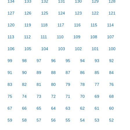
134
133
132
131
130
129
128
127
126
125
124
123
122
121
120
119
118
117
116
115
114
113
112
111
110
109
108
107
106
105
104
103
102
101
100
99
98
97
96
95
94
93
92
91
90
89
88
87
86
85
84
83
82
81
80
79
78
77
76
75
74
73
72
71
70
69
68
67
66
65
64
63
62
61
60
59
58
57
56
55
54
53
52