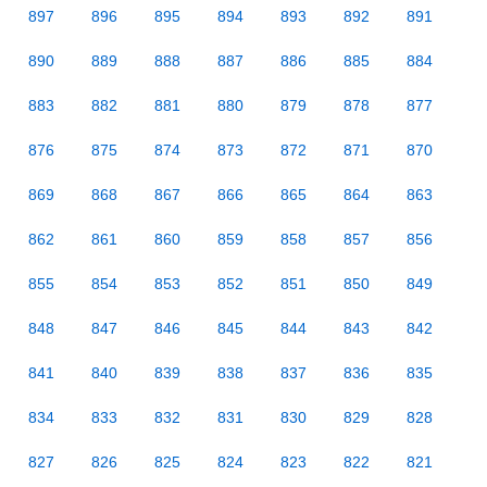
897
896
895
894
893
892
891
890
889
888
887
886
885
884
883
882
881
880
879
878
877
876
875
874
873
872
871
870
869
868
867
866
865
864
863
862
861
860
859
858
857
856
855
854
853
852
851
850
849
848
847
846
845
844
843
842
841
840
839
838
837
836
835
834
833
832
831
830
829
828
827
826
825
824
823
822
821