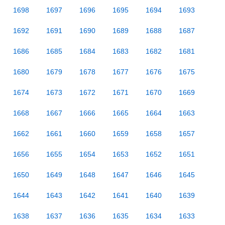
1698
1697
1696
1695
1694
1693
1692
1691
1690
1689
1688
1687
1686
1685
1684
1683
1682
1681
1680
1679
1678
1677
1676
1675
1674
1673
1672
1671
1670
1669
1668
1667
1666
1665
1664
1663
1662
1661
1660
1659
1658
1657
1656
1655
1654
1653
1652
1651
1650
1649
1648
1647
1646
1645
1644
1643
1642
1641
1640
1639
1638
1637
1636
1635
1634
1633