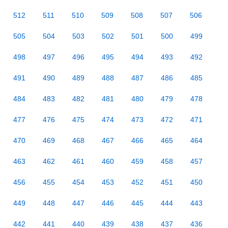
512
511
510
509
508
507
506
505
504
503
502
501
500
499
498
497
496
495
494
493
492
491
490
489
488
487
486
485
484
483
482
481
480
479
478
477
476
475
474
473
472
471
470
469
468
467
466
465
464
463
462
461
460
459
458
457
456
455
454
453
452
451
450
449
448
447
446
445
444
443
442
441
440
439
438
437
436