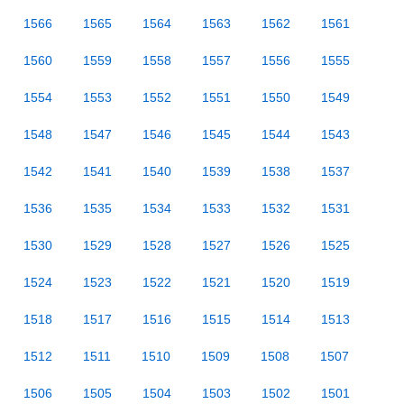
1566
1565
1564
1563
1562
1561
1560
1559
1558
1557
1556
1555
1554
1553
1552
1551
1550
1549
1548
1547
1546
1545
1544
1543
1542
1541
1540
1539
1538
1537
1536
1535
1534
1533
1532
1531
1530
1529
1528
1527
1526
1525
1524
1523
1522
1521
1520
1519
1518
1517
1516
1515
1514
1513
1512
1511
1510
1509
1508
1507
1506
1505
1504
1503
1502
1501