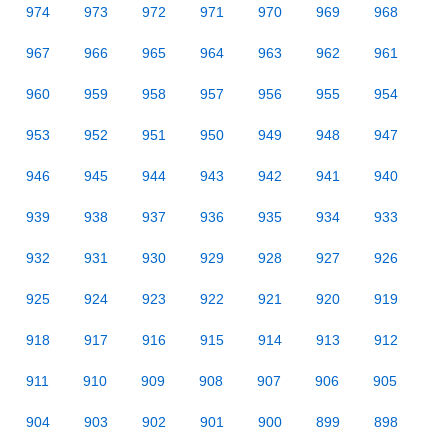
974
973
972
971
970
969
968
967
966
965
964
963
962
961
960
959
958
957
956
955
954
953
952
951
950
949
948
947
946
945
944
943
942
941
940
939
938
937
936
935
934
933
932
931
930
929
928
927
926
925
924
923
922
921
920
919
918
917
916
915
914
913
912
911
910
909
908
907
906
905
904
903
902
901
900
899
898