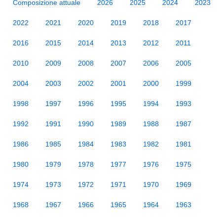
Composizione attuale
2026
2025
2024
2023
2022
2021
2020
2019
2018
2017
2016
2015
2014
2013
2012
2011
2010
2009
2008
2007
2006
2005
2004
2003
2002
2001
2000
1999
1998
1997
1996
1995
1994
1993
1992
1991
1990
1989
1988
1987
1986
1985
1984
1983
1982
1981
1980
1979
1978
1977
1976
1975
1974
1973
1972
1971
1970
1969
1968
1967
1966
1965
1964
1963