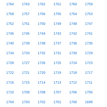
1764
1763
1762
1761
1760
1759
1758
1757
1756
1755
1754
1753
1752
1751
1750
1749
1748
1747
1746
1745
1744
1743
1742
1741
1740
1739
1738
1737
1736
1735
1734
1733
1732
1731
1730
1729
1728
1727
1726
1725
1724
1723
1722
1721
1720
1719
1718
1717
1716
1715
1714
1713
1712
1711
1710
1709
1708
1707
1706
1705
1704
1703
1702
1701
1700
1699