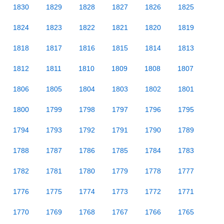
1830
1829
1828
1827
1826
1825
1824
1823
1822
1821
1820
1819
1818
1817
1816
1815
1814
1813
1812
1811
1810
1809
1808
1807
1806
1805
1804
1803
1802
1801
1800
1799
1798
1797
1796
1795
1794
1793
1792
1791
1790
1789
1788
1787
1786
1785
1784
1783
1782
1781
1780
1779
1778
1777
1776
1775
1774
1773
1772
1771
1770
1769
1768
1767
1766
1765