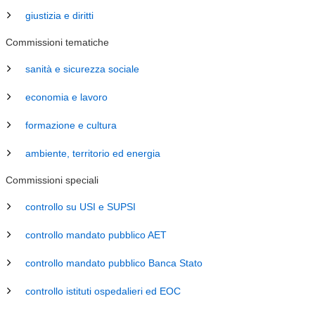
giustizia e diritti
Commissioni tematiche
sanità e sicurezza sociale
economia e lavoro
formazione e cultura
ambiente, territorio ed energia
Commissioni speciali
controllo su USI e SUPSI
controllo mandato pubblico AET
controllo mandato pubblico Banca Stato
controllo istituti ospedalieri ed EOC