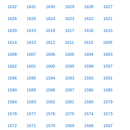
1632
1631
1630
1629
1628
1627
1626
1625
1624
1623
1622
1621
1620
1619
1618
1617
1616
1615
1614
1613
1612
1611
1610
1609
1608
1607
1606
1605
1604
1603
1602
1601
1600
1599
1598
1597
1596
1595
1594
1593
1592
1591
1590
1589
1588
1587
1586
1585
1584
1583
1582
1581
1580
1579
1578
1577
1576
1575
1574
1573
1572
1571
1570
1569
1568
1567