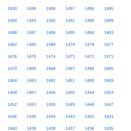
1500
1499
1498
1497
1496
1495
1494
1493
1492
1491
1490
1489
1488
1487
1486
1485
1484
1483
1482
1481
1480
1479
1478
1477
1476
1475
1474
1473
1472
1471
1470
1469
1468
1467
1466
1465
1464
1463
1462
1461
1460
1459
1458
1457
1456
1455
1454
1453
1452
1451
1450
1449
1448
1447
1446
1445
1444
1443
1442
1441
1440
1439
1438
1437
1436
1435