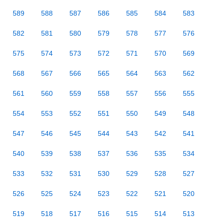
589
588
587
586
585
584
583
582
581
580
579
578
577
576
575
574
573
572
571
570
569
568
567
566
565
564
563
562
561
560
559
558
557
556
555
554
553
552
551
550
549
548
547
546
545
544
543
542
541
540
539
538
537
536
535
534
533
532
531
530
529
528
527
526
525
524
523
522
521
520
519
518
517
516
515
514
513