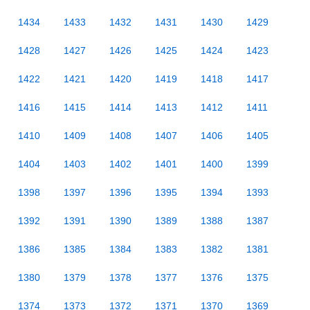
1434
1433
1432
1431
1430
1429
1428
1427
1426
1425
1424
1423
1422
1421
1420
1419
1418
1417
1416
1415
1414
1413
1412
1411
1410
1409
1408
1407
1406
1405
1404
1403
1402
1401
1400
1399
1398
1397
1396
1395
1394
1393
1392
1391
1390
1389
1388
1387
1386
1385
1384
1383
1382
1381
1380
1379
1378
1377
1376
1375
1374
1373
1372
1371
1370
1369