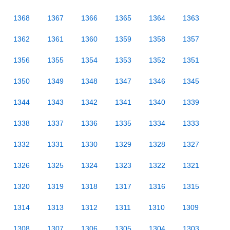
1368
1367
1366
1365
1364
1363
1362
1361
1360
1359
1358
1357
1356
1355
1354
1353
1352
1351
1350
1349
1348
1347
1346
1345
1344
1343
1342
1341
1340
1339
1338
1337
1336
1335
1334
1333
1332
1331
1330
1329
1328
1327
1326
1325
1324
1323
1322
1321
1320
1319
1318
1317
1316
1315
1314
1313
1312
1311
1310
1309
1308
1307
1306
1305
1304
1303