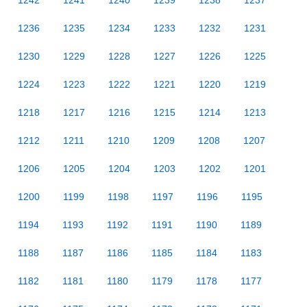
1242
1241
1240
1239
1238
1237
1236
1235
1234
1233
1232
1231
1230
1229
1228
1227
1226
1225
1224
1223
1222
1221
1220
1219
1218
1217
1216
1215
1214
1213
1212
1211
1210
1209
1208
1207
1206
1205
1204
1203
1202
1201
1200
1199
1198
1197
1196
1195
1194
1193
1192
1191
1190
1189
1188
1187
1186
1185
1184
1183
1182
1181
1180
1179
1178
1177