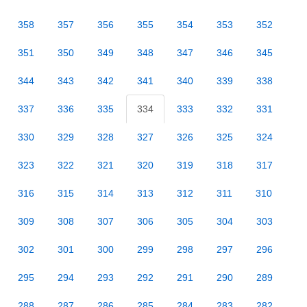
358
357
356
355
354
353
352
351
350
349
348
347
346
345
344
343
342
341
340
339
338
337
336
335
334
333
332
331
330
329
328
327
326
325
324
323
322
321
320
319
318
317
316
315
314
313
312
311
310
309
308
307
306
305
304
303
302
301
300
299
298
297
296
295
294
293
292
291
290
289
288
287
286
285
284
283
282