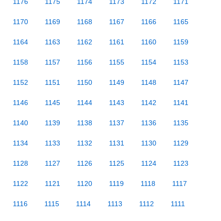
1176
1175
1174
1173
1172
1171
1170
1169
1168
1167
1166
1165
1164
1163
1162
1161
1160
1159
1158
1157
1156
1155
1154
1153
1152
1151
1150
1149
1148
1147
1146
1145
1144
1143
1142
1141
1140
1139
1138
1137
1136
1135
1134
1133
1132
1131
1130
1129
1128
1127
1126
1125
1124
1123
1122
1121
1120
1119
1118
1117
1116
1115
1114
1113
1112
1111