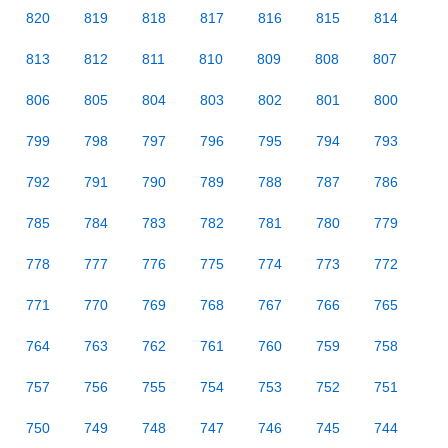
820
819
818
817
816
815
814
813
812
811
810
809
808
807
806
805
804
803
802
801
800
799
798
797
796
795
794
793
792
791
790
789
788
787
786
785
784
783
782
781
780
779
778
777
776
775
774
773
772
771
770
769
768
767
766
765
764
763
762
761
760
759
758
757
756
755
754
753
752
751
750
749
748
747
746
745
744