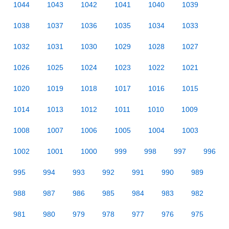
1044
1043
1042
1041
1040
1039
1038
1037
1036
1035
1034
1033
1032
1031
1030
1029
1028
1027
1026
1025
1024
1023
1022
1021
1020
1019
1018
1017
1016
1015
1014
1013
1012
1011
1010
1009
1008
1007
1006
1005
1004
1003
1002
1001
1000
999
998
997
996
995
994
993
992
991
990
989
988
987
986
985
984
983
982
981
980
979
978
977
976
975