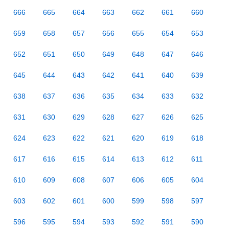
666
665
664
663
662
661
660
659
658
657
656
655
654
653
652
651
650
649
648
647
646
645
644
643
642
641
640
639
638
637
636
635
634
633
632
631
630
629
628
627
626
625
624
623
622
621
620
619
618
617
616
615
614
613
612
611
610
609
608
607
606
605
604
603
602
601
600
599
598
597
596
595
594
593
592
591
590