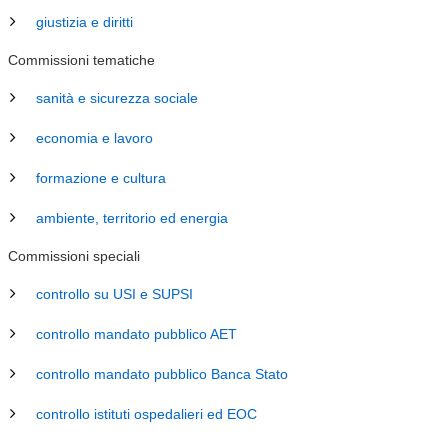
giustizia e diritti
Commissioni tematiche
sanità e sicurezza sociale
economia e lavoro
formazione e cultura
ambiente, territorio ed energia
Commissioni speciali
controllo su USI e SUPSI
controllo mandato pubblico AET
controllo mandato pubblico Banca Stato
controllo istituti ospedalieri ed EOC