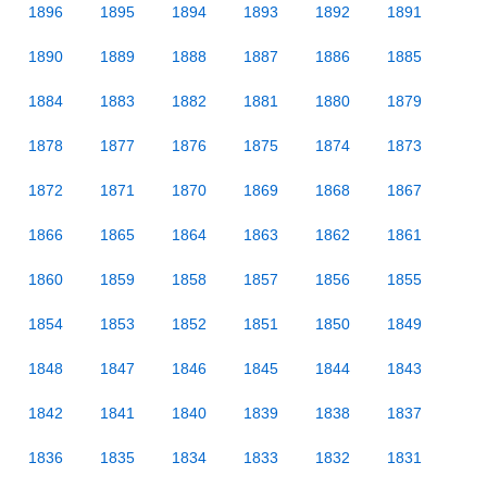
1896
1895
1894
1893
1892
1891
1890
1889
1888
1887
1886
1885
1884
1883
1882
1881
1880
1879
1878
1877
1876
1875
1874
1873
1872
1871
1870
1869
1868
1867
1866
1865
1864
1863
1862
1861
1860
1859
1858
1857
1856
1855
1854
1853
1852
1851
1850
1849
1848
1847
1846
1845
1844
1843
1842
1841
1840
1839
1838
1837
1836
1835
1834
1833
1832
1831