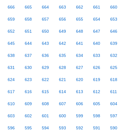
666
665
664
663
662
661
660
659
658
657
656
655
654
653
652
651
650
649
648
647
646
645
644
643
642
641
640
639
638
637
636
635
634
633
632
631
630
629
628
627
626
625
624
623
622
621
620
619
618
617
616
615
614
613
612
611
610
609
608
607
606
605
604
603
602
601
600
599
598
597
596
595
594
593
592
591
590