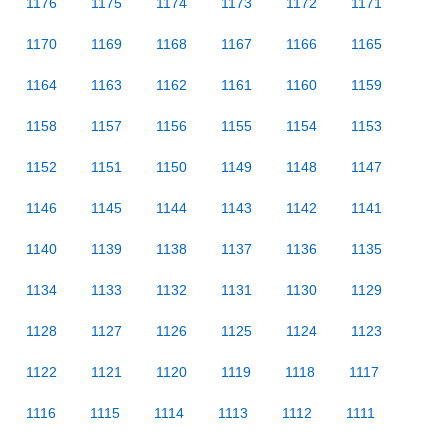
1176
1175
1174
1173
1172
1171
1170
1169
1168
1167
1166
1165
1164
1163
1162
1161
1160
1159
1158
1157
1156
1155
1154
1153
1152
1151
1150
1149
1148
1147
1146
1145
1144
1143
1142
1141
1140
1139
1138
1137
1136
1135
1134
1133
1132
1131
1130
1129
1128
1127
1126
1125
1124
1123
1122
1121
1120
1119
1118
1117
1116
1115
1114
1113
1112
1111