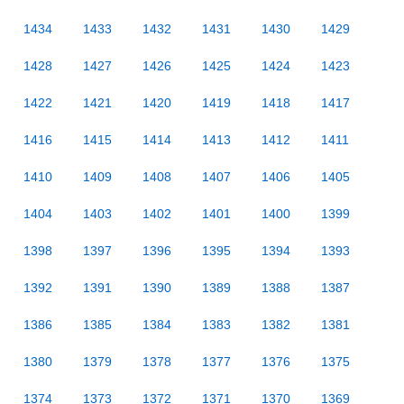
1434
1433
1432
1431
1430
1429
1428
1427
1426
1425
1424
1423
1422
1421
1420
1419
1418
1417
1416
1415
1414
1413
1412
1411
1410
1409
1408
1407
1406
1405
1404
1403
1402
1401
1400
1399
1398
1397
1396
1395
1394
1393
1392
1391
1390
1389
1388
1387
1386
1385
1384
1383
1382
1381
1380
1379
1378
1377
1376
1375
1374
1373
1372
1371
1370
1369