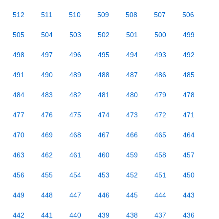
512
511
510
509
508
507
506
505
504
503
502
501
500
499
498
497
496
495
494
493
492
491
490
489
488
487
486
485
484
483
482
481
480
479
478
477
476
475
474
473
472
471
470
469
468
467
466
465
464
463
462
461
460
459
458
457
456
455
454
453
452
451
450
449
448
447
446
445
444
443
442
441
440
439
438
437
436