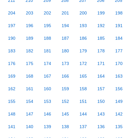
211
210
209
208
207
206
205
204
203
202
201
200
199
198
197
196
195
194
193
192
191
190
189
188
187
186
185
184
183
182
181
180
179
178
177
176
175
174
173
172
171
170
169
168
167
166
165
164
163
162
161
160
159
158
157
156
155
154
153
152
151
150
149
148
147
146
145
144
143
142
141
140
139
138
137
136
135