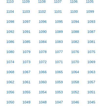
1110
1109
1108
1107
1106
1105
1104
1103
1102
1101
1100
1099
1098
1097
1096
1095
1094
1093
1092
1091
1090
1089
1088
1087
1086
1085
1084
1083
1082
1081
1080
1079
1078
1077
1076
1075
1074
1073
1072
1071
1070
1069
1068
1067
1066
1065
1064
1063
1062
1061
1060
1059
1058
1057
1056
1055
1054
1053
1052
1051
1050
1049
1048
1047
1046
1045