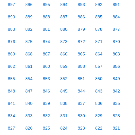
897
896
895
894
893
892
891
890
889
888
887
886
885
884
883
882
881
880
879
878
877
876
875
874
873
872
871
870
869
868
867
866
865
864
863
862
861
860
859
858
857
856
855
854
853
852
851
850
849
848
847
846
845
844
843
842
841
840
839
838
837
836
835
834
833
832
831
830
829
828
827
826
825
824
823
822
821