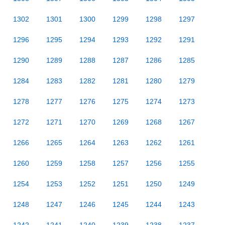
1302
1301
1300
1299
1298
1297
1296
1295
1294
1293
1292
1291
1290
1289
1288
1287
1286
1285
1284
1283
1282
1281
1280
1279
1278
1277
1276
1275
1274
1273
1272
1271
1270
1269
1268
1267
1266
1265
1264
1263
1262
1261
1260
1259
1258
1257
1256
1255
1254
1253
1252
1251
1250
1249
1248
1247
1246
1245
1244
1243