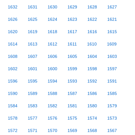
1632
1631
1630
1629
1628
1627
1626
1625
1624
1623
1622
1621
1620
1619
1618
1617
1616
1615
1614
1613
1612
1611
1610
1609
1608
1607
1606
1605
1604
1603
1602
1601
1600
1599
1598
1597
1596
1595
1594
1593
1592
1591
1590
1589
1588
1587
1586
1585
1584
1583
1582
1581
1580
1579
1578
1577
1576
1575
1574
1573
1572
1571
1570
1569
1568
1567