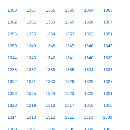
1368
1367
1366
1365
1364
1363
1362
1361
1360
1359
1358
1357
1356
1355
1354
1353
1352
1351
1350
1349
1348
1347
1346
1345
1344
1343
1342
1341
1340
1339
1338
1337
1336
1335
1334
1333
1332
1331
1330
1329
1328
1327
1326
1325
1324
1323
1322
1321
1320
1319
1318
1317
1316
1315
1314
1313
1312
1311
1310
1309
1308
1307
1306
1305
1304
1303