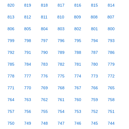
820
819
818
817
816
815
814
813
812
811
810
809
808
807
806
805
804
803
802
801
800
799
798
797
796
795
794
793
792
791
790
789
788
787
786
785
784
783
782
781
780
779
778
777
776
775
774
773
772
771
770
769
768
767
766
765
764
763
762
761
760
759
758
757
756
755
754
753
752
751
750
749
748
747
746
745
744