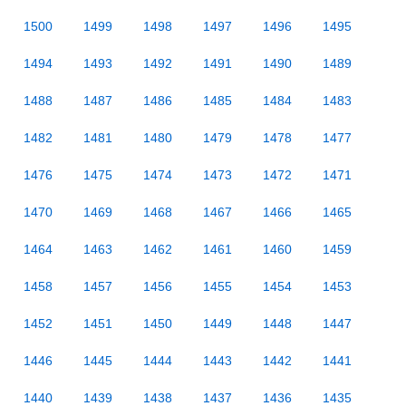
1500
1499
1498
1497
1496
1495
1494
1493
1492
1491
1490
1489
1488
1487
1486
1485
1484
1483
1482
1481
1480
1479
1478
1477
1476
1475
1474
1473
1472
1471
1470
1469
1468
1467
1466
1465
1464
1463
1462
1461
1460
1459
1458
1457
1456
1455
1454
1453
1452
1451
1450
1449
1448
1447
1446
1445
1444
1443
1442
1441
1440
1439
1438
1437
1436
1435