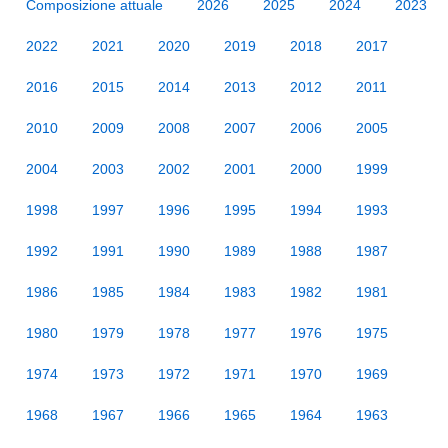
Composizione attuale
2026
2025
2024
2023
2022
2021
2020
2019
2018
2017
2016
2015
2014
2013
2012
2011
2010
2009
2008
2007
2006
2005
2004
2003
2002
2001
2000
1999
1998
1997
1996
1995
1994
1993
1992
1991
1990
1989
1988
1987
1986
1985
1984
1983
1982
1981
1980
1979
1978
1977
1976
1975
1974
1973
1972
1971
1970
1969
1968
1967
1966
1965
1964
1963