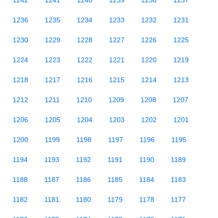
1242
1241
1240
1239
1238
1237
1236
1235
1234
1233
1232
1231
1230
1229
1228
1227
1226
1225
1224
1223
1222
1221
1220
1219
1218
1217
1216
1215
1214
1213
1212
1211
1210
1209
1208
1207
1206
1205
1204
1203
1202
1201
1200
1199
1198
1197
1196
1195
1194
1193
1192
1191
1190
1189
1188
1187
1186
1185
1184
1183
1182
1181
1180
1179
1178
1177