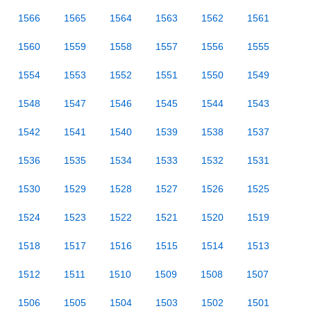
1566
1565
1564
1563
1562
1561
1560
1559
1558
1557
1556
1555
1554
1553
1552
1551
1550
1549
1548
1547
1546
1545
1544
1543
1542
1541
1540
1539
1538
1537
1536
1535
1534
1533
1532
1531
1530
1529
1528
1527
1526
1525
1524
1523
1522
1521
1520
1519
1518
1517
1516
1515
1514
1513
1512
1511
1510
1509
1508
1507
1506
1505
1504
1503
1502
1501