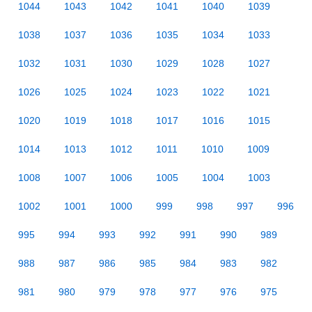
1044
1043
1042
1041
1040
1039
1038
1037
1036
1035
1034
1033
1032
1031
1030
1029
1028
1027
1026
1025
1024
1023
1022
1021
1020
1019
1018
1017
1016
1015
1014
1013
1012
1011
1010
1009
1008
1007
1006
1005
1004
1003
1002
1001
1000
999
998
997
996
995
994
993
992
991
990
989
988
987
986
985
984
983
982
981
980
979
978
977
976
975