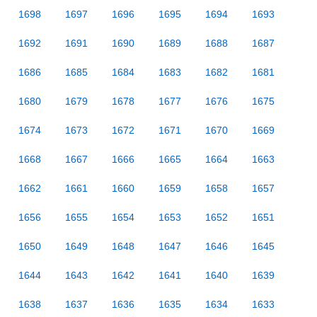
1698
1697
1696
1695
1694
1693
1692
1691
1690
1689
1688
1687
1686
1685
1684
1683
1682
1681
1680
1679
1678
1677
1676
1675
1674
1673
1672
1671
1670
1669
1668
1667
1666
1665
1664
1663
1662
1661
1660
1659
1658
1657
1656
1655
1654
1653
1652
1651
1650
1649
1648
1647
1646
1645
1644
1643
1642
1641
1640
1639
1638
1637
1636
1635
1634
1633