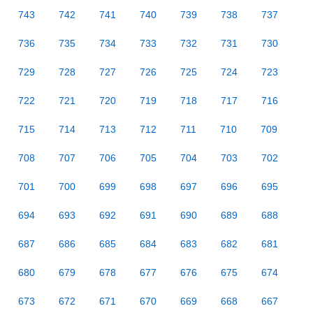
743
742
741
740
739
738
737
736
735
734
733
732
731
730
729
728
727
726
725
724
723
722
721
720
719
718
717
716
715
714
713
712
711
710
709
708
707
706
705
704
703
702
701
700
699
698
697
696
695
694
693
692
691
690
689
688
687
686
685
684
683
682
681
680
679
678
677
676
675
674
673
672
671
670
669
668
667