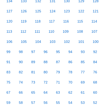
134
133
132
131
130
129
128
127
126
125
124
123
122
121
120
119
118
117
116
115
114
113
112
111
110
109
108
107
106
105
104
103
102
101
100
99
98
97
96
95
94
93
92
91
90
89
88
87
86
85
84
83
82
81
80
79
78
77
76
75
74
73
72
71
70
69
68
67
66
65
64
63
62
61
60
59
58
57
56
55
54
53
52