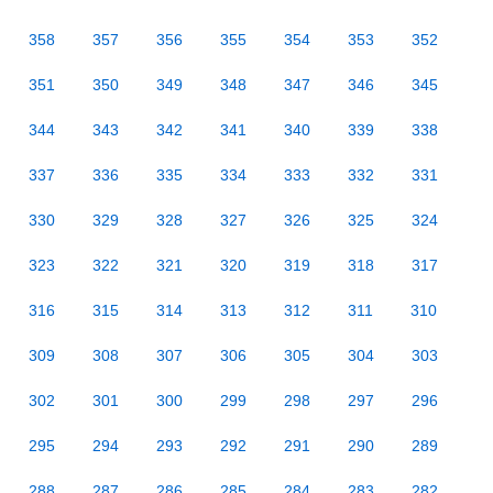
358
357
356
355
354
353
352
351
350
349
348
347
346
345
344
343
342
341
340
339
338
337
336
335
334
333
332
331
330
329
328
327
326
325
324
323
322
321
320
319
318
317
316
315
314
313
312
311
310
309
308
307
306
305
304
303
302
301
300
299
298
297
296
295
294
293
292
291
290
289
288
287
286
285
284
283
282