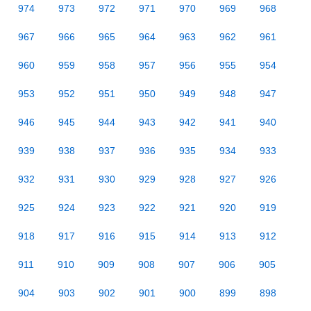
974
973
972
971
970
969
968
967
966
965
964
963
962
961
960
959
958
957
956
955
954
953
952
951
950
949
948
947
946
945
944
943
942
941
940
939
938
937
936
935
934
933
932
931
930
929
928
927
926
925
924
923
922
921
920
919
918
917
916
915
914
913
912
911
910
909
908
907
906
905
904
903
902
901
900
899
898