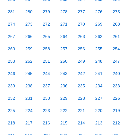
281
280
279
278
277
276
275
274
273
272
271
270
269
268
267
266
265
264
263
262
261
260
259
258
257
256
255
254
253
252
251
250
249
248
247
246
245
244
243
242
241
240
239
238
237
236
235
234
233
232
231
230
229
228
227
226
225
224
223
222
221
220
219
218
217
216
215
214
213
212