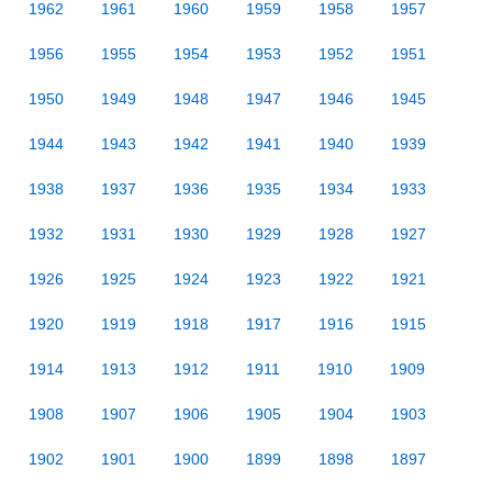
1962
1961
1960
1959
1958
1957
1956
1955
1954
1953
1952
1951
1950
1949
1948
1947
1946
1945
1944
1943
1942
1941
1940
1939
1938
1937
1936
1935
1934
1933
1932
1931
1930
1929
1928
1927
1926
1925
1924
1923
1922
1921
1920
1919
1918
1917
1916
1915
1914
1913
1912
1911
1910
1909
1908
1907
1906
1905
1904
1903
1902
1901
1900
1899
1898
1897