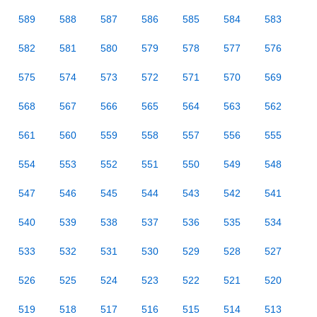
589
588
587
586
585
584
583
582
581
580
579
578
577
576
575
574
573
572
571
570
569
568
567
566
565
564
563
562
561
560
559
558
557
556
555
554
553
552
551
550
549
548
547
546
545
544
543
542
541
540
539
538
537
536
535
534
533
532
531
530
529
528
527
526
525
524
523
522
521
520
519
518
517
516
515
514
513