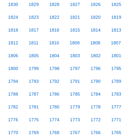
1830
1829
1828
1827
1826
1825
1824
1823
1822
1821
1820
1819
1818
1817
1816
1815
1814
1813
1812
1811
1810
1809
1808
1807
1806
1805
1804
1803
1802
1801
1800
1799
1798
1797
1796
1795
1794
1793
1792
1791
1790
1789
1788
1787
1786
1785
1784
1783
1782
1781
1780
1779
1778
1777
1776
1775
1774
1773
1772
1771
1770
1769
1768
1767
1766
1765