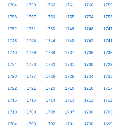
1764
1763
1762
1761
1760
1759
1758
1757
1756
1755
1754
1753
1752
1751
1750
1749
1748
1747
1746
1745
1744
1743
1742
1741
1740
1739
1738
1737
1736
1735
1734
1733
1732
1731
1730
1729
1728
1727
1726
1725
1724
1723
1722
1721
1720
1719
1718
1717
1716
1715
1714
1713
1712
1711
1710
1709
1708
1707
1706
1705
1704
1703
1702
1701
1700
1699