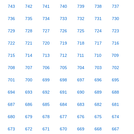
743
742
741
740
739
738
737
736
735
734
733
732
731
730
729
728
727
726
725
724
723
722
721
720
719
718
717
716
715
714
713
712
711
710
709
708
707
706
705
704
703
702
701
700
699
698
697
696
695
694
693
692
691
690
689
688
687
686
685
684
683
682
681
680
679
678
677
676
675
674
673
672
671
670
669
668
667