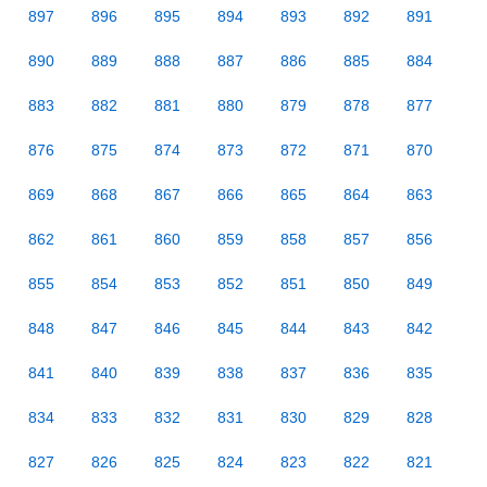
897
896
895
894
893
892
891
890
889
888
887
886
885
884
883
882
881
880
879
878
877
876
875
874
873
872
871
870
869
868
867
866
865
864
863
862
861
860
859
858
857
856
855
854
853
852
851
850
849
848
847
846
845
844
843
842
841
840
839
838
837
836
835
834
833
832
831
830
829
828
827
826
825
824
823
822
821