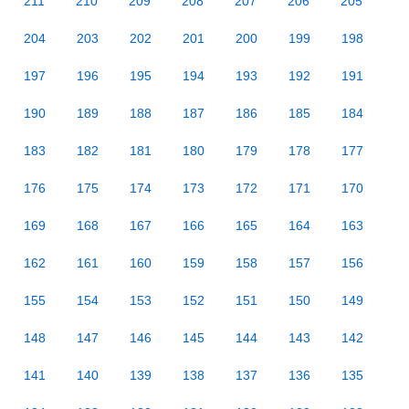
211
210
209
208
207
206
205
204
203
202
201
200
199
198
197
196
195
194
193
192
191
190
189
188
187
186
185
184
183
182
181
180
179
178
177
176
175
174
173
172
171
170
169
168
167
166
165
164
163
162
161
160
159
158
157
156
155
154
153
152
151
150
149
148
147
146
145
144
143
142
141
140
139
138
137
136
135