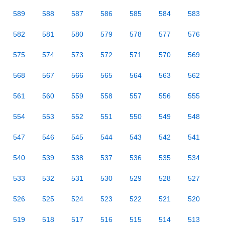
589
588
587
586
585
584
583
582
581
580
579
578
577
576
575
574
573
572
571
570
569
568
567
566
565
564
563
562
561
560
559
558
557
556
555
554
553
552
551
550
549
548
547
546
545
544
543
542
541
540
539
538
537
536
535
534
533
532
531
530
529
528
527
526
525
524
523
522
521
520
519
518
517
516
515
514
513