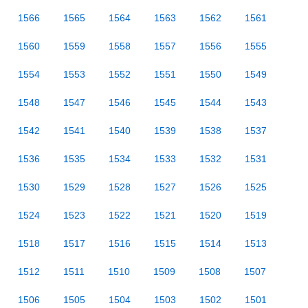
1566
1565
1564
1563
1562
1561
1560
1559
1558
1557
1556
1555
1554
1553
1552
1551
1550
1549
1548
1547
1546
1545
1544
1543
1542
1541
1540
1539
1538
1537
1536
1535
1534
1533
1532
1531
1530
1529
1528
1527
1526
1525
1524
1523
1522
1521
1520
1519
1518
1517
1516
1515
1514
1513
1512
1511
1510
1509
1508
1507
1506
1505
1504
1503
1502
1501