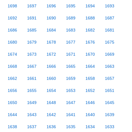
1698
1697
1696
1695
1694
1693
1692
1691
1690
1689
1688
1687
1686
1685
1684
1683
1682
1681
1680
1679
1678
1677
1676
1675
1674
1673
1672
1671
1670
1669
1668
1667
1666
1665
1664
1663
1662
1661
1660
1659
1658
1657
1656
1655
1654
1653
1652
1651
1650
1649
1648
1647
1646
1645
1644
1643
1642
1641
1640
1639
1638
1637
1636
1635
1634
1633