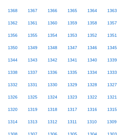
1368
1367
1366
1365
1364
1363
1362
1361
1360
1359
1358
1357
1356
1355
1354
1353
1352
1351
1350
1349
1348
1347
1346
1345
1344
1343
1342
1341
1340
1339
1338
1337
1336
1335
1334
1333
1332
1331
1330
1329
1328
1327
1326
1325
1324
1323
1322
1321
1320
1319
1318
1317
1316
1315
1314
1313
1312
1311
1310
1309
1308
1307
1306
1305
1304
1303