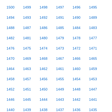
1500
1499
1498
1497
1496
1495
1494
1493
1492
1491
1490
1489
1488
1487
1486
1485
1484
1483
1482
1481
1480
1479
1478
1477
1476
1475
1474
1473
1472
1471
1470
1469
1468
1467
1466
1465
1464
1463
1462
1461
1460
1459
1458
1457
1456
1455
1454
1453
1452
1451
1450
1449
1448
1447
1446
1445
1444
1443
1442
1441
1440
1439
1438
1437
1436
1435