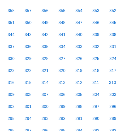
358
357
356
355
354
353
352
351
350
349
348
347
346
345
344
343
342
341
340
339
338
337
336
335
334
333
332
331
330
329
328
327
326
325
324
323
322
321
320
319
318
317
316
315
314
313
312
311
310
309
308
307
306
305
304
303
302
301
300
299
298
297
296
295
294
293
292
291
290
289
288
287
286
285
284
283
282