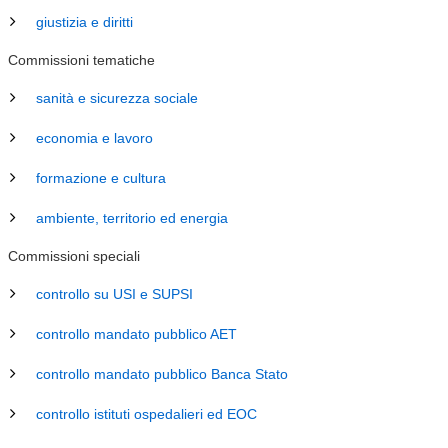
giustizia e diritti
Commissioni tematiche
sanità e sicurezza sociale
economia e lavoro
formazione e cultura
ambiente, territorio ed energia
Commissioni speciali
controllo su USI e SUPSI
controllo mandato pubblico AET
controllo mandato pubblico Banca Stato
controllo istituti ospedalieri ed EOC