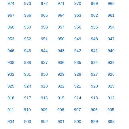
974
973
972
971
970
969
968
967
966
965
964
963
962
961
960
959
958
957
956
955
954
953
952
951
950
949
948
947
946
945
944
943
942
941
940
939
938
937
936
935
934
933
932
931
930
929
928
927
926
925
924
923
922
921
920
919
918
917
916
915
914
913
912
911
910
909
908
907
906
905
904
903
902
901
900
899
898