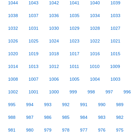
1044
1043
1042
1041
1040
1039
1038
1037
1036
1035
1034
1033
1032
1031
1030
1029
1028
1027
1026
1025
1024
1023
1022
1021
1020
1019
1018
1017
1016
1015
1014
1013
1012
1011
1010
1009
1008
1007
1006
1005
1004
1003
1002
1001
1000
999
998
997
996
995
994
993
992
991
990
989
988
987
986
985
984
983
982
981
980
979
978
977
976
975