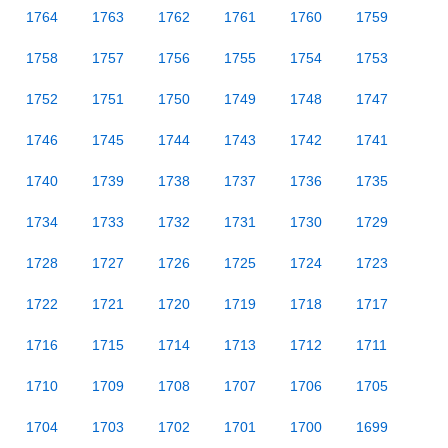
1764
1763
1762
1761
1760
1759
1758
1757
1756
1755
1754
1753
1752
1751
1750
1749
1748
1747
1746
1745
1744
1743
1742
1741
1740
1739
1738
1737
1736
1735
1734
1733
1732
1731
1730
1729
1728
1727
1726
1725
1724
1723
1722
1721
1720
1719
1718
1717
1716
1715
1714
1713
1712
1711
1710
1709
1708
1707
1706
1705
1704
1703
1702
1701
1700
1699