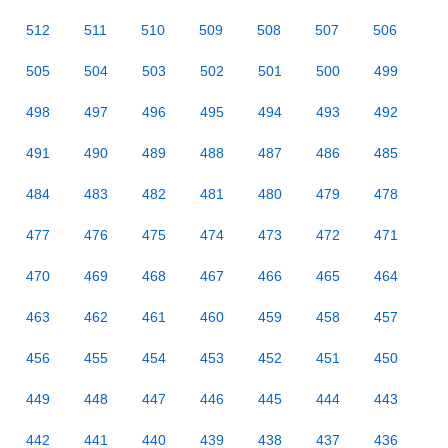
512
511
510
509
508
507
506
505
504
503
502
501
500
499
498
497
496
495
494
493
492
491
490
489
488
487
486
485
484
483
482
481
480
479
478
477
476
475
474
473
472
471
470
469
468
467
466
465
464
463
462
461
460
459
458
457
456
455
454
453
452
451
450
449
448
447
446
445
444
443
442
441
440
439
438
437
436