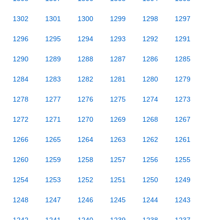
1302
1301
1300
1299
1298
1297
1296
1295
1294
1293
1292
1291
1290
1289
1288
1287
1286
1285
1284
1283
1282
1281
1280
1279
1278
1277
1276
1275
1274
1273
1272
1271
1270
1269
1268
1267
1266
1265
1264
1263
1262
1261
1260
1259
1258
1257
1256
1255
1254
1253
1252
1251
1250
1249
1248
1247
1246
1245
1244
1243