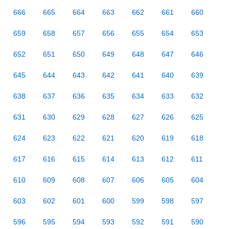
666
665
664
663
662
661
660
659
658
657
656
655
654
653
652
651
650
649
648
647
646
645
644
643
642
641
640
639
638
637
636
635
634
633
632
631
630
629
628
627
626
625
624
623
622
621
620
619
618
617
616
615
614
613
612
611
610
609
608
607
606
605
604
603
602
601
600
599
598
597
596
595
594
593
592
591
590