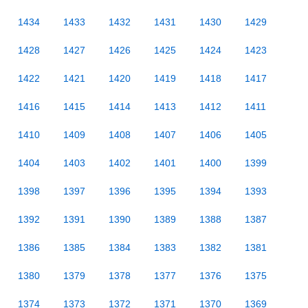
1434
1433
1432
1431
1430
1429
1428
1427
1426
1425
1424
1423
1422
1421
1420
1419
1418
1417
1416
1415
1414
1413
1412
1411
1410
1409
1408
1407
1406
1405
1404
1403
1402
1401
1400
1399
1398
1397
1396
1395
1394
1393
1392
1391
1390
1389
1388
1387
1386
1385
1384
1383
1382
1381
1380
1379
1378
1377
1376
1375
1374
1373
1372
1371
1370
1369