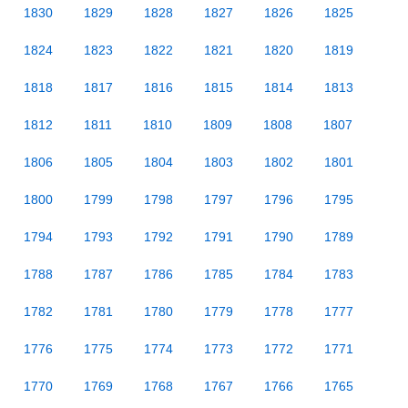
1830
1829
1828
1827
1826
1825
1824
1823
1822
1821
1820
1819
1818
1817
1816
1815
1814
1813
1812
1811
1810
1809
1808
1807
1806
1805
1804
1803
1802
1801
1800
1799
1798
1797
1796
1795
1794
1793
1792
1791
1790
1789
1788
1787
1786
1785
1784
1783
1782
1781
1780
1779
1778
1777
1776
1775
1774
1773
1772
1771
1770
1769
1768
1767
1766
1765