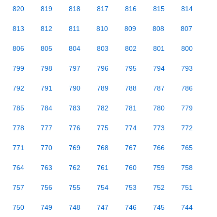
820
819
818
817
816
815
814
813
812
811
810
809
808
807
806
805
804
803
802
801
800
799
798
797
796
795
794
793
792
791
790
789
788
787
786
785
784
783
782
781
780
779
778
777
776
775
774
773
772
771
770
769
768
767
766
765
764
763
762
761
760
759
758
757
756
755
754
753
752
751
750
749
748
747
746
745
744