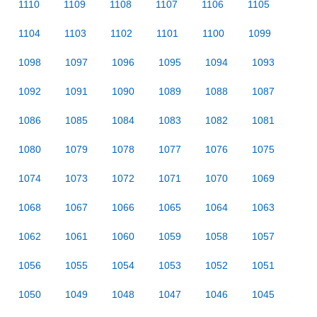
1110
1109
1108
1107
1106
1105
1104
1103
1102
1101
1100
1099
1098
1097
1096
1095
1094
1093
1092
1091
1090
1089
1088
1087
1086
1085
1084
1083
1082
1081
1080
1079
1078
1077
1076
1075
1074
1073
1072
1071
1070
1069
1068
1067
1066
1065
1064
1063
1062
1061
1060
1059
1058
1057
1056
1055
1054
1053
1052
1051
1050
1049
1048
1047
1046
1045