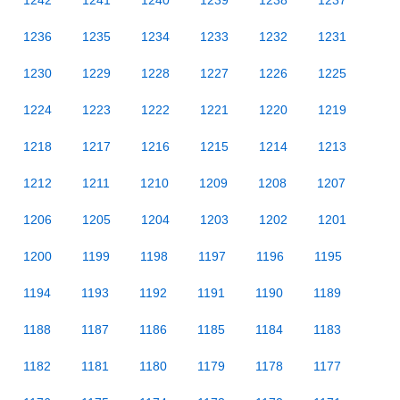
1242
1241
1240
1239
1238
1237
1236
1235
1234
1233
1232
1231
1230
1229
1228
1227
1226
1225
1224
1223
1222
1221
1220
1219
1218
1217
1216
1215
1214
1213
1212
1211
1210
1209
1208
1207
1206
1205
1204
1203
1202
1201
1200
1199
1198
1197
1196
1195
1194
1193
1192
1191
1190
1189
1188
1187
1186
1185
1184
1183
1182
1181
1180
1179
1178
1177