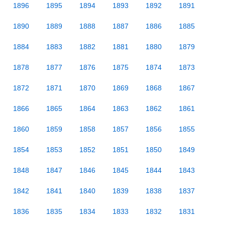
1896
1895
1894
1893
1892
1891
1890
1889
1888
1887
1886
1885
1884
1883
1882
1881
1880
1879
1878
1877
1876
1875
1874
1873
1872
1871
1870
1869
1868
1867
1866
1865
1864
1863
1862
1861
1860
1859
1858
1857
1856
1855
1854
1853
1852
1851
1850
1849
1848
1847
1846
1845
1844
1843
1842
1841
1840
1839
1838
1837
1836
1835
1834
1833
1832
1831