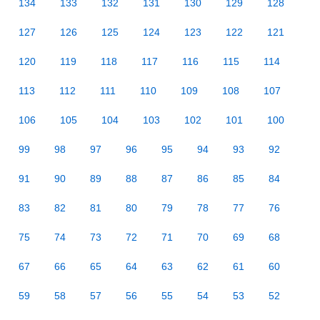
134
133
132
131
130
129
128
127
126
125
124
123
122
121
120
119
118
117
116
115
114
113
112
111
110
109
108
107
106
105
104
103
102
101
100
99
98
97
96
95
94
93
92
91
90
89
88
87
86
85
84
83
82
81
80
79
78
77
76
75
74
73
72
71
70
69
68
67
66
65
64
63
62
61
60
59
58
57
56
55
54
53
52