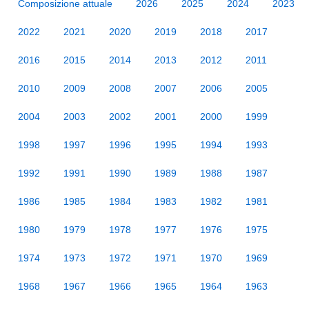
Composizione attuale
2026
2025
2024
2023
2022
2021
2020
2019
2018
2017
2016
2015
2014
2013
2012
2011
2010
2009
2008
2007
2006
2005
2004
2003
2002
2001
2000
1999
1998
1997
1996
1995
1994
1993
1992
1991
1990
1989
1988
1987
1986
1985
1984
1983
1982
1981
1980
1979
1978
1977
1976
1975
1974
1973
1972
1971
1970
1969
1968
1967
1966
1965
1964
1963