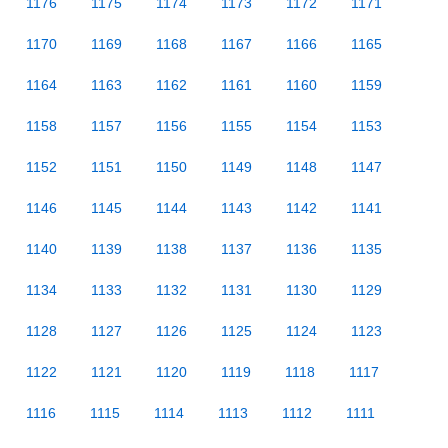
1176
1175
1174
1173
1172
1171
1170
1169
1168
1167
1166
1165
1164
1163
1162
1161
1160
1159
1158
1157
1156
1155
1154
1153
1152
1151
1150
1149
1148
1147
1146
1145
1144
1143
1142
1141
1140
1139
1138
1137
1136
1135
1134
1133
1132
1131
1130
1129
1128
1127
1126
1125
1124
1123
1122
1121
1120
1119
1118
1117
1116
1115
1114
1113
1112
1111