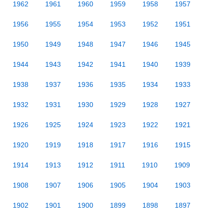
1962
1961
1960
1959
1958
1957
1956
1955
1954
1953
1952
1951
1950
1949
1948
1947
1946
1945
1944
1943
1942
1941
1940
1939
1938
1937
1936
1935
1934
1933
1932
1931
1930
1929
1928
1927
1926
1925
1924
1923
1922
1921
1920
1919
1918
1917
1916
1915
1914
1913
1912
1911
1910
1909
1908
1907
1906
1905
1904
1903
1902
1901
1900
1899
1898
1897