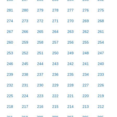
281
280
279
278
277
276
275
274
273
272
271
270
269
268
267
266
265
264
263
262
261
260
259
258
257
256
255
254
253
252
251
250
249
248
247
246
245
244
243
242
241
240
239
238
237
236
235
234
233
232
231
230
229
228
227
226
225
224
223
222
221
220
219
218
217
216
215
214
213
212