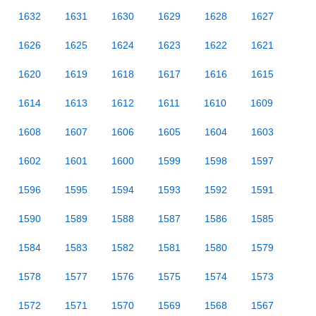
1632
1631
1630
1629
1628
1627
1626
1625
1624
1623
1622
1621
1620
1619
1618
1617
1616
1615
1614
1613
1612
1611
1610
1609
1608
1607
1606
1605
1604
1603
1602
1601
1600
1599
1598
1597
1596
1595
1594
1593
1592
1591
1590
1589
1588
1587
1586
1585
1584
1583
1582
1581
1580
1579
1578
1577
1576
1575
1574
1573
1572
1571
1570
1569
1568
1567