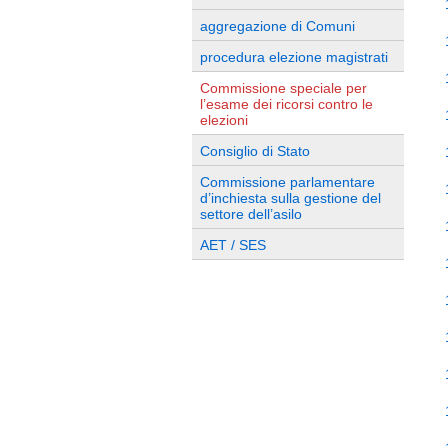
aggregazione di Comuni
procedura elezione magistrati
Commissione speciale per
l’esame dei ricorsi contro le
elezioni
Consiglio di Stato
Commissione parlamentare
d’inchiesta sulla gestione del
settore dell’asilo
AET / SES