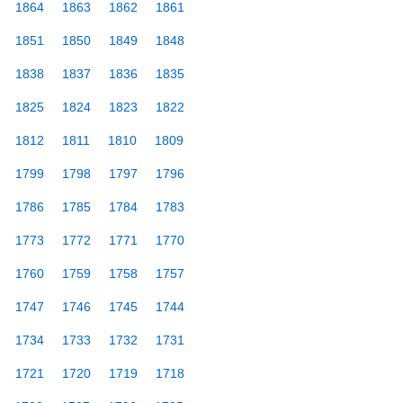
1864
1863
1862
1861
1851
1850
1849
1848
1838
1837
1836
1835
1825
1824
1823
1822
1812
1811
1810
1809
1799
1798
1797
1796
1786
1785
1784
1783
1773
1772
1771
1770
1760
1759
1758
1757
1747
1746
1745
1744
1734
1733
1732
1731
1721
1720
1719
1718