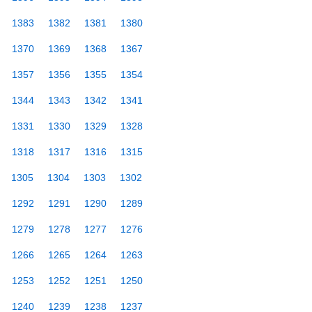
1383
1382
1381
1380
1370
1369
1368
1367
1357
1356
1355
1354
1344
1343
1342
1341
1331
1330
1329
1328
1318
1317
1316
1315
1305
1304
1303
1302
1292
1291
1290
1289
1279
1278
1277
1276
1266
1265
1264
1263
1253
1252
1251
1250
1240
1239
1238
1237