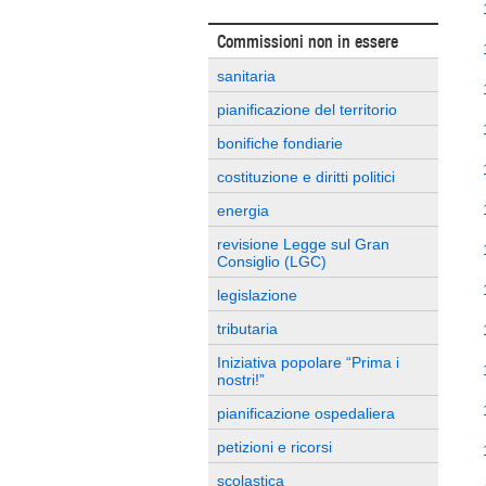
Commissioni non in essere
sanitaria
pianificazione del territorio
bonifiche fondiarie
costituzione e diritti politici
energia
revisione Legge sul Gran
Consiglio (LGC)
legislazione
tributaria
Iniziativa popolare “Prima i
nostri!”
pianificazione ospedaliera
petizioni e ricorsi
scolastica