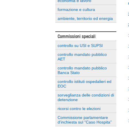
economia e lavoro
formazione e cultura
ambiente, territorio ed energia
Commissioni speciali
controllo su USI e SUPSI
controllo mandato pubblico
AET
controllo mandato pubblico
Banca Stato
controllo istituti ospedalieri ed
EOC
sorveglianza delle condizioni di
detenzione
ricorsi contro le elezioni
Commissione parlamentare
d’inchiesta sul “Caso Hospita”