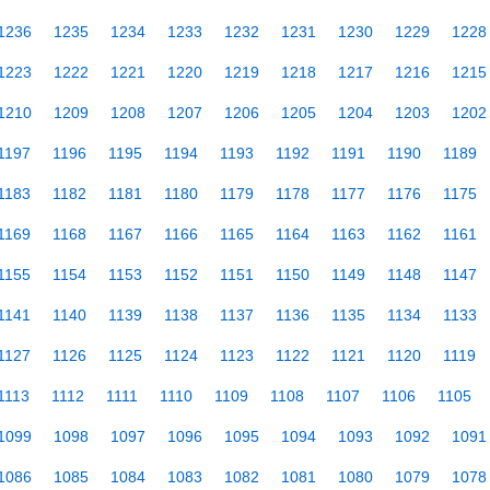
1236
1235
1234
1233
1232
1231
1230
1229
1228
1223
1222
1221
1220
1219
1218
1217
1216
1215
1210
1209
1208
1207
1206
1205
1204
1203
1202
1197
1196
1195
1194
1193
1192
1191
1190
1189
1183
1182
1181
1180
1179
1178
1177
1176
1175
1169
1168
1167
1166
1165
1164
1163
1162
1161
1155
1154
1153
1152
1151
1150
1149
1148
1147
1141
1140
1139
1138
1137
1136
1135
1134
1133
1127
1126
1125
1124
1123
1122
1121
1120
1119
1113
1112
1111
1110
1109
1108
1107
1106
1105
1099
1098
1097
1096
1095
1094
1093
1092
1091
1086
1085
1084
1083
1082
1081
1080
1079
1078