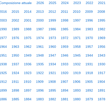
Composizione attuale
2026
2025
2024
2023
2022
2021
2016
2015
2014
2013
2012
2011
2010
2009
2008
2003
2002
2001
2000
1999
1998
1997
1996
1995
1990
1989
1988
1987
1986
1985
1984
1983
1982
1977
1976
1975
1974
1973
1972
1971
1970
1969
1964
1963
1962
1961
1960
1959
1958
1957
1956
1951
1950
1949
1948
1947
1946
1945
1944
1943
1938
1937
1936
1935
1934
1933
1932
1931
1930
1925
1924
1923
1922
1921
1920
1919
1918
1917
1912
1911
1910
1909
1908
1907
1906
1905
1904
1899
1898
1897
1896
1895
1894
1893
1892
1891
1886
1885
1884
1883
1882
1881
1880
1879
1878