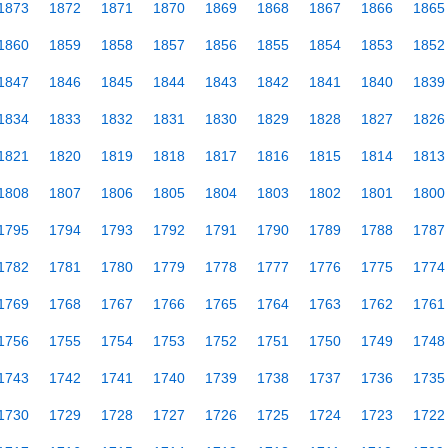
1873
1872
1871
1870
1869
1868
1867
1866
1865
1860
1859
1858
1857
1856
1855
1854
1853
1852
1847
1846
1845
1844
1843
1842
1841
1840
1839
1834
1833
1832
1831
1830
1829
1828
1827
1826
1821
1820
1819
1818
1817
1816
1815
1814
1813
1808
1807
1806
1805
1804
1803
1802
1801
1800
1795
1794
1793
1792
1791
1790
1789
1788
1787
1782
1781
1780
1779
1778
1777
1776
1775
1774
1769
1768
1767
1766
1765
1764
1763
1762
1761
1756
1755
1754
1753
1752
1751
1750
1749
1748
1743
1742
1741
1740
1739
1738
1737
1736
1735
1730
1729
1728
1727
1726
1725
1724
1723
1722