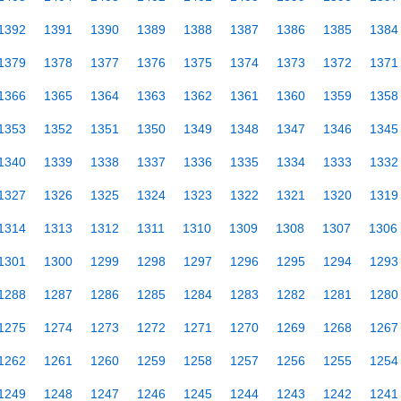
1392
1391
1390
1389
1388
1387
1386
1385
1384
1379
1378
1377
1376
1375
1374
1373
1372
1371
1366
1365
1364
1363
1362
1361
1360
1359
1358
1353
1352
1351
1350
1349
1348
1347
1346
1345
1340
1339
1338
1337
1336
1335
1334
1333
1332
1327
1326
1325
1324
1323
1322
1321
1320
1319
1314
1313
1312
1311
1310
1309
1308
1307
1306
1301
1300
1299
1298
1297
1296
1295
1294
1293
1288
1287
1286
1285
1284
1283
1282
1281
1280
1275
1274
1273
1272
1271
1270
1269
1268
1267
1262
1261
1260
1259
1258
1257
1256
1255
1254
1249
1248
1247
1246
1245
1244
1243
1242
1241