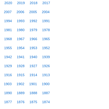
2020
2019
2018
2017
2007
2006
2005
2004
1994
1993
1992
1991
1981
1980
1979
1978
1968
1967
1966
1965
1955
1954
1953
1952
1942
1941
1940
1939
1929
1928
1927
1926
1916
1915
1914
1913
1903
1902
1901
1900
1890
1889
1888
1887
1877
1876
1875
1874