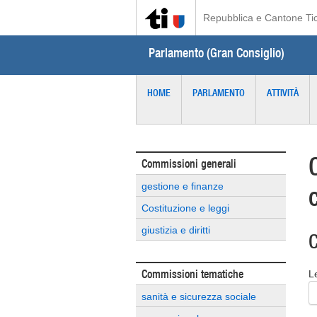
Repubblica e Cantone Ti
Parlamento (Gran Consiglio)
HOME
PARLAMENTO
ATTIVITÀ
Commissioni generali
gestione e finanze
Costituzione e leggi
giustizia e diritti
C
Commissioni tematiche
L
sanità e sicurezza sociale