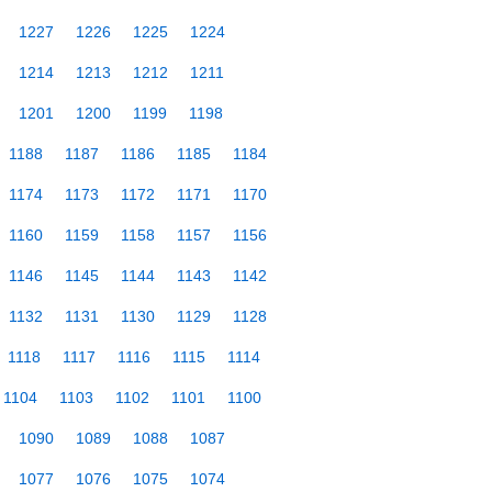
1227
1226
1225
1224
1214
1213
1212
1211
1201
1200
1199
1198
1188
1187
1186
1185
1184
1174
1173
1172
1171
1170
1160
1159
1158
1157
1156
1146
1145
1144
1143
1142
1132
1131
1130
1129
1128
1118
1117
1116
1115
1114
1104
1103
1102
1101
1100
1090
1089
1088
1087
1077
1076
1075
1074