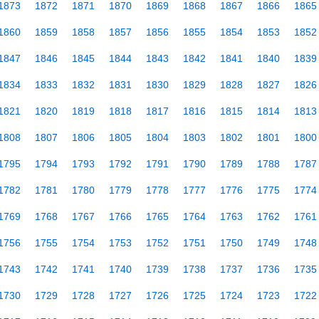
1873
1872
1871
1870
1869
1868
1867
1866
1865
1860
1859
1858
1857
1856
1855
1854
1853
1852
1847
1846
1845
1844
1843
1842
1841
1840
1839
1834
1833
1832
1831
1830
1829
1828
1827
1826
1821
1820
1819
1818
1817
1816
1815
1814
1813
1808
1807
1806
1805
1804
1803
1802
1801
1800
1795
1794
1793
1792
1791
1790
1789
1788
1787
1782
1781
1780
1779
1778
1777
1776
1775
1774
1769
1768
1767
1766
1765
1764
1763
1762
1761
1756
1755
1754
1753
1752
1751
1750
1749
1748
1743
1742
1741
1740
1739
1738
1737
1736
1735
1730
1729
1728
1727
1726
1725
1724
1723
1722