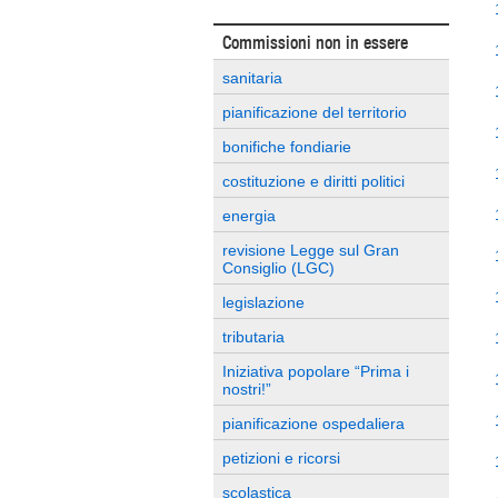
Commissioni non in essere
sanitaria
pianificazione del territorio
bonifiche fondiarie
costituzione e diritti politici
energia
revisione Legge sul Gran
Consiglio (LGC)
legislazione
tributaria
Iniziativa popolare “Prima i
nostri!”
pianificazione ospedaliera
petizioni e ricorsi
scolastica