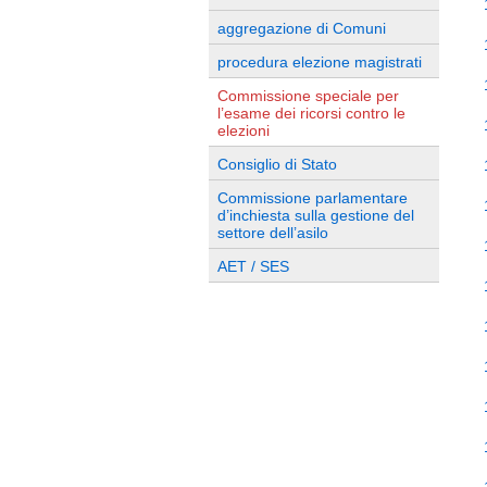
aggregazione di Comuni
procedura elezione magistrati
Commissione speciale per
l’esame dei ricorsi contro le
elezioni
Consiglio di Stato
Commissione parlamentare
d’inchiesta sulla gestione del
settore dell’asilo
AET / SES