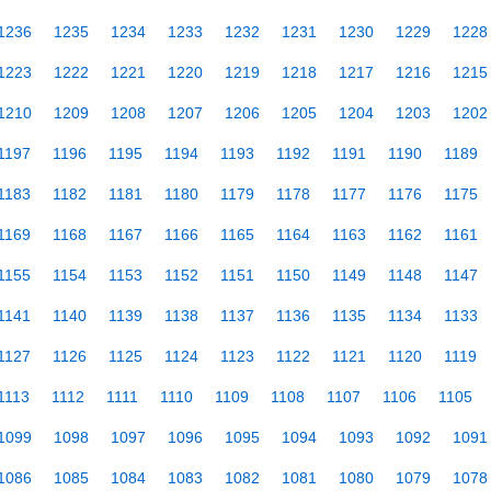
1236
1235
1234
1233
1232
1231
1230
1229
1228
1223
1222
1221
1220
1219
1218
1217
1216
1215
1210
1209
1208
1207
1206
1205
1204
1203
1202
1197
1196
1195
1194
1193
1192
1191
1190
1189
1183
1182
1181
1180
1179
1178
1177
1176
1175
1169
1168
1167
1166
1165
1164
1163
1162
1161
1155
1154
1153
1152
1151
1150
1149
1148
1147
1141
1140
1139
1138
1137
1136
1135
1134
1133
1127
1126
1125
1124
1123
1122
1121
1120
1119
1113
1112
1111
1110
1109
1108
1107
1106
1105
1099
1098
1097
1096
1095
1094
1093
1092
1091
1086
1085
1084
1083
1082
1081
1080
1079
1078