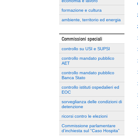
economia e lavoro
formazione e cultura
ambiente, territorio ed energia
Commissioni speciali
controllo su USI e SUPSI
controllo mandato pubblico
AET
controllo mandato pubblico
Banca Stato
controllo istituti ospedalieri ed
EOC
sorveglianza delle condizioni di
detenzione
ricorsi contro le elezioni
Commissione parlamentare
d’inchiesta sul “Caso Hospita”