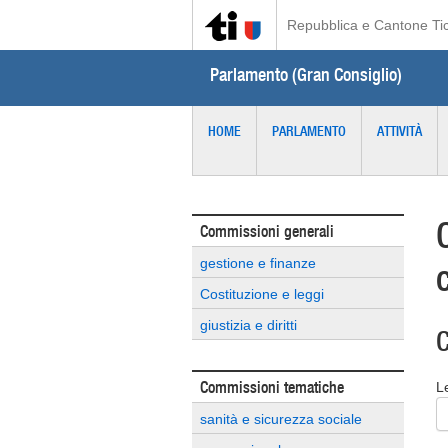
Repubblica e Cantone Ti
Parlamento (Gran Consiglio)
HOME
PARLAMENTO
ATTIVITÀ
Commissioni generali
gestione e finanze
Costituzione e leggi
giustizia e diritti
C
Commissioni tematiche
L
sanità e sicurezza sociale