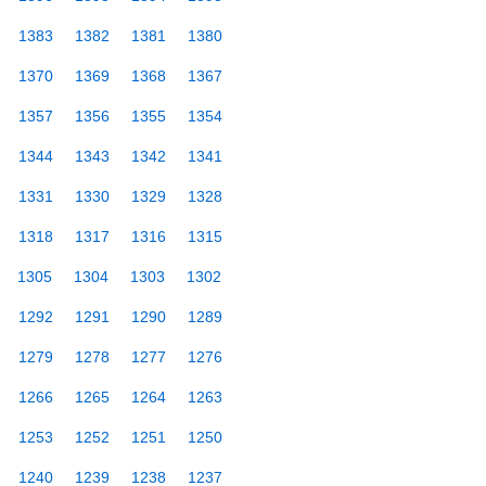
1383
1382
1381
1380
1370
1369
1368
1367
1357
1356
1355
1354
1344
1343
1342
1341
1331
1330
1329
1328
1318
1317
1316
1315
1305
1304
1303
1302
1292
1291
1290
1289
1279
1278
1277
1276
1266
1265
1264
1263
1253
1252
1251
1250
1240
1239
1238
1237