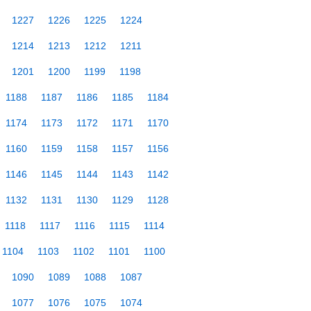
1227
1226
1225
1224
1214
1213
1212
1211
1201
1200
1199
1198
1188
1187
1186
1185
1184
1174
1173
1172
1171
1170
1160
1159
1158
1157
1156
1146
1145
1144
1143
1142
1132
1131
1130
1129
1128
1118
1117
1116
1115
1114
1104
1103
1102
1101
1100
1090
1089
1088
1087
1077
1076
1075
1074