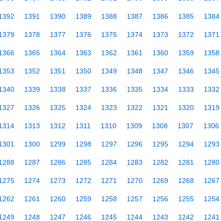
1392
1391
1390
1389
1388
1387
1386
1385
1384
1379
1378
1377
1376
1375
1374
1373
1372
1371
1366
1365
1364
1363
1362
1361
1360
1359
1358
1353
1352
1351
1350
1349
1348
1347
1346
1345
1340
1339
1338
1337
1336
1335
1334
1333
1332
1327
1326
1325
1324
1323
1322
1321
1320
1319
1314
1313
1312
1311
1310
1309
1308
1307
1306
1301
1300
1299
1298
1297
1296
1295
1294
1293
1288
1287
1286
1285
1284
1283
1282
1281
1280
1275
1274
1273
1272
1271
1270
1269
1268
1267
1262
1261
1260
1259
1258
1257
1256
1255
1254
1249
1248
1247
1246
1245
1244
1243
1242
1241