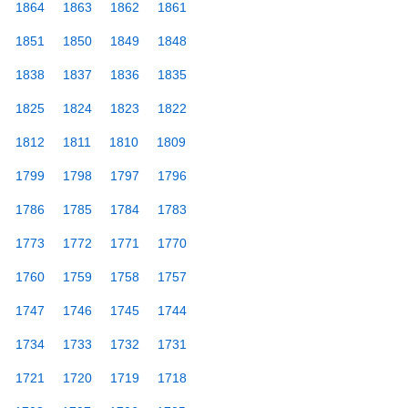
1864
1863
1862
1861
1851
1850
1849
1848
1838
1837
1836
1835
1825
1824
1823
1822
1812
1811
1810
1809
1799
1798
1797
1796
1786
1785
1784
1783
1773
1772
1771
1770
1760
1759
1758
1757
1747
1746
1745
1744
1734
1733
1732
1731
1721
1720
1719
1718