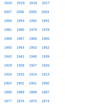
2020
2019
2018
2017
2007
2006
2005
2004
1994
1993
1992
1991
1981
1980
1979
1978
1968
1967
1966
1965
1955
1954
1953
1952
1942
1941
1940
1939
1929
1928
1927
1926
1916
1915
1914
1913
1903
1902
1901
1900
1890
1889
1888
1887
1877
1876
1875
1874