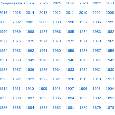
Composizione attuale
2026
2025
2024
2023
2022
2021
2016
2015
2014
2013
2012
2011
2010
2009
2008
2003
2002
2001
2000
1999
1998
1997
1996
1995
1990
1989
1988
1987
1986
1985
1984
1983
1982
1977
1976
1975
1974
1973
1972
1971
1970
1969
1964
1963
1962
1961
1960
1959
1958
1957
1956
1951
1950
1949
1948
1947
1946
1945
1944
1943
1938
1937
1936
1935
1934
1933
1932
1931
1930
1925
1924
1923
1922
1921
1920
1919
1918
1917
1912
1911
1910
1909
1908
1907
1906
1905
1904
1899
1898
1897
1896
1895
1894
1893
1892
1891
1886
1885
1884
1883
1882
1881
1880
1879
1878