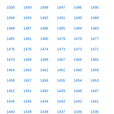
1500
1499
1498
1497
1496
1495
1494
1493
1492
1491
1490
1489
1488
1487
1486
1485
1484
1483
1482
1481
1480
1479
1478
1477
1476
1475
1474
1473
1472
1471
1470
1469
1468
1467
1466
1465
1464
1463
1462
1461
1460
1459
1458
1457
1456
1455
1454
1453
1452
1451
1450
1449
1448
1447
1446
1445
1444
1443
1442
1441
1440
1439
1438
1437
1436
1435