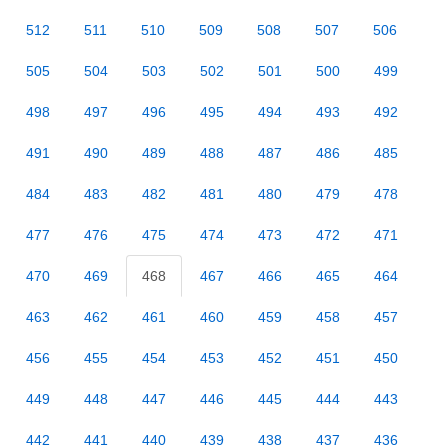
512
511
510
509
508
507
506
505
504
503
502
501
500
499
498
497
496
495
494
493
492
491
490
489
488
487
486
485
484
483
482
481
480
479
478
477
476
475
474
473
472
471
470
469
468
467
466
465
464
463
462
461
460
459
458
457
456
455
454
453
452
451
450
449
448
447
446
445
444
443
442
441
440
439
438
437
436