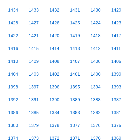
1434
1433
1432
1431
1430
1429
1428
1427
1426
1425
1424
1423
1422
1421
1420
1419
1418
1417
1416
1415
1414
1413
1412
1411
1410
1409
1408
1407
1406
1405
1404
1403
1402
1401
1400
1399
1398
1397
1396
1395
1394
1393
1392
1391
1390
1389
1388
1387
1386
1385
1384
1383
1382
1381
1380
1379
1378
1377
1376
1375
1374
1373
1372
1371
1370
1369