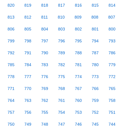
820
819
818
817
816
815
814
813
812
811
810
809
808
807
806
805
804
803
802
801
800
799
798
797
796
795
794
793
792
791
790
789
788
787
786
785
784
783
782
781
780
779
778
777
776
775
774
773
772
771
770
769
768
767
766
765
764
763
762
761
760
759
758
757
756
755
754
753
752
751
750
749
748
747
746
745
744