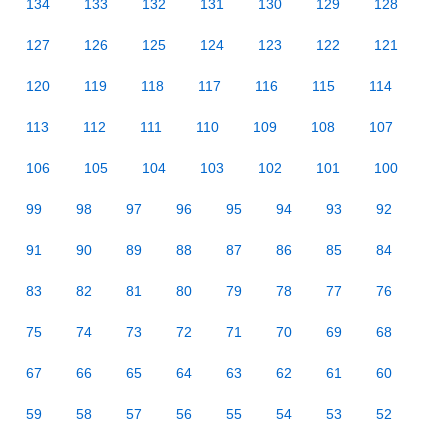
134
133
132
131
130
129
128
127
126
125
124
123
122
121
120
119
118
117
116
115
114
113
112
111
110
109
108
107
106
105
104
103
102
101
100
99
98
97
96
95
94
93
92
91
90
89
88
87
86
85
84
83
82
81
80
79
78
77
76
75
74
73
72
71
70
69
68
67
66
65
64
63
62
61
60
59
58
57
56
55
54
53
52