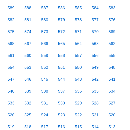
589
588
587
586
585
584
583
582
581
580
579
578
577
576
575
574
573
572
571
570
569
568
567
566
565
564
563
562
561
560
559
558
557
556
555
554
553
552
551
550
549
548
547
546
545
544
543
542
541
540
539
538
537
536
535
534
533
532
531
530
529
528
527
526
525
524
523
522
521
520
519
518
517
516
515
514
513