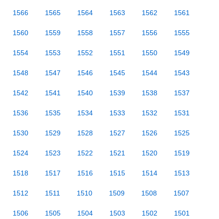
1566
1565
1564
1563
1562
1561
1560
1559
1558
1557
1556
1555
1554
1553
1552
1551
1550
1549
1548
1547
1546
1545
1544
1543
1542
1541
1540
1539
1538
1537
1536
1535
1534
1533
1532
1531
1530
1529
1528
1527
1526
1525
1524
1523
1522
1521
1520
1519
1518
1517
1516
1515
1514
1513
1512
1511
1510
1509
1508
1507
1506
1505
1504
1503
1502
1501