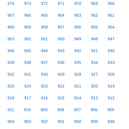
974
973
972
971
970
969
968
967
966
965
964
963
962
961
960
959
958
957
956
955
954
953
952
951
950
949
948
947
946
945
944
943
942
941
940
939
938
937
936
935
934
933
932
931
930
929
928
927
926
925
924
923
922
921
920
919
918
917
916
915
914
913
912
911
910
909
908
907
906
905
904
903
902
901
900
899
898