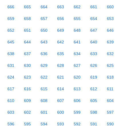
666
665
664
663
662
661
660
659
658
657
656
655
654
653
652
651
650
649
648
647
646
645
644
643
642
641
640
639
638
637
636
635
634
633
632
631
630
629
628
627
626
625
624
623
622
621
620
619
618
617
616
615
614
613
612
611
610
609
608
607
606
605
604
603
602
601
600
599
598
597
596
595
594
593
592
591
590