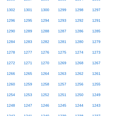
1302
1301
1300
1299
1298
1297
1296
1295
1294
1293
1292
1291
1290
1289
1288
1287
1286
1285
1284
1283
1282
1281
1280
1279
1278
1277
1276
1275
1274
1273
1272
1271
1270
1269
1268
1267
1266
1265
1264
1263
1262
1261
1260
1259
1258
1257
1256
1255
1254
1253
1252
1251
1250
1249
1248
1247
1246
1245
1244
1243