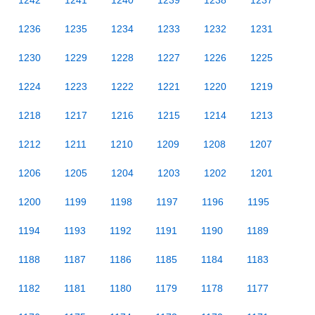
1242
1241
1240
1239
1238
1237
1236
1235
1234
1233
1232
1231
1230
1229
1228
1227
1226
1225
1224
1223
1222
1221
1220
1219
1218
1217
1216
1215
1214
1213
1212
1211
1210
1209
1208
1207
1206
1205
1204
1203
1202
1201
1200
1199
1198
1197
1196
1195
1194
1193
1192
1191
1190
1189
1188
1187
1186
1185
1184
1183
1182
1181
1180
1179
1178
1177