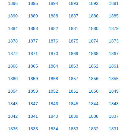
1896
1895
1894
1893
1892
1891
1890
1889
1888
1887
1886
1885
1884
1883
1882
1881
1880
1879
1878
1877
1876
1875
1874
1873
1872
1871
1870
1869
1868
1867
1866
1865
1864
1863
1862
1861
1860
1859
1858
1857
1856
1855
1854
1853
1852
1851
1850
1849
1848
1847
1846
1845
1844
1843
1842
1841
1840
1839
1838
1837
1836
1835
1834
1833
1832
1831