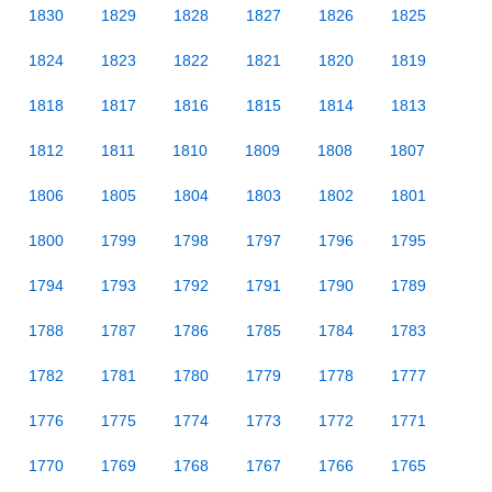
1830
1829
1828
1827
1826
1825
1824
1823
1822
1821
1820
1819
1818
1817
1816
1815
1814
1813
1812
1811
1810
1809
1808
1807
1806
1805
1804
1803
1802
1801
1800
1799
1798
1797
1796
1795
1794
1793
1792
1791
1790
1789
1788
1787
1786
1785
1784
1783
1782
1781
1780
1779
1778
1777
1776
1775
1774
1773
1772
1771
1770
1769
1768
1767
1766
1765