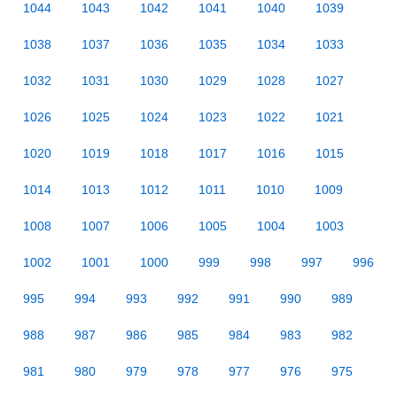
1044
1043
1042
1041
1040
1039
1038
1037
1036
1035
1034
1033
1032
1031
1030
1029
1028
1027
1026
1025
1024
1023
1022
1021
1020
1019
1018
1017
1016
1015
1014
1013
1012
1011
1010
1009
1008
1007
1006
1005
1004
1003
1002
1001
1000
999
998
997
996
995
994
993
992
991
990
989
988
987
986
985
984
983
982
981
980
979
978
977
976
975