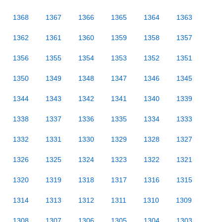
1368
1367
1366
1365
1364
1363
1362
1361
1360
1359
1358
1357
1356
1355
1354
1353
1352
1351
1350
1349
1348
1347
1346
1345
1344
1343
1342
1341
1340
1339
1338
1337
1336
1335
1334
1333
1332
1331
1330
1329
1328
1327
1326
1325
1324
1323
1322
1321
1320
1319
1318
1317
1316
1315
1314
1313
1312
1311
1310
1309
1308
1307
1306
1305
1304
1303