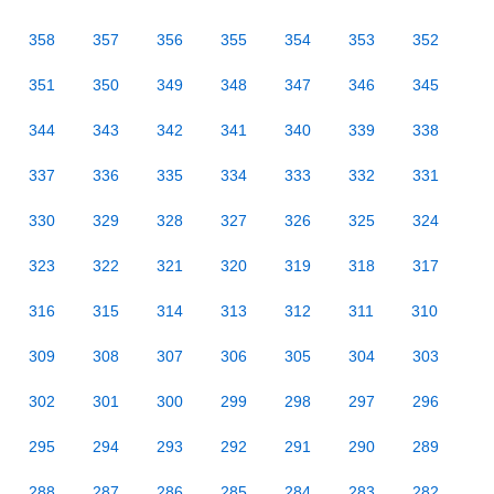
358
357
356
355
354
353
352
351
350
349
348
347
346
345
344
343
342
341
340
339
338
337
336
335
334
333
332
331
330
329
328
327
326
325
324
323
322
321
320
319
318
317
316
315
314
313
312
311
310
309
308
307
306
305
304
303
302
301
300
299
298
297
296
295
294
293
292
291
290
289
288
287
286
285
284
283
282