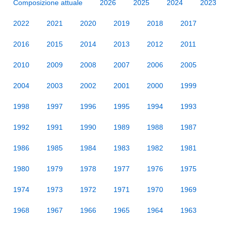
Composizione attuale
2026
2025
2024
2023
2022
2021
2020
2019
2018
2017
2016
2015
2014
2013
2012
2011
2010
2009
2008
2007
2006
2005
2004
2003
2002
2001
2000
1999
1998
1997
1996
1995
1994
1993
1992
1991
1990
1989
1988
1987
1986
1985
1984
1983
1982
1981
1980
1979
1978
1977
1976
1975
1974
1973
1972
1971
1970
1969
1968
1967
1966
1965
1964
1963