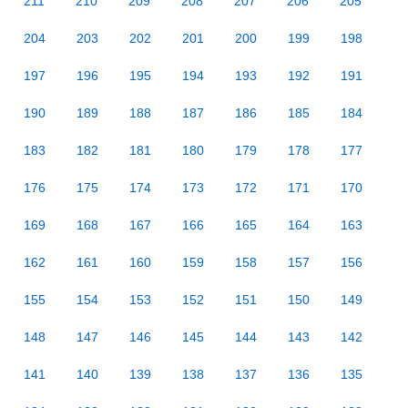
211
210
209
208
207
206
205
204
203
202
201
200
199
198
197
196
195
194
193
192
191
190
189
188
187
186
185
184
183
182
181
180
179
178
177
176
175
174
173
172
171
170
169
168
167
166
165
164
163
162
161
160
159
158
157
156
155
154
153
152
151
150
149
148
147
146
145
144
143
142
141
140
139
138
137
136
135