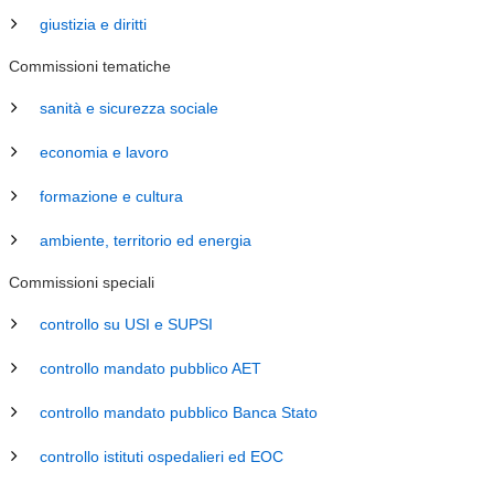
giustizia e diritti
Commissioni tematiche
sanità e sicurezza sociale
economia e lavoro
formazione e cultura
ambiente, territorio ed energia
Commissioni speciali
controllo su USI e SUPSI
controllo mandato pubblico AET
controllo mandato pubblico Banca Stato
controllo istituti ospedalieri ed EOC