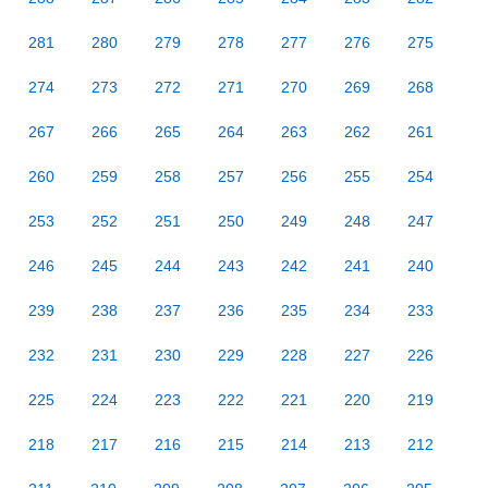
281
280
279
278
277
276
275
274
273
272
271
270
269
268
267
266
265
264
263
262
261
260
259
258
257
256
255
254
253
252
251
250
249
248
247
246
245
244
243
242
241
240
239
238
237
236
235
234
233
232
231
230
229
228
227
226
225
224
223
222
221
220
219
218
217
216
215
214
213
212