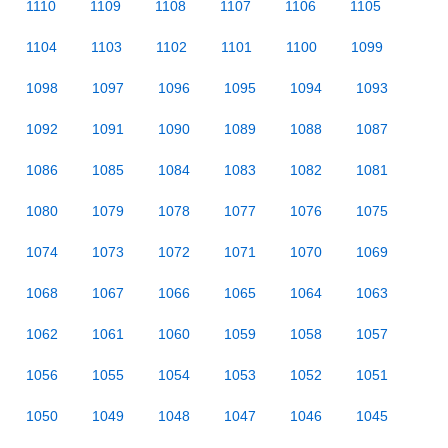
1110
1109
1108
1107
1106
1105
1104
1103
1102
1101
1100
1099
1098
1097
1096
1095
1094
1093
1092
1091
1090
1089
1088
1087
1086
1085
1084
1083
1082
1081
1080
1079
1078
1077
1076
1075
1074
1073
1072
1071
1070
1069
1068
1067
1066
1065
1064
1063
1062
1061
1060
1059
1058
1057
1056
1055
1054
1053
1052
1051
1050
1049
1048
1047
1046
1045