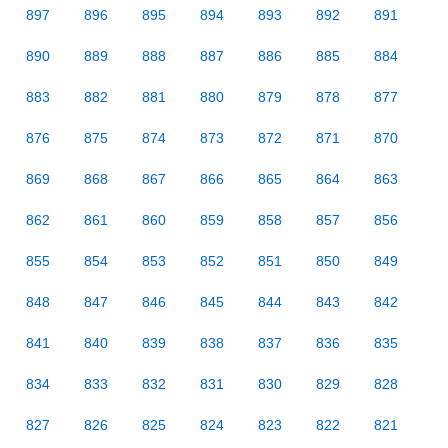
897
896
895
894
893
892
891
890
889
888
887
886
885
884
883
882
881
880
879
878
877
876
875
874
873
872
871
870
869
868
867
866
865
864
863
862
861
860
859
858
857
856
855
854
853
852
851
850
849
848
847
846
845
844
843
842
841
840
839
838
837
836
835
834
833
832
831
830
829
828
827
826
825
824
823
822
821