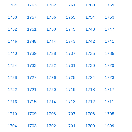
1764
1763
1762
1761
1760
1759
1758
1757
1756
1755
1754
1753
1752
1751
1750
1749
1748
1747
1746
1745
1744
1743
1742
1741
1740
1739
1738
1737
1736
1735
1734
1733
1732
1731
1730
1729
1728
1727
1726
1725
1724
1723
1722
1721
1720
1719
1718
1717
1716
1715
1714
1713
1712
1711
1710
1709
1708
1707
1706
1705
1704
1703
1702
1701
1700
1699