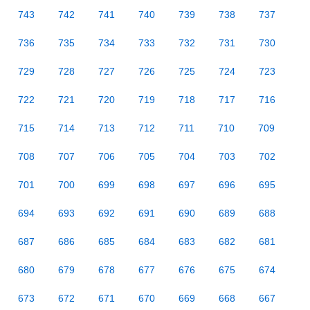
743
742
741
740
739
738
737
736
735
734
733
732
731
730
729
728
727
726
725
724
723
722
721
720
719
718
717
716
715
714
713
712
711
710
709
708
707
706
705
704
703
702
701
700
699
698
697
696
695
694
693
692
691
690
689
688
687
686
685
684
683
682
681
680
679
678
677
676
675
674
673
672
671
670
669
668
667