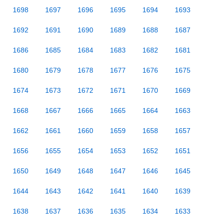
1698
1697
1696
1695
1694
1693
1692
1691
1690
1689
1688
1687
1686
1685
1684
1683
1682
1681
1680
1679
1678
1677
1676
1675
1674
1673
1672
1671
1670
1669
1668
1667
1666
1665
1664
1663
1662
1661
1660
1659
1658
1657
1656
1655
1654
1653
1652
1651
1650
1649
1648
1647
1646
1645
1644
1643
1642
1641
1640
1639
1638
1637
1636
1635
1634
1633