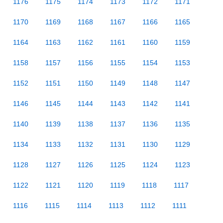
1176
1175
1174
1173
1172
1171
1170
1169
1168
1167
1166
1165
1164
1163
1162
1161
1160
1159
1158
1157
1156
1155
1154
1153
1152
1151
1150
1149
1148
1147
1146
1145
1144
1143
1142
1141
1140
1139
1138
1137
1136
1135
1134
1133
1132
1131
1130
1129
1128
1127
1126
1125
1124
1123
1122
1121
1120
1119
1118
1117
1116
1115
1114
1113
1112
1111