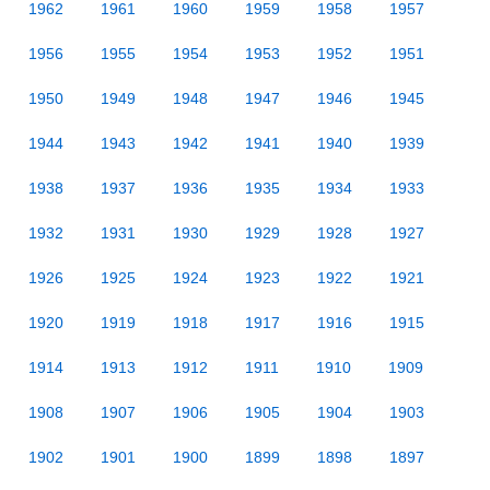
1962
1961
1960
1959
1958
1957
1956
1955
1954
1953
1952
1951
1950
1949
1948
1947
1946
1945
1944
1943
1942
1941
1940
1939
1938
1937
1936
1935
1934
1933
1932
1931
1930
1929
1928
1927
1926
1925
1924
1923
1922
1921
1920
1919
1918
1917
1916
1915
1914
1913
1912
1911
1910
1909
1908
1907
1906
1905
1904
1903
1902
1901
1900
1899
1898
1897