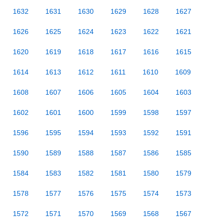
1632
1631
1630
1629
1628
1627
1626
1625
1624
1623
1622
1621
1620
1619
1618
1617
1616
1615
1614
1613
1612
1611
1610
1609
1608
1607
1606
1605
1604
1603
1602
1601
1600
1599
1598
1597
1596
1595
1594
1593
1592
1591
1590
1589
1588
1587
1586
1585
1584
1583
1582
1581
1580
1579
1578
1577
1576
1575
1574
1573
1572
1571
1570
1569
1568
1567