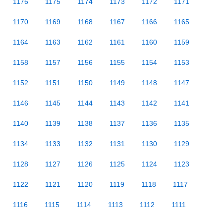
1176
1175
1174
1173
1172
1171
1170
1169
1168
1167
1166
1165
1164
1163
1162
1161
1160
1159
1158
1157
1156
1155
1154
1153
1152
1151
1150
1149
1148
1147
1146
1145
1144
1143
1142
1141
1140
1139
1138
1137
1136
1135
1134
1133
1132
1131
1130
1129
1128
1127
1126
1125
1124
1123
1122
1121
1120
1119
1118
1117
1116
1115
1114
1113
1112
1111