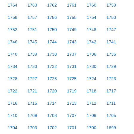
1764
1763
1762
1761
1760
1759
1758
1757
1756
1755
1754
1753
1752
1751
1750
1749
1748
1747
1746
1745
1744
1743
1742
1741
1740
1739
1738
1737
1736
1735
1734
1733
1732
1731
1730
1729
1728
1727
1726
1725
1724
1723
1722
1721
1720
1719
1718
1717
1716
1715
1714
1713
1712
1711
1710
1709
1708
1707
1706
1705
1704
1703
1702
1701
1700
1699