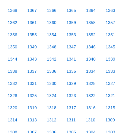
1368
1367
1366
1365
1364
1363
1362
1361
1360
1359
1358
1357
1356
1355
1354
1353
1352
1351
1350
1349
1348
1347
1346
1345
1344
1343
1342
1341
1340
1339
1338
1337
1336
1335
1334
1333
1332
1331
1330
1329
1328
1327
1326
1325
1324
1323
1322
1321
1320
1319
1318
1317
1316
1315
1314
1313
1312
1311
1310
1309
1308
1307
1306
1305
1304
1303