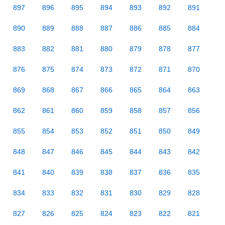
897
896
895
894
893
892
891
890
889
888
887
886
885
884
883
882
881
880
879
878
877
876
875
874
873
872
871
870
869
868
867
866
865
864
863
862
861
860
859
858
857
856
855
854
853
852
851
850
849
848
847
846
845
844
843
842
841
840
839
838
837
836
835
834
833
832
831
830
829
828
827
826
825
824
823
822
821