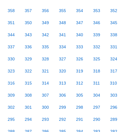
358
357
356
355
354
353
352
351
350
349
348
347
346
345
344
343
342
341
340
339
338
337
336
335
334
333
332
331
330
329
328
327
326
325
324
323
322
321
320
319
318
317
316
315
314
313
312
311
310
309
308
307
306
305
304
303
302
301
300
299
298
297
296
295
294
293
292
291
290
289
288
287
286
285
284
283
282