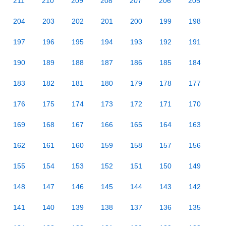
211
210
209
208
207
206
205
204
203
202
201
200
199
198
197
196
195
194
193
192
191
190
189
188
187
186
185
184
183
182
181
180
179
178
177
176
175
174
173
172
171
170
169
168
167
166
165
164
163
162
161
160
159
158
157
156
155
154
153
152
151
150
149
148
147
146
145
144
143
142
141
140
139
138
137
136
135