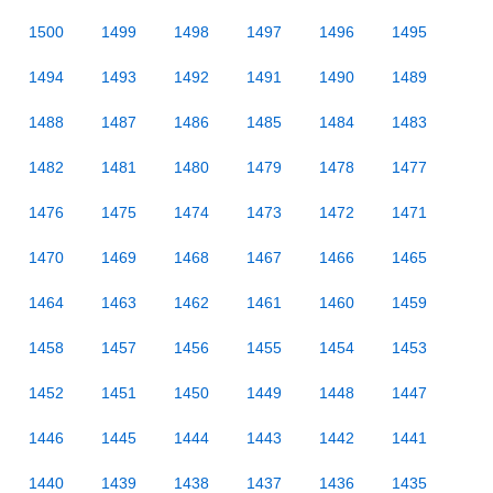
1500
1499
1498
1497
1496
1495
1494
1493
1492
1491
1490
1489
1488
1487
1486
1485
1484
1483
1482
1481
1480
1479
1478
1477
1476
1475
1474
1473
1472
1471
1470
1469
1468
1467
1466
1465
1464
1463
1462
1461
1460
1459
1458
1457
1456
1455
1454
1453
1452
1451
1450
1449
1448
1447
1446
1445
1444
1443
1442
1441
1440
1439
1438
1437
1436
1435