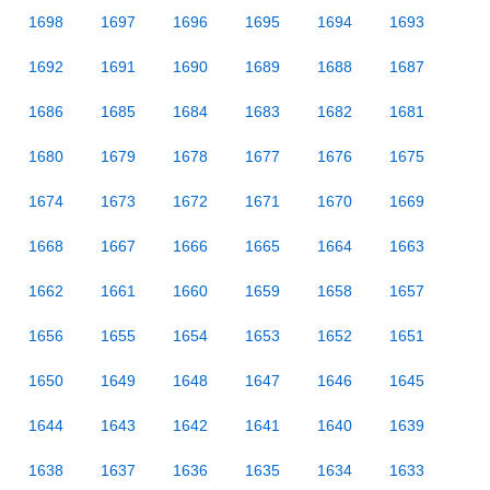
1698
1697
1696
1695
1694
1693
1692
1691
1690
1689
1688
1687
1686
1685
1684
1683
1682
1681
1680
1679
1678
1677
1676
1675
1674
1673
1672
1671
1670
1669
1668
1667
1666
1665
1664
1663
1662
1661
1660
1659
1658
1657
1656
1655
1654
1653
1652
1651
1650
1649
1648
1647
1646
1645
1644
1643
1642
1641
1640
1639
1638
1637
1636
1635
1634
1633