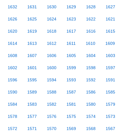
1632
1631
1630
1629
1628
1627
1626
1625
1624
1623
1622
1621
1620
1619
1618
1617
1616
1615
1614
1613
1612
1611
1610
1609
1608
1607
1606
1605
1604
1603
1602
1601
1600
1599
1598
1597
1596
1595
1594
1593
1592
1591
1590
1589
1588
1587
1586
1585
1584
1583
1582
1581
1580
1579
1578
1577
1576
1575
1574
1573
1572
1571
1570
1569
1568
1567