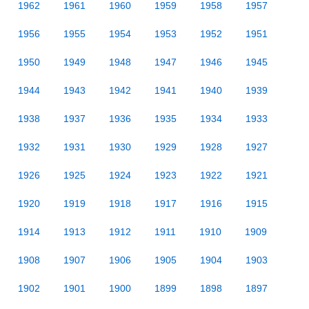
1962
1961
1960
1959
1958
1957
1956
1955
1954
1953
1952
1951
1950
1949
1948
1947
1946
1945
1944
1943
1942
1941
1940
1939
1938
1937
1936
1935
1934
1933
1932
1931
1930
1929
1928
1927
1926
1925
1924
1923
1922
1921
1920
1919
1918
1917
1916
1915
1914
1913
1912
1911
1910
1909
1908
1907
1906
1905
1904
1903
1902
1901
1900
1899
1898
1897