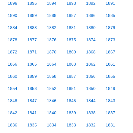
1896
1895
1894
1893
1892
1891
1890
1889
1888
1887
1886
1885
1884
1883
1882
1881
1880
1879
1878
1877
1876
1875
1874
1873
1872
1871
1870
1869
1868
1867
1866
1865
1864
1863
1862
1861
1860
1859
1858
1857
1856
1855
1854
1853
1852
1851
1850
1849
1848
1847
1846
1845
1844
1843
1842
1841
1840
1839
1838
1837
1836
1835
1834
1833
1832
1831