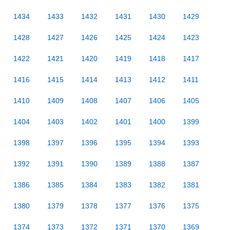
1434
1433
1432
1431
1430
1429
1428
1427
1426
1425
1424
1423
1422
1421
1420
1419
1418
1417
1416
1415
1414
1413
1412
1411
1410
1409
1408
1407
1406
1405
1404
1403
1402
1401
1400
1399
1398
1397
1396
1395
1394
1393
1392
1391
1390
1389
1388
1387
1386
1385
1384
1383
1382
1381
1380
1379
1378
1377
1376
1375
1374
1373
1372
1371
1370
1369