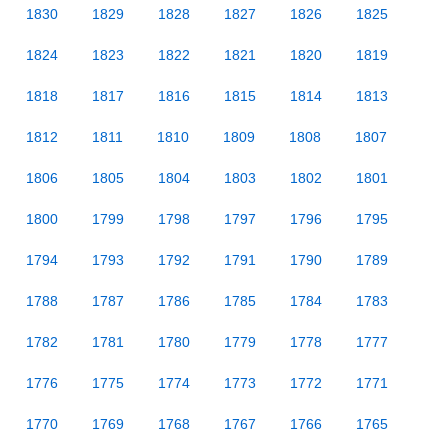
1830
1829
1828
1827
1826
1825
1824
1823
1822
1821
1820
1819
1818
1817
1816
1815
1814
1813
1812
1811
1810
1809
1808
1807
1806
1805
1804
1803
1802
1801
1800
1799
1798
1797
1796
1795
1794
1793
1792
1791
1790
1789
1788
1787
1786
1785
1784
1783
1782
1781
1780
1779
1778
1777
1776
1775
1774
1773
1772
1771
1770
1769
1768
1767
1766
1765