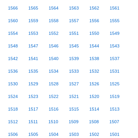
1566
1565
1564
1563
1562
1561
1560
1559
1558
1557
1556
1555
1554
1553
1552
1551
1550
1549
1548
1547
1546
1545
1544
1543
1542
1541
1540
1539
1538
1537
1536
1535
1534
1533
1532
1531
1530
1529
1528
1527
1526
1525
1524
1523
1522
1521
1520
1519
1518
1517
1516
1515
1514
1513
1512
1511
1510
1509
1508
1507
1506
1505
1504
1503
1502
1501