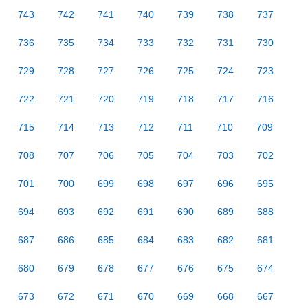
743
742
741
740
739
738
737
736
735
734
733
732
731
730
729
728
727
726
725
724
723
722
721
720
719
718
717
716
715
714
713
712
711
710
709
708
707
706
705
704
703
702
701
700
699
698
697
696
695
694
693
692
691
690
689
688
687
686
685
684
683
682
681
680
679
678
677
676
675
674
673
672
671
670
669
668
667