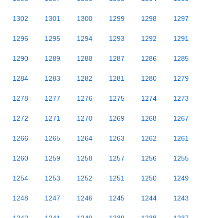
1302
1301
1300
1299
1298
1297
1296
1295
1294
1293
1292
1291
1290
1289
1288
1287
1286
1285
1284
1283
1282
1281
1280
1279
1278
1277
1276
1275
1274
1273
1272
1271
1270
1269
1268
1267
1266
1265
1264
1263
1262
1261
1260
1259
1258
1257
1256
1255
1254
1253
1252
1251
1250
1249
1248
1247
1246
1245
1244
1243