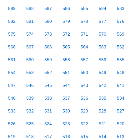
589
588
587
586
585
584
583
582
581
580
579
578
577
576
575
574
573
572
571
570
569
568
567
566
565
564
563
562
561
560
559
558
557
556
555
554
553
552
551
550
549
548
547
546
545
544
543
542
541
540
539
538
537
536
535
534
533
532
531
530
529
528
527
526
525
524
523
522
521
520
519
518
517
516
515
514
513