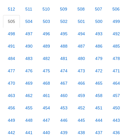
512
511
510
509
508
507
506
505
504
503
502
501
500
499
498
497
496
495
494
493
492
491
490
489
488
487
486
485
484
483
482
481
480
479
478
477
476
475
474
473
472
471
470
469
468
467
466
465
464
463
462
461
460
459
458
457
456
455
454
453
452
451
450
449
448
447
446
445
444
443
442
441
440
439
438
437
436