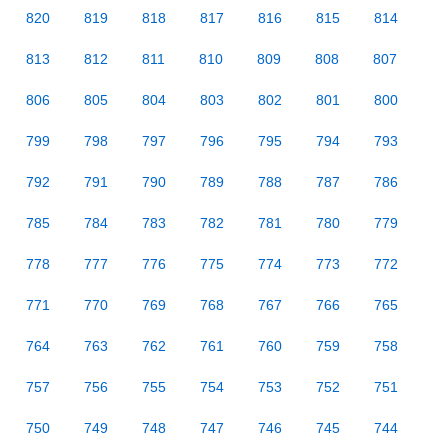
820
819
818
817
816
815
814
813
812
811
810
809
808
807
806
805
804
803
802
801
800
799
798
797
796
795
794
793
792
791
790
789
788
787
786
785
784
783
782
781
780
779
778
777
776
775
774
773
772
771
770
769
768
767
766
765
764
763
762
761
760
759
758
757
756
755
754
753
752
751
750
749
748
747
746
745
744