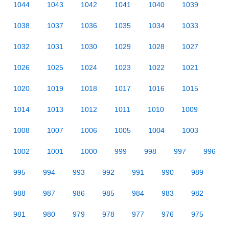
1044
1043
1042
1041
1040
1039
1038
1037
1036
1035
1034
1033
1032
1031
1030
1029
1028
1027
1026
1025
1024
1023
1022
1021
1020
1019
1018
1017
1016
1015
1014
1013
1012
1011
1010
1009
1008
1007
1006
1005
1004
1003
1002
1001
1000
999
998
997
996
995
994
993
992
991
990
989
988
987
986
985
984
983
982
981
980
979
978
977
976
975