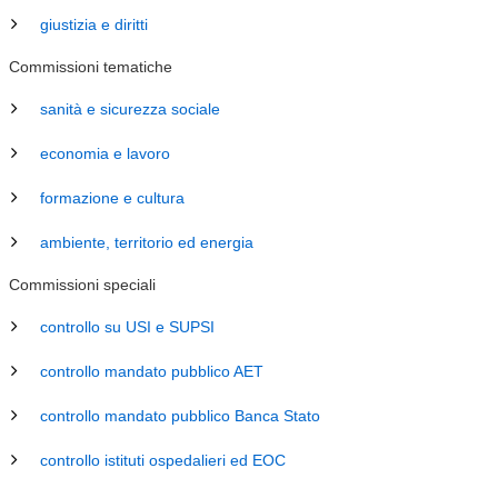
giustizia e diritti
Commissioni tematiche
sanità e sicurezza sociale
economia e lavoro
formazione e cultura
ambiente, territorio ed energia
Commissioni speciali
controllo su USI e SUPSI
controllo mandato pubblico AET
controllo mandato pubblico Banca Stato
controllo istituti ospedalieri ed EOC