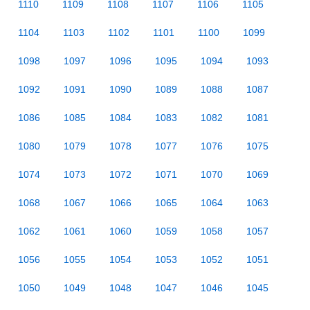
1110
1109
1108
1107
1106
1105
1104
1103
1102
1101
1100
1099
1098
1097
1096
1095
1094
1093
1092
1091
1090
1089
1088
1087
1086
1085
1084
1083
1082
1081
1080
1079
1078
1077
1076
1075
1074
1073
1072
1071
1070
1069
1068
1067
1066
1065
1064
1063
1062
1061
1060
1059
1058
1057
1056
1055
1054
1053
1052
1051
1050
1049
1048
1047
1046
1045