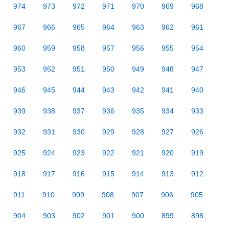
974
973
972
971
970
969
968
967
966
965
964
963
962
961
960
959
958
957
956
955
954
953
952
951
950
949
948
947
946
945
944
943
942
941
940
939
938
937
936
935
934
933
932
931
930
929
928
927
926
925
924
923
922
921
920
919
918
917
916
915
914
913
912
911
910
909
908
907
906
905
904
903
902
901
900
899
898