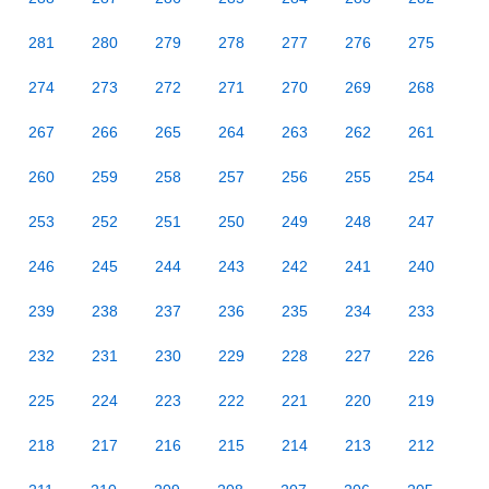
281
280
279
278
277
276
275
274
273
272
271
270
269
268
267
266
265
264
263
262
261
260
259
258
257
256
255
254
253
252
251
250
249
248
247
246
245
244
243
242
241
240
239
238
237
236
235
234
233
232
231
230
229
228
227
226
225
224
223
222
221
220
219
218
217
216
215
214
213
212