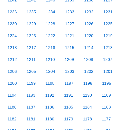
1242
1241
1240
1239
1238
1237
1236
1235
1234
1233
1232
1231
1230
1229
1228
1227
1226
1225
1224
1223
1222
1221
1220
1219
1218
1217
1216
1215
1214
1213
1212
1211
1210
1209
1208
1207
1206
1205
1204
1203
1202
1201
1200
1199
1198
1197
1196
1195
1194
1193
1192
1191
1190
1189
1188
1187
1186
1185
1184
1183
1182
1181
1180
1179
1178
1177