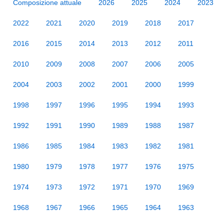
Composizione attuale
2026
2025
2024
2023
2022
2021
2020
2019
2018
2017
2016
2015
2014
2013
2012
2011
2010
2009
2008
2007
2006
2005
2004
2003
2002
2001
2000
1999
1998
1997
1996
1995
1994
1993
1992
1991
1990
1989
1988
1987
1986
1985
1984
1983
1982
1981
1980
1979
1978
1977
1976
1975
1974
1973
1972
1971
1970
1969
1968
1967
1966
1965
1964
1963