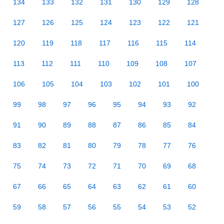
134
133
132
131
130
129
128
127
126
125
124
123
122
121
120
119
118
117
116
115
114
113
112
111
110
109
108
107
106
105
104
103
102
101
100
99
98
97
96
95
94
93
92
91
90
89
88
87
86
85
84
83
82
81
80
79
78
77
76
75
74
73
72
71
70
69
68
67
66
65
64
63
62
61
60
59
58
57
56
55
54
53
52