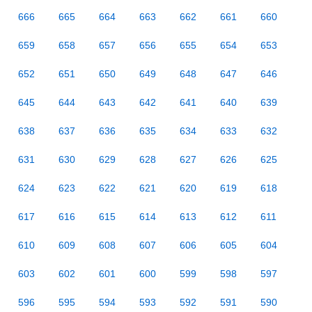
666
665
664
663
662
661
660
659
658
657
656
655
654
653
652
651
650
649
648
647
646
645
644
643
642
641
640
639
638
637
636
635
634
633
632
631
630
629
628
627
626
625
624
623
622
621
620
619
618
617
616
615
614
613
612
611
610
609
608
607
606
605
604
603
602
601
600
599
598
597
596
595
594
593
592
591
590