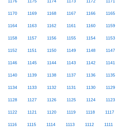
1176
1175
1174
1173
1172
1171
1170
1169
1168
1167
1166
1165
1164
1163
1162
1161
1160
1159
1158
1157
1156
1155
1154
1153
1152
1151
1150
1149
1148
1147
1146
1145
1144
1143
1142
1141
1140
1139
1138
1137
1136
1135
1134
1133
1132
1131
1130
1129
1128
1127
1126
1125
1124
1123
1122
1121
1120
1119
1118
1117
1116
1115
1114
1113
1112
1111