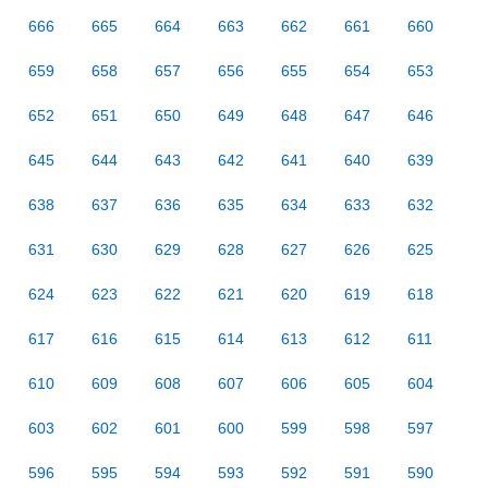
666
665
664
663
662
661
660
659
658
657
656
655
654
653
652
651
650
649
648
647
646
645
644
643
642
641
640
639
638
637
636
635
634
633
632
631
630
629
628
627
626
625
624
623
622
621
620
619
618
617
616
615
614
613
612
611
610
609
608
607
606
605
604
603
602
601
600
599
598
597
596
595
594
593
592
591
590