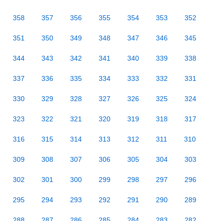
358
357
356
355
354
353
352
351
350
349
348
347
346
345
344
343
342
341
340
339
338
337
336
335
334
333
332
331
330
329
328
327
326
325
324
323
322
321
320
319
318
317
316
315
314
313
312
311
310
309
308
307
306
305
304
303
302
301
300
299
298
297
296
295
294
293
292
291
290
289
288
287
286
285
284
283
282