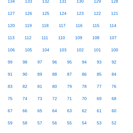
134
133
132
131
130
129
128
127
126
125
124
123
122
121
120
119
118
117
116
115
114
113
112
111
110
109
108
107
106
105
104
103
102
101
100
99
98
97
96
95
94
93
92
91
90
89
88
87
86
85
84
83
82
81
80
79
78
77
76
75
74
73
72
71
70
69
68
67
66
65
64
63
62
61
60
59
58
57
56
55
54
53
52