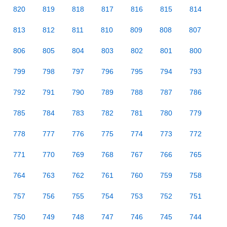
820
819
818
817
816
815
814
813
812
811
810
809
808
807
806
805
804
803
802
801
800
799
798
797
796
795
794
793
792
791
790
789
788
787
786
785
784
783
782
781
780
779
778
777
776
775
774
773
772
771
770
769
768
767
766
765
764
763
762
761
760
759
758
757
756
755
754
753
752
751
750
749
748
747
746
745
744