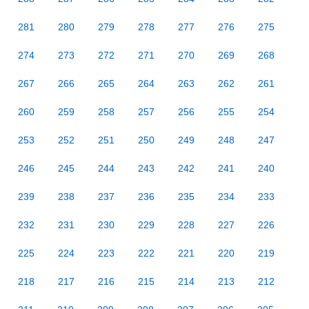
281
280
279
278
277
276
275
274
273
272
271
270
269
268
267
266
265
264
263
262
261
260
259
258
257
256
255
254
253
252
251
250
249
248
247
246
245
244
243
242
241
240
239
238
237
236
235
234
233
232
231
230
229
228
227
226
225
224
223
222
221
220
219
218
217
216
215
214
213
212