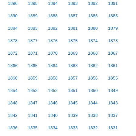
1896
1895
1894
1893
1892
1891
1890
1889
1888
1887
1886
1885
1884
1883
1882
1881
1880
1879
1878
1877
1876
1875
1874
1873
1872
1871
1870
1869
1868
1867
1866
1865
1864
1863
1862
1861
1860
1859
1858
1857
1856
1855
1854
1853
1852
1851
1850
1849
1848
1847
1846
1845
1844
1843
1842
1841
1840
1839
1838
1837
1836
1835
1834
1833
1832
1831