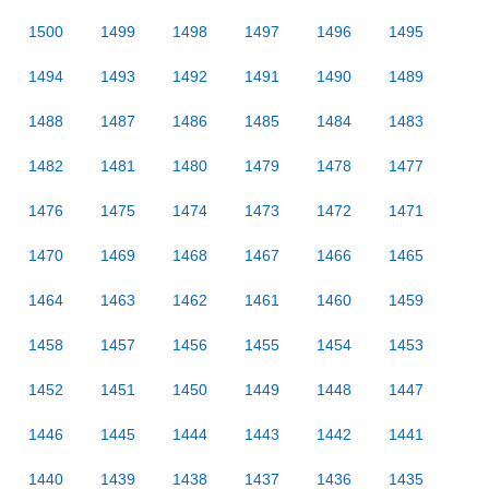
1500
1499
1498
1497
1496
1495
1494
1493
1492
1491
1490
1489
1488
1487
1486
1485
1484
1483
1482
1481
1480
1479
1478
1477
1476
1475
1474
1473
1472
1471
1470
1469
1468
1467
1466
1465
1464
1463
1462
1461
1460
1459
1458
1457
1456
1455
1454
1453
1452
1451
1450
1449
1448
1447
1446
1445
1444
1443
1442
1441
1440
1439
1438
1437
1436
1435