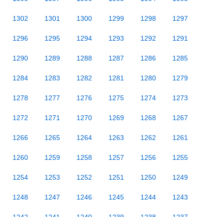
1302
1301
1300
1299
1298
1297
1296
1295
1294
1293
1292
1291
1290
1289
1288
1287
1286
1285
1284
1283
1282
1281
1280
1279
1278
1277
1276
1275
1274
1273
1272
1271
1270
1269
1268
1267
1266
1265
1264
1263
1262
1261
1260
1259
1258
1257
1256
1255
1254
1253
1252
1251
1250
1249
1248
1247
1246
1245
1244
1243