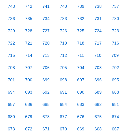
743
742
741
740
739
738
737
736
735
734
733
732
731
730
729
728
727
726
725
724
723
722
721
720
719
718
717
716
715
714
713
712
711
710
709
708
707
706
705
704
703
702
701
700
699
698
697
696
695
694
693
692
691
690
689
688
687
686
685
684
683
682
681
680
679
678
677
676
675
674
673
672
671
670
669
668
667