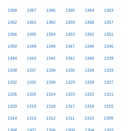
1368
1367
1366
1365
1364
1363
1362
1361
1360
1359
1358
1357
1356
1355
1354
1353
1352
1351
1350
1349
1348
1347
1346
1345
1344
1343
1342
1341
1340
1339
1338
1337
1336
1335
1334
1333
1332
1331
1330
1329
1328
1327
1326
1325
1324
1323
1322
1321
1320
1319
1318
1317
1316
1315
1314
1313
1312
1311
1310
1309
1308
1307
1306
1305
1304
1303