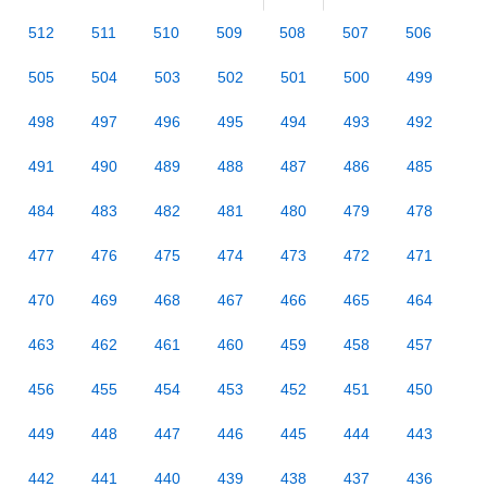
512
511
510
509
508
507
506
505
504
503
502
501
500
499
498
497
496
495
494
493
492
491
490
489
488
487
486
485
484
483
482
481
480
479
478
477
476
475
474
473
472
471
470
469
468
467
466
465
464
463
462
461
460
459
458
457
456
455
454
453
452
451
450
449
448
447
446
445
444
443
442
441
440
439
438
437
436