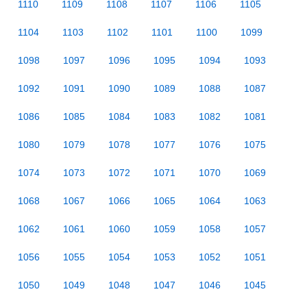
1110
1109
1108
1107
1106
1105
1104
1103
1102
1101
1100
1099
1098
1097
1096
1095
1094
1093
1092
1091
1090
1089
1088
1087
1086
1085
1084
1083
1082
1081
1080
1079
1078
1077
1076
1075
1074
1073
1072
1071
1070
1069
1068
1067
1066
1065
1064
1063
1062
1061
1060
1059
1058
1057
1056
1055
1054
1053
1052
1051
1050
1049
1048
1047
1046
1045