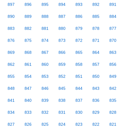
897
896
895
894
893
892
891
890
889
888
887
886
885
884
883
882
881
880
879
878
877
876
875
874
873
872
871
870
869
868
867
866
865
864
863
862
861
860
859
858
857
856
855
854
853
852
851
850
849
848
847
846
845
844
843
842
841
840
839
838
837
836
835
834
833
832
831
830
829
828
827
826
825
824
823
822
821