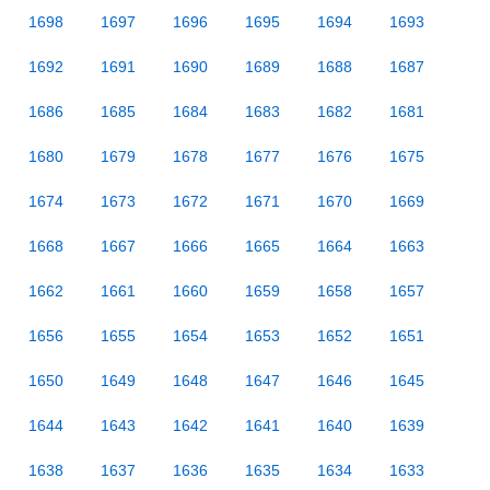
1698
1697
1696
1695
1694
1693
1692
1691
1690
1689
1688
1687
1686
1685
1684
1683
1682
1681
1680
1679
1678
1677
1676
1675
1674
1673
1672
1671
1670
1669
1668
1667
1666
1665
1664
1663
1662
1661
1660
1659
1658
1657
1656
1655
1654
1653
1652
1651
1650
1649
1648
1647
1646
1645
1644
1643
1642
1641
1640
1639
1638
1637
1636
1635
1634
1633