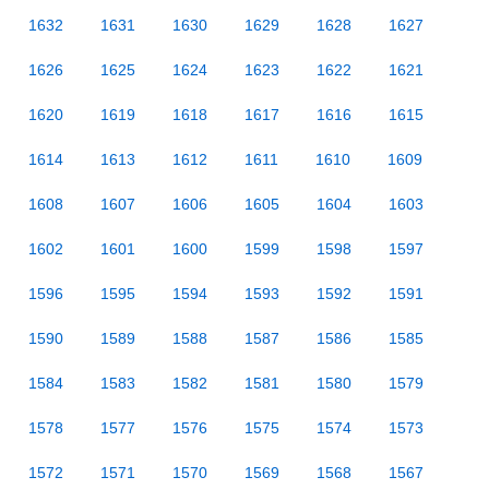
1632
1631
1630
1629
1628
1627
1626
1625
1624
1623
1622
1621
1620
1619
1618
1617
1616
1615
1614
1613
1612
1611
1610
1609
1608
1607
1606
1605
1604
1603
1602
1601
1600
1599
1598
1597
1596
1595
1594
1593
1592
1591
1590
1589
1588
1587
1586
1585
1584
1583
1582
1581
1580
1579
1578
1577
1576
1575
1574
1573
1572
1571
1570
1569
1568
1567