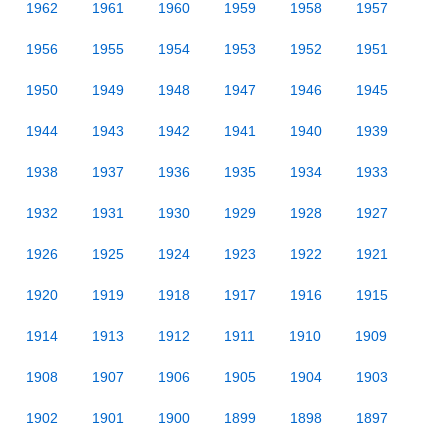
1962
1961
1960
1959
1958
1957
1956
1955
1954
1953
1952
1951
1950
1949
1948
1947
1946
1945
1944
1943
1942
1941
1940
1939
1938
1937
1936
1935
1934
1933
1932
1931
1930
1929
1928
1927
1926
1925
1924
1923
1922
1921
1920
1919
1918
1917
1916
1915
1914
1913
1912
1911
1910
1909
1908
1907
1906
1905
1904
1903
1902
1901
1900
1899
1898
1897