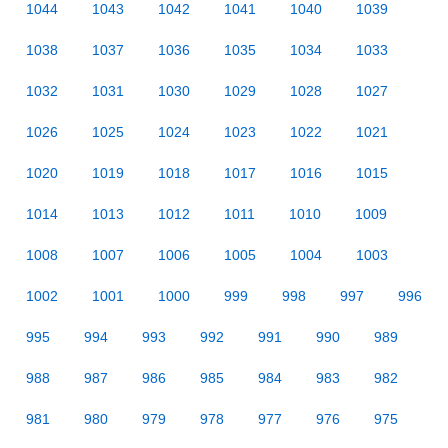
1044
1043
1042
1041
1040
1039
1038
1037
1036
1035
1034
1033
1032
1031
1030
1029
1028
1027
1026
1025
1024
1023
1022
1021
1020
1019
1018
1017
1016
1015
1014
1013
1012
1011
1010
1009
1008
1007
1006
1005
1004
1003
1002
1001
1000
999
998
997
996
995
994
993
992
991
990
989
988
987
986
985
984
983
982
981
980
979
978
977
976
975