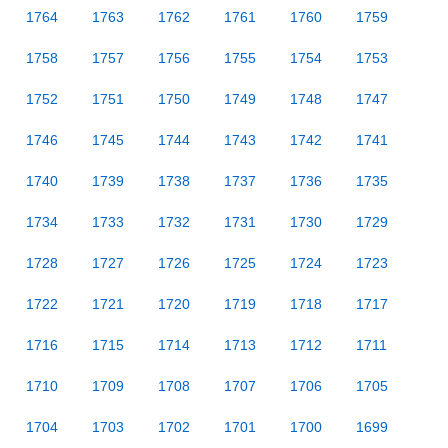
1764
1763
1762
1761
1760
1759
1758
1757
1756
1755
1754
1753
1752
1751
1750
1749
1748
1747
1746
1745
1744
1743
1742
1741
1740
1739
1738
1737
1736
1735
1734
1733
1732
1731
1730
1729
1728
1727
1726
1725
1724
1723
1722
1721
1720
1719
1718
1717
1716
1715
1714
1713
1712
1711
1710
1709
1708
1707
1706
1705
1704
1703
1702
1701
1700
1699