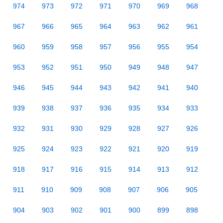
974
973
972
971
970
969
968
967
966
965
964
963
962
961
960
959
958
957
956
955
954
953
952
951
950
949
948
947
946
945
944
943
942
941
940
939
938
937
936
935
934
933
932
931
930
929
928
927
926
925
924
923
922
921
920
919
918
917
916
915
914
913
912
911
910
909
908
907
906
905
904
903
902
901
900
899
898