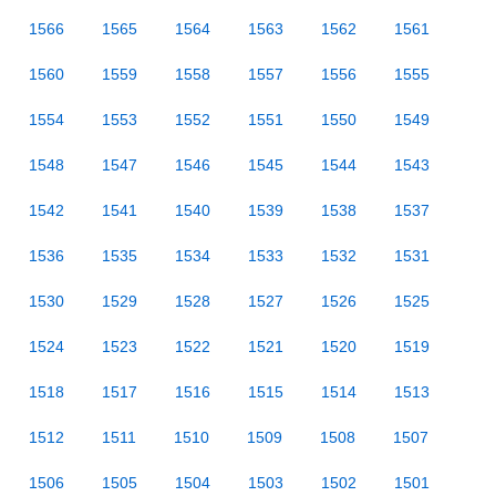
1566
1565
1564
1563
1562
1561
1560
1559
1558
1557
1556
1555
1554
1553
1552
1551
1550
1549
1548
1547
1546
1545
1544
1543
1542
1541
1540
1539
1538
1537
1536
1535
1534
1533
1532
1531
1530
1529
1528
1527
1526
1525
1524
1523
1522
1521
1520
1519
1518
1517
1516
1515
1514
1513
1512
1511
1510
1509
1508
1507
1506
1505
1504
1503
1502
1501