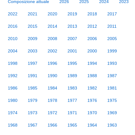
Composizione attuale
2026
2025
2024
2023
2022
2021
2020
2019
2018
2017
2016
2015
2014
2013
2012
2011
2010
2009
2008
2007
2006
2005
2004
2003
2002
2001
2000
1999
1998
1997
1996
1995
1994
1993
1992
1991
1990
1989
1988
1987
1986
1985
1984
1983
1982
1981
1980
1979
1978
1977
1976
1975
1974
1973
1972
1971
1970
1969
1968
1967
1966
1965
1964
1963