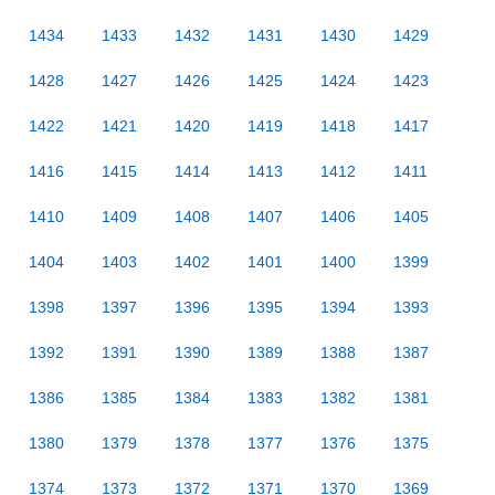
1434
1433
1432
1431
1430
1429
1428
1427
1426
1425
1424
1423
1422
1421
1420
1419
1418
1417
1416
1415
1414
1413
1412
1411
1410
1409
1408
1407
1406
1405
1404
1403
1402
1401
1400
1399
1398
1397
1396
1395
1394
1393
1392
1391
1390
1389
1388
1387
1386
1385
1384
1383
1382
1381
1380
1379
1378
1377
1376
1375
1374
1373
1372
1371
1370
1369