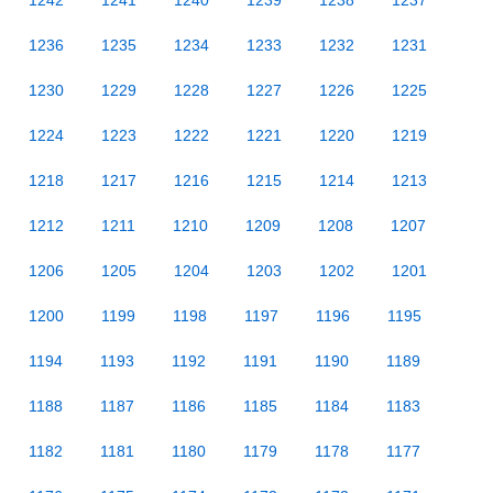
1242
1241
1240
1239
1238
1237
1236
1235
1234
1233
1232
1231
1230
1229
1228
1227
1226
1225
1224
1223
1222
1221
1220
1219
1218
1217
1216
1215
1214
1213
1212
1211
1210
1209
1208
1207
1206
1205
1204
1203
1202
1201
1200
1199
1198
1197
1196
1195
1194
1193
1192
1191
1190
1189
1188
1187
1186
1185
1184
1183
1182
1181
1180
1179
1178
1177