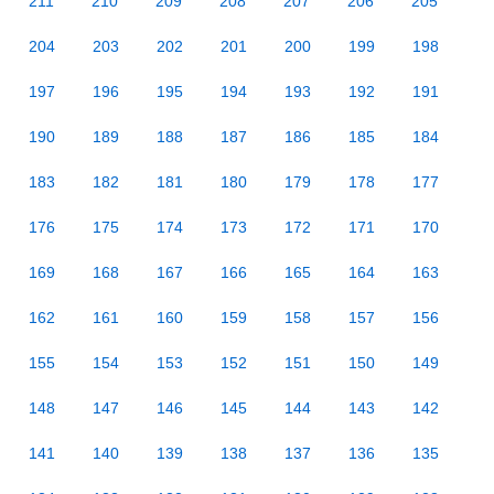
211
210
209
208
207
206
205
204
203
202
201
200
199
198
197
196
195
194
193
192
191
190
189
188
187
186
185
184
183
182
181
180
179
178
177
176
175
174
173
172
171
170
169
168
167
166
165
164
163
162
161
160
159
158
157
156
155
154
153
152
151
150
149
148
147
146
145
144
143
142
141
140
139
138
137
136
135