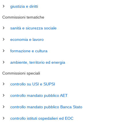
giustizia e diritti
Commissioni tematiche
sanità e sicurezza sociale
economia e lavoro
formazione e cultura
ambiente, territorio ed energia
Commissioni speciali
controllo su USI e SUPSI
controllo mandato pubblico AET
controllo mandato pubblico Banca Stato
controllo istituti ospedalieri ed EOC