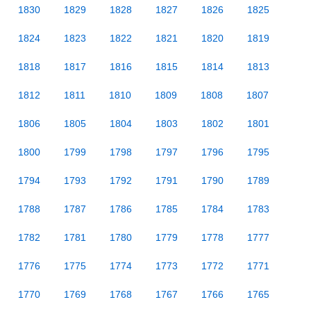
1830
1829
1828
1827
1826
1825
1824
1823
1822
1821
1820
1819
1818
1817
1816
1815
1814
1813
1812
1811
1810
1809
1808
1807
1806
1805
1804
1803
1802
1801
1800
1799
1798
1797
1796
1795
1794
1793
1792
1791
1790
1789
1788
1787
1786
1785
1784
1783
1782
1781
1780
1779
1778
1777
1776
1775
1774
1773
1772
1771
1770
1769
1768
1767
1766
1765