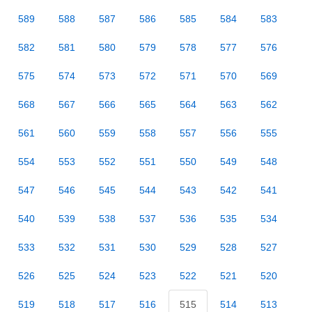
589
588
587
586
585
584
583
582
581
580
579
578
577
576
575
574
573
572
571
570
569
568
567
566
565
564
563
562
561
560
559
558
557
556
555
554
553
552
551
550
549
548
547
546
545
544
543
542
541
540
539
538
537
536
535
534
533
532
531
530
529
528
527
526
525
524
523
522
521
520
519
518
517
516
515
514
513