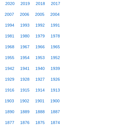
2020
2019
2018
2017
2007
2006
2005
2004
1994
1993
1992
1991
1981
1980
1979
1978
1968
1967
1966
1965
1955
1954
1953
1952
1942
1941
1940
1939
1929
1928
1927
1926
1916
1915
1914
1913
1903
1902
1901
1900
1890
1889
1888
1887
1877
1876
1875
1874