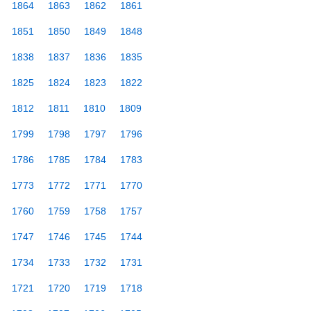
1864
1863
1862
1861
1851
1850
1849
1848
1838
1837
1836
1835
1825
1824
1823
1822
1812
1811
1810
1809
1799
1798
1797
1796
1786
1785
1784
1783
1773
1772
1771
1770
1760
1759
1758
1757
1747
1746
1745
1744
1734
1733
1732
1731
1721
1720
1719
1718