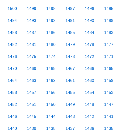
1500
1499
1498
1497
1496
1495
1494
1493
1492
1491
1490
1489
1488
1487
1486
1485
1484
1483
1482
1481
1480
1479
1478
1477
1476
1475
1474
1473
1472
1471
1470
1469
1468
1467
1466
1465
1464
1463
1462
1461
1460
1459
1458
1457
1456
1455
1454
1453
1452
1451
1450
1449
1448
1447
1446
1445
1444
1443
1442
1441
1440
1439
1438
1437
1436
1435