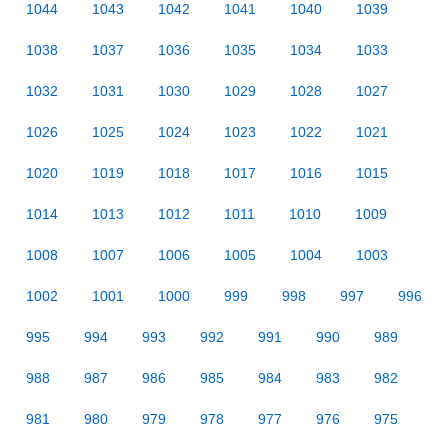
1044
1043
1042
1041
1040
1039
1038
1037
1036
1035
1034
1033
1032
1031
1030
1029
1028
1027
1026
1025
1024
1023
1022
1021
1020
1019
1018
1017
1016
1015
1014
1013
1012
1011
1010
1009
1008
1007
1006
1005
1004
1003
1002
1001
1000
999
998
997
996
995
994
993
992
991
990
989
988
987
986
985
984
983
982
981
980
979
978
977
976
975