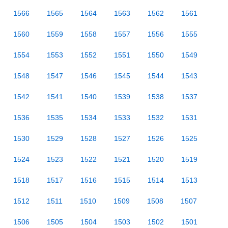
1566
1565
1564
1563
1562
1561
1560
1559
1558
1557
1556
1555
1554
1553
1552
1551
1550
1549
1548
1547
1546
1545
1544
1543
1542
1541
1540
1539
1538
1537
1536
1535
1534
1533
1532
1531
1530
1529
1528
1527
1526
1525
1524
1523
1522
1521
1520
1519
1518
1517
1516
1515
1514
1513
1512
1511
1510
1509
1508
1507
1506
1505
1504
1503
1502
1501