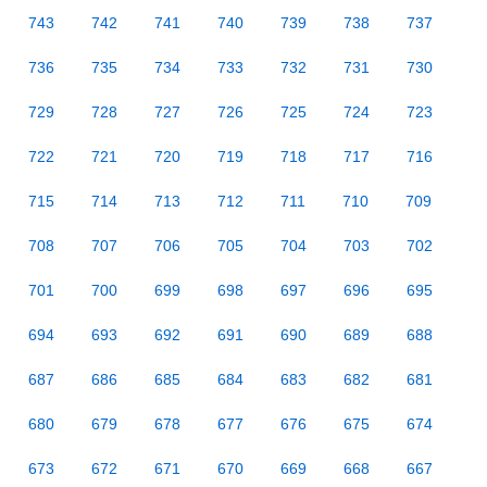
743
742
741
740
739
738
737
736
735
734
733
732
731
730
729
728
727
726
725
724
723
722
721
720
719
718
717
716
715
714
713
712
711
710
709
708
707
706
705
704
703
702
701
700
699
698
697
696
695
694
693
692
691
690
689
688
687
686
685
684
683
682
681
680
679
678
677
676
675
674
673
672
671
670
669
668
667