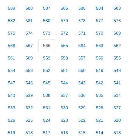
589
588
587
586
585
584
583
582
581
580
579
578
577
576
575
574
573
572
571
570
569
568
567
566
565
564
563
562
561
560
559
558
557
556
555
554
553
552
551
550
549
548
547
546
545
544
543
542
541
540
539
538
537
536
535
534
533
532
531
530
529
528
527
526
525
524
523
522
521
520
519
518
517
516
515
514
513