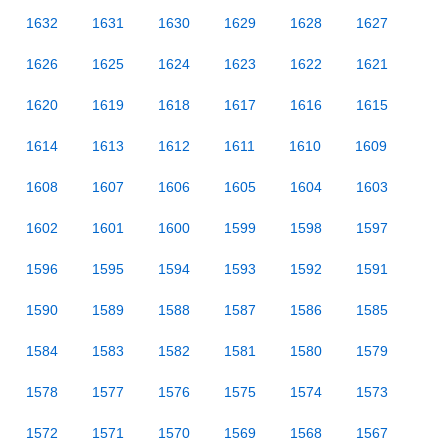
1632
1631
1630
1629
1628
1627
1626
1625
1624
1623
1622
1621
1620
1619
1618
1617
1616
1615
1614
1613
1612
1611
1610
1609
1608
1607
1606
1605
1604
1603
1602
1601
1600
1599
1598
1597
1596
1595
1594
1593
1592
1591
1590
1589
1588
1587
1586
1585
1584
1583
1582
1581
1580
1579
1578
1577
1576
1575
1574
1573
1572
1571
1570
1569
1568
1567