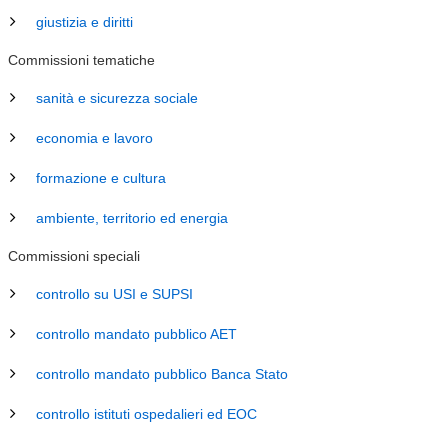
giustizia e diritti
Commissioni tematiche
sanità e sicurezza sociale
economia e lavoro
formazione e cultura
ambiente, territorio ed energia
Commissioni speciali
controllo su USI e SUPSI
controllo mandato pubblico AET
controllo mandato pubblico Banca Stato
controllo istituti ospedalieri ed EOC