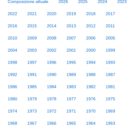
Composizione attuale
2026
2025
2024
2023
2022
2021
2020
2019
2018
2017
2016
2015
2014
2013
2012
2011
2010
2009
2008
2007
2006
2005
2004
2003
2002
2001
2000
1999
1998
1997
1996
1995
1994
1993
1992
1991
1990
1989
1988
1987
1986
1985
1984
1983
1982
1981
1980
1979
1978
1977
1976
1975
1974
1973
1972
1971
1970
1969
1968
1967
1966
1965
1964
1963