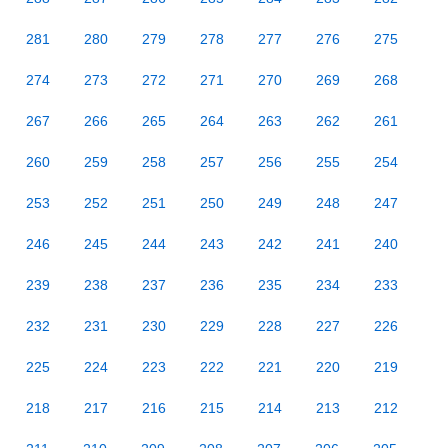
281
280
279
278
277
276
275
274
273
272
271
270
269
268
267
266
265
264
263
262
261
260
259
258
257
256
255
254
253
252
251
250
249
248
247
246
245
244
243
242
241
240
239
238
237
236
235
234
233
232
231
230
229
228
227
226
225
224
223
222
221
220
219
218
217
216
215
214
213
212