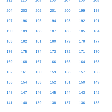
211
210
209
208
207
206
205
204
203
202
201
200
199
198
197
196
195
194
193
192
191
190
189
188
187
186
185
184
183
182
181
180
179
178
177
176
175
174
173
172
171
170
169
168
167
166
165
164
163
162
161
160
159
158
157
156
155
154
153
152
151
150
149
148
147
146
145
144
143
142
141
140
139
138
137
136
135