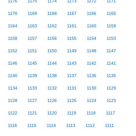
1176
1175
1174
1173
1172
1171
1170
1169
1168
1167
1166
1165
1164
1163
1162
1161
1160
1159
1158
1157
1156
1155
1154
1153
1152
1151
1150
1149
1148
1147
1146
1145
1144
1143
1142
1141
1140
1139
1138
1137
1136
1135
1134
1133
1132
1131
1130
1129
1128
1127
1126
1125
1124
1123
1122
1121
1120
1119
1118
1117
1116
1115
1114
1113
1112
1111