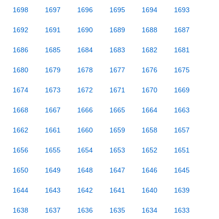
1698
1697
1696
1695
1694
1693
1692
1691
1690
1689
1688
1687
1686
1685
1684
1683
1682
1681
1680
1679
1678
1677
1676
1675
1674
1673
1672
1671
1670
1669
1668
1667
1666
1665
1664
1663
1662
1661
1660
1659
1658
1657
1656
1655
1654
1653
1652
1651
1650
1649
1648
1647
1646
1645
1644
1643
1642
1641
1640
1639
1638
1637
1636
1635
1634
1633