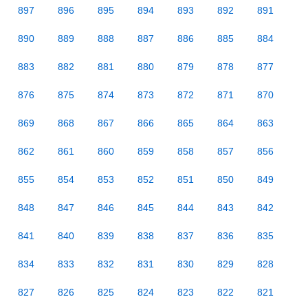
897
896
895
894
893
892
891
890
889
888
887
886
885
884
883
882
881
880
879
878
877
876
875
874
873
872
871
870
869
868
867
866
865
864
863
862
861
860
859
858
857
856
855
854
853
852
851
850
849
848
847
846
845
844
843
842
841
840
839
838
837
836
835
834
833
832
831
830
829
828
827
826
825
824
823
822
821