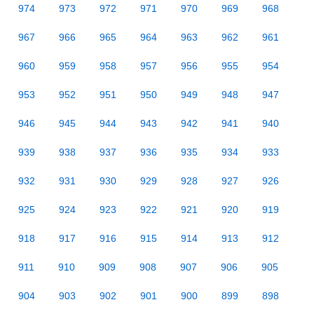
974
973
972
971
970
969
968
967
966
965
964
963
962
961
960
959
958
957
956
955
954
953
952
951
950
949
948
947
946
945
944
943
942
941
940
939
938
937
936
935
934
933
932
931
930
929
928
927
926
925
924
923
922
921
920
919
918
917
916
915
914
913
912
911
910
909
908
907
906
905
904
903
902
901
900
899
898