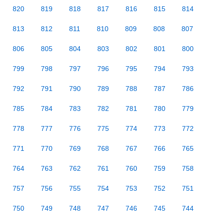
820
819
818
817
816
815
814
813
812
811
810
809
808
807
806
805
804
803
802
801
800
799
798
797
796
795
794
793
792
791
790
789
788
787
786
785
784
783
782
781
780
779
778
777
776
775
774
773
772
771
770
769
768
767
766
765
764
763
762
761
760
759
758
757
756
755
754
753
752
751
750
749
748
747
746
745
744