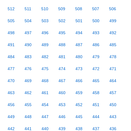
512
511
510
509
508
507
506
505
504
503
502
501
500
499
498
497
496
495
494
493
492
491
490
489
488
487
486
485
484
483
482
481
480
479
478
477
476
475
474
473
472
471
470
469
468
467
466
465
464
463
462
461
460
459
458
457
456
455
454
453
452
451
450
449
448
447
446
445
444
443
442
441
440
439
438
437
436