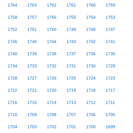
1764
1763
1762
1761
1760
1759
1758
1757
1756
1755
1754
1753
1752
1751
1750
1749
1748
1747
1746
1745
1744
1743
1742
1741
1740
1739
1738
1737
1736
1735
1734
1733
1732
1731
1730
1729
1728
1727
1726
1725
1724
1723
1722
1721
1720
1719
1718
1717
1716
1715
1714
1713
1712
1711
1710
1709
1708
1707
1706
1705
1704
1703
1702
1701
1700
1699