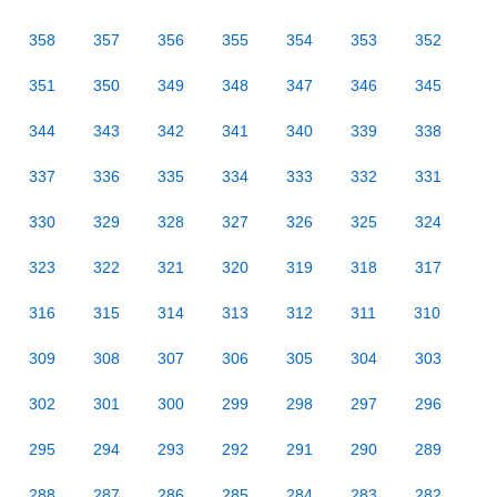
358
357
356
355
354
353
352
351
350
349
348
347
346
345
344
343
342
341
340
339
338
337
336
335
334
333
332
331
330
329
328
327
326
325
324
323
322
321
320
319
318
317
316
315
314
313
312
311
310
309
308
307
306
305
304
303
302
301
300
299
298
297
296
295
294
293
292
291
290
289
288
287
286
285
284
283
282