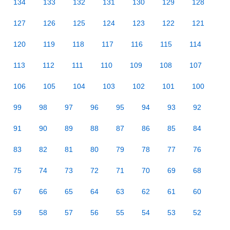
134
133
132
131
130
129
128
127
126
125
124
123
122
121
120
119
118
117
116
115
114
113
112
111
110
109
108
107
106
105
104
103
102
101
100
99
98
97
96
95
94
93
92
91
90
89
88
87
86
85
84
83
82
81
80
79
78
77
76
75
74
73
72
71
70
69
68
67
66
65
64
63
62
61
60
59
58
57
56
55
54
53
52