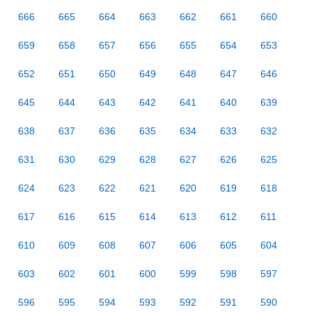
666
665
664
663
662
661
660
659
658
657
656
655
654
653
652
651
650
649
648
647
646
645
644
643
642
641
640
639
638
637
636
635
634
633
632
631
630
629
628
627
626
625
624
623
622
621
620
619
618
617
616
615
614
613
612
611
610
609
608
607
606
605
604
603
602
601
600
599
598
597
596
595
594
593
592
591
590