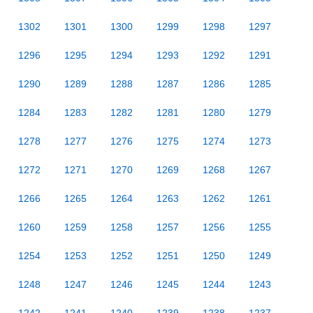
1302
1301
1300
1299
1298
1297
1296
1295
1294
1293
1292
1291
1290
1289
1288
1287
1286
1285
1284
1283
1282
1281
1280
1279
1278
1277
1276
1275
1274
1273
1272
1271
1270
1269
1268
1267
1266
1265
1264
1263
1262
1261
1260
1259
1258
1257
1256
1255
1254
1253
1252
1251
1250
1249
1248
1247
1246
1245
1244
1243