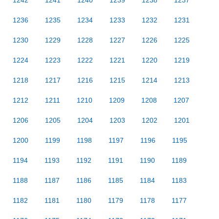
1242
1241
1240
1239
1238
1237
1236
1235
1234
1233
1232
1231
1230
1229
1228
1227
1226
1225
1224
1223
1222
1221
1220
1219
1218
1217
1216
1215
1214
1213
1212
1211
1210
1209
1208
1207
1206
1205
1204
1203
1202
1201
1200
1199
1198
1197
1196
1195
1194
1193
1192
1191
1190
1189
1188
1187
1186
1185
1184
1183
1182
1181
1180
1179
1178
1177