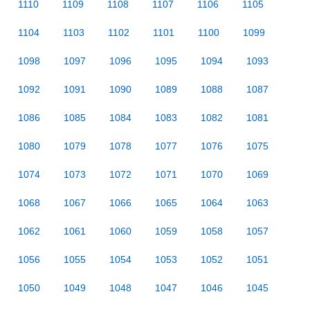
1110
1109
1108
1107
1106
1105
1104
1103
1102
1101
1100
1099
1098
1097
1096
1095
1094
1093
1092
1091
1090
1089
1088
1087
1086
1085
1084
1083
1082
1081
1080
1079
1078
1077
1076
1075
1074
1073
1072
1071
1070
1069
1068
1067
1066
1065
1064
1063
1062
1061
1060
1059
1058
1057
1056
1055
1054
1053
1052
1051
1050
1049
1048
1047
1046
1045