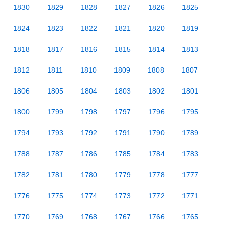
1830
1829
1828
1827
1826
1825
1824
1823
1822
1821
1820
1819
1818
1817
1816
1815
1814
1813
1812
1811
1810
1809
1808
1807
1806
1805
1804
1803
1802
1801
1800
1799
1798
1797
1796
1795
1794
1793
1792
1791
1790
1789
1788
1787
1786
1785
1784
1783
1782
1781
1780
1779
1778
1777
1776
1775
1774
1773
1772
1771
1770
1769
1768
1767
1766
1765