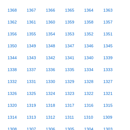
1368
1367
1366
1365
1364
1363
1362
1361
1360
1359
1358
1357
1356
1355
1354
1353
1352
1351
1350
1349
1348
1347
1346
1345
1344
1343
1342
1341
1340
1339
1338
1337
1336
1335
1334
1333
1332
1331
1330
1329
1328
1327
1326
1325
1324
1323
1322
1321
1320
1319
1318
1317
1316
1315
1314
1313
1312
1311
1310
1309
1308
1307
1306
1305
1304
1303