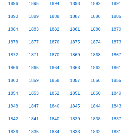
1896
1895
1894
1893
1892
1891
1890
1889
1888
1887
1886
1885
1884
1883
1882
1881
1880
1879
1878
1877
1876
1875
1874
1873
1872
1871
1870
1869
1868
1867
1866
1865
1864
1863
1862
1861
1860
1859
1858
1857
1856
1855
1854
1853
1852
1851
1850
1849
1848
1847
1846
1845
1844
1843
1842
1841
1840
1839
1838
1837
1836
1835
1834
1833
1832
1831