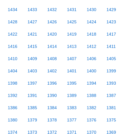
1434
1433
1432
1431
1430
1429
1428
1427
1426
1425
1424
1423
1422
1421
1420
1419
1418
1417
1416
1415
1414
1413
1412
1411
1410
1409
1408
1407
1406
1405
1404
1403
1402
1401
1400
1399
1398
1397
1396
1395
1394
1393
1392
1391
1390
1389
1388
1387
1386
1385
1384
1383
1382
1381
1380
1379
1378
1377
1376
1375
1374
1373
1372
1371
1370
1369