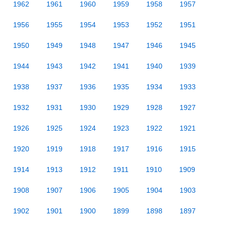
1962
1961
1960
1959
1958
1957
1956
1955
1954
1953
1952
1951
1950
1949
1948
1947
1946
1945
1944
1943
1942
1941
1940
1939
1938
1937
1936
1935
1934
1933
1932
1931
1930
1929
1928
1927
1926
1925
1924
1923
1922
1921
1920
1919
1918
1917
1916
1915
1914
1913
1912
1911
1910
1909
1908
1907
1906
1905
1904
1903
1902
1901
1900
1899
1898
1897