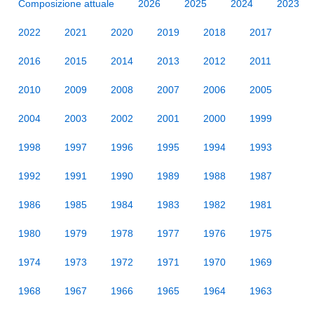
Composizione attuale
2026
2025
2024
2023
2022
2021
2020
2019
2018
2017
2016
2015
2014
2013
2012
2011
2010
2009
2008
2007
2006
2005
2004
2003
2002
2001
2000
1999
1998
1997
1996
1995
1994
1993
1992
1991
1990
1989
1988
1987
1986
1985
1984
1983
1982
1981
1980
1979
1978
1977
1976
1975
1974
1973
1972
1971
1970
1969
1968
1967
1966
1965
1964
1963