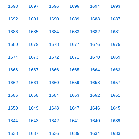
1698
1697
1696
1695
1694
1693
1692
1691
1690
1689
1688
1687
1686
1685
1684
1683
1682
1681
1680
1679
1678
1677
1676
1675
1674
1673
1672
1671
1670
1669
1668
1667
1666
1665
1664
1663
1662
1661
1660
1659
1658
1657
1656
1655
1654
1653
1652
1651
1650
1649
1648
1647
1646
1645
1644
1643
1642
1641
1640
1639
1638
1637
1636
1635
1634
1633