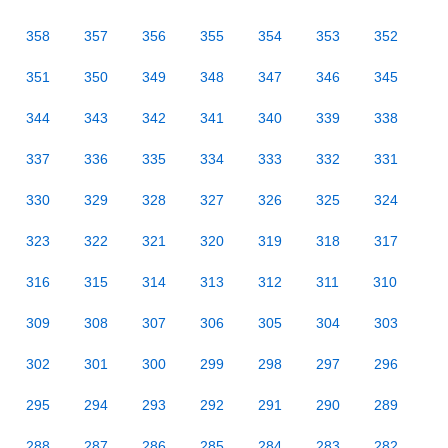
358
357
356
355
354
353
352
351
350
349
348
347
346
345
344
343
342
341
340
339
338
337
336
335
334
333
332
331
330
329
328
327
326
325
324
323
322
321
320
319
318
317
316
315
314
313
312
311
310
309
308
307
306
305
304
303
302
301
300
299
298
297
296
295
294
293
292
291
290
289
288
287
286
285
284
283
282