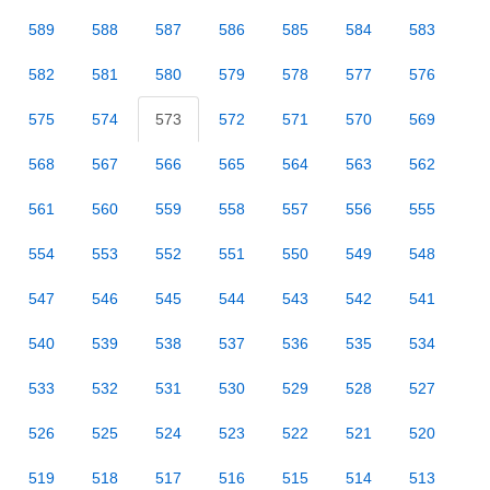
589
588
587
586
585
584
583
582
581
580
579
578
577
576
575
574
573
572
571
570
569
568
567
566
565
564
563
562
561
560
559
558
557
556
555
554
553
552
551
550
549
548
547
546
545
544
543
542
541
540
539
538
537
536
535
534
533
532
531
530
529
528
527
526
525
524
523
522
521
520
519
518
517
516
515
514
513