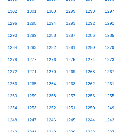
1302
1301
1300
1299
1298
1297
1296
1295
1294
1293
1292
1291
1290
1289
1288
1287
1286
1285
1284
1283
1282
1281
1280
1279
1278
1277
1276
1275
1274
1273
1272
1271
1270
1269
1268
1267
1266
1265
1264
1263
1262
1261
1260
1259
1258
1257
1256
1255
1254
1253
1252
1251
1250
1249
1248
1247
1246
1245
1244
1243