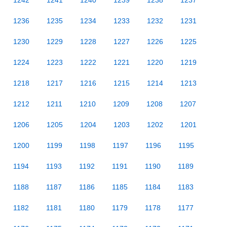
1242
1241
1240
1239
1238
1237
1236
1235
1234
1233
1232
1231
1230
1229
1228
1227
1226
1225
1224
1223
1222
1221
1220
1219
1218
1217
1216
1215
1214
1213
1212
1211
1210
1209
1208
1207
1206
1205
1204
1203
1202
1201
1200
1199
1198
1197
1196
1195
1194
1193
1192
1191
1190
1189
1188
1187
1186
1185
1184
1183
1182
1181
1180
1179
1178
1177