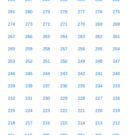
281
280
279
278
277
276
275
274
273
272
271
270
269
268
267
266
265
264
263
262
261
260
259
258
257
256
255
254
253
252
251
250
249
248
247
246
245
244
243
242
241
240
239
238
237
236
235
234
233
232
231
230
229
228
227
226
225
224
223
222
221
220
219
218
217
216
215
214
213
212