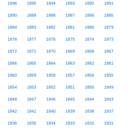
1896
1895
1894
1893
1892
1891
1890
1889
1888
1887
1886
1885
1884
1883
1882
1881
1880
1879
1878
1877
1876
1875
1874
1873
1872
1871
1870
1869
1868
1867
1866
1865
1864
1863
1862
1861
1860
1859
1858
1857
1856
1855
1854
1853
1852
1851
1850
1849
1848
1847
1846
1845
1844
1843
1842
1841
1840
1839
1838
1837
1836
1835
1834
1833
1832
1831