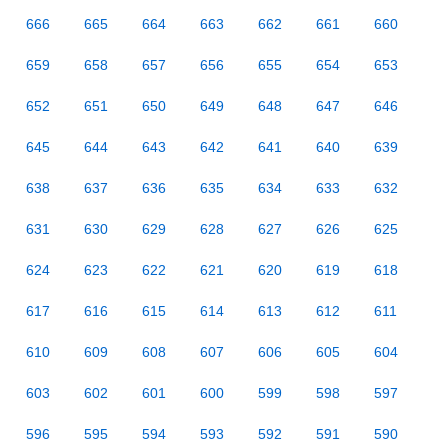
666
665
664
663
662
661
660
659
658
657
656
655
654
653
652
651
650
649
648
647
646
645
644
643
642
641
640
639
638
637
636
635
634
633
632
631
630
629
628
627
626
625
624
623
622
621
620
619
618
617
616
615
614
613
612
611
610
609
608
607
606
605
604
603
602
601
600
599
598
597
596
595
594
593
592
591
590