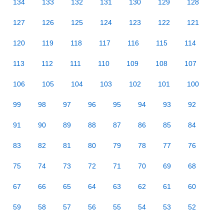
134
133
132
131
130
129
128
127
126
125
124
123
122
121
120
119
118
117
116
115
114
113
112
111
110
109
108
107
106
105
104
103
102
101
100
99
98
97
96
95
94
93
92
91
90
89
88
87
86
85
84
83
82
81
80
79
78
77
76
75
74
73
72
71
70
69
68
67
66
65
64
63
62
61
60
59
58
57
56
55
54
53
52