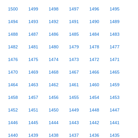
1500
1499
1498
1497
1496
1495
1494
1493
1492
1491
1490
1489
1488
1487
1486
1485
1484
1483
1482
1481
1480
1479
1478
1477
1476
1475
1474
1473
1472
1471
1470
1469
1468
1467
1466
1465
1464
1463
1462
1461
1460
1459
1458
1457
1456
1455
1454
1453
1452
1451
1450
1449
1448
1447
1446
1445
1444
1443
1442
1441
1440
1439
1438
1437
1436
1435