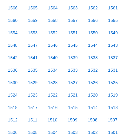
1566
1565
1564
1563
1562
1561
1560
1559
1558
1557
1556
1555
1554
1553
1552
1551
1550
1549
1548
1547
1546
1545
1544
1543
1542
1541
1540
1539
1538
1537
1536
1535
1534
1533
1532
1531
1530
1529
1528
1527
1526
1525
1524
1523
1522
1521
1520
1519
1518
1517
1516
1515
1514
1513
1512
1511
1510
1509
1508
1507
1506
1505
1504
1503
1502
1501