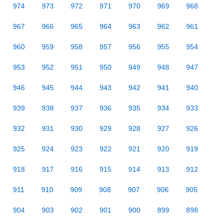
974
973
972
971
970
969
968
967
966
965
964
963
962
961
960
959
958
957
956
955
954
953
952
951
950
949
948
947
946
945
944
943
942
941
940
939
938
937
936
935
934
933
932
931
930
929
928
927
926
925
924
923
922
921
920
919
918
917
916
915
914
913
912
911
910
909
908
907
906
905
904
903
902
901
900
899
898