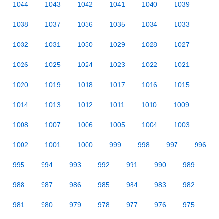
1044
1043
1042
1041
1040
1039
1038
1037
1036
1035
1034
1033
1032
1031
1030
1029
1028
1027
1026
1025
1024
1023
1022
1021
1020
1019
1018
1017
1016
1015
1014
1013
1012
1011
1010
1009
1008
1007
1006
1005
1004
1003
1002
1001
1000
999
998
997
996
995
994
993
992
991
990
989
988
987
986
985
984
983
982
981
980
979
978
977
976
975