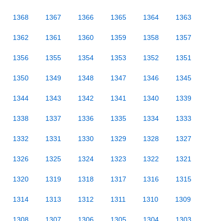
1368
1367
1366
1365
1364
1363
1362
1361
1360
1359
1358
1357
1356
1355
1354
1353
1352
1351
1350
1349
1348
1347
1346
1345
1344
1343
1342
1341
1340
1339
1338
1337
1336
1335
1334
1333
1332
1331
1330
1329
1328
1327
1326
1325
1324
1323
1322
1321
1320
1319
1318
1317
1316
1315
1314
1313
1312
1311
1310
1309
1308
1307
1306
1305
1304
1303