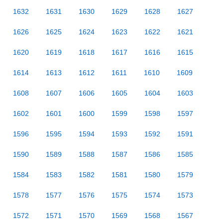
1632
1631
1630
1629
1628
1627
1626
1625
1624
1623
1622
1621
1620
1619
1618
1617
1616
1615
1614
1613
1612
1611
1610
1609
1608
1607
1606
1605
1604
1603
1602
1601
1600
1599
1598
1597
1596
1595
1594
1593
1592
1591
1590
1589
1588
1587
1586
1585
1584
1583
1582
1581
1580
1579
1578
1577
1576
1575
1574
1573
1572
1571
1570
1569
1568
1567