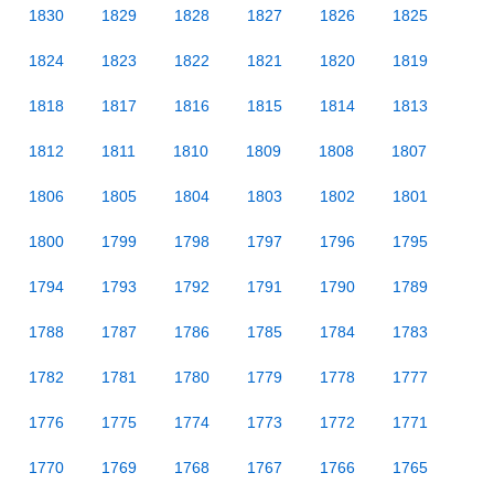
1830
1829
1828
1827
1826
1825
1824
1823
1822
1821
1820
1819
1818
1817
1816
1815
1814
1813
1812
1811
1810
1809
1808
1807
1806
1805
1804
1803
1802
1801
1800
1799
1798
1797
1796
1795
1794
1793
1792
1791
1790
1789
1788
1787
1786
1785
1784
1783
1782
1781
1780
1779
1778
1777
1776
1775
1774
1773
1772
1771
1770
1769
1768
1767
1766
1765