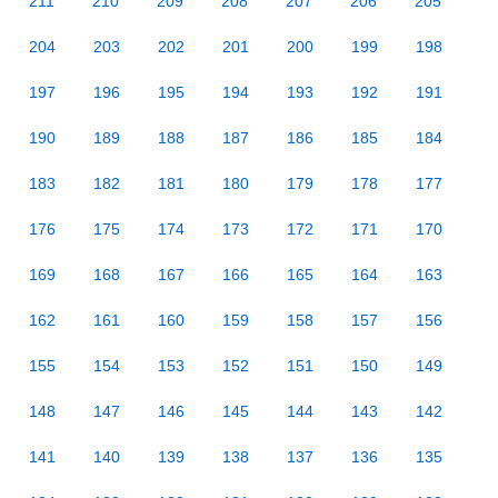
211
210
209
208
207
206
205
204
203
202
201
200
199
198
197
196
195
194
193
192
191
190
189
188
187
186
185
184
183
182
181
180
179
178
177
176
175
174
173
172
171
170
169
168
167
166
165
164
163
162
161
160
159
158
157
156
155
154
153
152
151
150
149
148
147
146
145
144
143
142
141
140
139
138
137
136
135