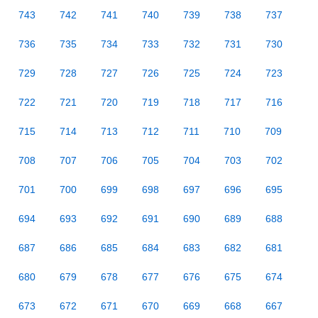
743
742
741
740
739
738
737
736
735
734
733
732
731
730
729
728
727
726
725
724
723
722
721
720
719
718
717
716
715
714
713
712
711
710
709
708
707
706
705
704
703
702
701
700
699
698
697
696
695
694
693
692
691
690
689
688
687
686
685
684
683
682
681
680
679
678
677
676
675
674
673
672
671
670
669
668
667