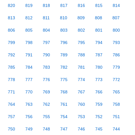
820
819
818
817
816
815
814
813
812
811
810
809
808
807
806
805
804
803
802
801
800
799
798
797
796
795
794
793
792
791
790
789
788
787
786
785
784
783
782
781
780
779
778
777
776
775
774
773
772
771
770
769
768
767
766
765
764
763
762
761
760
759
758
757
756
755
754
753
752
751
750
749
748
747
746
745
744