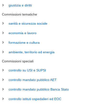
giustizia e diritti
Commissioni tematiche
sanità e sicurezza sociale
economia e lavoro
formazione e cultura
ambiente, territorio ed energia
Commissioni speciali
controllo su USI e SUPSI
controllo mandato pubblico AET
controllo mandato pubblico Banca Stato
controllo istituti ospedalieri ed EOC