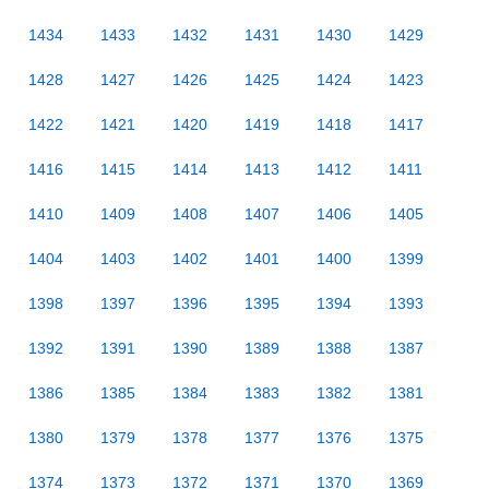
1434
1433
1432
1431
1430
1429
1428
1427
1426
1425
1424
1423
1422
1421
1420
1419
1418
1417
1416
1415
1414
1413
1412
1411
1410
1409
1408
1407
1406
1405
1404
1403
1402
1401
1400
1399
1398
1397
1396
1395
1394
1393
1392
1391
1390
1389
1388
1387
1386
1385
1384
1383
1382
1381
1380
1379
1378
1377
1376
1375
1374
1373
1372
1371
1370
1369