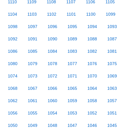
1110
1109
1108
1107
1106
1105
1104
1103
1102
1101
1100
1099
1098
1097
1096
1095
1094
1093
1092
1091
1090
1089
1088
1087
1086
1085
1084
1083
1082
1081
1080
1079
1078
1077
1076
1075
1074
1073
1072
1071
1070
1069
1068
1067
1066
1065
1064
1063
1062
1061
1060
1059
1058
1057
1056
1055
1054
1053
1052
1051
1050
1049
1048
1047
1046
1045