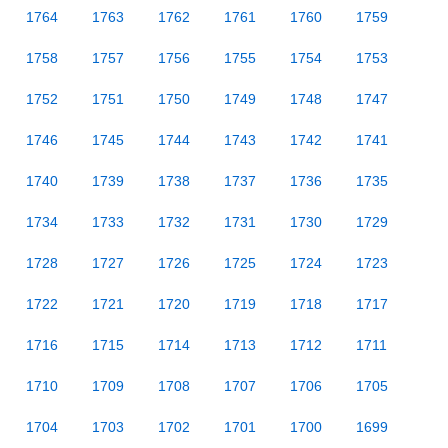
1764
1763
1762
1761
1760
1759
1758
1757
1756
1755
1754
1753
1752
1751
1750
1749
1748
1747
1746
1745
1744
1743
1742
1741
1740
1739
1738
1737
1736
1735
1734
1733
1732
1731
1730
1729
1728
1727
1726
1725
1724
1723
1722
1721
1720
1719
1718
1717
1716
1715
1714
1713
1712
1711
1710
1709
1708
1707
1706
1705
1704
1703
1702
1701
1700
1699