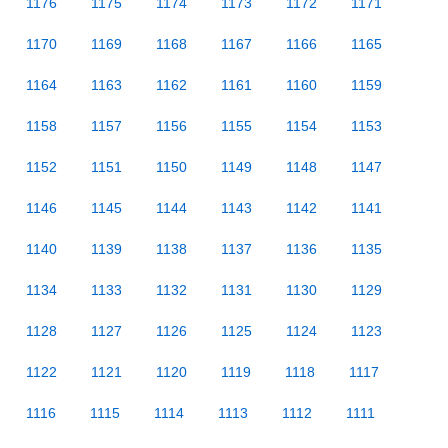
1176
1175
1174
1173
1172
1171
1170
1169
1168
1167
1166
1165
1164
1163
1162
1161
1160
1159
1158
1157
1156
1155
1154
1153
1152
1151
1150
1149
1148
1147
1146
1145
1144
1143
1142
1141
1140
1139
1138
1137
1136
1135
1134
1133
1132
1131
1130
1129
1128
1127
1126
1125
1124
1123
1122
1121
1120
1119
1118
1117
1116
1115
1114
1113
1112
1111