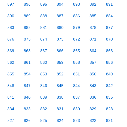
897
896
895
894
893
892
891
890
889
888
887
886
885
884
883
882
881
880
879
878
877
876
875
874
873
872
871
870
869
868
867
866
865
864
863
862
861
860
859
858
857
856
855
854
853
852
851
850
849
848
847
846
845
844
843
842
841
840
839
838
837
836
835
834
833
832
831
830
829
828
827
826
825
824
823
822
821