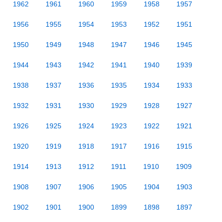
1962
1961
1960
1959
1958
1957
1956
1955
1954
1953
1952
1951
1950
1949
1948
1947
1946
1945
1944
1943
1942
1941
1940
1939
1938
1937
1936
1935
1934
1933
1932
1931
1930
1929
1928
1927
1926
1925
1924
1923
1922
1921
1920
1919
1918
1917
1916
1915
1914
1913
1912
1911
1910
1909
1908
1907
1906
1905
1904
1903
1902
1901
1900
1899
1898
1897