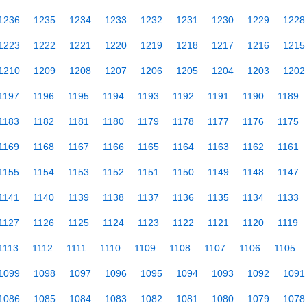
1236
1235
1234
1233
1232
1231
1230
1229
1228
1223
1222
1221
1220
1219
1218
1217
1216
1215
1210
1209
1208
1207
1206
1205
1204
1203
1202
1197
1196
1195
1194
1193
1192
1191
1190
1189
1183
1182
1181
1180
1179
1178
1177
1176
1175
1169
1168
1167
1166
1165
1164
1163
1162
1161
1155
1154
1153
1152
1151
1150
1149
1148
1147
1141
1140
1139
1138
1137
1136
1135
1134
1133
1127
1126
1125
1124
1123
1122
1121
1120
1119
1113
1112
1111
1110
1109
1108
1107
1106
1105
1099
1098
1097
1096
1095
1094
1093
1092
1091
1086
1085
1084
1083
1082
1081
1080
1079
1078