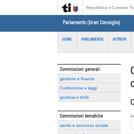
Repubblica e Cantone Ti
Parlamento (Gran Consiglio)
HOME
PARLAMENTO
ATTIVITÀ
Commissioni generali
gestione e finanze
Costituzione e leggi
giustizia e diritti
C
Commissioni tematiche
L
sanità e sicurezza sociale