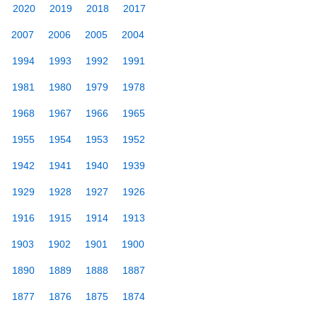
2020
2019
2018
2017
2007
2006
2005
2004
1994
1993
1992
1991
1981
1980
1979
1978
1968
1967
1966
1965
1955
1954
1953
1952
1942
1941
1940
1939
1929
1928
1927
1926
1916
1915
1914
1913
1903
1902
1901
1900
1890
1889
1888
1887
1877
1876
1875
1874