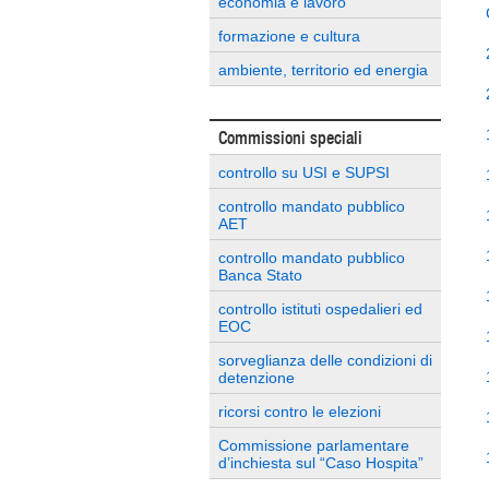
economia e lavoro
formazione e cultura
ambiente, territorio ed energia
Commissioni speciali
controllo su USI e SUPSI
controllo mandato pubblico
AET
controllo mandato pubblico
Banca Stato
controllo istituti ospedalieri ed
EOC
sorveglianza delle condizioni di
detenzione
ricorsi contro le elezioni
Commissione parlamentare
d’inchiesta sul “Caso Hospita”