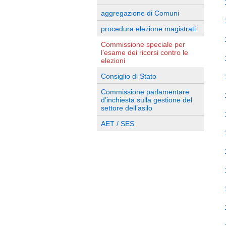
aggregazione di Comuni
procedura elezione magistrati
Commissione speciale per
l’esame dei ricorsi contro le
elezioni
Consiglio di Stato
Commissione parlamentare
d’inchiesta sulla gestione del
settore dell’asilo
AET / SES