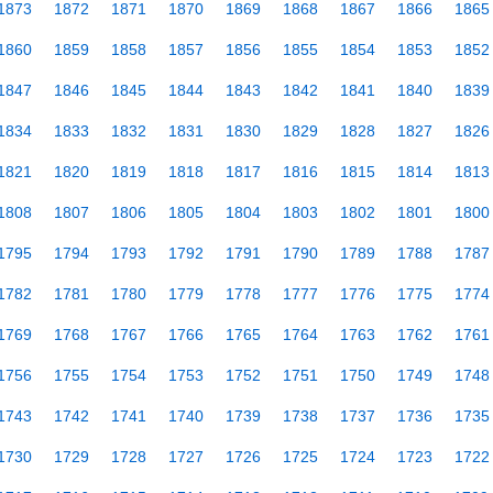
1873
1872
1871
1870
1869
1868
1867
1866
1865
1860
1859
1858
1857
1856
1855
1854
1853
1852
1847
1846
1845
1844
1843
1842
1841
1840
1839
1834
1833
1832
1831
1830
1829
1828
1827
1826
1821
1820
1819
1818
1817
1816
1815
1814
1813
1808
1807
1806
1805
1804
1803
1802
1801
1800
1795
1794
1793
1792
1791
1790
1789
1788
1787
1782
1781
1780
1779
1778
1777
1776
1775
1774
1769
1768
1767
1766
1765
1764
1763
1762
1761
1756
1755
1754
1753
1752
1751
1750
1749
1748
1743
1742
1741
1740
1739
1738
1737
1736
1735
1730
1729
1728
1727
1726
1725
1724
1723
1722