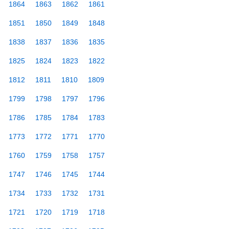
1864
1863
1862
1861
1851
1850
1849
1848
1838
1837
1836
1835
1825
1824
1823
1822
1812
1811
1810
1809
1799
1798
1797
1796
1786
1785
1784
1783
1773
1772
1771
1770
1760
1759
1758
1757
1747
1746
1745
1744
1734
1733
1732
1731
1721
1720
1719
1718