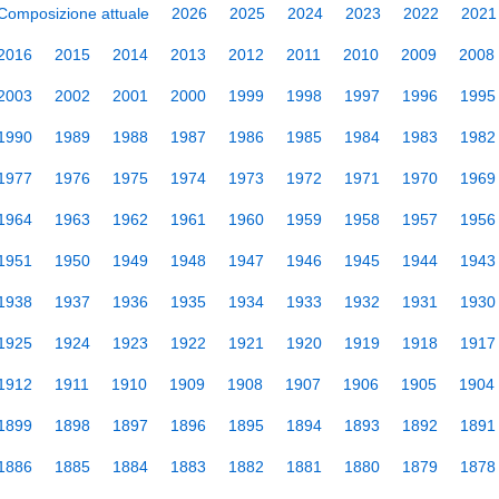
Composizione attuale
2026
2025
2024
2023
2022
2021
2016
2015
2014
2013
2012
2011
2010
2009
2008
2003
2002
2001
2000
1999
1998
1997
1996
1995
1990
1989
1988
1987
1986
1985
1984
1983
1982
1977
1976
1975
1974
1973
1972
1971
1970
1969
1964
1963
1962
1961
1960
1959
1958
1957
1956
1951
1950
1949
1948
1947
1946
1945
1944
1943
1938
1937
1936
1935
1934
1933
1932
1931
1930
1925
1924
1923
1922
1921
1920
1919
1918
1917
1912
1911
1910
1909
1908
1907
1906
1905
1904
1899
1898
1897
1896
1895
1894
1893
1892
1891
1886
1885
1884
1883
1882
1881
1880
1879
1878