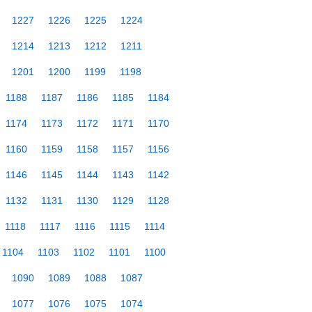
1227
1226
1225
1224
1214
1213
1212
1211
1201
1200
1199
1198
1188
1187
1186
1185
1184
1174
1173
1172
1171
1170
1160
1159
1158
1157
1156
1146
1145
1144
1143
1142
1132
1131
1130
1129
1128
1118
1117
1116
1115
1114
1104
1103
1102
1101
1100
1090
1089
1088
1087
1077
1076
1075
1074