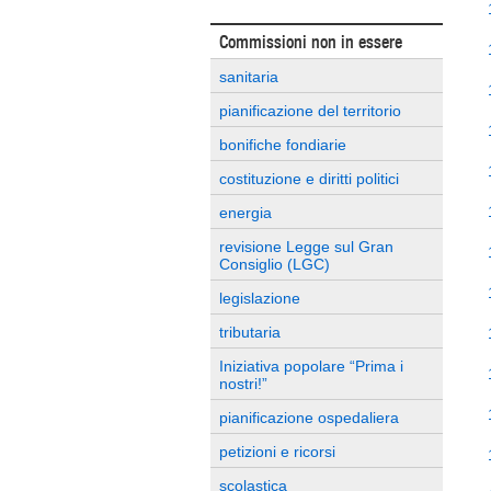
Commissioni non in essere
sanitaria
pianificazione del territorio
bonifiche fondiarie
costituzione e diritti politici
energia
revisione Legge sul Gran
Consiglio (LGC)
legislazione
tributaria
Iniziativa popolare “Prima i
nostri!”
pianificazione ospedaliera
petizioni e ricorsi
scolastica