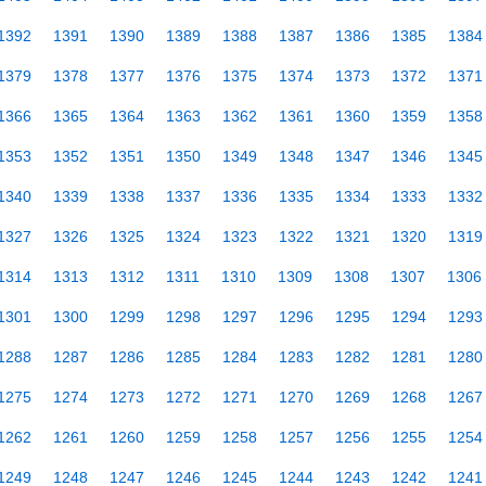
1392
1391
1390
1389
1388
1387
1386
1385
1384
1379
1378
1377
1376
1375
1374
1373
1372
1371
1366
1365
1364
1363
1362
1361
1360
1359
1358
1353
1352
1351
1350
1349
1348
1347
1346
1345
1340
1339
1338
1337
1336
1335
1334
1333
1332
1327
1326
1325
1324
1323
1322
1321
1320
1319
1314
1313
1312
1311
1310
1309
1308
1307
1306
1301
1300
1299
1298
1297
1296
1295
1294
1293
1288
1287
1286
1285
1284
1283
1282
1281
1280
1275
1274
1273
1272
1271
1270
1269
1268
1267
1262
1261
1260
1259
1258
1257
1256
1255
1254
1249
1248
1247
1246
1245
1244
1243
1242
1241