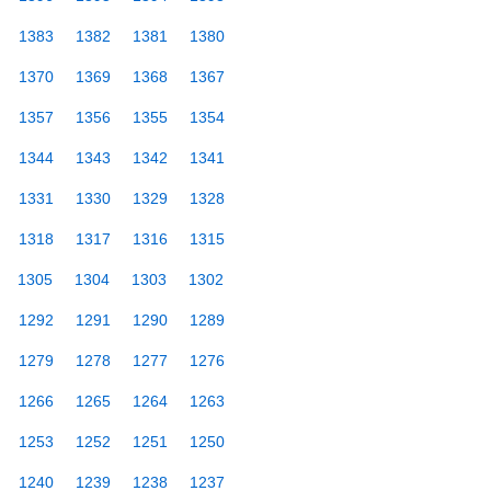
1383
1382
1381
1380
1370
1369
1368
1367
1357
1356
1355
1354
1344
1343
1342
1341
1331
1330
1329
1328
1318
1317
1316
1315
1305
1304
1303
1302
1292
1291
1290
1289
1279
1278
1277
1276
1266
1265
1264
1263
1253
1252
1251
1250
1240
1239
1238
1237