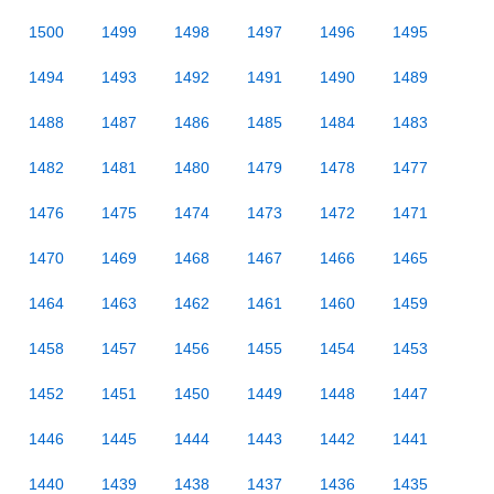
1500
1499
1498
1497
1496
1495
1494
1493
1492
1491
1490
1489
1488
1487
1486
1485
1484
1483
1482
1481
1480
1479
1478
1477
1476
1475
1474
1473
1472
1471
1470
1469
1468
1467
1466
1465
1464
1463
1462
1461
1460
1459
1458
1457
1456
1455
1454
1453
1452
1451
1450
1449
1448
1447
1446
1445
1444
1443
1442
1441
1440
1439
1438
1437
1436
1435