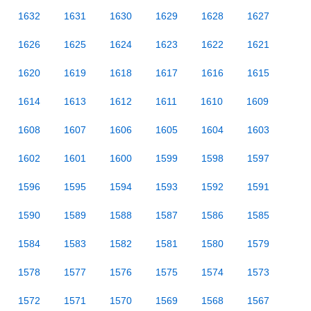
1632
1631
1630
1629
1628
1627
1626
1625
1624
1623
1622
1621
1620
1619
1618
1617
1616
1615
1614
1613
1612
1611
1610
1609
1608
1607
1606
1605
1604
1603
1602
1601
1600
1599
1598
1597
1596
1595
1594
1593
1592
1591
1590
1589
1588
1587
1586
1585
1584
1583
1582
1581
1580
1579
1578
1577
1576
1575
1574
1573
1572
1571
1570
1569
1568
1567