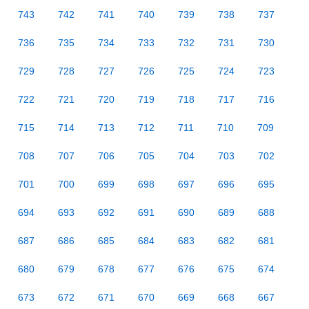
743
742
741
740
739
738
737
736
735
734
733
732
731
730
729
728
727
726
725
724
723
722
721
720
719
718
717
716
715
714
713
712
711
710
709
708
707
706
705
704
703
702
701
700
699
698
697
696
695
694
693
692
691
690
689
688
687
686
685
684
683
682
681
680
679
678
677
676
675
674
673
672
671
670
669
668
667