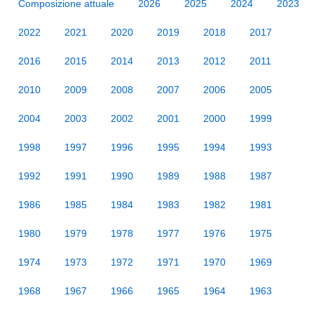
Composizione attuale
2026
2025
2024
2023
2022
2021
2020
2019
2018
2017
2016
2015
2014
2013
2012
2011
2010
2009
2008
2007
2006
2005
2004
2003
2002
2001
2000
1999
1998
1997
1996
1995
1994
1993
1992
1991
1990
1989
1988
1987
1986
1985
1984
1983
1982
1981
1980
1979
1978
1977
1976
1975
1974
1973
1972
1971
1970
1969
1968
1967
1966
1965
1964
1963