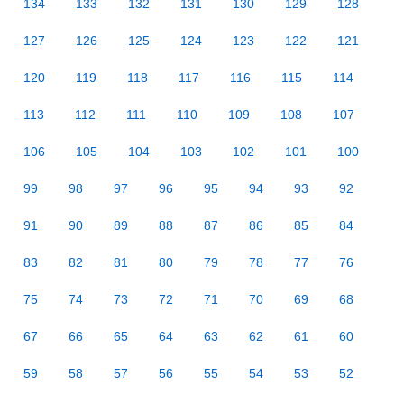
134
133
132
131
130
129
128
127
126
125
124
123
122
121
120
119
118
117
116
115
114
113
112
111
110
109
108
107
106
105
104
103
102
101
100
99
98
97
96
95
94
93
92
91
90
89
88
87
86
85
84
83
82
81
80
79
78
77
76
75
74
73
72
71
70
69
68
67
66
65
64
63
62
61
60
59
58
57
56
55
54
53
52