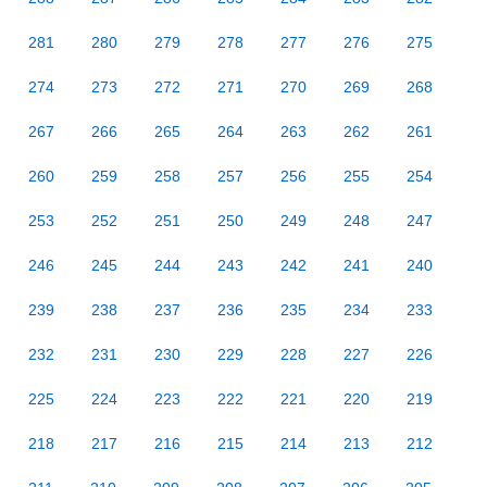
281
280
279
278
277
276
275
274
273
272
271
270
269
268
267
266
265
264
263
262
261
260
259
258
257
256
255
254
253
252
251
250
249
248
247
246
245
244
243
242
241
240
239
238
237
236
235
234
233
232
231
230
229
228
227
226
225
224
223
222
221
220
219
218
217
216
215
214
213
212