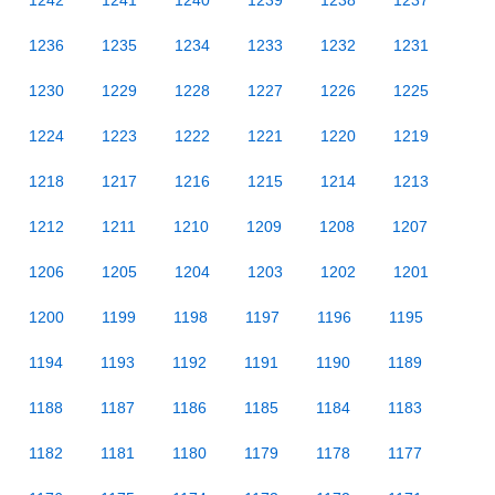
1242
1241
1240
1239
1238
1237
1236
1235
1234
1233
1232
1231
1230
1229
1228
1227
1226
1225
1224
1223
1222
1221
1220
1219
1218
1217
1216
1215
1214
1213
1212
1211
1210
1209
1208
1207
1206
1205
1204
1203
1202
1201
1200
1199
1198
1197
1196
1195
1194
1193
1192
1191
1190
1189
1188
1187
1186
1185
1184
1183
1182
1181
1180
1179
1178
1177