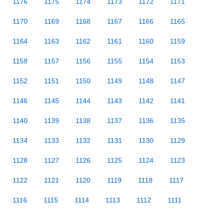
1176
1175
1174
1173
1172
1171
1170
1169
1168
1167
1166
1165
1164
1163
1162
1161
1160
1159
1158
1157
1156
1155
1154
1153
1152
1151
1150
1149
1148
1147
1146
1145
1144
1143
1142
1141
1140
1139
1138
1137
1136
1135
1134
1133
1132
1131
1130
1129
1128
1127
1126
1125
1124
1123
1122
1121
1120
1119
1118
1117
1116
1115
1114
1113
1112
1111