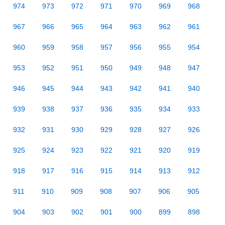
974
973
972
971
970
969
968
967
966
965
964
963
962
961
960
959
958
957
956
955
954
953
952
951
950
949
948
947
946
945
944
943
942
941
940
939
938
937
936
935
934
933
932
931
930
929
928
927
926
925
924
923
922
921
920
919
918
917
916
915
914
913
912
911
910
909
908
907
906
905
904
903
902
901
900
899
898