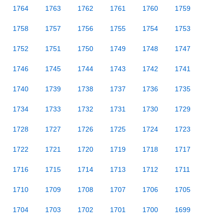
1764
1763
1762
1761
1760
1759
1758
1757
1756
1755
1754
1753
1752
1751
1750
1749
1748
1747
1746
1745
1744
1743
1742
1741
1740
1739
1738
1737
1736
1735
1734
1733
1732
1731
1730
1729
1728
1727
1726
1725
1724
1723
1722
1721
1720
1719
1718
1717
1716
1715
1714
1713
1712
1711
1710
1709
1708
1707
1706
1705
1704
1703
1702
1701
1700
1699