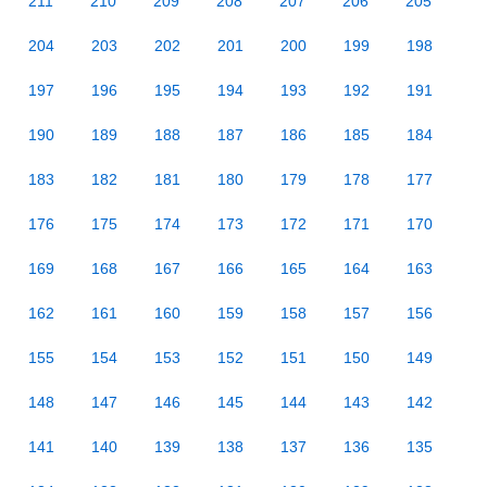
211
210
209
208
207
206
205
204
203
202
201
200
199
198
197
196
195
194
193
192
191
190
189
188
187
186
185
184
183
182
181
180
179
178
177
176
175
174
173
172
171
170
169
168
167
166
165
164
163
162
161
160
159
158
157
156
155
154
153
152
151
150
149
148
147
146
145
144
143
142
141
140
139
138
137
136
135