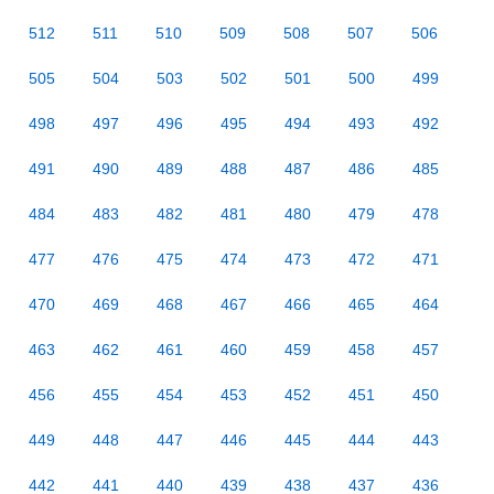
512
511
510
509
508
507
506
505
504
503
502
501
500
499
498
497
496
495
494
493
492
491
490
489
488
487
486
485
484
483
482
481
480
479
478
477
476
475
474
473
472
471
470
469
468
467
466
465
464
463
462
461
460
459
458
457
456
455
454
453
452
451
450
449
448
447
446
445
444
443
442
441
440
439
438
437
436