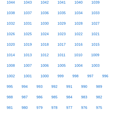
1044
1043
1042
1041
1040
1039
1038
1037
1036
1035
1034
1033
1032
1031
1030
1029
1028
1027
1026
1025
1024
1023
1022
1021
1020
1019
1018
1017
1016
1015
1014
1013
1012
1011
1010
1009
1008
1007
1006
1005
1004
1003
1002
1001
1000
999
998
997
996
995
994
993
992
991
990
989
988
987
986
985
984
983
982
981
980
979
978
977
976
975