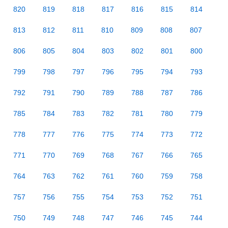
820
819
818
817
816
815
814
813
812
811
810
809
808
807
806
805
804
803
802
801
800
799
798
797
796
795
794
793
792
791
790
789
788
787
786
785
784
783
782
781
780
779
778
777
776
775
774
773
772
771
770
769
768
767
766
765
764
763
762
761
760
759
758
757
756
755
754
753
752
751
750
749
748
747
746
745
744