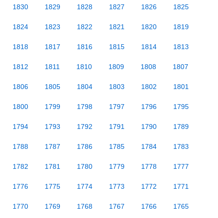
1830
1829
1828
1827
1826
1825
1824
1823
1822
1821
1820
1819
1818
1817
1816
1815
1814
1813
1812
1811
1810
1809
1808
1807
1806
1805
1804
1803
1802
1801
1800
1799
1798
1797
1796
1795
1794
1793
1792
1791
1790
1789
1788
1787
1786
1785
1784
1783
1782
1781
1780
1779
1778
1777
1776
1775
1774
1773
1772
1771
1770
1769
1768
1767
1766
1765