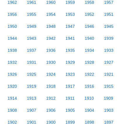
1962
1961
1960
1959
1958
1957
1956
1955
1954
1953
1952
1951
1950
1949
1948
1947
1946
1945
1944
1943
1942
1941
1940
1939
1938
1937
1936
1935
1934
1933
1932
1931
1930
1929
1928
1927
1926
1925
1924
1923
1922
1921
1920
1919
1918
1917
1916
1915
1914
1913
1912
1911
1910
1909
1908
1907
1906
1905
1904
1903
1902
1901
1900
1899
1898
1897