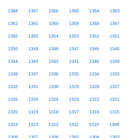
1368
1367
1366
1365
1364
1363
1362
1361
1360
1359
1358
1357
1356
1355
1354
1353
1352
1351
1350
1349
1348
1347
1346
1345
1344
1343
1342
1341
1340
1339
1338
1337
1336
1335
1334
1333
1332
1331
1330
1329
1328
1327
1326
1325
1324
1323
1322
1321
1320
1319
1318
1317
1316
1315
1314
1313
1312
1311
1310
1309
1308
1307
1306
1305
1304
1303