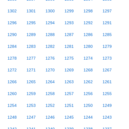
1302
1301
1300
1299
1298
1297
1296
1295
1294
1293
1292
1291
1290
1289
1288
1287
1286
1285
1284
1283
1282
1281
1280
1279
1278
1277
1276
1275
1274
1273
1272
1271
1270
1269
1268
1267
1266
1265
1264
1263
1262
1261
1260
1259
1258
1257
1256
1255
1254
1253
1252
1251
1250
1249
1248
1247
1246
1245
1244
1243