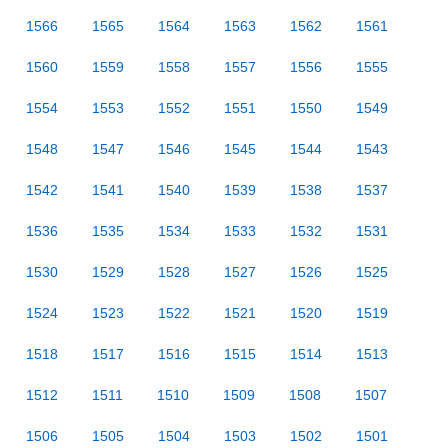
1566
1565
1564
1563
1562
1561
1560
1559
1558
1557
1556
1555
1554
1553
1552
1551
1550
1549
1548
1547
1546
1545
1544
1543
1542
1541
1540
1539
1538
1537
1536
1535
1534
1533
1532
1531
1530
1529
1528
1527
1526
1525
1524
1523
1522
1521
1520
1519
1518
1517
1516
1515
1514
1513
1512
1511
1510
1509
1508
1507
1506
1505
1504
1503
1502
1501