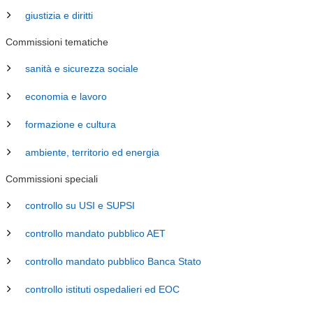
giustizia e diritti
Commissioni tematiche
sanità e sicurezza sociale
economia e lavoro
formazione e cultura
ambiente, territorio ed energia
Commissioni speciali
controllo su USI e SUPSI
controllo mandato pubblico AET
controllo mandato pubblico Banca Stato
controllo istituti ospedalieri ed EOC