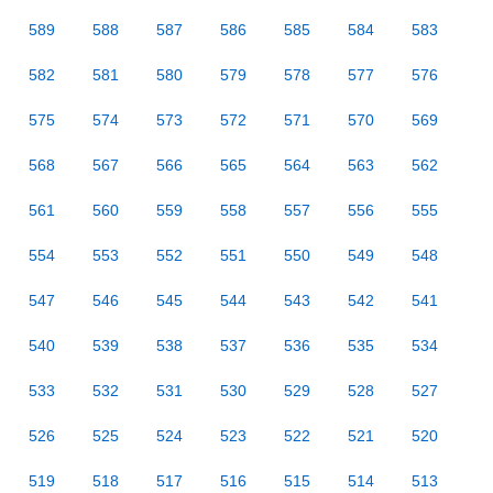
589
588
587
586
585
584
583
582
581
580
579
578
577
576
575
574
573
572
571
570
569
568
567
566
565
564
563
562
561
560
559
558
557
556
555
554
553
552
551
550
549
548
547
546
545
544
543
542
541
540
539
538
537
536
535
534
533
532
531
530
529
528
527
526
525
524
523
522
521
520
519
518
517
516
515
514
513