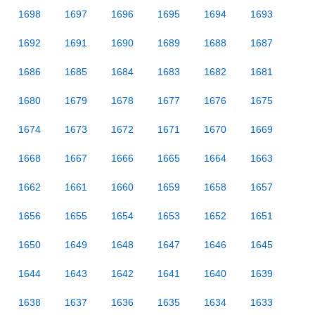
1698
1697
1696
1695
1694
1693
1692
1691
1690
1689
1688
1687
1686
1685
1684
1683
1682
1681
1680
1679
1678
1677
1676
1675
1674
1673
1672
1671
1670
1669
1668
1667
1666
1665
1664
1663
1662
1661
1660
1659
1658
1657
1656
1655
1654
1653
1652
1651
1650
1649
1648
1647
1646
1645
1644
1643
1642
1641
1640
1639
1638
1637
1636
1635
1634
1633