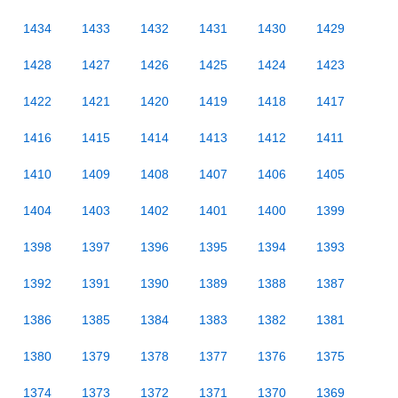
1434
1433
1432
1431
1430
1429
1428
1427
1426
1425
1424
1423
1422
1421
1420
1419
1418
1417
1416
1415
1414
1413
1412
1411
1410
1409
1408
1407
1406
1405
1404
1403
1402
1401
1400
1399
1398
1397
1396
1395
1394
1393
1392
1391
1390
1389
1388
1387
1386
1385
1384
1383
1382
1381
1380
1379
1378
1377
1376
1375
1374
1373
1372
1371
1370
1369