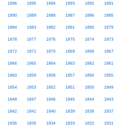
1896
1895
1894
1893
1892
1891
1890
1889
1888
1887
1886
1885
1884
1883
1882
1881
1880
1879
1878
1877
1876
1875
1874
1873
1872
1871
1870
1869
1868
1867
1866
1865
1864
1863
1862
1861
1860
1859
1858
1857
1856
1855
1854
1853
1852
1851
1850
1849
1848
1847
1846
1845
1844
1843
1842
1841
1840
1839
1838
1837
1836
1835
1834
1833
1832
1831