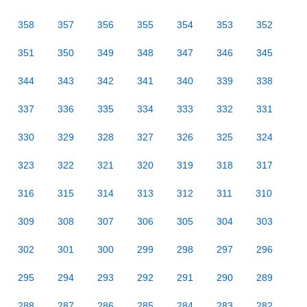
358
357
356
355
354
353
352
351
350
349
348
347
346
345
344
343
342
341
340
339
338
337
336
335
334
333
332
331
330
329
328
327
326
325
324
323
322
321
320
319
318
317
316
315
314
313
312
311
310
309
308
307
306
305
304
303
302
301
300
299
298
297
296
295
294
293
292
291
290
289
288
287
286
285
284
283
282