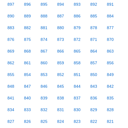
897
896
895
894
893
892
891
890
889
888
887
886
885
884
883
882
881
880
879
878
877
876
875
874
873
872
871
870
869
868
867
866
865
864
863
862
861
860
859
858
857
856
855
854
853
852
851
850
849
848
847
846
845
844
843
842
841
840
839
838
837
836
835
834
833
832
831
830
829
828
827
826
825
824
823
822
821