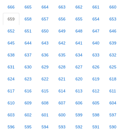
666
665
664
663
662
661
660
659
658
657
656
655
654
653
652
651
650
649
648
647
646
645
644
643
642
641
640
639
638
637
636
635
634
633
632
631
630
629
628
627
626
625
624
623
622
621
620
619
618
617
616
615
614
613
612
611
610
609
608
607
606
605
604
603
602
601
600
599
598
597
596
595
594
593
592
591
590