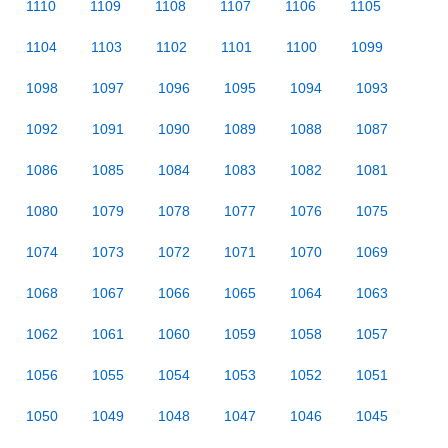
1110
1109
1108
1107
1106
1105
1104
1103
1102
1101
1100
1099
1098
1097
1096
1095
1094
1093
1092
1091
1090
1089
1088
1087
1086
1085
1084
1083
1082
1081
1080
1079
1078
1077
1076
1075
1074
1073
1072
1071
1070
1069
1068
1067
1066
1065
1064
1063
1062
1061
1060
1059
1058
1057
1056
1055
1054
1053
1052
1051
1050
1049
1048
1047
1046
1045