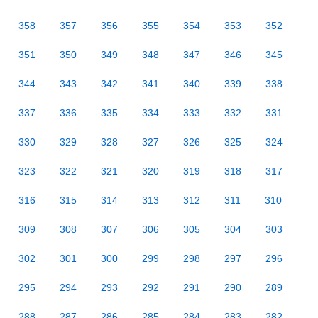
358
357
356
355
354
353
352
351
350
349
348
347
346
345
344
343
342
341
340
339
338
337
336
335
334
333
332
331
330
329
328
327
326
325
324
323
322
321
320
319
318
317
316
315
314
313
312
311
310
309
308
307
306
305
304
303
302
301
300
299
298
297
296
295
294
293
292
291
290
289
288
287
286
285
284
283
282