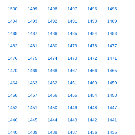
1500
1499
1498
1497
1496
1495
1494
1493
1492
1491
1490
1489
1488
1487
1486
1485
1484
1483
1482
1481
1480
1479
1478
1477
1476
1475
1474
1473
1472
1471
1470
1469
1468
1467
1466
1465
1464
1463
1462
1461
1460
1459
1458
1457
1456
1455
1454
1453
1452
1451
1450
1449
1448
1447
1446
1445
1444
1443
1442
1441
1440
1439
1438
1437
1436
1435