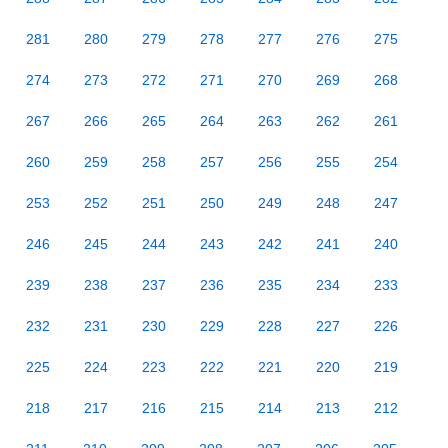
281
280
279
278
277
276
275
274
273
272
271
270
269
268
267
266
265
264
263
262
261
260
259
258
257
256
255
254
253
252
251
250
249
248
247
246
245
244
243
242
241
240
239
238
237
236
235
234
233
232
231
230
229
228
227
226
225
224
223
222
221
220
219
218
217
216
215
214
213
212