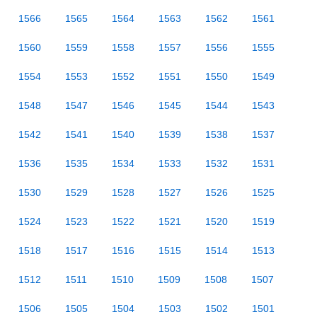
1566
1565
1564
1563
1562
1561
1560
1559
1558
1557
1556
1555
1554
1553
1552
1551
1550
1549
1548
1547
1546
1545
1544
1543
1542
1541
1540
1539
1538
1537
1536
1535
1534
1533
1532
1531
1530
1529
1528
1527
1526
1525
1524
1523
1522
1521
1520
1519
1518
1517
1516
1515
1514
1513
1512
1511
1510
1509
1508
1507
1506
1505
1504
1503
1502
1501