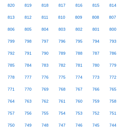
820
819
818
817
816
815
814
813
812
811
810
809
808
807
806
805
804
803
802
801
800
799
798
797
796
795
794
793
792
791
790
789
788
787
786
785
784
783
782
781
780
779
778
777
776
775
774
773
772
771
770
769
768
767
766
765
764
763
762
761
760
759
758
757
756
755
754
753
752
751
750
749
748
747
746
745
744