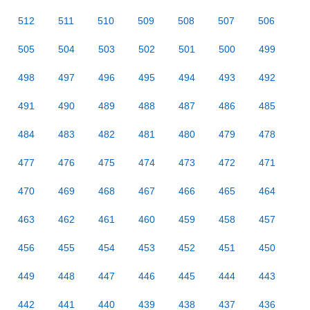
512
511
510
509
508
507
506
505
504
503
502
501
500
499
498
497
496
495
494
493
492
491
490
489
488
487
486
485
484
483
482
481
480
479
478
477
476
475
474
473
472
471
470
469
468
467
466
465
464
463
462
461
460
459
458
457
456
455
454
453
452
451
450
449
448
447
446
445
444
443
442
441
440
439
438
437
436