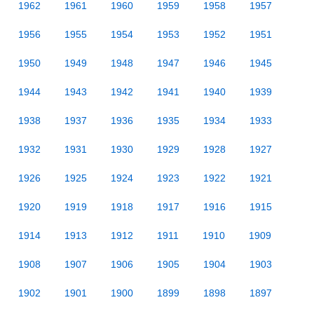
1962
1961
1960
1959
1958
1957
1956
1955
1954
1953
1952
1951
1950
1949
1948
1947
1946
1945
1944
1943
1942
1941
1940
1939
1938
1937
1936
1935
1934
1933
1932
1931
1930
1929
1928
1927
1926
1925
1924
1923
1922
1921
1920
1919
1918
1917
1916
1915
1914
1913
1912
1911
1910
1909
1908
1907
1906
1905
1904
1903
1902
1901
1900
1899
1898
1897