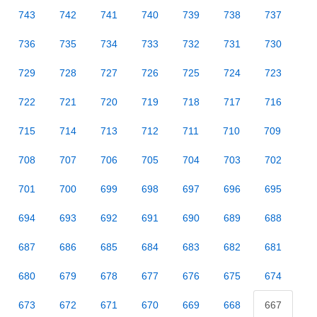
743
742
741
740
739
738
737
736
735
734
733
732
731
730
729
728
727
726
725
724
723
722
721
720
719
718
717
716
715
714
713
712
711
710
709
708
707
706
705
704
703
702
701
700
699
698
697
696
695
694
693
692
691
690
689
688
687
686
685
684
683
682
681
680
679
678
677
676
675
674
673
672
671
670
669
668
667