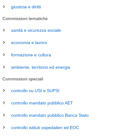
giustizia e diritti
Commissioni tematiche
sanità e sicurezza sociale
economia e lavoro
formazione e cultura
ambiente, territorio ed energia
Commissioni speciali
controllo su USI e SUPSI
controllo mandato pubblico AET
controllo mandato pubblico Banca Stato
controllo istituti ospedalieri ed EOC