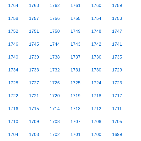
1764
1763
1762
1761
1760
1759
1758
1757
1756
1755
1754
1753
1752
1751
1750
1749
1748
1747
1746
1745
1744
1743
1742
1741
1740
1739
1738
1737
1736
1735
1734
1733
1732
1731
1730
1729
1728
1727
1726
1725
1724
1723
1722
1721
1720
1719
1718
1717
1716
1715
1714
1713
1712
1711
1710
1709
1708
1707
1706
1705
1704
1703
1702
1701
1700
1699