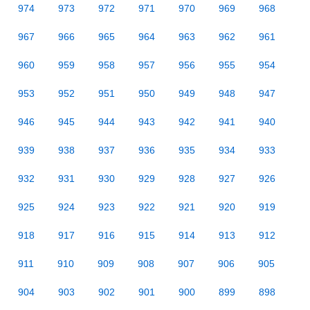
974
973
972
971
970
969
968
967
966
965
964
963
962
961
960
959
958
957
956
955
954
953
952
951
950
949
948
947
946
945
944
943
942
941
940
939
938
937
936
935
934
933
932
931
930
929
928
927
926
925
924
923
922
921
920
919
918
917
916
915
914
913
912
911
910
909
908
907
906
905
904
903
902
901
900
899
898