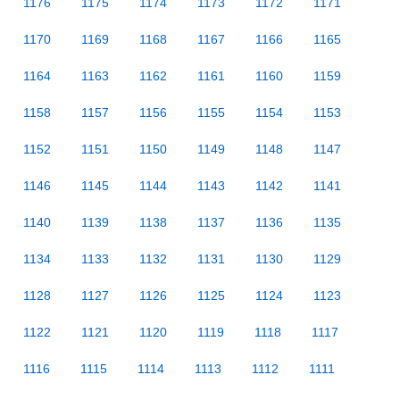
1176
1175
1174
1173
1172
1171
1170
1169
1168
1167
1166
1165
1164
1163
1162
1161
1160
1159
1158
1157
1156
1155
1154
1153
1152
1151
1150
1149
1148
1147
1146
1145
1144
1143
1142
1141
1140
1139
1138
1137
1136
1135
1134
1133
1132
1131
1130
1129
1128
1127
1126
1125
1124
1123
1122
1121
1120
1119
1118
1117
1116
1115
1114
1113
1112
1111