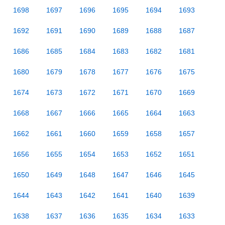
1698
1697
1696
1695
1694
1693
1692
1691
1690
1689
1688
1687
1686
1685
1684
1683
1682
1681
1680
1679
1678
1677
1676
1675
1674
1673
1672
1671
1670
1669
1668
1667
1666
1665
1664
1663
1662
1661
1660
1659
1658
1657
1656
1655
1654
1653
1652
1651
1650
1649
1648
1647
1646
1645
1644
1643
1642
1641
1640
1639
1638
1637
1636
1635
1634
1633