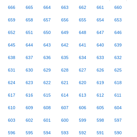
666
665
664
663
662
661
660
659
658
657
656
655
654
653
652
651
650
649
648
647
646
645
644
643
642
641
640
639
638
637
636
635
634
633
632
631
630
629
628
627
626
625
624
623
622
621
620
619
618
617
616
615
614
613
612
611
610
609
608
607
606
605
604
603
602
601
600
599
598
597
596
595
594
593
592
591
590