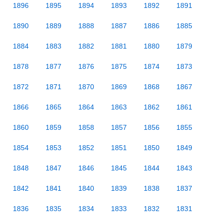
1896
1895
1894
1893
1892
1891
1890
1889
1888
1887
1886
1885
1884
1883
1882
1881
1880
1879
1878
1877
1876
1875
1874
1873
1872
1871
1870
1869
1868
1867
1866
1865
1864
1863
1862
1861
1860
1859
1858
1857
1856
1855
1854
1853
1852
1851
1850
1849
1848
1847
1846
1845
1844
1843
1842
1841
1840
1839
1838
1837
1836
1835
1834
1833
1832
1831