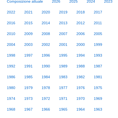
Composizione attuale
2026
2025
2024
2023
2022
2021
2020
2019
2018
2017
2016
2015
2014
2013
2012
2011
2010
2009
2008
2007
2006
2005
2004
2003
2002
2001
2000
1999
1998
1997
1996
1995
1994
1993
1992
1991
1990
1989
1988
1987
1986
1985
1984
1983
1982
1981
1980
1979
1978
1977
1976
1975
1974
1973
1972
1971
1970
1969
1968
1967
1966
1965
1964
1963