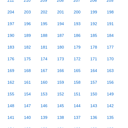
211
210
209
208
207
206
205
204
203
202
201
200
199
198
197
196
195
194
193
192
191
190
189
188
187
186
185
184
183
182
181
180
179
178
177
176
175
174
173
172
171
170
169
168
167
166
165
164
163
162
161
160
159
158
157
156
155
154
153
152
151
150
149
148
147
146
145
144
143
142
141
140
139
138
137
136
135