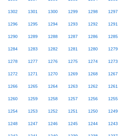
1302
1301
1300
1299
1298
1297
1296
1295
1294
1293
1292
1291
1290
1289
1288
1287
1286
1285
1284
1283
1282
1281
1280
1279
1278
1277
1276
1275
1274
1273
1272
1271
1270
1269
1268
1267
1266
1265
1264
1263
1262
1261
1260
1259
1258
1257
1256
1255
1254
1253
1252
1251
1250
1249
1248
1247
1246
1245
1244
1243