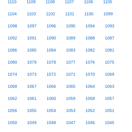
1110
1109
1108
1107
1106
1105
1104
1103
1102
1101
1100
1099
1098
1097
1096
1095
1094
1093
1092
1091
1090
1089
1088
1087
1086
1085
1084
1083
1082
1081
1080
1079
1078
1077
1076
1075
1074
1073
1072
1071
1070
1069
1068
1067
1066
1065
1064
1063
1062
1061
1060
1059
1058
1057
1056
1055
1054
1053
1052
1051
1050
1049
1048
1047
1046
1045