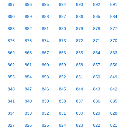
897
896
895
894
893
892
891
890
889
888
887
886
885
884
883
882
881
880
879
878
877
876
875
874
873
872
871
870
869
868
867
866
865
864
863
862
861
860
859
858
857
856
855
854
853
852
851
850
849
848
847
846
845
844
843
842
841
840
839
838
837
836
835
834
833
832
831
830
829
828
827
826
825
824
823
822
821