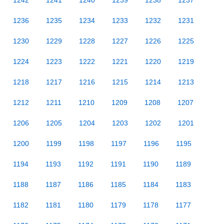
1242
1241
1240
1239
1238
1237
1236
1235
1234
1233
1232
1231
1230
1229
1228
1227
1226
1225
1224
1223
1222
1221
1220
1219
1218
1217
1216
1215
1214
1213
1212
1211
1210
1209
1208
1207
1206
1205
1204
1203
1202
1201
1200
1199
1198
1197
1196
1195
1194
1193
1192
1191
1190
1189
1188
1187
1186
1185
1184
1183
1182
1181
1180
1179
1178
1177