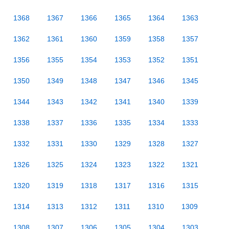
1368
1367
1366
1365
1364
1363
1362
1361
1360
1359
1358
1357
1356
1355
1354
1353
1352
1351
1350
1349
1348
1347
1346
1345
1344
1343
1342
1341
1340
1339
1338
1337
1336
1335
1334
1333
1332
1331
1330
1329
1328
1327
1326
1325
1324
1323
1322
1321
1320
1319
1318
1317
1316
1315
1314
1313
1312
1311
1310
1309
1308
1307
1306
1305
1304
1303