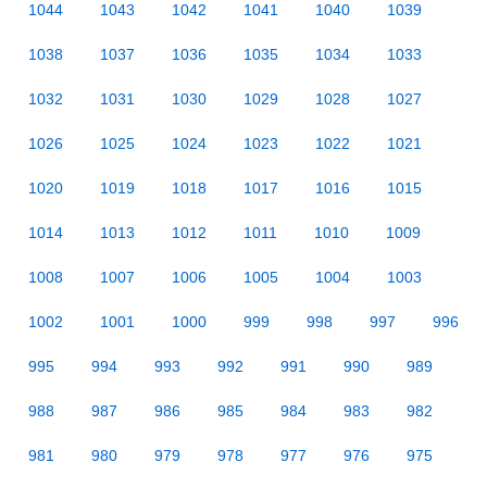
1044
1043
1042
1041
1040
1039
1038
1037
1036
1035
1034
1033
1032
1031
1030
1029
1028
1027
1026
1025
1024
1023
1022
1021
1020
1019
1018
1017
1016
1015
1014
1013
1012
1011
1010
1009
1008
1007
1006
1005
1004
1003
1002
1001
1000
999
998
997
996
995
994
993
992
991
990
989
988
987
986
985
984
983
982
981
980
979
978
977
976
975