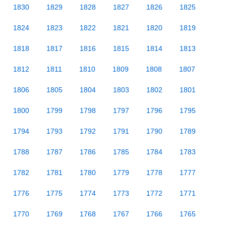
1830
1829
1828
1827
1826
1825
1824
1823
1822
1821
1820
1819
1818
1817
1816
1815
1814
1813
1812
1811
1810
1809
1808
1807
1806
1805
1804
1803
1802
1801
1800
1799
1798
1797
1796
1795
1794
1793
1792
1791
1790
1789
1788
1787
1786
1785
1784
1783
1782
1781
1780
1779
1778
1777
1776
1775
1774
1773
1772
1771
1770
1769
1768
1767
1766
1765