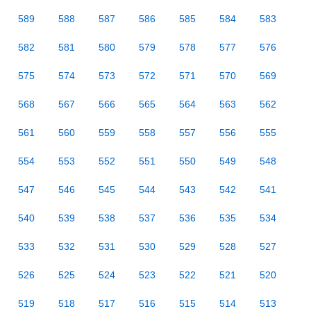
589
588
587
586
585
584
583
582
581
580
579
578
577
576
575
574
573
572
571
570
569
568
567
566
565
564
563
562
561
560
559
558
557
556
555
554
553
552
551
550
549
548
547
546
545
544
543
542
541
540
539
538
537
536
535
534
533
532
531
530
529
528
527
526
525
524
523
522
521
520
519
518
517
516
515
514
513