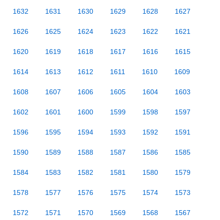
1632
1631
1630
1629
1628
1627
1626
1625
1624
1623
1622
1621
1620
1619
1618
1617
1616
1615
1614
1613
1612
1611
1610
1609
1608
1607
1606
1605
1604
1603
1602
1601
1600
1599
1598
1597
1596
1595
1594
1593
1592
1591
1590
1589
1588
1587
1586
1585
1584
1583
1582
1581
1580
1579
1578
1577
1576
1575
1574
1573
1572
1571
1570
1569
1568
1567