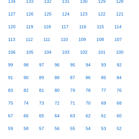
134
133
132
131
130
129
128
127
126
125
124
123
122
121
120
119
118
117
116
115
114
113
112
111
110
109
108
107
106
105
104
103
102
101
100
99
98
97
96
95
94
93
92
91
90
89
88
87
86
85
84
83
82
81
80
79
78
77
76
75
74
73
72
71
70
69
68
67
66
65
64
63
62
61
60
59
58
57
56
55
54
53
52