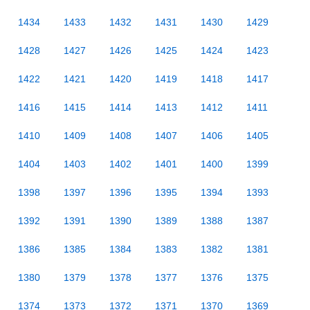
1434
1433
1432
1431
1430
1429
1428
1427
1426
1425
1424
1423
1422
1421
1420
1419
1418
1417
1416
1415
1414
1413
1412
1411
1410
1409
1408
1407
1406
1405
1404
1403
1402
1401
1400
1399
1398
1397
1396
1395
1394
1393
1392
1391
1390
1389
1388
1387
1386
1385
1384
1383
1382
1381
1380
1379
1378
1377
1376
1375
1374
1373
1372
1371
1370
1369