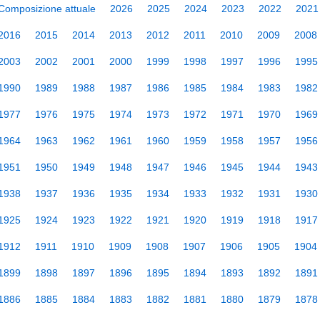
Composizione attuale
2026
2025
2024
2023
2022
2021
2016
2015
2014
2013
2012
2011
2010
2009
2008
2003
2002
2001
2000
1999
1998
1997
1996
1995
1990
1989
1988
1987
1986
1985
1984
1983
1982
1977
1976
1975
1974
1973
1972
1971
1970
1969
1964
1963
1962
1961
1960
1959
1958
1957
1956
1951
1950
1949
1948
1947
1946
1945
1944
1943
1938
1937
1936
1935
1934
1933
1932
1931
1930
1925
1924
1923
1922
1921
1920
1919
1918
1917
1912
1911
1910
1909
1908
1907
1906
1905
1904
1899
1898
1897
1896
1895
1894
1893
1892
1891
1886
1885
1884
1883
1882
1881
1880
1879
1878