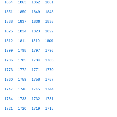
1864
1863
1862
1861
1851
1850
1849
1848
1838
1837
1836
1835
1825
1824
1823
1822
1812
1811
1810
1809
1799
1798
1797
1796
1786
1785
1784
1783
1773
1772
1771
1770
1760
1759
1758
1757
1747
1746
1745
1744
1734
1733
1732
1731
1721
1720
1719
1718