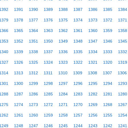
1392
1391
1390
1389
1388
1387
1386
1385
1384
1379
1378
1377
1376
1375
1374
1373
1372
1371
1366
1365
1364
1363
1362
1361
1360
1359
1358
1353
1352
1351
1350
1349
1348
1347
1346
1345
1340
1339
1338
1337
1336
1335
1334
1333
1332
1327
1326
1325
1324
1323
1322
1321
1320
1319
1314
1313
1312
1311
1310
1309
1308
1307
1306
1301
1300
1299
1298
1297
1296
1295
1294
1293
1288
1287
1286
1285
1284
1283
1282
1281
1280
1275
1274
1273
1272
1271
1270
1269
1268
1267
1262
1261
1260
1259
1258
1257
1256
1255
1254
1249
1248
1247
1246
1245
1244
1243
1242
1241