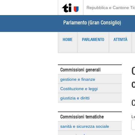
Repubblica e Cantone Ti
Parlamento (Gran Consiglio)
HOME
PARLAMENTO
ATTIVITÀ
Commissioni generali
gestione e finanze
Costituzione e leggi
giustizia e diritti
C
Commissioni tematiche
L
sanità e sicurezza sociale