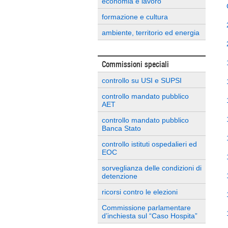
economia e lavoro
formazione e cultura
ambiente, territorio ed energia
Commissioni speciali
controllo su USI e SUPSI
controllo mandato pubblico
AET
controllo mandato pubblico
Banca Stato
controllo istituti ospedalieri ed
EOC
sorveglianza delle condizioni di
detenzione
ricorsi contro le elezioni
Commissione parlamentare
d’inchiesta sul “Caso Hospita”