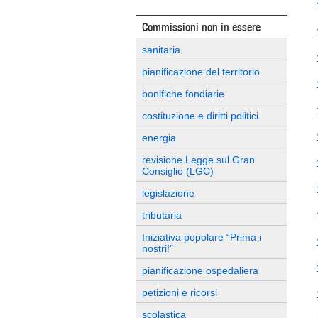
Commissioni non in essere
sanitaria
pianificazione del territorio
bonifiche fondiarie
costituzione e diritti politici
energia
revisione Legge sul Gran
Consiglio (LGC)
legislazione
tributaria
Iniziativa popolare “Prima i
nostri!”
pianificazione ospedaliera
petizioni e ricorsi
scolastica