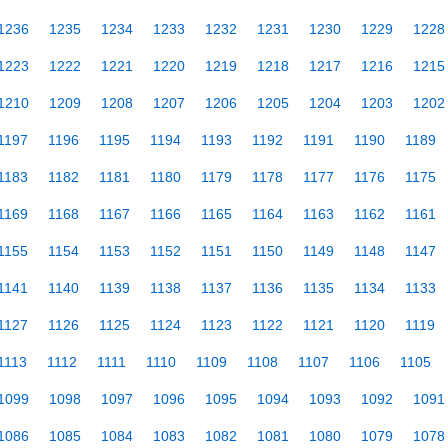
1236
1235
1234
1233
1232
1231
1230
1229
1228
1223
1222
1221
1220
1219
1218
1217
1216
1215
1210
1209
1208
1207
1206
1205
1204
1203
1202
1197
1196
1195
1194
1193
1192
1191
1190
1189
1183
1182
1181
1180
1179
1178
1177
1176
1175
1169
1168
1167
1166
1165
1164
1163
1162
1161
1155
1154
1153
1152
1151
1150
1149
1148
1147
1141
1140
1139
1138
1137
1136
1135
1134
1133
1127
1126
1125
1124
1123
1122
1121
1120
1119
1113
1112
1111
1110
1109
1108
1107
1106
1105
1099
1098
1097
1096
1095
1094
1093
1092
1091
1086
1085
1084
1083
1082
1081
1080
1079
1078