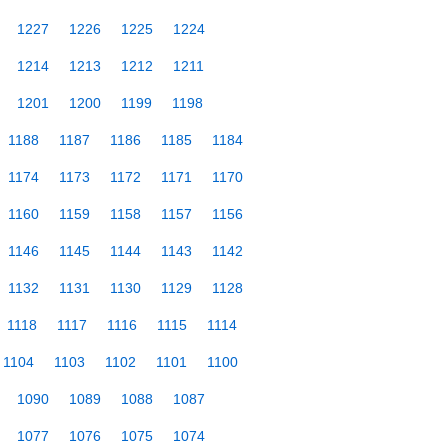
1227
1226
1225
1224
1214
1213
1212
1211
1201
1200
1199
1198
1188
1187
1186
1185
1184
1174
1173
1172
1171
1170
1160
1159
1158
1157
1156
1146
1145
1144
1143
1142
1132
1131
1130
1129
1128
1118
1117
1116
1115
1114
1104
1103
1102
1101
1100
1090
1089
1088
1087
1077
1076
1075
1074