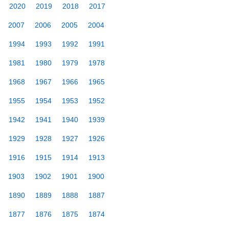
2020
2019
2018
2017
2007
2006
2005
2004
1994
1993
1992
1991
1981
1980
1979
1978
1968
1967
1966
1965
1955
1954
1953
1952
1942
1941
1940
1939
1929
1928
1927
1926
1916
1915
1914
1913
1903
1902
1901
1900
1890
1889
1888
1887
1877
1876
1875
1874