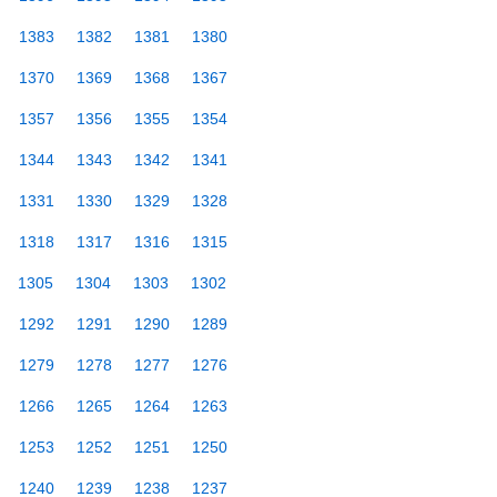
1383
1382
1381
1380
1370
1369
1368
1367
1357
1356
1355
1354
1344
1343
1342
1341
1331
1330
1329
1328
1318
1317
1316
1315
1305
1304
1303
1302
1292
1291
1290
1289
1279
1278
1277
1276
1266
1265
1264
1263
1253
1252
1251
1250
1240
1239
1238
1237