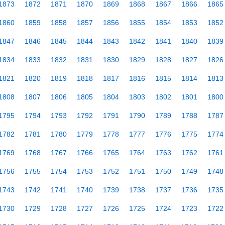
1873
1872
1871
1870
1869
1868
1867
1866
1865
1860
1859
1858
1857
1856
1855
1854
1853
1852
1847
1846
1845
1844
1843
1842
1841
1840
1839
1834
1833
1832
1831
1830
1829
1828
1827
1826
1821
1820
1819
1818
1817
1816
1815
1814
1813
1808
1807
1806
1805
1804
1803
1802
1801
1800
1795
1794
1793
1792
1791
1790
1789
1788
1787
1782
1781
1780
1779
1778
1777
1776
1775
1774
1769
1768
1767
1766
1765
1764
1763
1762
1761
1756
1755
1754
1753
1752
1751
1750
1749
1748
1743
1742
1741
1740
1739
1738
1737
1736
1735
1730
1729
1728
1727
1726
1725
1724
1723
1722