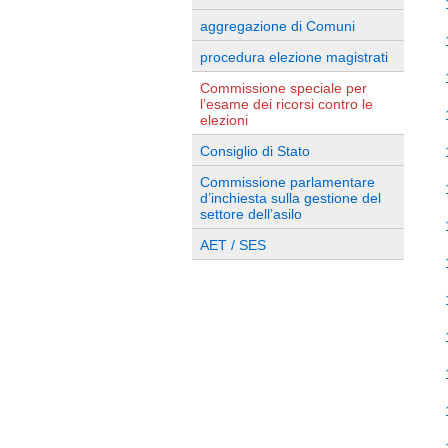
aggregazione di Comuni
procedura elezione magistrati
Commissione speciale per
l’esame dei ricorsi contro le
elezioni
Consiglio di Stato
Commissione parlamentare
d’inchiesta sulla gestione del
settore dell’asilo
AET / SES