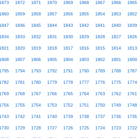
1873
1872
1871
1870
1869
1868
1867
1866
1865
1860
1859
1858
1857
1856
1855
1854
1853
1852
1847
1846
1845
1844
1843
1842
1841
1840
1839
1834
1833
1832
1831
1830
1829
1828
1827
1826
1821
1820
1819
1818
1817
1816
1815
1814
1813
1808
1807
1806
1805
1804
1803
1802
1801
1800
1795
1794
1793
1792
1791
1790
1789
1788
1787
1782
1781
1780
1779
1778
1777
1776
1775
1774
1769
1768
1767
1766
1765
1764
1763
1762
1761
1756
1755
1754
1753
1752
1751
1750
1749
1748
1743
1742
1741
1740
1739
1738
1737
1736
1735
1730
1729
1728
1727
1726
1725
1724
1723
1722