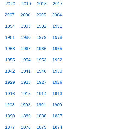
2020
2019
2018
2017
2007
2006
2005
2004
1994
1993
1992
1991
1981
1980
1979
1978
1968
1967
1966
1965
1955
1954
1953
1952
1942
1941
1940
1939
1929
1928
1927
1926
1916
1915
1914
1913
1903
1902
1901
1900
1890
1889
1888
1887
1877
1876
1875
1874