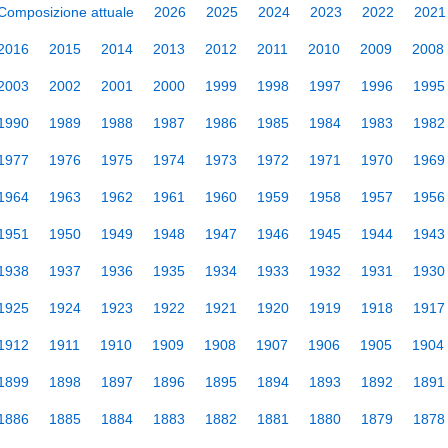
Composizione attuale
2026
2025
2024
2023
2022
2021
2016
2015
2014
2013
2012
2011
2010
2009
2008
2003
2002
2001
2000
1999
1998
1997
1996
1995
1990
1989
1988
1987
1986
1985
1984
1983
1982
1977
1976
1975
1974
1973
1972
1971
1970
1969
1964
1963
1962
1961
1960
1959
1958
1957
1956
1951
1950
1949
1948
1947
1946
1945
1944
1943
1938
1937
1936
1935
1934
1933
1932
1931
1930
1925
1924
1923
1922
1921
1920
1919
1918
1917
1912
1911
1910
1909
1908
1907
1906
1905
1904
1899
1898
1897
1896
1895
1894
1893
1892
1891
1886
1885
1884
1883
1882
1881
1880
1879
1878