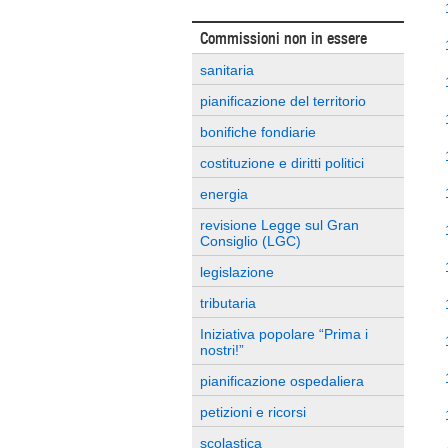
Commissioni non in essere
sanitaria
pianificazione del territorio
bonifiche fondiarie
costituzione e diritti politici
energia
revisione Legge sul Gran
Consiglio (LGC)
legislazione
tributaria
Iniziativa popolare “Prima i
nostri!”
pianificazione ospedaliera
petizioni e ricorsi
scolastica