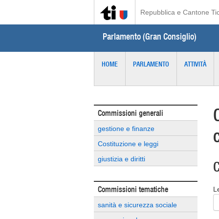
Repubblica e Cantone Ti
Parlamento (Gran Consiglio)
HOME
PARLAMENTO
ATTIVITÀ
Commissioni generali
gestione e finanze
Costituzione e leggi
giustizia e diritti
C
Commissioni tematiche
L
sanità e sicurezza sociale