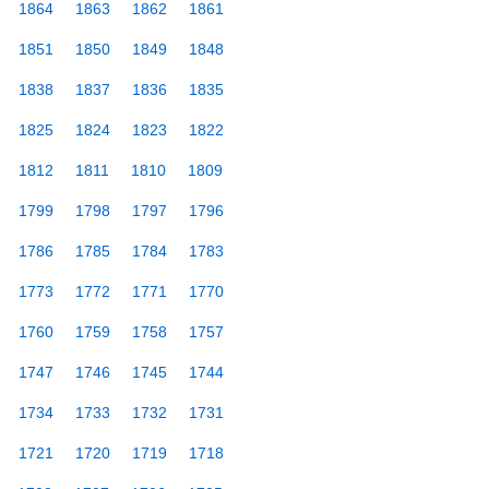
1864
1863
1862
1861
1851
1850
1849
1848
1838
1837
1836
1835
1825
1824
1823
1822
1812
1811
1810
1809
1799
1798
1797
1796
1786
1785
1784
1783
1773
1772
1771
1770
1760
1759
1758
1757
1747
1746
1745
1744
1734
1733
1732
1731
1721
1720
1719
1718