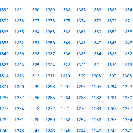
1392
1391
1390
1389
1388
1387
1386
1385
1384
1379
1378
1377
1376
1375
1374
1373
1372
1371
1366
1365
1364
1363
1362
1361
1360
1359
1358
1353
1352
1351
1350
1349
1348
1347
1346
1345
1340
1339
1338
1337
1336
1335
1334
1333
1332
1327
1326
1325
1324
1323
1322
1321
1320
1319
1314
1313
1312
1311
1310
1309
1308
1307
1306
1301
1300
1299
1298
1297
1296
1295
1294
1293
1288
1287
1286
1285
1284
1283
1282
1281
1280
1275
1274
1273
1272
1271
1270
1269
1268
1267
1262
1261
1260
1259
1258
1257
1256
1255
1254
1249
1248
1247
1246
1245
1244
1243
1242
1241