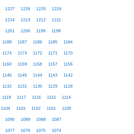
1227
1226
1225
1224
1214
1213
1212
1211
1201
1200
1199
1198
1188
1187
1186
1185
1184
1174
1173
1172
1171
1170
1160
1159
1158
1157
1156
1146
1145
1144
1143
1142
1132
1131
1130
1129
1128
1118
1117
1116
1115
1114
1104
1103
1102
1101
1100
1090
1089
1088
1087
1077
1076
1075
1074