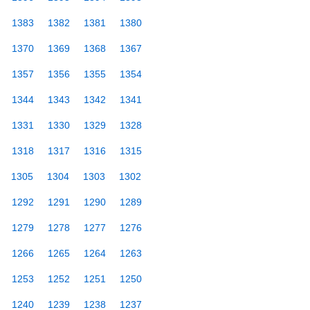
1383
1382
1381
1380
1370
1369
1368
1367
1357
1356
1355
1354
1344
1343
1342
1341
1331
1330
1329
1328
1318
1317
1316
1315
1305
1304
1303
1302
1292
1291
1290
1289
1279
1278
1277
1276
1266
1265
1264
1263
1253
1252
1251
1250
1240
1239
1238
1237