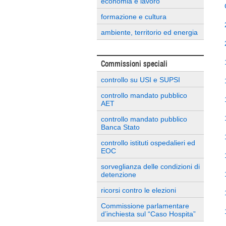
economia e lavoro
formazione e cultura
ambiente, territorio ed energia
Commissioni speciali
controllo su USI e SUPSI
controllo mandato pubblico
AET
controllo mandato pubblico
Banca Stato
controllo istituti ospedalieri ed
EOC
sorveglianza delle condizioni di
detenzione
ricorsi contro le elezioni
Commissione parlamentare
d’inchiesta sul “Caso Hospita”