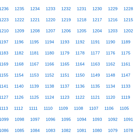
1236
1235
1234
1233
1232
1231
1230
1229
1228
1223
1222
1221
1220
1219
1218
1217
1216
1215
1210
1209
1208
1207
1206
1205
1204
1203
1202
1197
1196
1195
1194
1193
1192
1191
1190
1189
1183
1182
1181
1180
1179
1178
1177
1176
1175
1169
1168
1167
1166
1165
1164
1163
1162
1161
1155
1154
1153
1152
1151
1150
1149
1148
1147
1141
1140
1139
1138
1137
1136
1135
1134
1133
1127
1126
1125
1124
1123
1122
1121
1120
1119
1113
1112
1111
1110
1109
1108
1107
1106
1105
1099
1098
1097
1096
1095
1094
1093
1092
1091
1086
1085
1084
1083
1082
1081
1080
1079
1078