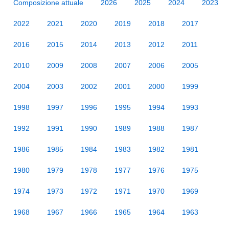
Composizione attuale
2026
2025
2024
2023
2022
2021
2020
2019
2018
2017
2016
2015
2014
2013
2012
2011
2010
2009
2008
2007
2006
2005
2004
2003
2002
2001
2000
1999
1998
1997
1996
1995
1994
1993
1992
1991
1990
1989
1988
1987
1986
1985
1984
1983
1982
1981
1980
1979
1978
1977
1976
1975
1974
1973
1972
1971
1970
1969
1968
1967
1966
1965
1964
1963