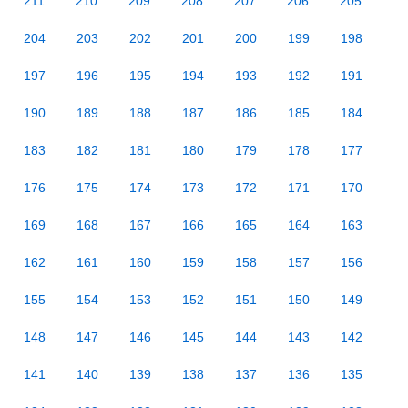
211
210
209
208
207
206
205
204
203
202
201
200
199
198
197
196
195
194
193
192
191
190
189
188
187
186
185
184
183
182
181
180
179
178
177
176
175
174
173
172
171
170
169
168
167
166
165
164
163
162
161
160
159
158
157
156
155
154
153
152
151
150
149
148
147
146
145
144
143
142
141
140
139
138
137
136
135