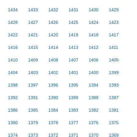
1434
1433
1432
1431
1430
1429
1428
1427
1426
1425
1424
1423
1422
1421
1420
1419
1418
1417
1416
1415
1414
1413
1412
1411
1410
1409
1408
1407
1406
1405
1404
1403
1402
1401
1400
1399
1398
1397
1396
1395
1394
1393
1392
1391
1390
1389
1388
1387
1386
1385
1384
1383
1382
1381
1380
1379
1378
1377
1376
1375
1374
1373
1372
1371
1370
1369