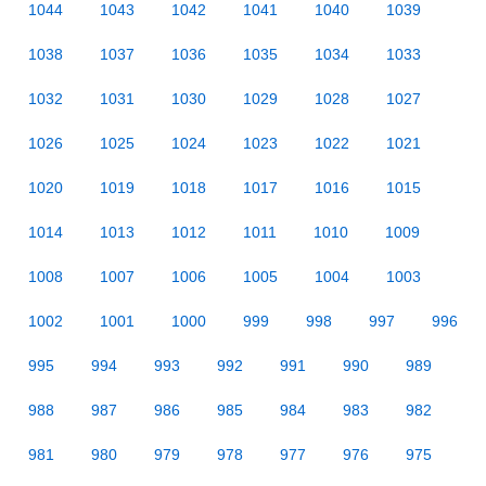
1044
1043
1042
1041
1040
1039
1038
1037
1036
1035
1034
1033
1032
1031
1030
1029
1028
1027
1026
1025
1024
1023
1022
1021
1020
1019
1018
1017
1016
1015
1014
1013
1012
1011
1010
1009
1008
1007
1006
1005
1004
1003
1002
1001
1000
999
998
997
996
995
994
993
992
991
990
989
988
987
986
985
984
983
982
981
980
979
978
977
976
975