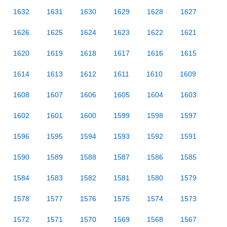
1632
1631
1630
1629
1628
1627
1626
1625
1624
1623
1622
1621
1620
1619
1618
1617
1616
1615
1614
1613
1612
1611
1610
1609
1608
1607
1606
1605
1604
1603
1602
1601
1600
1599
1598
1597
1596
1595
1594
1593
1592
1591
1590
1589
1588
1587
1586
1585
1584
1583
1582
1581
1580
1579
1578
1577
1576
1575
1574
1573
1572
1571
1570
1569
1568
1567