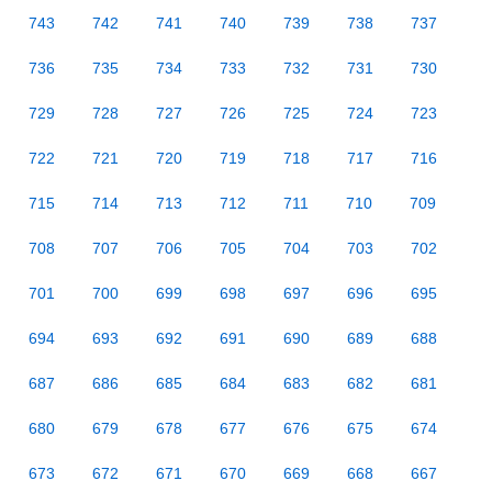
743
742
741
740
739
738
737
736
735
734
733
732
731
730
729
728
727
726
725
724
723
722
721
720
719
718
717
716
715
714
713
712
711
710
709
708
707
706
705
704
703
702
701
700
699
698
697
696
695
694
693
692
691
690
689
688
687
686
685
684
683
682
681
680
679
678
677
676
675
674
673
672
671
670
669
668
667