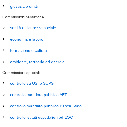
giustizia e diritti
Commissioni tematiche
sanità e sicurezza sociale
economia e lavoro
formazione e cultura
ambiente, territorio ed energia
Commissioni speciali
controllo su USI e SUPSI
controllo mandato pubblico AET
controllo mandato pubblico Banca Stato
controllo istituti ospedalieri ed EOC