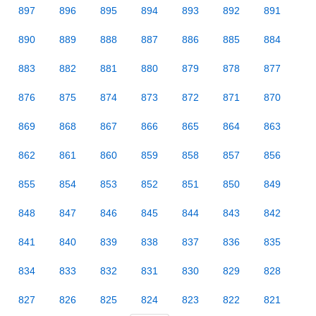
897
896
895
894
893
892
891
890
889
888
887
886
885
884
883
882
881
880
879
878
877
876
875
874
873
872
871
870
869
868
867
866
865
864
863
862
861
860
859
858
857
856
855
854
853
852
851
850
849
848
847
846
845
844
843
842
841
840
839
838
837
836
835
834
833
832
831
830
829
828
827
826
825
824
823
822
821