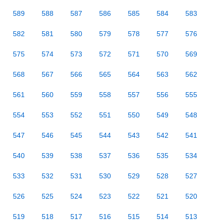
589
588
587
586
585
584
583
582
581
580
579
578
577
576
575
574
573
572
571
570
569
568
567
566
565
564
563
562
561
560
559
558
557
556
555
554
553
552
551
550
549
548
547
546
545
544
543
542
541
540
539
538
537
536
535
534
533
532
531
530
529
528
527
526
525
524
523
522
521
520
519
518
517
516
515
514
513