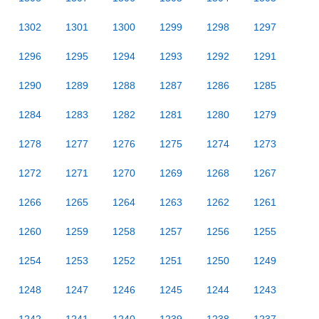
1302
1301
1300
1299
1298
1297
1296
1295
1294
1293
1292
1291
1290
1289
1288
1287
1286
1285
1284
1283
1282
1281
1280
1279
1278
1277
1276
1275
1274
1273
1272
1271
1270
1269
1268
1267
1266
1265
1264
1263
1262
1261
1260
1259
1258
1257
1256
1255
1254
1253
1252
1251
1250
1249
1248
1247
1246
1245
1244
1243