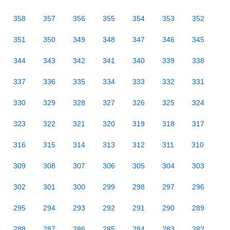
358
357
356
355
354
353
352
351
350
349
348
347
346
345
344
343
342
341
340
339
338
337
336
335
334
333
332
331
330
329
328
327
326
325
324
323
322
321
320
319
318
317
316
315
314
313
312
311
310
309
308
307
306
305
304
303
302
301
300
299
298
297
296
295
294
293
292
291
290
289
288
287
286
285
284
283
282