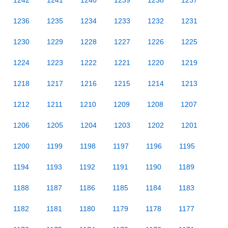
1242
1241
1240
1239
1238
1237
1236
1235
1234
1233
1232
1231
1230
1229
1228
1227
1226
1225
1224
1223
1222
1221
1220
1219
1218
1217
1216
1215
1214
1213
1212
1211
1210
1209
1208
1207
1206
1205
1204
1203
1202
1201
1200
1199
1198
1197
1196
1195
1194
1193
1192
1191
1190
1189
1188
1187
1186
1185
1184
1183
1182
1181
1180
1179
1178
1177