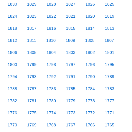
1830
1829
1828
1827
1826
1825
1824
1823
1822
1821
1820
1819
1818
1817
1816
1815
1814
1813
1812
1811
1810
1809
1808
1807
1806
1805
1804
1803
1802
1801
1800
1799
1798
1797
1796
1795
1794
1793
1792
1791
1790
1789
1788
1787
1786
1785
1784
1783
1782
1781
1780
1779
1778
1777
1776
1775
1774
1773
1772
1771
1770
1769
1768
1767
1766
1765