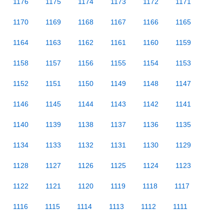
1176
1175
1174
1173
1172
1171
1170
1169
1168
1167
1166
1165
1164
1163
1162
1161
1160
1159
1158
1157
1156
1155
1154
1153
1152
1151
1150
1149
1148
1147
1146
1145
1144
1143
1142
1141
1140
1139
1138
1137
1136
1135
1134
1133
1132
1131
1130
1129
1128
1127
1126
1125
1124
1123
1122
1121
1120
1119
1118
1117
1116
1115
1114
1113
1112
1111