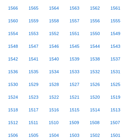
1566
1565
1564
1563
1562
1561
1560
1559
1558
1557
1556
1555
1554
1553
1552
1551
1550
1549
1548
1547
1546
1545
1544
1543
1542
1541
1540
1539
1538
1537
1536
1535
1534
1533
1532
1531
1530
1529
1528
1527
1526
1525
1524
1523
1522
1521
1520
1519
1518
1517
1516
1515
1514
1513
1512
1511
1510
1509
1508
1507
1506
1505
1504
1503
1502
1501