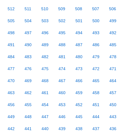
512
511
510
509
508
507
506
505
504
503
502
501
500
499
498
497
496
495
494
493
492
491
490
489
488
487
486
485
484
483
482
481
480
479
478
477
476
475
474
473
472
471
470
469
468
467
466
465
464
463
462
461
460
459
458
457
456
455
454
453
452
451
450
449
448
447
446
445
444
443
442
441
440
439
438
437
436