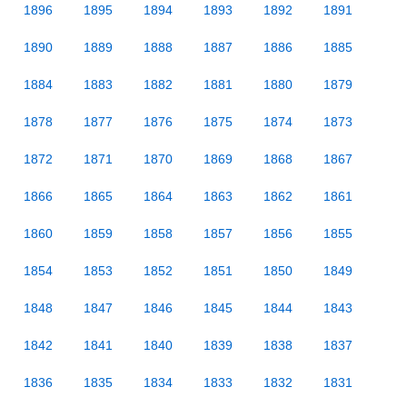
1896
1895
1894
1893
1892
1891
1890
1889
1888
1887
1886
1885
1884
1883
1882
1881
1880
1879
1878
1877
1876
1875
1874
1873
1872
1871
1870
1869
1868
1867
1866
1865
1864
1863
1862
1861
1860
1859
1858
1857
1856
1855
1854
1853
1852
1851
1850
1849
1848
1847
1846
1845
1844
1843
1842
1841
1840
1839
1838
1837
1836
1835
1834
1833
1832
1831