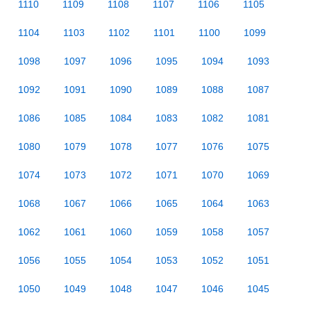
1110
1109
1108
1107
1106
1105
1104
1103
1102
1101
1100
1099
1098
1097
1096
1095
1094
1093
1092
1091
1090
1089
1088
1087
1086
1085
1084
1083
1082
1081
1080
1079
1078
1077
1076
1075
1074
1073
1072
1071
1070
1069
1068
1067
1066
1065
1064
1063
1062
1061
1060
1059
1058
1057
1056
1055
1054
1053
1052
1051
1050
1049
1048
1047
1046
1045