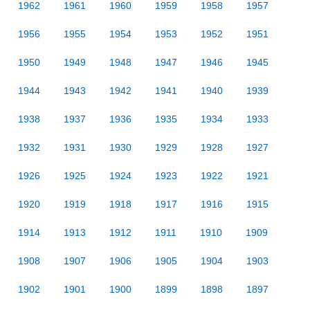
1962
1961
1960
1959
1958
1957
1956
1955
1954
1953
1952
1951
1950
1949
1948
1947
1946
1945
1944
1943
1942
1941
1940
1939
1938
1937
1936
1935
1934
1933
1932
1931
1930
1929
1928
1927
1926
1925
1924
1923
1922
1921
1920
1919
1918
1917
1916
1915
1914
1913
1912
1911
1910
1909
1908
1907
1906
1905
1904
1903
1902
1901
1900
1899
1898
1897