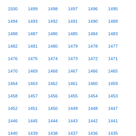
1500
1499
1498
1497
1496
1495
1494
1493
1492
1491
1490
1489
1488
1487
1486
1485
1484
1483
1482
1481
1480
1479
1478
1477
1476
1475
1474
1473
1472
1471
1470
1469
1468
1467
1466
1465
1464
1463
1462
1461
1460
1459
1458
1457
1456
1455
1454
1453
1452
1451
1450
1449
1448
1447
1446
1445
1444
1443
1442
1441
1440
1439
1438
1437
1436
1435