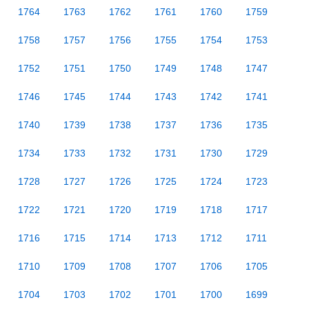
1764
1763
1762
1761
1760
1759
1758
1757
1756
1755
1754
1753
1752
1751
1750
1749
1748
1747
1746
1745
1744
1743
1742
1741
1740
1739
1738
1737
1736
1735
1734
1733
1732
1731
1730
1729
1728
1727
1726
1725
1724
1723
1722
1721
1720
1719
1718
1717
1716
1715
1714
1713
1712
1711
1710
1709
1708
1707
1706
1705
1704
1703
1702
1701
1700
1699