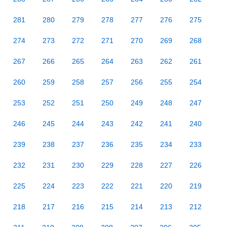
281
280
279
278
277
276
275
274
273
272
271
270
269
268
267
266
265
264
263
262
261
260
259
258
257
256
255
254
253
252
251
250
249
248
247
246
245
244
243
242
241
240
239
238
237
236
235
234
233
232
231
230
229
228
227
226
225
224
223
222
221
220
219
218
217
216
215
214
213
212