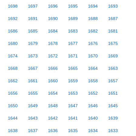
1698
1697
1696
1695
1694
1693
1692
1691
1690
1689
1688
1687
1686
1685
1684
1683
1682
1681
1680
1679
1678
1677
1676
1675
1674
1673
1672
1671
1670
1669
1668
1667
1666
1665
1664
1663
1662
1661
1660
1659
1658
1657
1656
1655
1654
1653
1652
1651
1650
1649
1648
1647
1646
1645
1644
1643
1642
1641
1640
1639
1638
1637
1636
1635
1634
1633