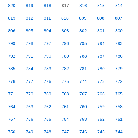
820
819
818
817
816
815
814
813
812
811
810
809
808
807
806
805
804
803
802
801
800
799
798
797
796
795
794
793
792
791
790
789
788
787
786
785
784
783
782
781
780
779
778
777
776
775
774
773
772
771
770
769
768
767
766
765
764
763
762
761
760
759
758
757
756
755
754
753
752
751
750
749
748
747
746
745
744