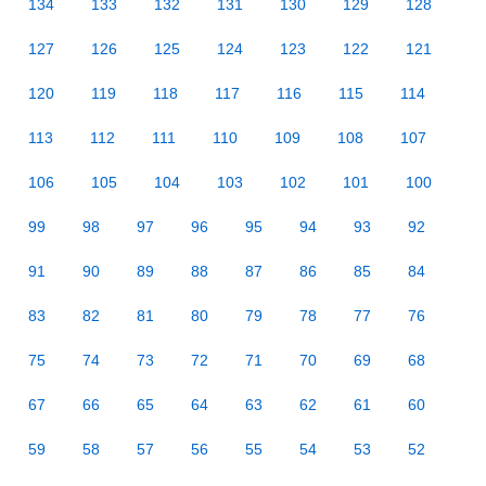
134
133
132
131
130
129
128
127
126
125
124
123
122
121
120
119
118
117
116
115
114
113
112
111
110
109
108
107
106
105
104
103
102
101
100
99
98
97
96
95
94
93
92
91
90
89
88
87
86
85
84
83
82
81
80
79
78
77
76
75
74
73
72
71
70
69
68
67
66
65
64
63
62
61
60
59
58
57
56
55
54
53
52