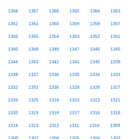
1368
1367
1366
1365
1364
1363
1362
1361
1360
1359
1358
1357
1356
1355
1354
1353
1352
1351
1350
1349
1348
1347
1346
1345
1344
1343
1342
1341
1340
1339
1338
1337
1336
1335
1334
1333
1332
1331
1330
1329
1328
1327
1326
1325
1324
1323
1322
1321
1320
1319
1318
1317
1316
1315
1314
1313
1312
1311
1310
1309
1308
1307
1306
1305
1304
1303