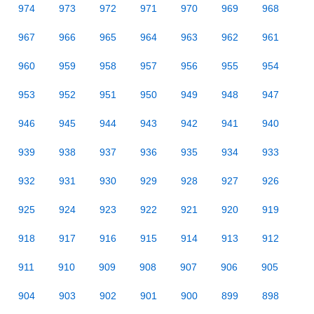
974
973
972
971
970
969
968
967
966
965
964
963
962
961
960
959
958
957
956
955
954
953
952
951
950
949
948
947
946
945
944
943
942
941
940
939
938
937
936
935
934
933
932
931
930
929
928
927
926
925
924
923
922
921
920
919
918
917
916
915
914
913
912
911
910
909
908
907
906
905
904
903
902
901
900
899
898