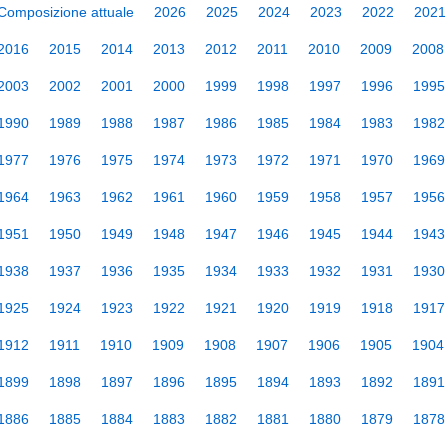
Composizione attuale
2026
2025
2024
2023
2022
2021
2016
2015
2014
2013
2012
2011
2010
2009
2008
2003
2002
2001
2000
1999
1998
1997
1996
1995
1990
1989
1988
1987
1986
1985
1984
1983
1982
1977
1976
1975
1974
1973
1972
1971
1970
1969
1964
1963
1962
1961
1960
1959
1958
1957
1956
1951
1950
1949
1948
1947
1946
1945
1944
1943
1938
1937
1936
1935
1934
1933
1932
1931
1930
1925
1924
1923
1922
1921
1920
1919
1918
1917
1912
1911
1910
1909
1908
1907
1906
1905
1904
1899
1898
1897
1896
1895
1894
1893
1892
1891
1886
1885
1884
1883
1882
1881
1880
1879
1878