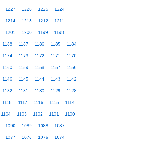
1227
1226
1225
1224
1214
1213
1212
1211
1201
1200
1199
1198
1188
1187
1186
1185
1184
1174
1173
1172
1171
1170
1160
1159
1158
1157
1156
1146
1145
1144
1143
1142
1132
1131
1130
1129
1128
1118
1117
1116
1115
1114
1104
1103
1102
1101
1100
1090
1089
1088
1087
1077
1076
1075
1074