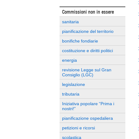
Commissioni non in essere
sanitaria
pianificazione del territorio
bonifiche fondiarie
costituzione e diritti politici
energia
revisione Legge sul Gran
Consiglio (LGC)
legislazione
tributaria
Iniziativa popolare “Prima i
nostri!”
pianificazione ospedaliera
petizioni e ricorsi
scolastica