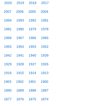
2020
2019
2018
2017
2007
2006
2005
2004
1994
1993
1992
1991
1981
1980
1979
1978
1968
1967
1966
1965
1955
1954
1953
1952
1942
1941
1940
1939
1929
1928
1927
1926
1916
1915
1914
1913
1903
1902
1901
1900
1890
1889
1888
1887
1877
1876
1875
1874