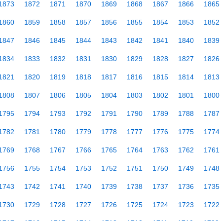
1873
1872
1871
1870
1869
1868
1867
1866
1865
1860
1859
1858
1857
1856
1855
1854
1853
1852
1847
1846
1845
1844
1843
1842
1841
1840
1839
1834
1833
1832
1831
1830
1829
1828
1827
1826
1821
1820
1819
1818
1817
1816
1815
1814
1813
1808
1807
1806
1805
1804
1803
1802
1801
1800
1795
1794
1793
1792
1791
1790
1789
1788
1787
1782
1781
1780
1779
1778
1777
1776
1775
1774
1769
1768
1767
1766
1765
1764
1763
1762
1761
1756
1755
1754
1753
1752
1751
1750
1749
1748
1743
1742
1741
1740
1739
1738
1737
1736
1735
1730
1729
1728
1727
1726
1725
1724
1723
1722