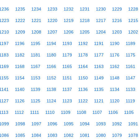
1236
1235
1234
1233
1232
1231
1230
1229
1228
1223
1222
1221
1220
1219
1218
1217
1216
1215
1210
1209
1208
1207
1206
1205
1204
1203
1202
1197
1196
1195
1194
1193
1192
1191
1190
1189
1183
1182
1181
1180
1179
1178
1177
1176
1175
1169
1168
1167
1166
1165
1164
1163
1162
1161
1155
1154
1153
1152
1151
1150
1149
1148
1147
1141
1140
1139
1138
1137
1136
1135
1134
1133
1127
1126
1125
1124
1123
1122
1121
1120
1119
1113
1112
1111
1110
1109
1108
1107
1106
1105
1099
1098
1097
1096
1095
1094
1093
1092
1091
1086
1085
1084
1083
1082
1081
1080
1079
1078