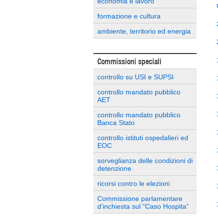
economia e lavoro
formazione e cultura
ambiente, territorio ed energia
Commissioni speciali
controllo su USI e SUPSI
controllo mandato pubblico
AET
controllo mandato pubblico
Banca Stato
controllo istituti ospedalieri ed
EOC
sorveglianza delle condizioni di
detenzione
ricorsi contro le elezioni
Commissione parlamentare
d’inchiesta sul “Caso Hospita”