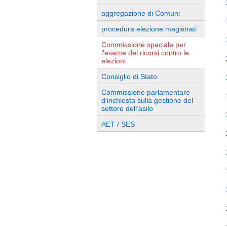
aggregazione di Comuni
procedura elezione magistrati
Commissione speciale per
l’esame dei ricorsi contro le
elezioni
Consiglio di Stato
Commissione parlamentare
d’inchiesta sulla gestione del
settore dell’asilo
AET / SES