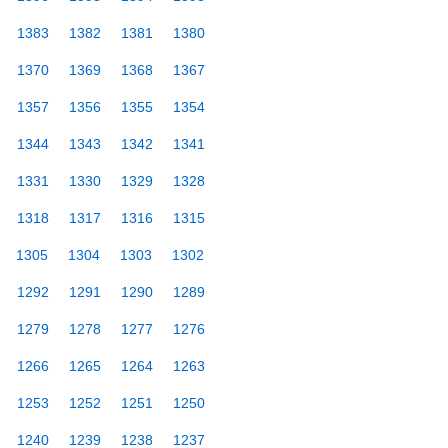
1383
1382
1381
1380
1370
1369
1368
1367
1357
1356
1355
1354
1344
1343
1342
1341
1331
1330
1329
1328
1318
1317
1316
1315
1305
1304
1303
1302
1292
1291
1290
1289
1279
1278
1277
1276
1266
1265
1264
1263
1253
1252
1251
1250
1240
1239
1238
1237