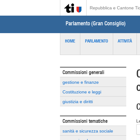
Repubblica e Cantone Ti
Parlamento (Gran Consiglio)
HOME
PARLAMENTO
ATTIVITÀ
Commissioni generali
gestione e finanze
Costituzione e leggi
giustizia e diritti
C
Commissioni tematiche
L
sanità e sicurezza sociale