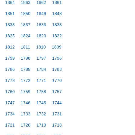
1864
1863
1862
1861
1851
1850
1849
1848
1838
1837
1836
1835
1825
1824
1823
1822
1812
1811
1810
1809
1799
1798
1797
1796
1786
1785
1784
1783
1773
1772
1771
1770
1760
1759
1758
1757
1747
1746
1745
1744
1734
1733
1732
1731
1721
1720
1719
1718