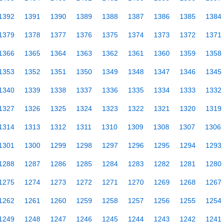
1392
1391
1390
1389
1388
1387
1386
1385
1384
1379
1378
1377
1376
1375
1374
1373
1372
1371
1366
1365
1364
1363
1362
1361
1360
1359
1358
1353
1352
1351
1350
1349
1348
1347
1346
1345
1340
1339
1338
1337
1336
1335
1334
1333
1332
1327
1326
1325
1324
1323
1322
1321
1320
1319
1314
1313
1312
1311
1310
1309
1308
1307
1306
1301
1300
1299
1298
1297
1296
1295
1294
1293
1288
1287
1286
1285
1284
1283
1282
1281
1280
1275
1274
1273
1272
1271
1270
1269
1268
1267
1262
1261
1260
1259
1258
1257
1256
1255
1254
1249
1248
1247
1246
1245
1244
1243
1242
1241