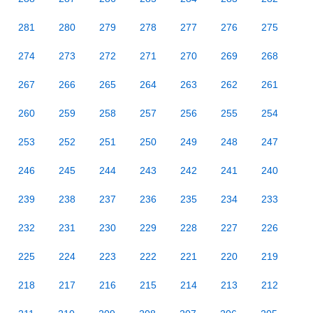
281
280
279
278
277
276
275
274
273
272
271
270
269
268
267
266
265
264
263
262
261
260
259
258
257
256
255
254
253
252
251
250
249
248
247
246
245
244
243
242
241
240
239
238
237
236
235
234
233
232
231
230
229
228
227
226
225
224
223
222
221
220
219
218
217
216
215
214
213
212