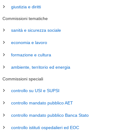
giustizia e diritti
Commissioni tematiche
sanità e sicurezza sociale
economia e lavoro
formazione e cultura
ambiente, territorio ed energia
Commissioni speciali
controllo su USI e SUPSI
controllo mandato pubblico AET
controllo mandato pubblico Banca Stato
controllo istituti ospedalieri ed EOC