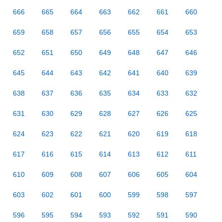
666
665
664
663
662
661
660
659
658
657
656
655
654
653
652
651
650
649
648
647
646
645
644
643
642
641
640
639
638
637
636
635
634
633
632
631
630
629
628
627
626
625
624
623
622
621
620
619
618
617
616
615
614
613
612
611
610
609
608
607
606
605
604
603
602
601
600
599
598
597
596
595
594
593
592
591
590