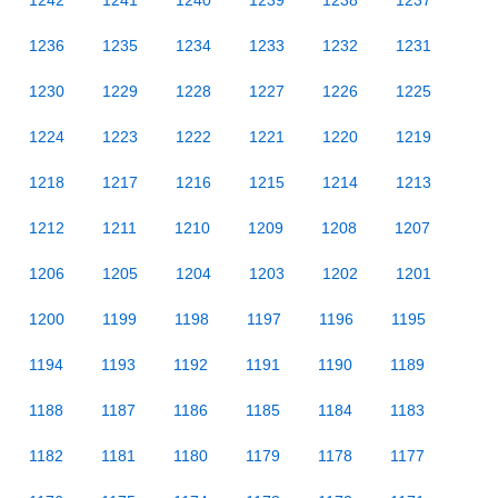
1242
1241
1240
1239
1238
1237
1236
1235
1234
1233
1232
1231
1230
1229
1228
1227
1226
1225
1224
1223
1222
1221
1220
1219
1218
1217
1216
1215
1214
1213
1212
1211
1210
1209
1208
1207
1206
1205
1204
1203
1202
1201
1200
1199
1198
1197
1196
1195
1194
1193
1192
1191
1190
1189
1188
1187
1186
1185
1184
1183
1182
1181
1180
1179
1178
1177