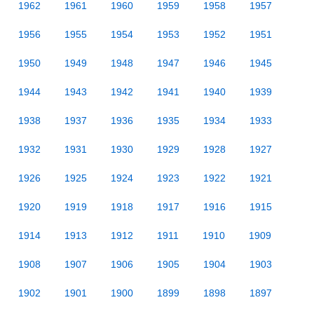
1962
1961
1960
1959
1958
1957
1956
1955
1954
1953
1952
1951
1950
1949
1948
1947
1946
1945
1944
1943
1942
1941
1940
1939
1938
1937
1936
1935
1934
1933
1932
1931
1930
1929
1928
1927
1926
1925
1924
1923
1922
1921
1920
1919
1918
1917
1916
1915
1914
1913
1912
1911
1910
1909
1908
1907
1906
1905
1904
1903
1902
1901
1900
1899
1898
1897