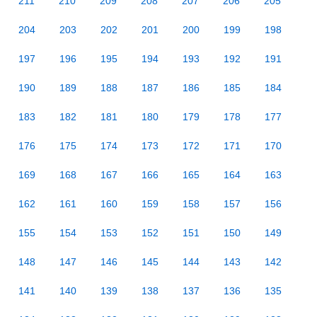
211
210
209
208
207
206
205
204
203
202
201
200
199
198
197
196
195
194
193
192
191
190
189
188
187
186
185
184
183
182
181
180
179
178
177
176
175
174
173
172
171
170
169
168
167
166
165
164
163
162
161
160
159
158
157
156
155
154
153
152
151
150
149
148
147
146
145
144
143
142
141
140
139
138
137
136
135