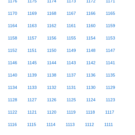
1176
1175
1174
1173
1172
1171
1170
1169
1168
1167
1166
1165
1164
1163
1162
1161
1160
1159
1158
1157
1156
1155
1154
1153
1152
1151
1150
1149
1148
1147
1146
1145
1144
1143
1142
1141
1140
1139
1138
1137
1136
1135
1134
1133
1132
1131
1130
1129
1128
1127
1126
1125
1124
1123
1122
1121
1120
1119
1118
1117
1116
1115
1114
1113
1112
1111