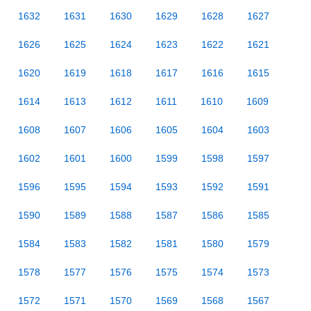
1632
1631
1630
1629
1628
1627
1626
1625
1624
1623
1622
1621
1620
1619
1618
1617
1616
1615
1614
1613
1612
1611
1610
1609
1608
1607
1606
1605
1604
1603
1602
1601
1600
1599
1598
1597
1596
1595
1594
1593
1592
1591
1590
1589
1588
1587
1586
1585
1584
1583
1582
1581
1580
1579
1578
1577
1576
1575
1574
1573
1572
1571
1570
1569
1568
1567