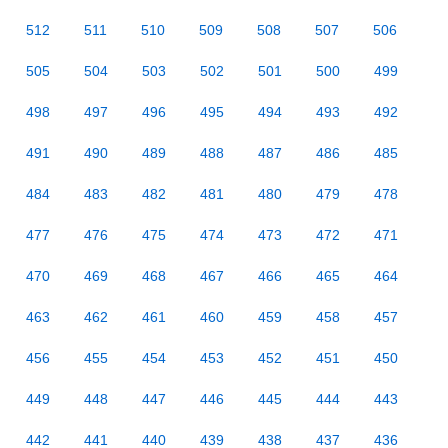
512
511
510
509
508
507
506
505
504
503
502
501
500
499
498
497
496
495
494
493
492
491
490
489
488
487
486
485
484
483
482
481
480
479
478
477
476
475
474
473
472
471
470
469
468
467
466
465
464
463
462
461
460
459
458
457
456
455
454
453
452
451
450
449
448
447
446
445
444
443
442
441
440
439
438
437
436