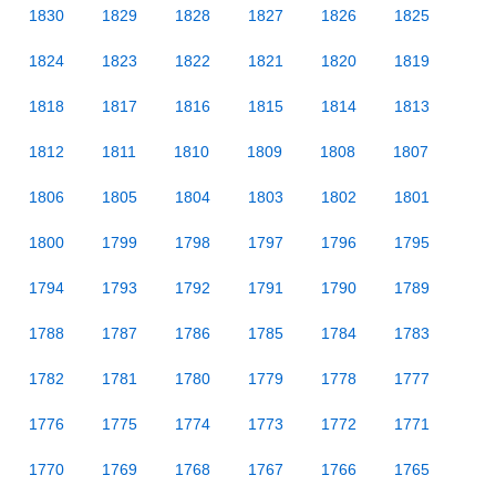
1830
1829
1828
1827
1826
1825
1824
1823
1822
1821
1820
1819
1818
1817
1816
1815
1814
1813
1812
1811
1810
1809
1808
1807
1806
1805
1804
1803
1802
1801
1800
1799
1798
1797
1796
1795
1794
1793
1792
1791
1790
1789
1788
1787
1786
1785
1784
1783
1782
1781
1780
1779
1778
1777
1776
1775
1774
1773
1772
1771
1770
1769
1768
1767
1766
1765