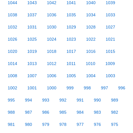
1044
1043
1042
1041
1040
1039
1038
1037
1036
1035
1034
1033
1032
1031
1030
1029
1028
1027
1026
1025
1024
1023
1022
1021
1020
1019
1018
1017
1016
1015
1014
1013
1012
1011
1010
1009
1008
1007
1006
1005
1004
1003
1002
1001
1000
999
998
997
996
995
994
993
992
991
990
989
988
987
986
985
984
983
982
981
980
979
978
977
976
975