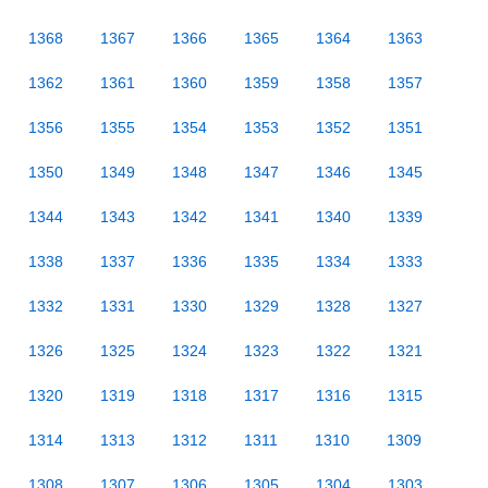
1368
1367
1366
1365
1364
1363
1362
1361
1360
1359
1358
1357
1356
1355
1354
1353
1352
1351
1350
1349
1348
1347
1346
1345
1344
1343
1342
1341
1340
1339
1338
1337
1336
1335
1334
1333
1332
1331
1330
1329
1328
1327
1326
1325
1324
1323
1322
1321
1320
1319
1318
1317
1316
1315
1314
1313
1312
1311
1310
1309
1308
1307
1306
1305
1304
1303