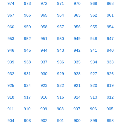
974
973
972
971
970
969
968
967
966
965
964
963
962
961
960
959
958
957
956
955
954
953
952
951
950
949
948
947
946
945
944
943
942
941
940
939
938
937
936
935
934
933
932
931
930
929
928
927
926
925
924
923
922
921
920
919
918
917
916
915
914
913
912
911
910
909
908
907
906
905
904
903
902
901
900
899
898