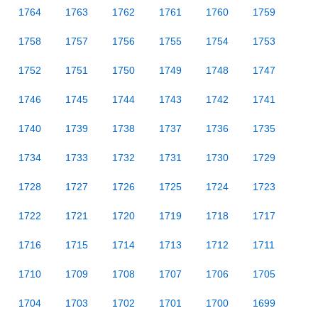
1764
1763
1762
1761
1760
1759
1758
1757
1756
1755
1754
1753
1752
1751
1750
1749
1748
1747
1746
1745
1744
1743
1742
1741
1740
1739
1738
1737
1736
1735
1734
1733
1732
1731
1730
1729
1728
1727
1726
1725
1724
1723
1722
1721
1720
1719
1718
1717
1716
1715
1714
1713
1712
1711
1710
1709
1708
1707
1706
1705
1704
1703
1702
1701
1700
1699