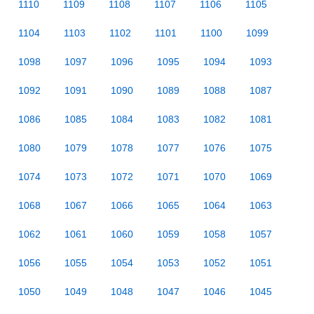
1110
1109
1108
1107
1106
1105
1104
1103
1102
1101
1100
1099
1098
1097
1096
1095
1094
1093
1092
1091
1090
1089
1088
1087
1086
1085
1084
1083
1082
1081
1080
1079
1078
1077
1076
1075
1074
1073
1072
1071
1070
1069
1068
1067
1066
1065
1064
1063
1062
1061
1060
1059
1058
1057
1056
1055
1054
1053
1052
1051
1050
1049
1048
1047
1046
1045