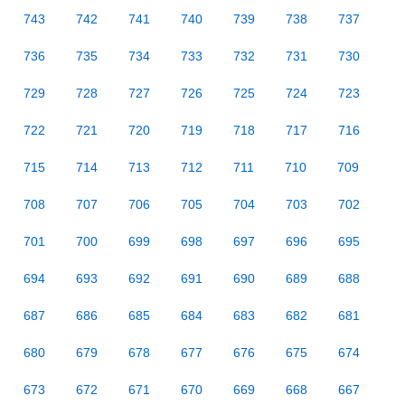
743
742
741
740
739
738
737
736
735
734
733
732
731
730
729
728
727
726
725
724
723
722
721
720
719
718
717
716
715
714
713
712
711
710
709
708
707
706
705
704
703
702
701
700
699
698
697
696
695
694
693
692
691
690
689
688
687
686
685
684
683
682
681
680
679
678
677
676
675
674
673
672
671
670
669
668
667