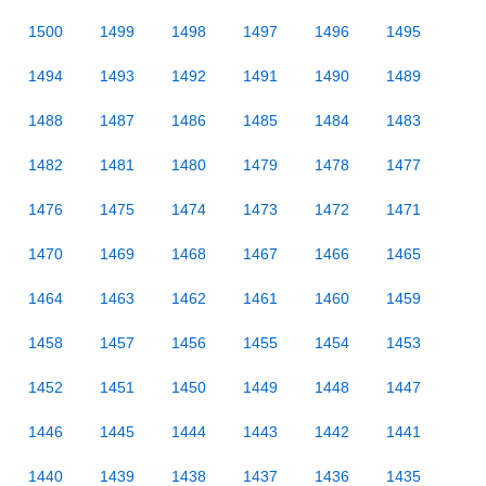
1500
1499
1498
1497
1496
1495
1494
1493
1492
1491
1490
1489
1488
1487
1486
1485
1484
1483
1482
1481
1480
1479
1478
1477
1476
1475
1474
1473
1472
1471
1470
1469
1468
1467
1466
1465
1464
1463
1462
1461
1460
1459
1458
1457
1456
1455
1454
1453
1452
1451
1450
1449
1448
1447
1446
1445
1444
1443
1442
1441
1440
1439
1438
1437
1436
1435