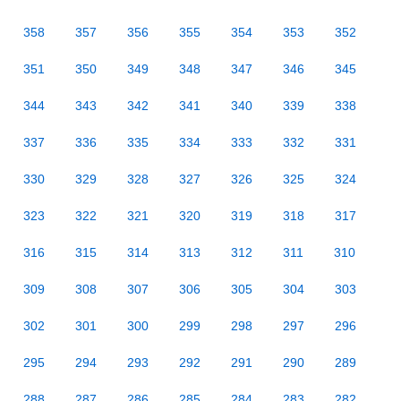
358
357
356
355
354
353
352
351
350
349
348
347
346
345
344
343
342
341
340
339
338
337
336
335
334
333
332
331
330
329
328
327
326
325
324
323
322
321
320
319
318
317
316
315
314
313
312
311
310
309
308
307
306
305
304
303
302
301
300
299
298
297
296
295
294
293
292
291
290
289
288
287
286
285
284
283
282