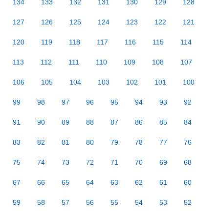
134
133
132
131
130
129
128
127
126
125
124
123
122
121
120
119
118
117
116
115
114
113
112
111
110
109
108
107
106
105
104
103
102
101
100
99
98
97
96
95
94
93
92
91
90
89
88
87
86
85
84
83
82
81
80
79
78
77
76
75
74
73
72
71
70
69
68
67
66
65
64
63
62
61
60
59
58
57
56
55
54
53
52