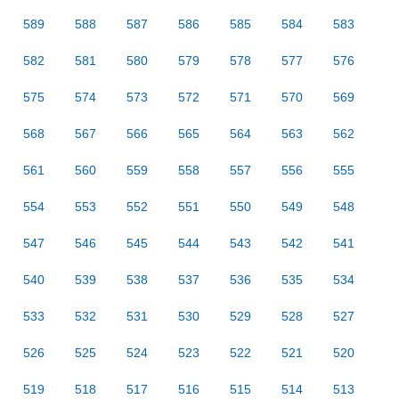
589
588
587
586
585
584
583
582
581
580
579
578
577
576
575
574
573
572
571
570
569
568
567
566
565
564
563
562
561
560
559
558
557
556
555
554
553
552
551
550
549
548
547
546
545
544
543
542
541
540
539
538
537
536
535
534
533
532
531
530
529
528
527
526
525
524
523
522
521
520
519
518
517
516
515
514
513