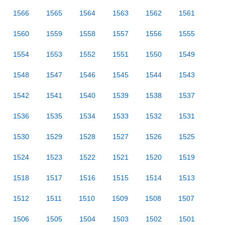
1566
1565
1564
1563
1562
1561
1560
1559
1558
1557
1556
1555
1554
1553
1552
1551
1550
1549
1548
1547
1546
1545
1544
1543
1542
1541
1540
1539
1538
1537
1536
1535
1534
1533
1532
1531
1530
1529
1528
1527
1526
1525
1524
1523
1522
1521
1520
1519
1518
1517
1516
1515
1514
1513
1512
1511
1510
1509
1508
1507
1506
1505
1504
1503
1502
1501