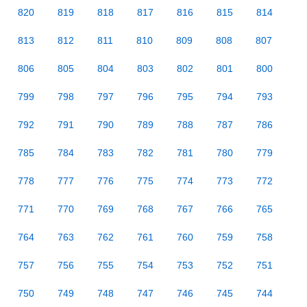
820
819
818
817
816
815
814
813
812
811
810
809
808
807
806
805
804
803
802
801
800
799
798
797
796
795
794
793
792
791
790
789
788
787
786
785
784
783
782
781
780
779
778
777
776
775
774
773
772
771
770
769
768
767
766
765
764
763
762
761
760
759
758
757
756
755
754
753
752
751
750
749
748
747
746
745
744