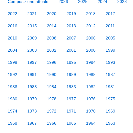
Composizione attuale
2026
2025
2024
2023
2022
2021
2020
2019
2018
2017
2016
2015
2014
2013
2012
2011
2010
2009
2008
2007
2006
2005
2004
2003
2002
2001
2000
1999
1998
1997
1996
1995
1994
1993
1992
1991
1990
1989
1988
1987
1986
1985
1984
1983
1982
1981
1980
1979
1978
1977
1976
1975
1974
1973
1972
1971
1970
1969
1968
1967
1966
1965
1964
1963