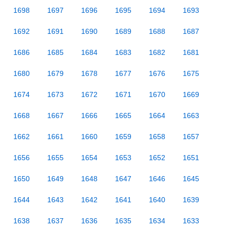
1698
1697
1696
1695
1694
1693
1692
1691
1690
1689
1688
1687
1686
1685
1684
1683
1682
1681
1680
1679
1678
1677
1676
1675
1674
1673
1672
1671
1670
1669
1668
1667
1666
1665
1664
1663
1662
1661
1660
1659
1658
1657
1656
1655
1654
1653
1652
1651
1650
1649
1648
1647
1646
1645
1644
1643
1642
1641
1640
1639
1638
1637
1636
1635
1634
1633