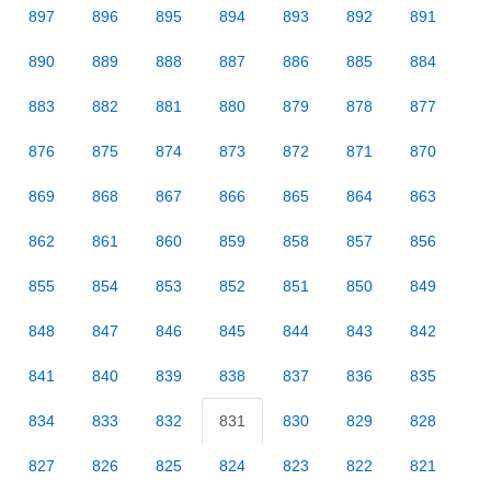
897
896
895
894
893
892
891
890
889
888
887
886
885
884
883
882
881
880
879
878
877
876
875
874
873
872
871
870
869
868
867
866
865
864
863
862
861
860
859
858
857
856
855
854
853
852
851
850
849
848
847
846
845
844
843
842
841
840
839
838
837
836
835
834
833
832
831
830
829
828
827
826
825
824
823
822
821