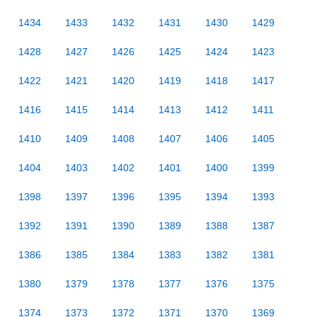
1434
1433
1432
1431
1430
1429
1428
1427
1426
1425
1424
1423
1422
1421
1420
1419
1418
1417
1416
1415
1414
1413
1412
1411
1410
1409
1408
1407
1406
1405
1404
1403
1402
1401
1400
1399
1398
1397
1396
1395
1394
1393
1392
1391
1390
1389
1388
1387
1386
1385
1384
1383
1382
1381
1380
1379
1378
1377
1376
1375
1374
1373
1372
1371
1370
1369