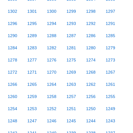
1302
1301
1300
1299
1298
1297
1296
1295
1294
1293
1292
1291
1290
1289
1288
1287
1286
1285
1284
1283
1282
1281
1280
1279
1278
1277
1276
1275
1274
1273
1272
1271
1270
1269
1268
1267
1266
1265
1264
1263
1262
1261
1260
1259
1258
1257
1256
1255
1254
1253
1252
1251
1250
1249
1248
1247
1246
1245
1244
1243