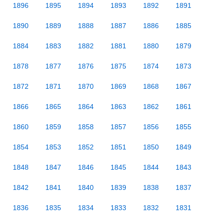
1896
1895
1894
1893
1892
1891
1890
1889
1888
1887
1886
1885
1884
1883
1882
1881
1880
1879
1878
1877
1876
1875
1874
1873
1872
1871
1870
1869
1868
1867
1866
1865
1864
1863
1862
1861
1860
1859
1858
1857
1856
1855
1854
1853
1852
1851
1850
1849
1848
1847
1846
1845
1844
1843
1842
1841
1840
1839
1838
1837
1836
1835
1834
1833
1832
1831