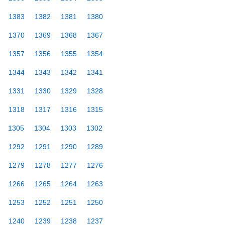
1383
1382
1381
1380
1370
1369
1368
1367
1357
1356
1355
1354
1344
1343
1342
1341
1331
1330
1329
1328
1318
1317
1316
1315
1305
1304
1303
1302
1292
1291
1290
1289
1279
1278
1277
1276
1266
1265
1264
1263
1253
1252
1251
1250
1240
1239
1238
1237