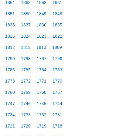
1864
1863
1862
1861
1851
1850
1849
1848
1838
1837
1836
1835
1825
1824
1823
1822
1812
1811
1810
1809
1799
1798
1797
1796
1786
1785
1784
1783
1773
1772
1771
1770
1760
1759
1758
1757
1747
1746
1745
1744
1734
1733
1732
1731
1721
1720
1719
1718