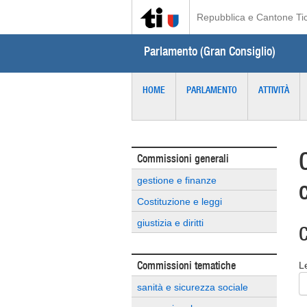
Repubblica e Cantone Ti
Parlamento (Gran Consiglio)
HOME
PARLAMENTO
ATTIVITÀ
Commissioni generali
gestione e finanze
Costituzione e leggi
giustizia e diritti
C
Commissioni tematiche
L
sanità e sicurezza sociale