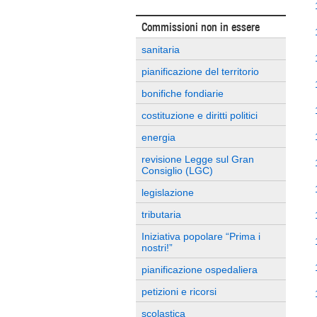
Commissioni non in essere
sanitaria
pianificazione del territorio
bonifiche fondiarie
costituzione e diritti politici
energia
revisione Legge sul Gran
Consiglio (LGC)
legislazione
tributaria
Iniziativa popolare “Prima i
nostri!”
pianificazione ospedaliera
petizioni e ricorsi
scolastica