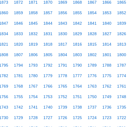
1873
1872
1871
1870
1869
1868
1867
1866
1865
1860
1859
1858
1857
1856
1855
1854
1853
1852
1847
1846
1845
1844
1843
1842
1841
1840
1839
1834
1833
1832
1831
1830
1829
1828
1827
1826
1821
1820
1819
1818
1817
1816
1815
1814
1813
1808
1807
1806
1805
1804
1803
1802
1801
1800
1795
1794
1793
1792
1791
1790
1789
1788
1787
1782
1781
1780
1779
1778
1777
1776
1775
1774
1769
1768
1767
1766
1765
1764
1763
1762
1761
1756
1755
1754
1753
1752
1751
1750
1749
1748
1743
1742
1741
1740
1739
1738
1737
1736
1735
1730
1729
1728
1727
1726
1725
1724
1723
1722