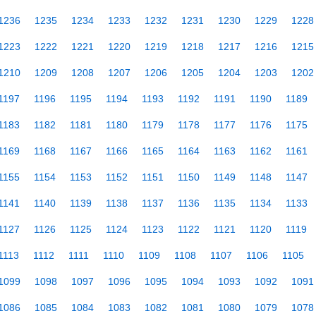
1236
1235
1234
1233
1232
1231
1230
1229
1228
1223
1222
1221
1220
1219
1218
1217
1216
1215
1210
1209
1208
1207
1206
1205
1204
1203
1202
1197
1196
1195
1194
1193
1192
1191
1190
1189
1183
1182
1181
1180
1179
1178
1177
1176
1175
1169
1168
1167
1166
1165
1164
1163
1162
1161
1155
1154
1153
1152
1151
1150
1149
1148
1147
1141
1140
1139
1138
1137
1136
1135
1134
1133
1127
1126
1125
1124
1123
1122
1121
1120
1119
1113
1112
1111
1110
1109
1108
1107
1106
1105
1099
1098
1097
1096
1095
1094
1093
1092
1091
1086
1085
1084
1083
1082
1081
1080
1079
1078