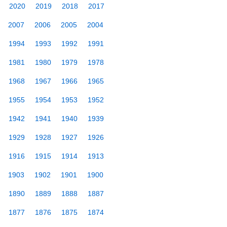
2020
2019
2018
2017
2007
2006
2005
2004
1994
1993
1992
1991
1981
1980
1979
1978
1968
1967
1966
1965
1955
1954
1953
1952
1942
1941
1940
1939
1929
1928
1927
1926
1916
1915
1914
1913
1903
1902
1901
1900
1890
1889
1888
1887
1877
1876
1875
1874