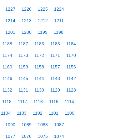
1227
1226
1225
1224
1214
1213
1212
1211
1201
1200
1199
1198
1188
1187
1186
1185
1184
1174
1173
1172
1171
1170
1160
1159
1158
1157
1156
1146
1145
1144
1143
1142
1132
1131
1130
1129
1128
1118
1117
1116
1115
1114
1104
1103
1102
1101
1100
1090
1089
1088
1087
1077
1076
1075
1074