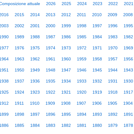
Composizione attuale
2026
2025
2024
2023
2022
2021
2016
2015
2014
2013
2012
2011
2010
2009
2008
2003
2002
2001
2000
1999
1998
1997
1996
1995
1990
1989
1988
1987
1986
1985
1984
1983
1982
1977
1976
1975
1974
1973
1972
1971
1970
1969
1964
1963
1962
1961
1960
1959
1958
1957
1956
1951
1950
1949
1948
1947
1946
1945
1944
1943
1938
1937
1936
1935
1934
1933
1932
1931
1930
1925
1924
1923
1922
1921
1920
1919
1918
1917
1912
1911
1910
1909
1908
1907
1906
1905
1904
1899
1898
1897
1896
1895
1894
1893
1892
1891
1886
1885
1884
1883
1882
1881
1880
1879
1878