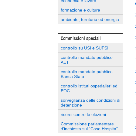
economia e lavoro
formazione e cultura
ambiente, territorio ed energia
Commissioni speciali
controllo su USI e SUPSI
controllo mandato pubblico
AET
controllo mandato pubblico
Banca Stato
controllo istituti ospedalieri ed
EOC
sorveglianza delle condizioni di
detenzione
ricorsi contro le elezioni
Commissione parlamentare
d’inchiesta sul “Caso Hospita”