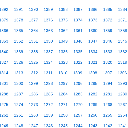
1392
1391
1390
1389
1388
1387
1386
1385
1384
1379
1378
1377
1376
1375
1374
1373
1372
1371
1366
1365
1364
1363
1362
1361
1360
1359
1358
1353
1352
1351
1350
1349
1348
1347
1346
1345
1340
1339
1338
1337
1336
1335
1334
1333
1332
1327
1326
1325
1324
1323
1322
1321
1320
1319
1314
1313
1312
1311
1310
1309
1308
1307
1306
1301
1300
1299
1298
1297
1296
1295
1294
1293
1288
1287
1286
1285
1284
1283
1282
1281
1280
1275
1274
1273
1272
1271
1270
1269
1268
1267
1262
1261
1260
1259
1258
1257
1256
1255
1254
1249
1248
1247
1246
1245
1244
1243
1242
1241