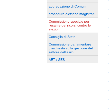
aggregazione di Comuni
procedura elezione magistrati
Commissione speciale per
l’esame dei ricorsi contro le
elezioni
Consiglio di Stato
Commissione parlamentare
d’inchiesta sulla gestione del
settore dell’asilo
AET / SES