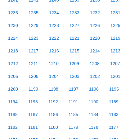
1242
1241
1240
1239
1238
1237
1236
1235
1234
1233
1232
1231
1230
1229
1228
1227
1226
1225
1224
1223
1222
1221
1220
1219
1218
1217
1216
1215
1214
1213
1212
1211
1210
1209
1208
1207
1206
1205
1204
1203
1202
1201
1200
1199
1198
1197
1196
1195
1194
1193
1192
1191
1190
1189
1188
1187
1186
1185
1184
1183
1182
1181
1180
1179
1178
1177