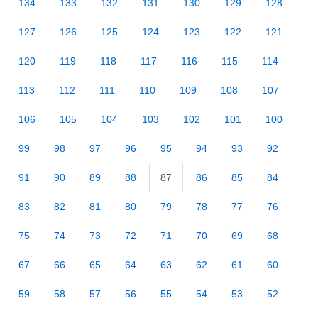
134
133
132
131
130
129
128
127
126
125
124
123
122
121
120
119
118
117
116
115
114
113
112
111
110
109
108
107
106
105
104
103
102
101
100
99
98
97
96
95
94
93
92
91
90
89
88
87
86
85
84
83
82
81
80
79
78
77
76
75
74
73
72
71
70
69
68
67
66
65
64
63
62
61
60
59
58
57
56
55
54
53
52