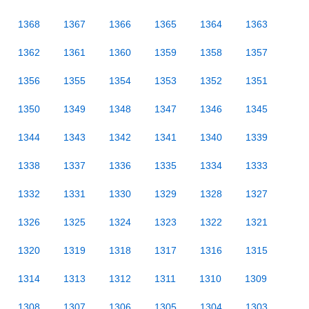
1368
1367
1366
1365
1364
1363
1362
1361
1360
1359
1358
1357
1356
1355
1354
1353
1352
1351
1350
1349
1348
1347
1346
1345
1344
1343
1342
1341
1340
1339
1338
1337
1336
1335
1334
1333
1332
1331
1330
1329
1328
1327
1326
1325
1324
1323
1322
1321
1320
1319
1318
1317
1316
1315
1314
1313
1312
1311
1310
1309
1308
1307
1306
1305
1304
1303