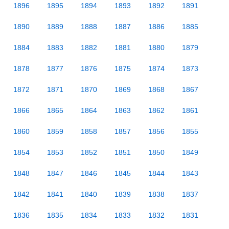
1896
1895
1894
1893
1892
1891
1890
1889
1888
1887
1886
1885
1884
1883
1882
1881
1880
1879
1878
1877
1876
1875
1874
1873
1872
1871
1870
1869
1868
1867
1866
1865
1864
1863
1862
1861
1860
1859
1858
1857
1856
1855
1854
1853
1852
1851
1850
1849
1848
1847
1846
1845
1844
1843
1842
1841
1840
1839
1838
1837
1836
1835
1834
1833
1832
1831