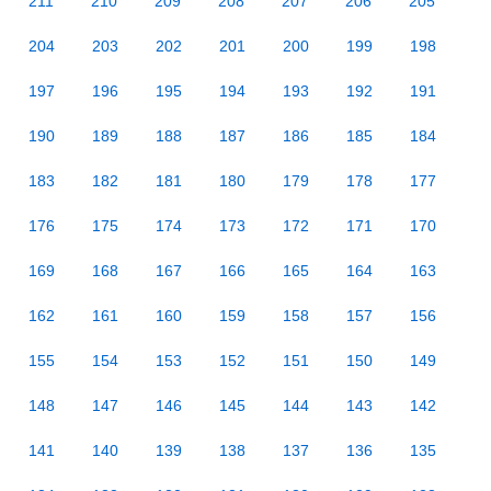
211
210
209
208
207
206
205
204
203
202
201
200
199
198
197
196
195
194
193
192
191
190
189
188
187
186
185
184
183
182
181
180
179
178
177
176
175
174
173
172
171
170
169
168
167
166
165
164
163
162
161
160
159
158
157
156
155
154
153
152
151
150
149
148
147
146
145
144
143
142
141
140
139
138
137
136
135