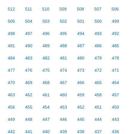
512
511
510
509
508
507
506
505
504
503
502
501
500
499
498
497
496
495
494
493
492
491
490
489
488
487
486
485
484
483
482
481
480
479
478
477
476
475
474
473
472
471
470
469
468
467
466
465
464
463
462
461
460
459
458
457
456
455
454
453
452
451
450
449
448
447
446
445
444
443
442
441
440
439
438
437
436