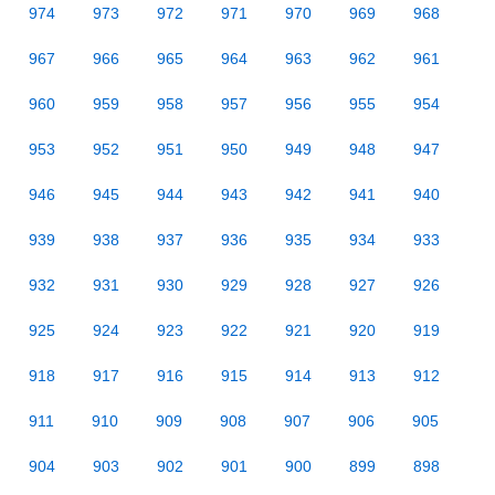
974
973
972
971
970
969
968
967
966
965
964
963
962
961
960
959
958
957
956
955
954
953
952
951
950
949
948
947
946
945
944
943
942
941
940
939
938
937
936
935
934
933
932
931
930
929
928
927
926
925
924
923
922
921
920
919
918
917
916
915
914
913
912
911
910
909
908
907
906
905
904
903
902
901
900
899
898