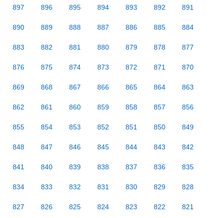
897
896
895
894
893
892
891
890
889
888
887
886
885
884
883
882
881
880
879
878
877
876
875
874
873
872
871
870
869
868
867
866
865
864
863
862
861
860
859
858
857
856
855
854
853
852
851
850
849
848
847
846
845
844
843
842
841
840
839
838
837
836
835
834
833
832
831
830
829
828
827
826
825
824
823
822
821