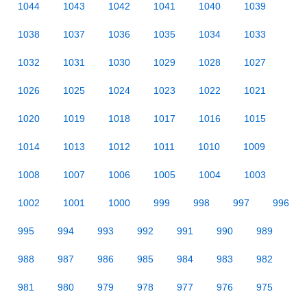
1044
1043
1042
1041
1040
1039
1038
1037
1036
1035
1034
1033
1032
1031
1030
1029
1028
1027
1026
1025
1024
1023
1022
1021
1020
1019
1018
1017
1016
1015
1014
1013
1012
1011
1010
1009
1008
1007
1006
1005
1004
1003
1002
1001
1000
999
998
997
996
995
994
993
992
991
990
989
988
987
986
985
984
983
982
981
980
979
978
977
976
975