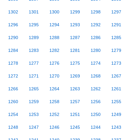
1302
1301
1300
1299
1298
1297
1296
1295
1294
1293
1292
1291
1290
1289
1288
1287
1286
1285
1284
1283
1282
1281
1280
1279
1278
1277
1276
1275
1274
1273
1272
1271
1270
1269
1268
1267
1266
1265
1264
1263
1262
1261
1260
1259
1258
1257
1256
1255
1254
1253
1252
1251
1250
1249
1248
1247
1246
1245
1244
1243