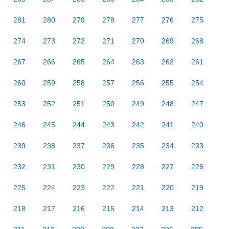
281
280
279
278
277
276
275
274
273
272
271
270
269
268
267
266
265
264
263
262
261
260
259
258
257
256
255
254
253
252
251
250
249
248
247
246
245
244
243
242
241
240
239
238
237
236
235
234
233
232
231
230
229
228
227
226
225
224
223
222
221
220
219
218
217
216
215
214
213
212