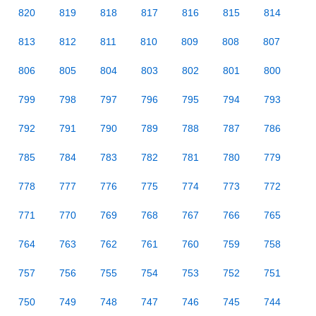
820
819
818
817
816
815
814
813
812
811
810
809
808
807
806
805
804
803
802
801
800
799
798
797
796
795
794
793
792
791
790
789
788
787
786
785
784
783
782
781
780
779
778
777
776
775
774
773
772
771
770
769
768
767
766
765
764
763
762
761
760
759
758
757
756
755
754
753
752
751
750
749
748
747
746
745
744