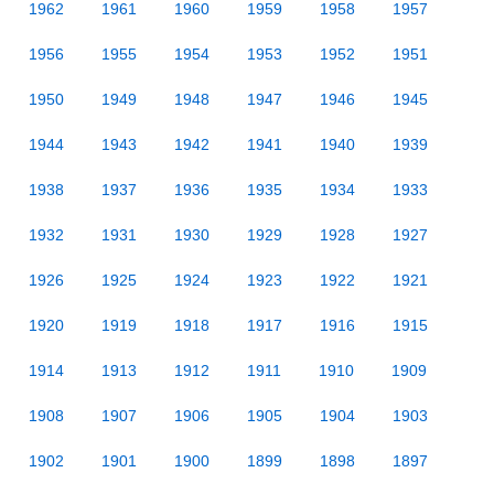
1962
1961
1960
1959
1958
1957
1956
1955
1954
1953
1952
1951
1950
1949
1948
1947
1946
1945
1944
1943
1942
1941
1940
1939
1938
1937
1936
1935
1934
1933
1932
1931
1930
1929
1928
1927
1926
1925
1924
1923
1922
1921
1920
1919
1918
1917
1916
1915
1914
1913
1912
1911
1910
1909
1908
1907
1906
1905
1904
1903
1902
1901
1900
1899
1898
1897