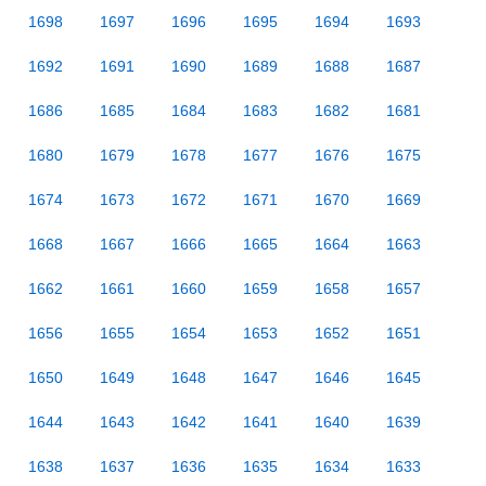
1698
1697
1696
1695
1694
1693
1692
1691
1690
1689
1688
1687
1686
1685
1684
1683
1682
1681
1680
1679
1678
1677
1676
1675
1674
1673
1672
1671
1670
1669
1668
1667
1666
1665
1664
1663
1662
1661
1660
1659
1658
1657
1656
1655
1654
1653
1652
1651
1650
1649
1648
1647
1646
1645
1644
1643
1642
1641
1640
1639
1638
1637
1636
1635
1634
1633