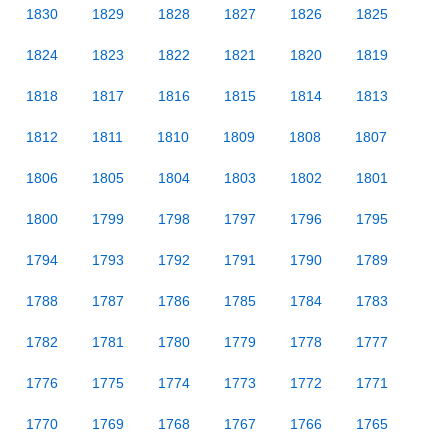
1830
1829
1828
1827
1826
1825
1824
1823
1822
1821
1820
1819
1818
1817
1816
1815
1814
1813
1812
1811
1810
1809
1808
1807
1806
1805
1804
1803
1802
1801
1800
1799
1798
1797
1796
1795
1794
1793
1792
1791
1790
1789
1788
1787
1786
1785
1784
1783
1782
1781
1780
1779
1778
1777
1776
1775
1774
1773
1772
1771
1770
1769
1768
1767
1766
1765