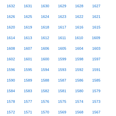
1632
1631
1630
1629
1628
1627
1626
1625
1624
1623
1622
1621
1620
1619
1618
1617
1616
1615
1614
1613
1612
1611
1610
1609
1608
1607
1606
1605
1604
1603
1602
1601
1600
1599
1598
1597
1596
1595
1594
1593
1592
1591
1590
1589
1588
1587
1586
1585
1584
1583
1582
1581
1580
1579
1578
1577
1576
1575
1574
1573
1572
1571
1570
1569
1568
1567