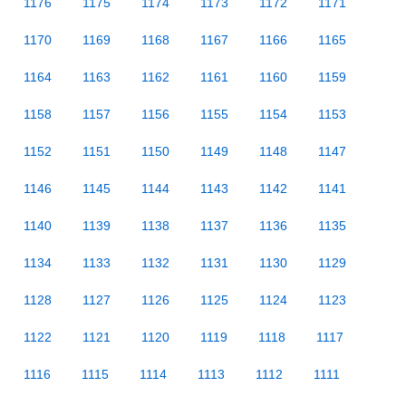
1176
1175
1174
1173
1172
1171
1170
1169
1168
1167
1166
1165
1164
1163
1162
1161
1160
1159
1158
1157
1156
1155
1154
1153
1152
1151
1150
1149
1148
1147
1146
1145
1144
1143
1142
1141
1140
1139
1138
1137
1136
1135
1134
1133
1132
1131
1130
1129
1128
1127
1126
1125
1124
1123
1122
1121
1120
1119
1118
1117
1116
1115
1114
1113
1112
1111