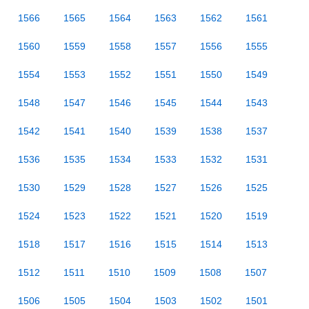
1566
1565
1564
1563
1562
1561
1560
1559
1558
1557
1556
1555
1554
1553
1552
1551
1550
1549
1548
1547
1546
1545
1544
1543
1542
1541
1540
1539
1538
1537
1536
1535
1534
1533
1532
1531
1530
1529
1528
1527
1526
1525
1524
1523
1522
1521
1520
1519
1518
1517
1516
1515
1514
1513
1512
1511
1510
1509
1508
1507
1506
1505
1504
1503
1502
1501