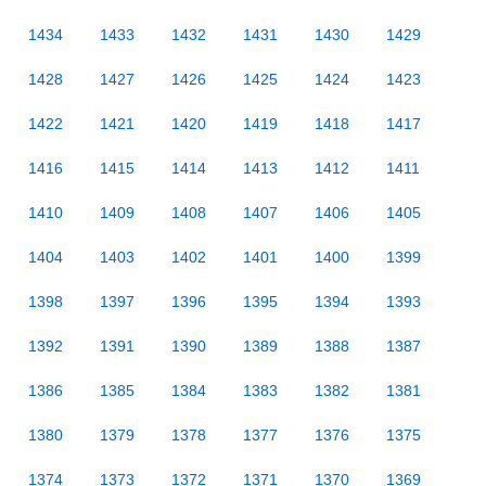
1434
1433
1432
1431
1430
1429
1428
1427
1426
1425
1424
1423
1422
1421
1420
1419
1418
1417
1416
1415
1414
1413
1412
1411
1410
1409
1408
1407
1406
1405
1404
1403
1402
1401
1400
1399
1398
1397
1396
1395
1394
1393
1392
1391
1390
1389
1388
1387
1386
1385
1384
1383
1382
1381
1380
1379
1378
1377
1376
1375
1374
1373
1372
1371
1370
1369