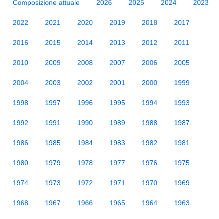
Composizione attuale
2026
2025
2024
2023
2022
2021
2020
2019
2018
2017
2016
2015
2014
2013
2012
2011
2010
2009
2008
2007
2006
2005
2004
2003
2002
2001
2000
1999
1998
1997
1996
1995
1994
1993
1992
1991
1990
1989
1988
1987
1986
1985
1984
1983
1982
1981
1980
1979
1978
1977
1976
1975
1974
1973
1972
1971
1970
1969
1968
1967
1966
1965
1964
1963