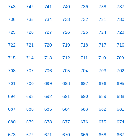
743
742
741
740
739
738
737
736
735
734
733
732
731
730
729
728
727
726
725
724
723
722
721
720
719
718
717
716
715
714
713
712
711
710
709
708
707
706
705
704
703
702
701
700
699
698
697
696
695
694
693
692
691
690
689
688
687
686
685
684
683
682
681
680
679
678
677
676
675
674
673
672
671
670
669
668
667