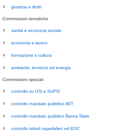
giustizia e diritti
Commissioni tematiche
sanità e sicurezza sociale
economia e lavoro
formazione e cultura
ambiente, territorio ed energia
Commissioni speciali
controllo su USI e SUPSI
controllo mandato pubblico AET
controllo mandato pubblico Banca Stato
controllo istituti ospedalieri ed EOC