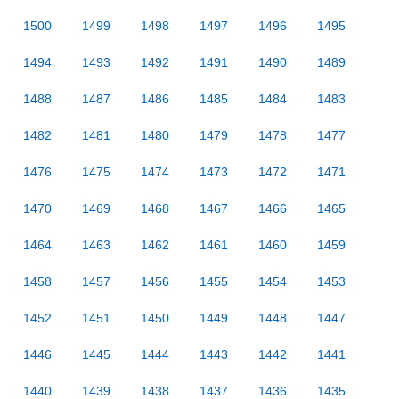
1500
1499
1498
1497
1496
1495
1494
1493
1492
1491
1490
1489
1488
1487
1486
1485
1484
1483
1482
1481
1480
1479
1478
1477
1476
1475
1474
1473
1472
1471
1470
1469
1468
1467
1466
1465
1464
1463
1462
1461
1460
1459
1458
1457
1456
1455
1454
1453
1452
1451
1450
1449
1448
1447
1446
1445
1444
1443
1442
1441
1440
1439
1438
1437
1436
1435