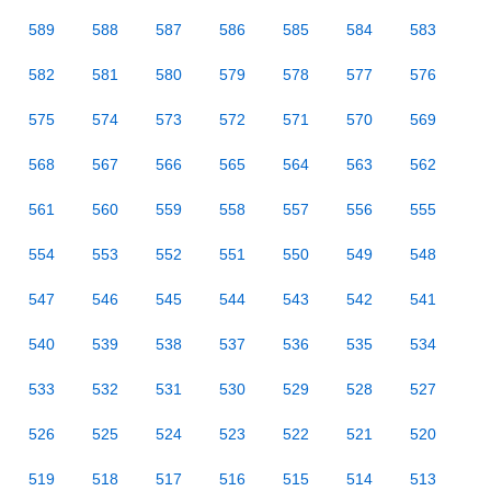
589
588
587
586
585
584
583
582
581
580
579
578
577
576
575
574
573
572
571
570
569
568
567
566
565
564
563
562
561
560
559
558
557
556
555
554
553
552
551
550
549
548
547
546
545
544
543
542
541
540
539
538
537
536
535
534
533
532
531
530
529
528
527
526
525
524
523
522
521
520
519
518
517
516
515
514
513