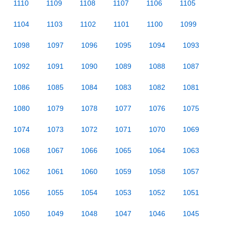
1110
1109
1108
1107
1106
1105
1104
1103
1102
1101
1100
1099
1098
1097
1096
1095
1094
1093
1092
1091
1090
1089
1088
1087
1086
1085
1084
1083
1082
1081
1080
1079
1078
1077
1076
1075
1074
1073
1072
1071
1070
1069
1068
1067
1066
1065
1064
1063
1062
1061
1060
1059
1058
1057
1056
1055
1054
1053
1052
1051
1050
1049
1048
1047
1046
1045