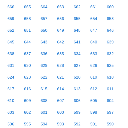
666
665
664
663
662
661
660
659
658
657
656
655
654
653
652
651
650
649
648
647
646
645
644
643
642
641
640
639
638
637
636
635
634
633
632
631
630
629
628
627
626
625
624
623
622
621
620
619
618
617
616
615
614
613
612
611
610
609
608
607
606
605
604
603
602
601
600
599
598
597
596
595
594
593
592
591
590