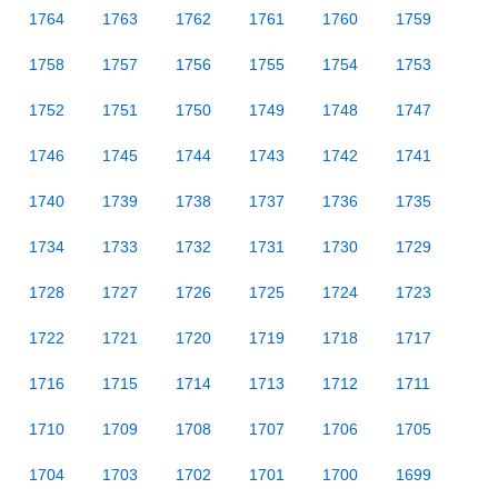
1764
1763
1762
1761
1760
1759
1758
1757
1756
1755
1754
1753
1752
1751
1750
1749
1748
1747
1746
1745
1744
1743
1742
1741
1740
1739
1738
1737
1736
1735
1734
1733
1732
1731
1730
1729
1728
1727
1726
1725
1724
1723
1722
1721
1720
1719
1718
1717
1716
1715
1714
1713
1712
1711
1710
1709
1708
1707
1706
1705
1704
1703
1702
1701
1700
1699