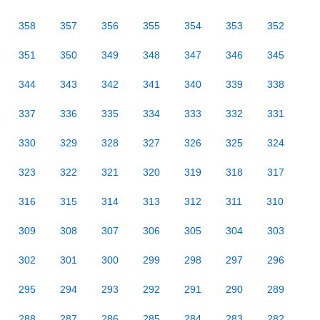
358
357
356
355
354
353
352
351
350
349
348
347
346
345
344
343
342
341
340
339
338
337
336
335
334
333
332
331
330
329
328
327
326
325
324
323
322
321
320
319
318
317
316
315
314
313
312
311
310
309
308
307
306
305
304
303
302
301
300
299
298
297
296
295
294
293
292
291
290
289
288
287
286
285
284
283
282