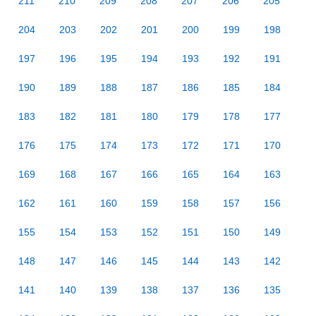
211
210
209
208
207
206
205
204
203
202
201
200
199
198
197
196
195
194
193
192
191
190
189
188
187
186
185
184
183
182
181
180
179
178
177
176
175
174
173
172
171
170
169
168
167
166
165
164
163
162
161
160
159
158
157
156
155
154
153
152
151
150
149
148
147
146
145
144
143
142
141
140
139
138
137
136
135