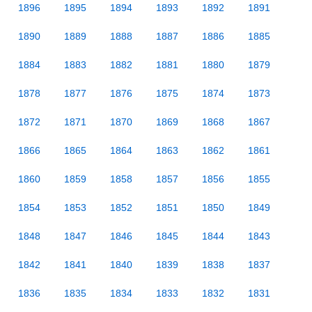
1896
1895
1894
1893
1892
1891
1890
1889
1888
1887
1886
1885
1884
1883
1882
1881
1880
1879
1878
1877
1876
1875
1874
1873
1872
1871
1870
1869
1868
1867
1866
1865
1864
1863
1862
1861
1860
1859
1858
1857
1856
1855
1854
1853
1852
1851
1850
1849
1848
1847
1846
1845
1844
1843
1842
1841
1840
1839
1838
1837
1836
1835
1834
1833
1832
1831