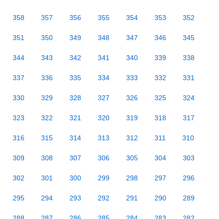
358
357
356
355
354
353
352
351
350
349
348
347
346
345
344
343
342
341
340
339
338
337
336
335
334
333
332
331
330
329
328
327
326
325
324
323
322
321
320
319
318
317
316
315
314
313
312
311
310
309
308
307
306
305
304
303
302
301
300
299
298
297
296
295
294
293
292
291
290
289
288
287
286
285
284
283
282