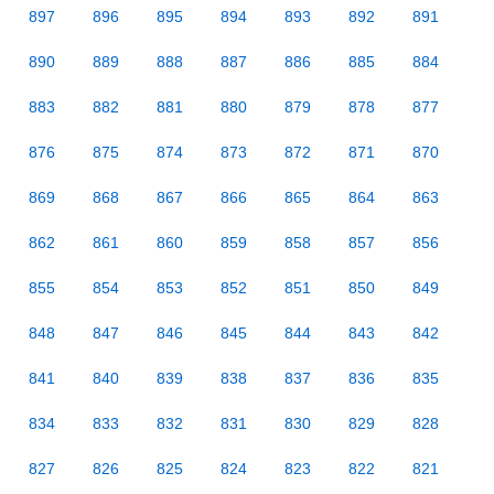
897
896
895
894
893
892
891
890
889
888
887
886
885
884
883
882
881
880
879
878
877
876
875
874
873
872
871
870
869
868
867
866
865
864
863
862
861
860
859
858
857
856
855
854
853
852
851
850
849
848
847
846
845
844
843
842
841
840
839
838
837
836
835
834
833
832
831
830
829
828
827
826
825
824
823
822
821