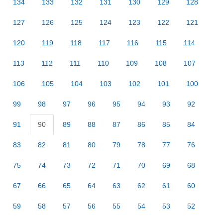
134
133
132
131
130
129
128
127
126
125
124
123
122
121
120
119
118
117
116
115
114
113
112
111
110
109
108
107
106
105
104
103
102
101
100
99
98
97
96
95
94
93
92
91
90
89
88
87
86
85
84
83
82
81
80
79
78
77
76
75
74
73
72
71
70
69
68
67
66
65
64
63
62
61
60
59
58
57
56
55
54
53
52