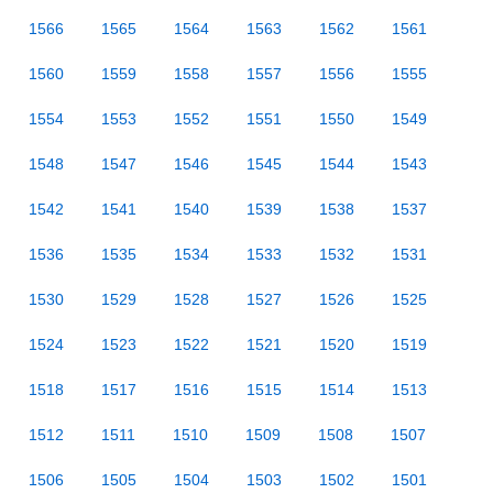
1566
1565
1564
1563
1562
1561
1560
1559
1558
1557
1556
1555
1554
1553
1552
1551
1550
1549
1548
1547
1546
1545
1544
1543
1542
1541
1540
1539
1538
1537
1536
1535
1534
1533
1532
1531
1530
1529
1528
1527
1526
1525
1524
1523
1522
1521
1520
1519
1518
1517
1516
1515
1514
1513
1512
1511
1510
1509
1508
1507
1506
1505
1504
1503
1502
1501