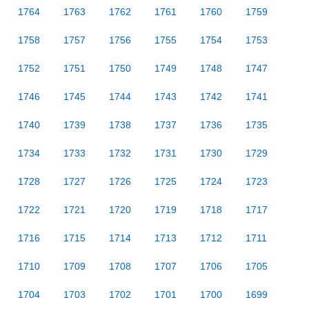
1764
1763
1762
1761
1760
1759
1758
1757
1756
1755
1754
1753
1752
1751
1750
1749
1748
1747
1746
1745
1744
1743
1742
1741
1740
1739
1738
1737
1736
1735
1734
1733
1732
1731
1730
1729
1728
1727
1726
1725
1724
1723
1722
1721
1720
1719
1718
1717
1716
1715
1714
1713
1712
1711
1710
1709
1708
1707
1706
1705
1704
1703
1702
1701
1700
1699