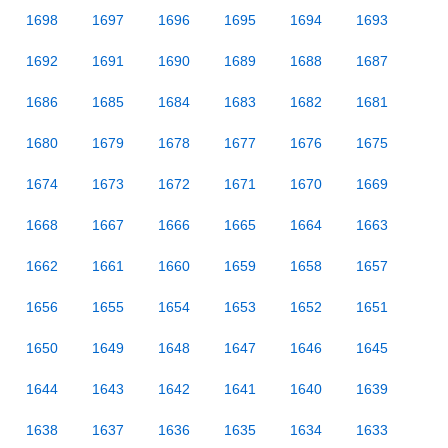
1698
1697
1696
1695
1694
1693
1692
1691
1690
1689
1688
1687
1686
1685
1684
1683
1682
1681
1680
1679
1678
1677
1676
1675
1674
1673
1672
1671
1670
1669
1668
1667
1666
1665
1664
1663
1662
1661
1660
1659
1658
1657
1656
1655
1654
1653
1652
1651
1650
1649
1648
1647
1646
1645
1644
1643
1642
1641
1640
1639
1638
1637
1636
1635
1634
1633