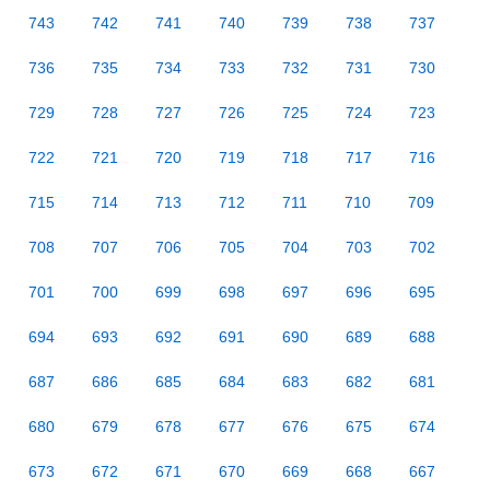
743
742
741
740
739
738
737
736
735
734
733
732
731
730
729
728
727
726
725
724
723
722
721
720
719
718
717
716
715
714
713
712
711
710
709
708
707
706
705
704
703
702
701
700
699
698
697
696
695
694
693
692
691
690
689
688
687
686
685
684
683
682
681
680
679
678
677
676
675
674
673
672
671
670
669
668
667