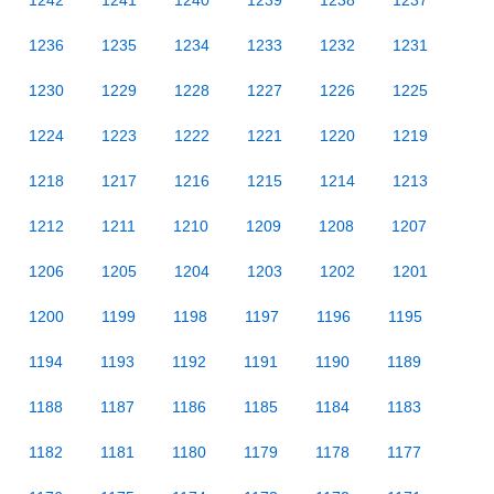
1242
1241
1240
1239
1238
1237
1236
1235
1234
1233
1232
1231
1230
1229
1228
1227
1226
1225
1224
1223
1222
1221
1220
1219
1218
1217
1216
1215
1214
1213
1212
1211
1210
1209
1208
1207
1206
1205
1204
1203
1202
1201
1200
1199
1198
1197
1196
1195
1194
1193
1192
1191
1190
1189
1188
1187
1186
1185
1184
1183
1182
1181
1180
1179
1178
1177