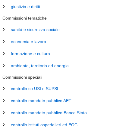
giustizia e diritti
Commissioni tematiche
sanità e sicurezza sociale
economia e lavoro
formazione e cultura
ambiente, territorio ed energia
Commissioni speciali
controllo su USI e SUPSI
controllo mandato pubblico AET
controllo mandato pubblico Banca Stato
controllo istituti ospedalieri ed EOC