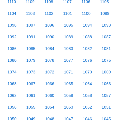
1110
1109
1108
1107
1106
1105
1104
1103
1102
1101
1100
1099
1098
1097
1096
1095
1094
1093
1092
1091
1090
1089
1088
1087
1086
1085
1084
1083
1082
1081
1080
1079
1078
1077
1076
1075
1074
1073
1072
1071
1070
1069
1068
1067
1066
1065
1064
1063
1062
1061
1060
1059
1058
1057
1056
1055
1054
1053
1052
1051
1050
1049
1048
1047
1046
1045