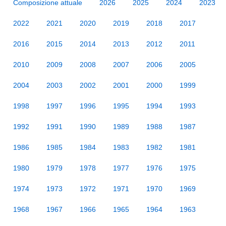
Composizione attuale
2026
2025
2024
2023
2022
2021
2020
2019
2018
2017
2016
2015
2014
2013
2012
2011
2010
2009
2008
2007
2006
2005
2004
2003
2002
2001
2000
1999
1998
1997
1996
1995
1994
1993
1992
1991
1990
1989
1988
1987
1986
1985
1984
1983
1982
1981
1980
1979
1978
1977
1976
1975
1974
1973
1972
1971
1970
1969
1968
1967
1966
1965
1964
1963