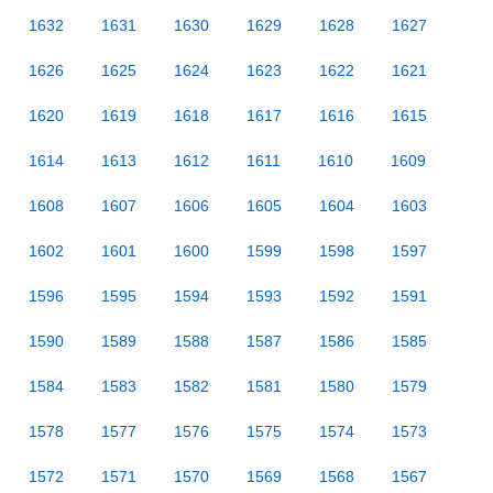
1632
1631
1630
1629
1628
1627
1626
1625
1624
1623
1622
1621
1620
1619
1618
1617
1616
1615
1614
1613
1612
1611
1610
1609
1608
1607
1606
1605
1604
1603
1602
1601
1600
1599
1598
1597
1596
1595
1594
1593
1592
1591
1590
1589
1588
1587
1586
1585
1584
1583
1582
1581
1580
1579
1578
1577
1576
1575
1574
1573
1572
1571
1570
1569
1568
1567