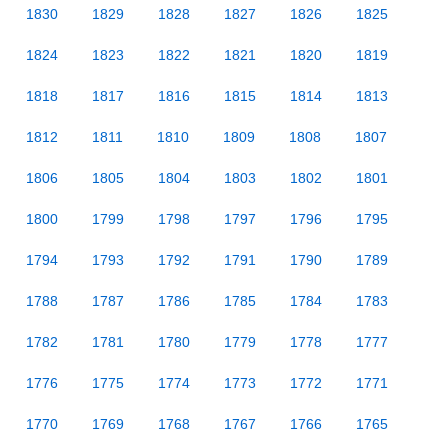
1830
1829
1828
1827
1826
1825
1824
1823
1822
1821
1820
1819
1818
1817
1816
1815
1814
1813
1812
1811
1810
1809
1808
1807
1806
1805
1804
1803
1802
1801
1800
1799
1798
1797
1796
1795
1794
1793
1792
1791
1790
1789
1788
1787
1786
1785
1784
1783
1782
1781
1780
1779
1778
1777
1776
1775
1774
1773
1772
1771
1770
1769
1768
1767
1766
1765