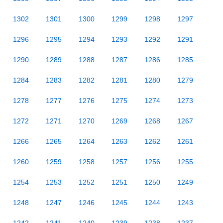
1302
1301
1300
1299
1298
1297
1296
1295
1294
1293
1292
1291
1290
1289
1288
1287
1286
1285
1284
1283
1282
1281
1280
1279
1278
1277
1276
1275
1274
1273
1272
1271
1270
1269
1268
1267
1266
1265
1264
1263
1262
1261
1260
1259
1258
1257
1256
1255
1254
1253
1252
1251
1250
1249
1248
1247
1246
1245
1244
1243