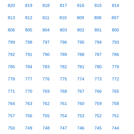
820
819
818
817
816
815
814
813
812
811
810
809
808
807
806
805
804
803
802
801
800
799
798
797
796
795
794
793
792
791
790
789
788
787
786
785
784
783
782
781
780
779
778
777
776
775
774
773
772
771
770
769
768
767
766
765
764
763
762
761
760
759
758
757
756
755
754
753
752
751
750
749
748
747
746
745
744