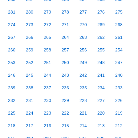
281
280
279
278
277
276
275
274
273
272
271
270
269
268
267
266
265
264
263
262
261
260
259
258
257
256
255
254
253
252
251
250
249
248
247
246
245
244
243
242
241
240
239
238
237
236
235
234
233
232
231
230
229
228
227
226
225
224
223
222
221
220
219
218
217
216
215
214
213
212