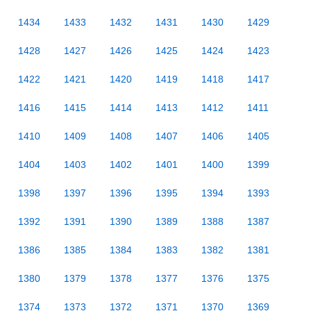
1434
1433
1432
1431
1430
1429
1428
1427
1426
1425
1424
1423
1422
1421
1420
1419
1418
1417
1416
1415
1414
1413
1412
1411
1410
1409
1408
1407
1406
1405
1404
1403
1402
1401
1400
1399
1398
1397
1396
1395
1394
1393
1392
1391
1390
1389
1388
1387
1386
1385
1384
1383
1382
1381
1380
1379
1378
1377
1376
1375
1374
1373
1372
1371
1370
1369