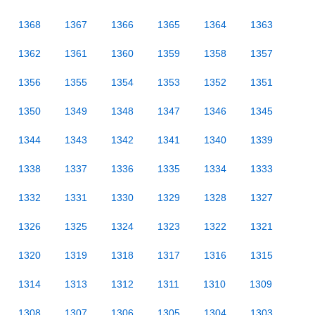
1368
1367
1366
1365
1364
1363
1362
1361
1360
1359
1358
1357
1356
1355
1354
1353
1352
1351
1350
1349
1348
1347
1346
1345
1344
1343
1342
1341
1340
1339
1338
1337
1336
1335
1334
1333
1332
1331
1330
1329
1328
1327
1326
1325
1324
1323
1322
1321
1320
1319
1318
1317
1316
1315
1314
1313
1312
1311
1310
1309
1308
1307
1306
1305
1304
1303