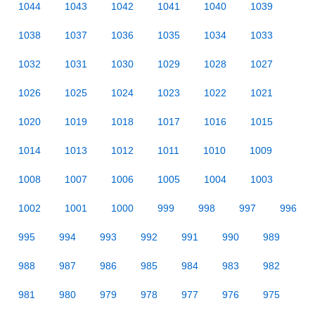
1044
1043
1042
1041
1040
1039
1038
1037
1036
1035
1034
1033
1032
1031
1030
1029
1028
1027
1026
1025
1024
1023
1022
1021
1020
1019
1018
1017
1016
1015
1014
1013
1012
1011
1010
1009
1008
1007
1006
1005
1004
1003
1002
1001
1000
999
998
997
996
995
994
993
992
991
990
989
988
987
986
985
984
983
982
981
980
979
978
977
976
975