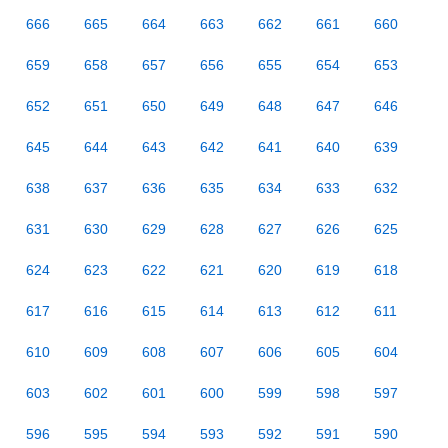
666
665
664
663
662
661
660
659
658
657
656
655
654
653
652
651
650
649
648
647
646
645
644
643
642
641
640
639
638
637
636
635
634
633
632
631
630
629
628
627
626
625
624
623
622
621
620
619
618
617
616
615
614
613
612
611
610
609
608
607
606
605
604
603
602
601
600
599
598
597
596
595
594
593
592
591
590