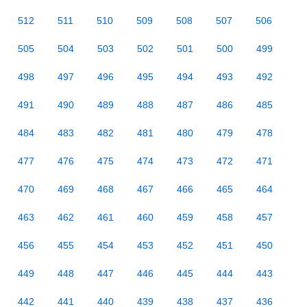
512
511
510
509
508
507
506
505
504
503
502
501
500
499
498
497
496
495
494
493
492
491
490
489
488
487
486
485
484
483
482
481
480
479
478
477
476
475
474
473
472
471
470
469
468
467
466
465
464
463
462
461
460
459
458
457
456
455
454
453
452
451
450
449
448
447
446
445
444
443
442
441
440
439
438
437
436