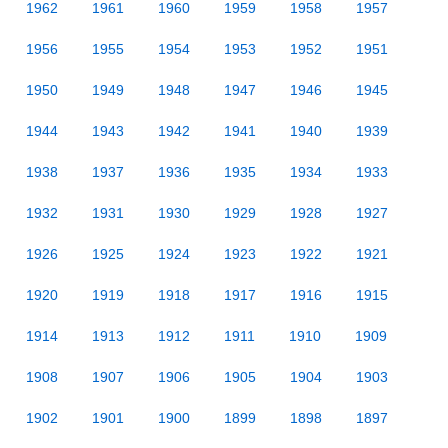
1962
1961
1960
1959
1958
1957
1956
1955
1954
1953
1952
1951
1950
1949
1948
1947
1946
1945
1944
1943
1942
1941
1940
1939
1938
1937
1936
1935
1934
1933
1932
1931
1930
1929
1928
1927
1926
1925
1924
1923
1922
1921
1920
1919
1918
1917
1916
1915
1914
1913
1912
1911
1910
1909
1908
1907
1906
1905
1904
1903
1902
1901
1900
1899
1898
1897