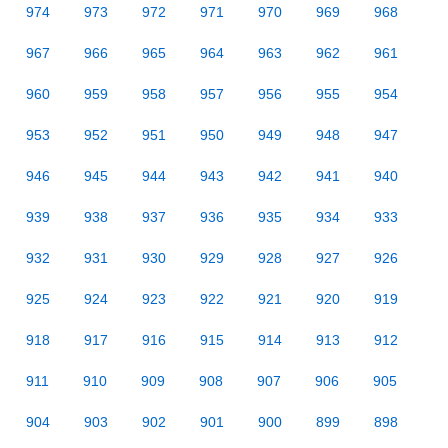
974
973
972
971
970
969
968
967
966
965
964
963
962
961
960
959
958
957
956
955
954
953
952
951
950
949
948
947
946
945
944
943
942
941
940
939
938
937
936
935
934
933
932
931
930
929
928
927
926
925
924
923
922
921
920
919
918
917
916
915
914
913
912
911
910
909
908
907
906
905
904
903
902
901
900
899
898