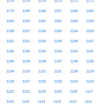
1176
1175
1174
1173
1172
1171
1170
1169
1168
1167
1166
1165
1164
1163
1162
1161
1160
1159
1158
1157
1156
1155
1154
1153
1152
1151
1150
1149
1148
1147
1146
1145
1144
1143
1142
1141
1140
1139
1138
1137
1136
1135
1134
1133
1132
1131
1130
1129
1128
1127
1126
1125
1124
1123
1122
1121
1120
1119
1118
1117
1116
1115
1114
1113
1112
1111