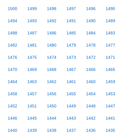
1500
1499
1498
1497
1496
1495
1494
1493
1492
1491
1490
1489
1488
1487
1486
1485
1484
1483
1482
1481
1480
1479
1478
1477
1476
1475
1474
1473
1472
1471
1470
1469
1468
1467
1466
1465
1464
1463
1462
1461
1460
1459
1458
1457
1456
1455
1454
1453
1452
1451
1450
1449
1448
1447
1446
1445
1444
1443
1442
1441
1440
1439
1438
1437
1436
1435