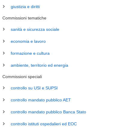
giustizia e diritti
Commissioni tematiche
sanità e sicurezza sociale
economia e lavoro
formazione e cultura
ambiente, territorio ed energia
Commissioni speciali
controllo su USI e SUPSI
controllo mandato pubblico AET
controllo mandato pubblico Banca Stato
controllo istituti ospedalieri ed EOC