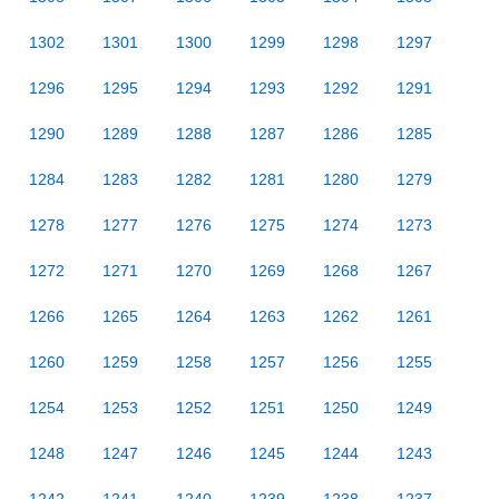
1302
1301
1300
1299
1298
1297
1296
1295
1294
1293
1292
1291
1290
1289
1288
1287
1286
1285
1284
1283
1282
1281
1280
1279
1278
1277
1276
1275
1274
1273
1272
1271
1270
1269
1268
1267
1266
1265
1264
1263
1262
1261
1260
1259
1258
1257
1256
1255
1254
1253
1252
1251
1250
1249
1248
1247
1246
1245
1244
1243