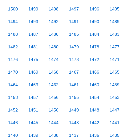
1500
1499
1498
1497
1496
1495
1494
1493
1492
1491
1490
1489
1488
1487
1486
1485
1484
1483
1482
1481
1480
1479
1478
1477
1476
1475
1474
1473
1472
1471
1470
1469
1468
1467
1466
1465
1464
1463
1462
1461
1460
1459
1458
1457
1456
1455
1454
1453
1452
1451
1450
1449
1448
1447
1446
1445
1444
1443
1442
1441
1440
1439
1438
1437
1436
1435