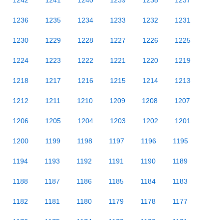
1242
1241
1240
1239
1238
1237
1236
1235
1234
1233
1232
1231
1230
1229
1228
1227
1226
1225
1224
1223
1222
1221
1220
1219
1218
1217
1216
1215
1214
1213
1212
1211
1210
1209
1208
1207
1206
1205
1204
1203
1202
1201
1200
1199
1198
1197
1196
1195
1194
1193
1192
1191
1190
1189
1188
1187
1186
1185
1184
1183
1182
1181
1180
1179
1178
1177