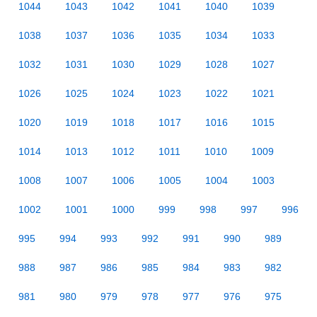
1044
1043
1042
1041
1040
1039
1038
1037
1036
1035
1034
1033
1032
1031
1030
1029
1028
1027
1026
1025
1024
1023
1022
1021
1020
1019
1018
1017
1016
1015
1014
1013
1012
1011
1010
1009
1008
1007
1006
1005
1004
1003
1002
1001
1000
999
998
997
996
995
994
993
992
991
990
989
988
987
986
985
984
983
982
981
980
979
978
977
976
975