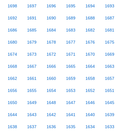
1698
1697
1696
1695
1694
1693
1692
1691
1690
1689
1688
1687
1686
1685
1684
1683
1682
1681
1680
1679
1678
1677
1676
1675
1674
1673
1672
1671
1670
1669
1668
1667
1666
1665
1664
1663
1662
1661
1660
1659
1658
1657
1656
1655
1654
1653
1652
1651
1650
1649
1648
1647
1646
1645
1644
1643
1642
1641
1640
1639
1638
1637
1636
1635
1634
1633