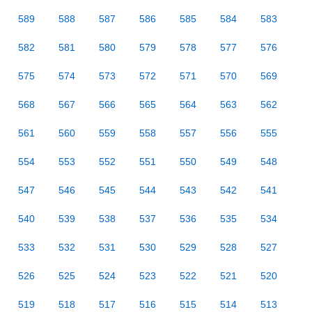
589
588
587
586
585
584
583
582
581
580
579
578
577
576
575
574
573
572
571
570
569
568
567
566
565
564
563
562
561
560
559
558
557
556
555
554
553
552
551
550
549
548
547
546
545
544
543
542
541
540
539
538
537
536
535
534
533
532
531
530
529
528
527
526
525
524
523
522
521
520
519
518
517
516
515
514
513