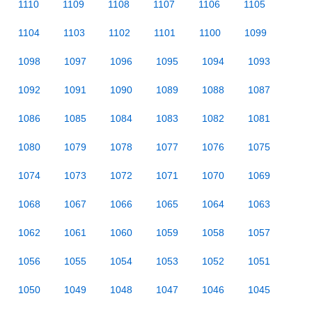
1110
1109
1108
1107
1106
1105
1104
1103
1102
1101
1100
1099
1098
1097
1096
1095
1094
1093
1092
1091
1090
1089
1088
1087
1086
1085
1084
1083
1082
1081
1080
1079
1078
1077
1076
1075
1074
1073
1072
1071
1070
1069
1068
1067
1066
1065
1064
1063
1062
1061
1060
1059
1058
1057
1056
1055
1054
1053
1052
1051
1050
1049
1048
1047
1046
1045