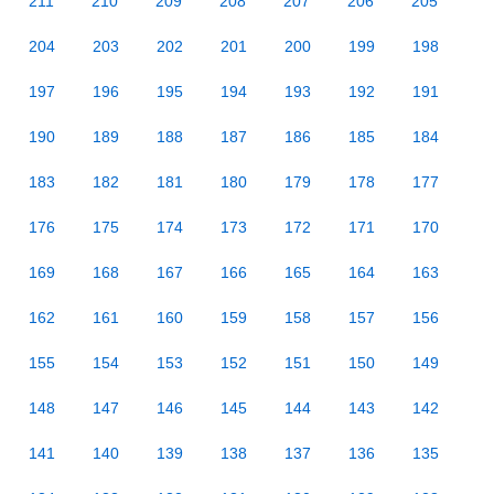
211
210
209
208
207
206
205
204
203
202
201
200
199
198
197
196
195
194
193
192
191
190
189
188
187
186
185
184
183
182
181
180
179
178
177
176
175
174
173
172
171
170
169
168
167
166
165
164
163
162
161
160
159
158
157
156
155
154
153
152
151
150
149
148
147
146
145
144
143
142
141
140
139
138
137
136
135