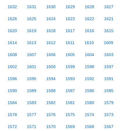
1632
1631
1630
1629
1628
1627
1626
1625
1624
1623
1622
1621
1620
1619
1618
1617
1616
1615
1614
1613
1612
1611
1610
1609
1608
1607
1606
1605
1604
1603
1602
1601
1600
1599
1598
1597
1596
1595
1594
1593
1592
1591
1590
1589
1588
1587
1586
1585
1584
1583
1582
1581
1580
1579
1578
1577
1576
1575
1574
1573
1572
1571
1570
1569
1568
1567