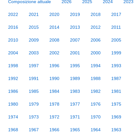
Composizione attuale
2026
2025
2024
2023
2022
2021
2020
2019
2018
2017
2016
2015
2014
2013
2012
2011
2010
2009
2008
2007
2006
2005
2004
2003
2002
2001
2000
1999
1998
1997
1996
1995
1994
1993
1992
1991
1990
1989
1988
1987
1986
1985
1984
1983
1982
1981
1980
1979
1978
1977
1976
1975
1974
1973
1972
1971
1970
1969
1968
1967
1966
1965
1964
1963