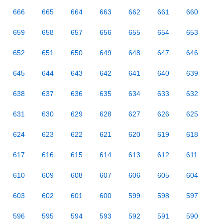
666
665
664
663
662
661
660
659
658
657
656
655
654
653
652
651
650
649
648
647
646
645
644
643
642
641
640
639
638
637
636
635
634
633
632
631
630
629
628
627
626
625
624
623
622
621
620
619
618
617
616
615
614
613
612
611
610
609
608
607
606
605
604
603
602
601
600
599
598
597
596
595
594
593
592
591
590