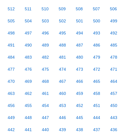
512
511
510
509
508
507
506
505
504
503
502
501
500
499
498
497
496
495
494
493
492
491
490
489
488
487
486
485
484
483
482
481
480
479
478
477
476
475
474
473
472
471
470
469
468
467
466
465
464
463
462
461
460
459
458
457
456
455
454
453
452
451
450
449
448
447
446
445
444
443
442
441
440
439
438
437
436