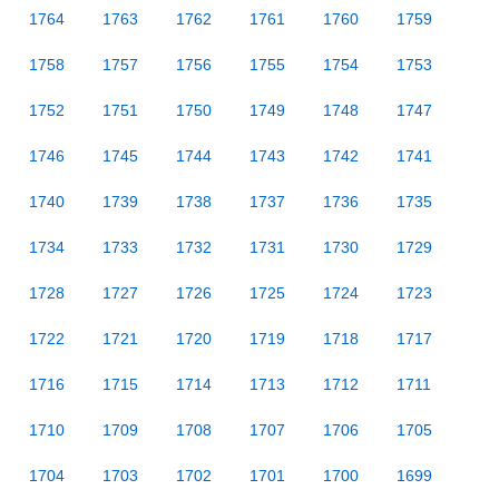
1764
1763
1762
1761
1760
1759
1758
1757
1756
1755
1754
1753
1752
1751
1750
1749
1748
1747
1746
1745
1744
1743
1742
1741
1740
1739
1738
1737
1736
1735
1734
1733
1732
1731
1730
1729
1728
1727
1726
1725
1724
1723
1722
1721
1720
1719
1718
1717
1716
1715
1714
1713
1712
1711
1710
1709
1708
1707
1706
1705
1704
1703
1702
1701
1700
1699