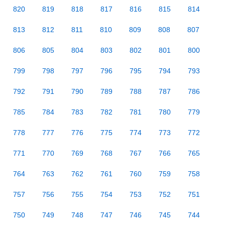
820
819
818
817
816
815
814
813
812
811
810
809
808
807
806
805
804
803
802
801
800
799
798
797
796
795
794
793
792
791
790
789
788
787
786
785
784
783
782
781
780
779
778
777
776
775
774
773
772
771
770
769
768
767
766
765
764
763
762
761
760
759
758
757
756
755
754
753
752
751
750
749
748
747
746
745
744