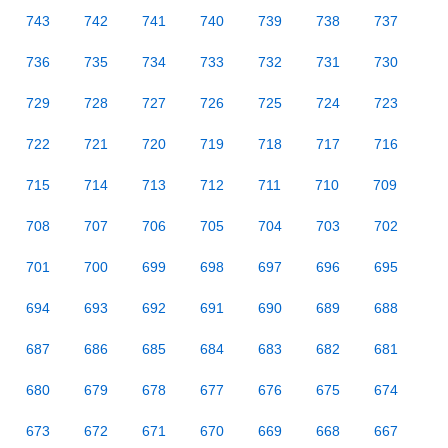
743
742
741
740
739
738
737
736
735
734
733
732
731
730
729
728
727
726
725
724
723
722
721
720
719
718
717
716
715
714
713
712
711
710
709
708
707
706
705
704
703
702
701
700
699
698
697
696
695
694
693
692
691
690
689
688
687
686
685
684
683
682
681
680
679
678
677
676
675
674
673
672
671
670
669
668
667