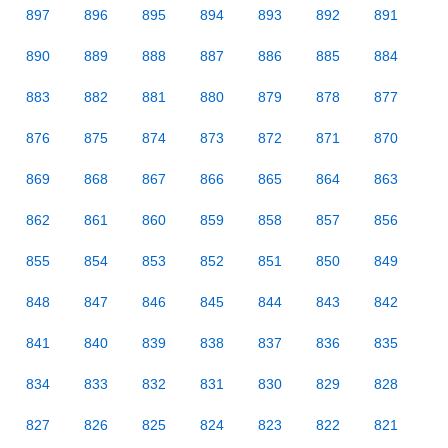
897
896
895
894
893
892
891
890
889
888
887
886
885
884
883
882
881
880
879
878
877
876
875
874
873
872
871
870
869
868
867
866
865
864
863
862
861
860
859
858
857
856
855
854
853
852
851
850
849
848
847
846
845
844
843
842
841
840
839
838
837
836
835
834
833
832
831
830
829
828
827
826
825
824
823
822
821