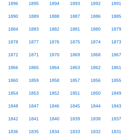
1896
1895
1894
1893
1892
1891
1890
1889
1888
1887
1886
1885
1884
1883
1882
1881
1880
1879
1878
1877
1876
1875
1874
1873
1872
1871
1870
1869
1868
1867
1866
1865
1864
1863
1862
1861
1860
1859
1858
1857
1856
1855
1854
1853
1852
1851
1850
1849
1848
1847
1846
1845
1844
1843
1842
1841
1840
1839
1838
1837
1836
1835
1834
1833
1832
1831