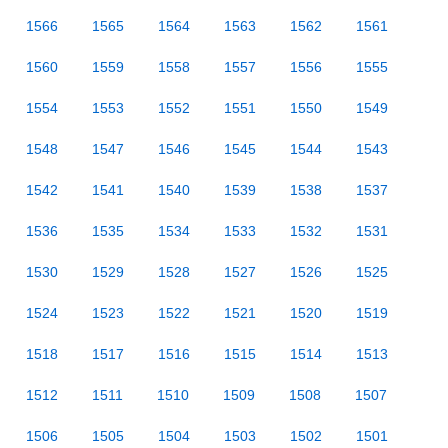
1566
1565
1564
1563
1562
1561
1560
1559
1558
1557
1556
1555
1554
1553
1552
1551
1550
1549
1548
1547
1546
1545
1544
1543
1542
1541
1540
1539
1538
1537
1536
1535
1534
1533
1532
1531
1530
1529
1528
1527
1526
1525
1524
1523
1522
1521
1520
1519
1518
1517
1516
1515
1514
1513
1512
1511
1510
1509
1508
1507
1506
1505
1504
1503
1502
1501