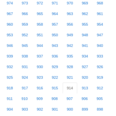
974
973
972
971
970
969
968
967
966
965
964
963
962
961
960
959
958
957
956
955
954
953
952
951
950
949
948
947
946
945
944
943
942
941
940
939
938
937
936
935
934
933
932
931
930
929
928
927
926
925
924
923
922
921
920
919
918
917
916
915
914
913
912
911
910
909
908
907
906
905
904
903
902
901
900
899
898