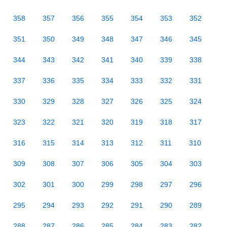
358
357
356
355
354
353
352
351
350
349
348
347
346
345
344
343
342
341
340
339
338
337
336
335
334
333
332
331
330
329
328
327
326
325
324
323
322
321
320
319
318
317
316
315
314
313
312
311
310
309
308
307
306
305
304
303
302
301
300
299
298
297
296
295
294
293
292
291
290
289
288
287
286
285
284
283
282