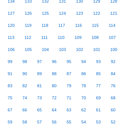
134
133
132
131
130
129
128
127
126
125
124
123
122
121
120
119
118
117
116
115
114
113
112
111
110
109
108
107
106
105
104
103
102
101
100
99
98
97
96
95
94
93
92
91
90
89
88
87
86
85
84
83
82
81
80
79
78
77
76
75
74
73
72
71
70
69
68
67
66
65
64
63
62
61
60
59
58
57
56
55
54
53
52