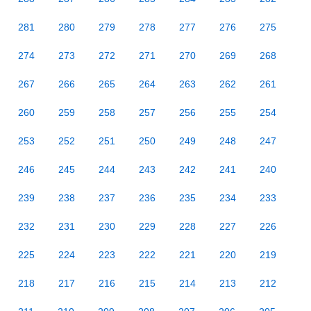
281
280
279
278
277
276
275
274
273
272
271
270
269
268
267
266
265
264
263
262
261
260
259
258
257
256
255
254
253
252
251
250
249
248
247
246
245
244
243
242
241
240
239
238
237
236
235
234
233
232
231
230
229
228
227
226
225
224
223
222
221
220
219
218
217
216
215
214
213
212