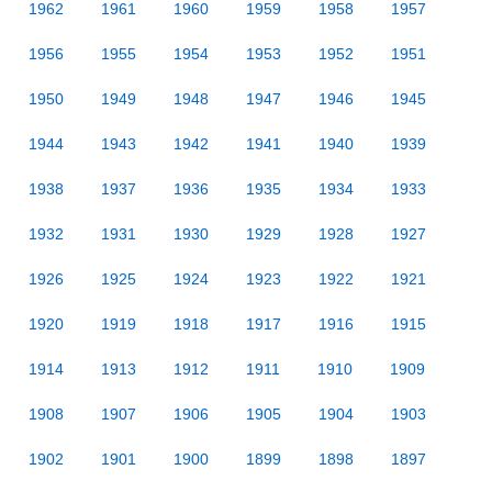
1962
1961
1960
1959
1958
1957
1956
1955
1954
1953
1952
1951
1950
1949
1948
1947
1946
1945
1944
1943
1942
1941
1940
1939
1938
1937
1936
1935
1934
1933
1932
1931
1930
1929
1928
1927
1926
1925
1924
1923
1922
1921
1920
1919
1918
1917
1916
1915
1914
1913
1912
1911
1910
1909
1908
1907
1906
1905
1904
1903
1902
1901
1900
1899
1898
1897