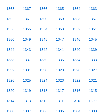
1368
1367
1366
1365
1364
1363
1362
1361
1360
1359
1358
1357
1356
1355
1354
1353
1352
1351
1350
1349
1348
1347
1346
1345
1344
1343
1342
1341
1340
1339
1338
1337
1336
1335
1334
1333
1332
1331
1330
1329
1328
1327
1326
1325
1324
1323
1322
1321
1320
1319
1318
1317
1316
1315
1314
1313
1312
1311
1310
1309
1308
1307
1306
1305
1304
1303