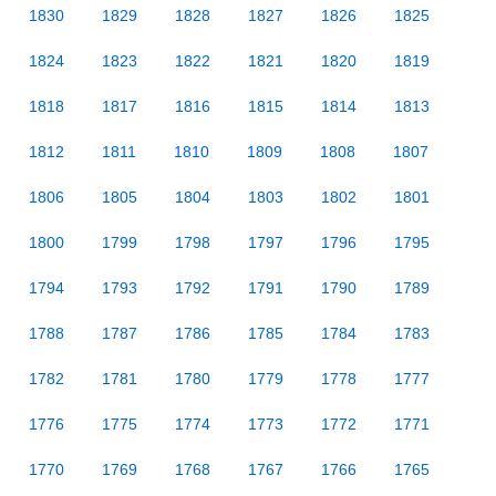
1830
1829
1828
1827
1826
1825
1824
1823
1822
1821
1820
1819
1818
1817
1816
1815
1814
1813
1812
1811
1810
1809
1808
1807
1806
1805
1804
1803
1802
1801
1800
1799
1798
1797
1796
1795
1794
1793
1792
1791
1790
1789
1788
1787
1786
1785
1784
1783
1782
1781
1780
1779
1778
1777
1776
1775
1774
1773
1772
1771
1770
1769
1768
1767
1766
1765