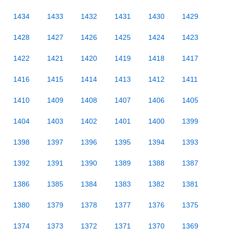
1434
1433
1432
1431
1430
1429
1428
1427
1426
1425
1424
1423
1422
1421
1420
1419
1418
1417
1416
1415
1414
1413
1412
1411
1410
1409
1408
1407
1406
1405
1404
1403
1402
1401
1400
1399
1398
1397
1396
1395
1394
1393
1392
1391
1390
1389
1388
1387
1386
1385
1384
1383
1382
1381
1380
1379
1378
1377
1376
1375
1374
1373
1372
1371
1370
1369