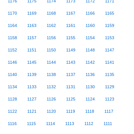
1176
1175
1174
1173
1172
1171
1170
1169
1168
1167
1166
1165
1164
1163
1162
1161
1160
1159
1158
1157
1156
1155
1154
1153
1152
1151
1150
1149
1148
1147
1146
1145
1144
1143
1142
1141
1140
1139
1138
1137
1136
1135
1134
1133
1132
1131
1130
1129
1128
1127
1126
1125
1124
1123
1122
1121
1120
1119
1118
1117
1116
1115
1114
1113
1112
1111