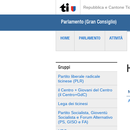
Repubblica e Cantone Ti
Parlamento (Gran Consiglio)
HOME
PARLAMENTO
ATTIVITÀ
Gruppi
Partito liberale radicale
ticinese (PLR)
il Centro + Giovani del Centro
(il Centro+GdC)
A
Lega dei ticinesi
Partito Socialista, Gioventù
Socialista e Forum Alternativo
(PS, GISO e FA)