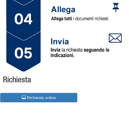
Richiesta
Richiesta online