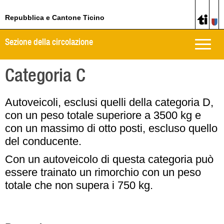
Repubblica e Cantone Ticino
Sezione della circolazione
Toggle
naviga
Categoria C
Autoveicoli, esclusi quelli della categoria D,
con un peso totale superiore a 3500 kg e
con un massimo di otto posti, escluso quello
del conducente.
Con un autoveicolo di questa categoria può
essere trainato un rimorchio con un peso
totale che non supera i 750 kg.