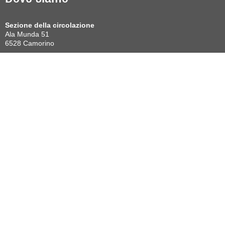
Sezione della circolazione
Ala Munda 51
6528 Camorino