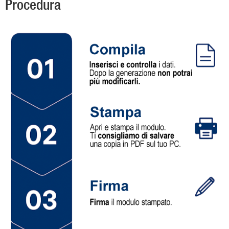
Procedura