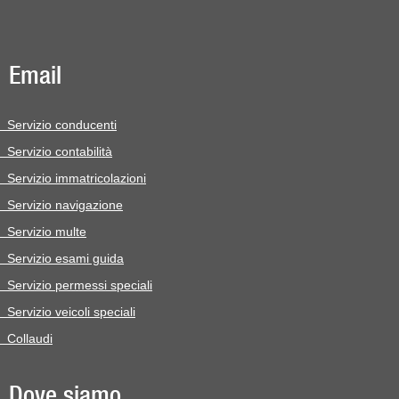
Email
Servizio conducenti
Servizio contabilità
Servizio immatricolazioni
Servizio navigazione
Servizio multe
Servizio esami guida
Servizio permessi speciali
Servizio veicoli speciali
Collaudi
Dove siamo