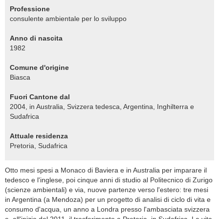
Professione
consulente ambientale per lo sviluppo
Anno di nascita
1982
Comune d'origine
Biasca
Fuori Cantone dal
2004, in Australia, Svizzera tedesca, Argentina, Inghilterra e
Sudafrica
Attuale residenza
Pretoria, Sudafrica
Otto mesi spesi a Monaco di Baviera e in Australia per imparare il
tedesco e l'inglese, poi cinque anni di studio al Politecnico di Zurigo
(scienze ambientali) e via, nuove partenze verso l'estero: tre mesi
in Argentina (a Mendoza) per un progetto di analisi di ciclo di vita e
consumo d'acqua, un anno a Londra presso l'ambasciata svizzera