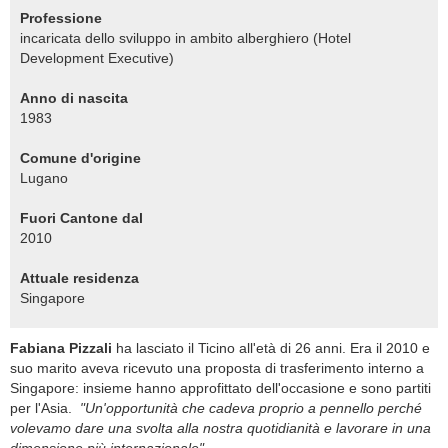
Professione
incaricata dello sviluppo in ambito alberghiero (Hotel
Development Executive)
Anno di nascita
1983
Comune d'origine
Lugano
Fuori Cantone dal
2010
Attuale residenza
Singapore
Fabiana Pizzali
ha lasciato il Ticino all'età di 26 anni. Era il 2010 e
suo marito aveva ricevuto una proposta di trasferimento interno a
Singapore: insieme hanno approfittato dell'occasione e sono partiti
per l'Asia.
"Un'opportunità che cadeva proprio a pennello perché
volevamo dare una svolta alla nostra quotidianità e lavorare in una