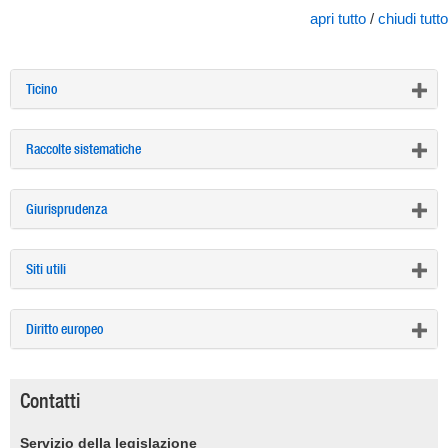
apri tutto
/
chiudi tutto
Ticino
Raccolte sistematiche
Giurisprudenza
Siti utili
Diritto europeo
Contatti
Servizio della legislazione