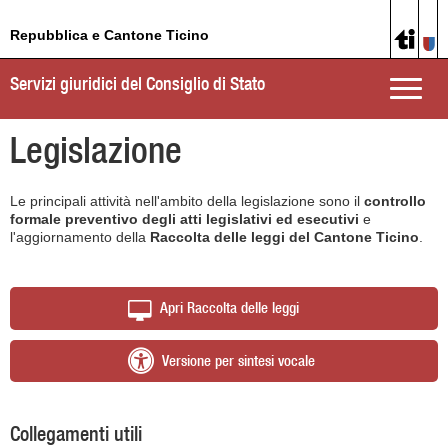
Repubblica e Cantone Ticino
Servizi giuridici del Consiglio di Stato
Toggle
naviga
Legislazione
Le principali attività nell'ambito della legislazione sono il
controllo
formale preventivo degli atti legislativi ed esecutivi
e
l'aggiornamento della
Raccolta delle leggi del Cantone Ticino
.
Apri Raccolta delle leggi
Versione per sintesi vocale
Collegamenti utili