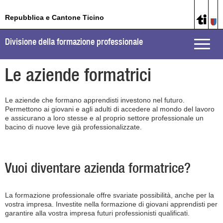
Repubblica e Cantone Ticino
Divisione della formazione professionale
Toggle
naviga
Le aziende formatrici
Le aziende che formano apprendisti investono nel futuro.
Permettono ai giovani e agli adulti di accedere al mondo del lavoro
e assicurano a loro stesse e al proprio settore professionale un
bacino di nuove leve già professionalizzate.
Vuoi diventare azienda formatrice?
La formazione professionale offre svariate possibilità, anche per la
vostra impresa. Investite nella formazione di giovani apprendisti per
garantire alla vostra impresa futuri professionisti qualificati.