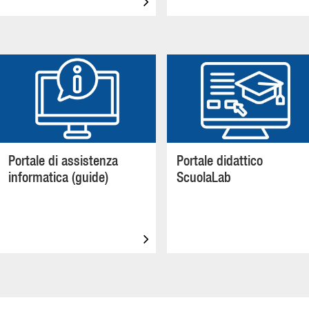
Portale di assistenza
Portale didattico
informatica (guide)
ScuolaLab