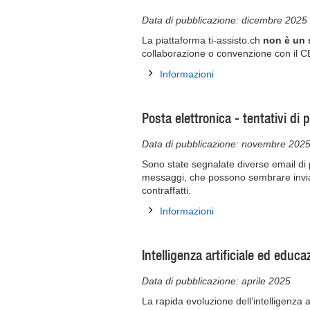
Data di pubblicazione: dicembre 2025
La piattaforma ti-assisto.ch
non è un 
collaborazione o convenzione con il 
Informazioni
Posta elettronica - tentativi di 
Data di pubblicazione: novembre 202
Sono state segnalate diverse email di 
messaggi, che possono sembrare inviati 
contraffatti.
Informazioni
Intelligenza artificiale ed educa
Data di pubblicazione: aprile 2025
La rapida evoluzione dell’intelligenza 