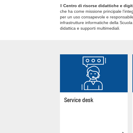
Il
Centro di risorse didattiche e digi
che ha come missione principale l’integ
per un uso consapevole e responsabile d
infrastrutture informatiche della Scuo
didattica e supporti multimediali.
Service desk