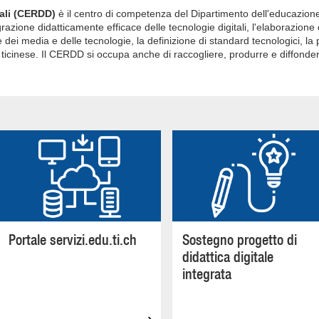
tali (CERDD)
è il centro di competenza del Dipartimento dell'educazione
razione didatticamente efficace delle tecnologie digitali, l'elaborazione
ei media e delle tecnologie, la definizione di standard tecnologici, la 
la ticinese. Il CERDD si occupa anche di raccogliere, produrre e diffo
Portale servizi.edu.ti.ch
Sostegno progetto di
didattica digitale
integrata