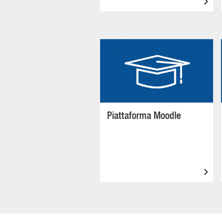
Piattaforma Moodle