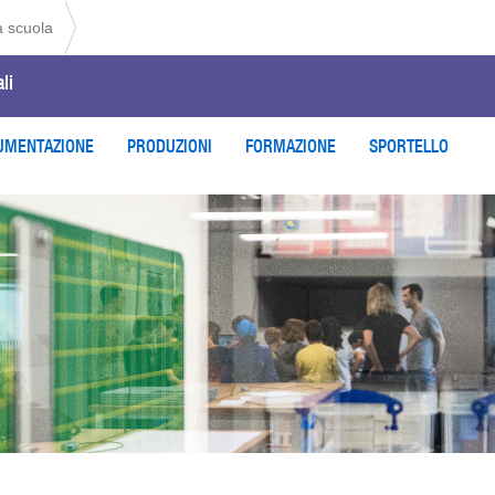
a scuola
li
UMENTAZIONE
PRODUZIONI
FORMAZIONE
SPORTELLO