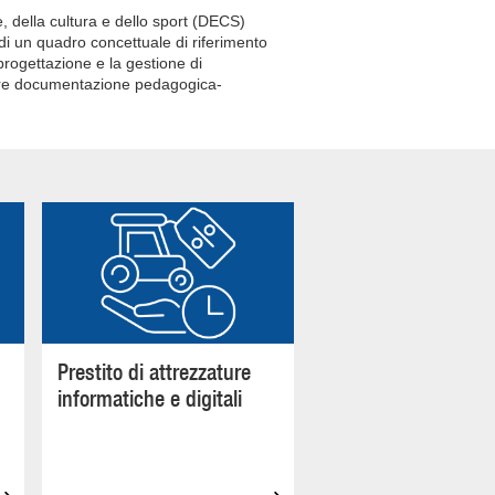
, della cultura e dello sport (DECS)
 di un quadro concettuale di riferimento
progettazione e la gestione di
ndere documentazione pedagogica-
Prestito di attrezzature
informatiche e digitali