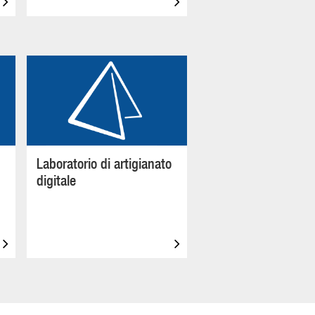
Laboratorio di artigianato
digitale