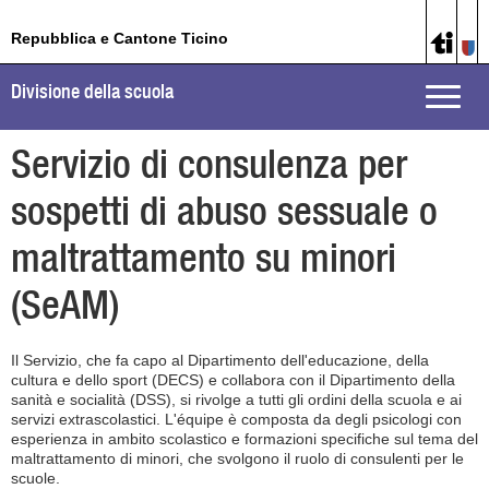
Repubblica e Cantone Ticino
Divisione della scuola
Toggle
naviga
Servizio di consulenza per
sospetti di abuso sessuale o
maltrattamento su minori
(SeAM)
Il Servizio, che fa capo al Dipartimento dell'educazione, della
cultura e dello sport (DECS) e collabora con il Dipartimento della
sanità e socialità (DSS), si rivolge a tutti gli ordini della scuola e ai
servizi extrascolastici. L'équipe è composta da degli psicologi con
esperienza in ambito scolastico e formazioni specifiche sul tema del
maltrattamento di minori, che svolgono il ruolo di consulenti per le
scuole.