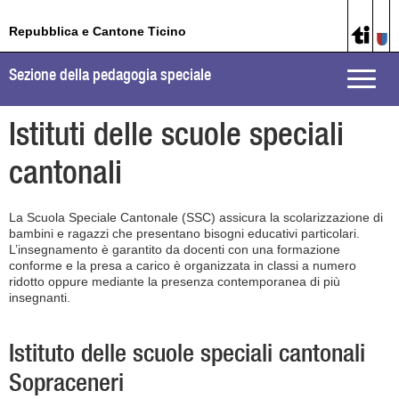
Repubblica e Cantone Ticino
Sezione della pedagogia speciale
Toggle
naviga
Istituti delle scuole speciali
cantonali
La Scuola Speciale Cantonale (SSC) assicura la scolarizzazione di
bambini e ragazzi che presentano bisogni educativi particolari.
L’insegnamento è garantito da docenti con una formazione
conforme e la presa a carico è organizzata in classi a numero
ridotto oppure mediante la presenza contemporanea di più
insegnanti.
Istituto delle scuole speciali cantonali
Sopraceneri