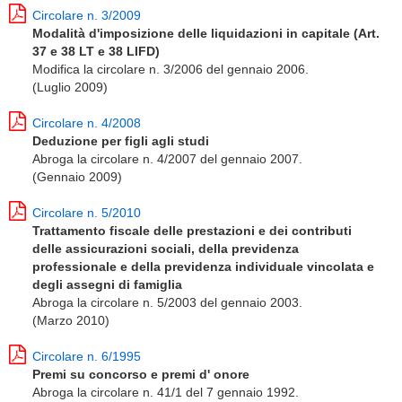
Circolare n. 3/2009
Modalità d'imposizione delle liquidazioni in capitale (Art.
37 e 38 LT e 38 LIFD)
Modifica la circolare n. 3/2006 del gennaio 2006.
(Luglio 2009)
Circolare n. 4/2008
Deduzione per figli agli studi
Abroga la circolare n. 4/2007 del gennaio 2007.
(Gennaio 2009)
Circolare n. 5/2010
Trattamento fiscale delle prestazioni e dei contributi
delle assicurazioni sociali, della previdenza
professionale e della previdenza individuale vincolata e
degli assegni di famiglia
Abroga la circolare n. 5/2003 del gennaio 2003.
(Marzo 2010)
Circolare n. 6/1995
Premi su concorso e premi d' onore
Abroga la circolare n. 41/1 del 7 gennaio 1992.