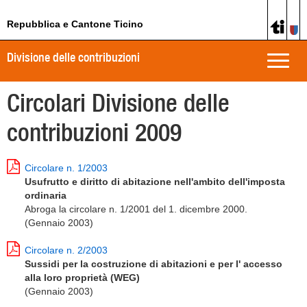
Repubblica e Cantone Ticino
Divisione delle contribuzioni
Toggle
naviga
Circolari Divisione delle
contribuzioni 2009
Circolare n. 1/2003
Usufrutto e diritto di abitazione nell'ambito dell'imposta
ordinaria
Abroga la circolare n. 1/2001 del 1. dicembre 2000.
(Gennaio 2003)
Circolare n. 2/2003
Sussidi per la costruzione di abitazioni e per l' accesso
alla loro proprietà (WEG)
(Gennaio 2003)