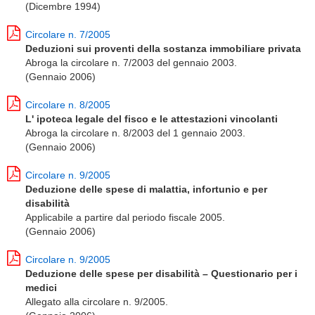
(Dicembre 1994)
Circolare n. 7/2005
Deduzioni sui proventi della sostanza immobiliare privata
Abroga la circolare n. 7/2003 del gennaio 2003.
(Gennaio 2006)
Circolare n. 8/2005
L' ipoteca legale del fisco e le attestazioni vincolanti
Abroga la circolare n. 8/2003 del 1 gennaio 2003.
(Gennaio 2006)
Circolare n. 9/2005
Deduzione delle spese di malattia, infortunio e per
disabilità
Applicabile a partire dal periodo fiscale 2005.
(Gennaio 2006)
Circolare n. 9/2005
Deduzione delle spese per disabilità – Questionario per i
medici
Allegato alla circolare n. 9/2005.