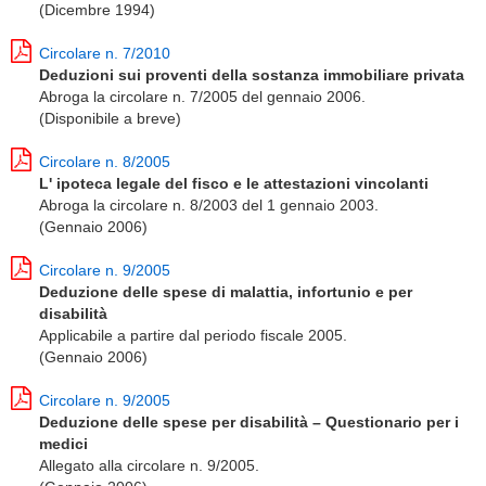
(Dicembre 1994)
Circolare n. 7/2010
Deduzioni sui proventi della sostanza immobiliare privata
Abroga la circolare n. 7/2005 del gennaio 2006.
(Disponibile a breve)
Circolare n. 8/2005
L' ipoteca legale del fisco e le attestazioni vincolanti
Abroga la circolare n. 8/2003 del 1 gennaio 2003.
(Gennaio 2006)
Circolare n. 9/2005
Deduzione delle spese di malattia, infortunio e per
disabilità
Applicabile a partire dal periodo fiscale 2005.
(Gennaio 2006)
Circolare n. 9/2005
Deduzione delle spese per disabilità – Questionario per i
medici
Allegato alla circolare n. 9/2005.