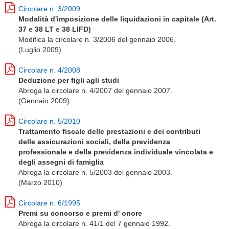
Circolare n. 3/2009
Modalità d'imposizione delle liquidazioni in capitale (Art.
37 e 38 LT e 38 LIFD)
Modifica la circolare n. 3/2006 del gennaio 2006.
(Luglio 2009)
Circolare n. 4/2008
Deduzione per figli agli studi
Abroga la circolare n. 4/2007 del gennaio 2007.
(Gennaio 2009)
Circolare n. 5/2010
Trattamento fiscale delle prestazioni e dei contributi
delle assicurazioni sociali, della previdenza
professionale e della previdenza individuale vincolata e
degli assegni di famiglia
Abroga la circolare n. 5/2003 del gennaio 2003.
(Marzo 2010)
Circolare n. 6/1995
Premi su concorso e premi d' onore
Abroga la circolare n. 41/1 del 7 gennaio 1992.