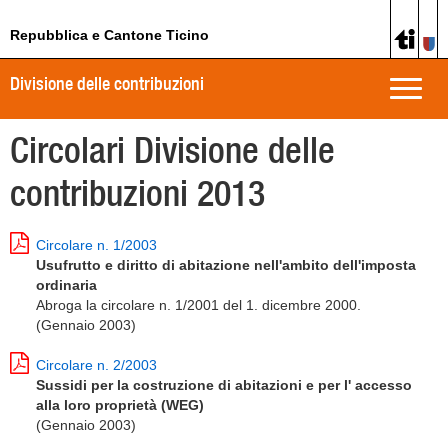
Repubblica e Cantone Ticino
Divisione delle contribuzioni
Toggle
naviga
Circolari Divisione delle
contribuzioni 2013
Circolare n. 1/2003
Usufrutto e diritto di abitazione nell'ambito dell'imposta
ordinaria
Abroga la circolare n. 1/2001 del 1. dicembre 2000.
(Gennaio 2003)
Circolare n. 2/2003
Sussidi per la costruzione di abitazioni e per l' accesso
alla loro proprietà (WEG)
(Gennaio 2003)