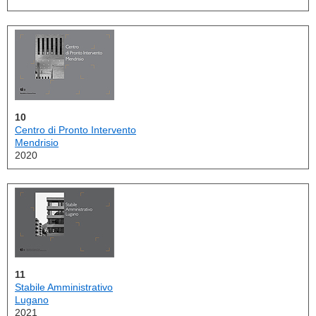
10
Centro di Pronto Intervento
Mendrisio
2020
11
Stabile Amministrativo
Lugano
2021