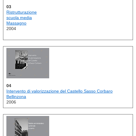
03
Ristrutturazione
scuola media
Massagno
2004
04
Intervento di valorizzazione del Castello Sasso Corbaro
Bellinzona
2006