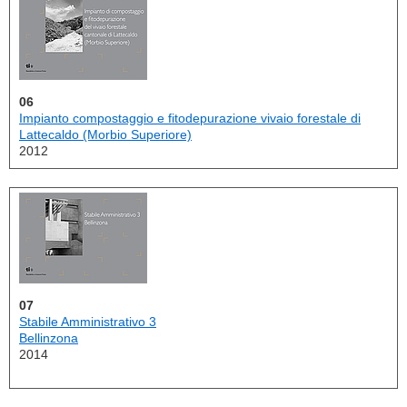
06
Impianto compostaggio e fitodepurazione vivaio forestale di
Lattecaldo (Morbio Superiore)
2012
07
Stabile Amministrativo 3
Bellinzona
2014