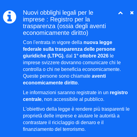
Nuovi obblighi legali per le
imprese : Registro per la
trasparenza (ossia degli aventi
economicamente diritto)
Con l'entrata in vigore della
nuova legge
federale sulla trasparenza delle persone
giuridiche (LTPG)
, dal
1° ottobre 2026
le
imprese svizzere dovranno comunicare chi le
controlla o chi ne beneficia economicamente.
Queste persone sono chiamate
aventi
economicamente diritto
.
Le informazioni saranno registrate in un
registro
centrale
, non accessibile al pubblico.
L'obiettivo della legge è rendere più trasparenti le
proprietà delle imprese e aiutare le autorità a
contrastare il riciclaggio di denaro e il
finanziamento del terrorismo.