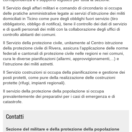
Il Servizio degli affari militari e comando di circondario si occupa
delle pratiche amministrative legate ai servizi d’istruzione dei militi
domiciliati in Ticino come pure degli obblighi fuori servizio (tiro
obbligatorio, obbligo di notifica), tiene il controllo dei dati di servizio
e di quelli personali dei militi con la collaborazione degli uffici di
controllo abitanti dei comuni.
Il Servizio della protezione civile, unitamente al Centro istruzione
della protezione civile di Rivera, assicura l'applicazione delle norme
federali e cantonali di protezione civile nelle regioni e nei comuni,
cura le diverse pianificazioni (allarmi, approvvigionamenti,...) e
l'istruzione dei militi astretti.
Il Servizio costruzioni si occupa della pianificazione e gestione dei
posti protetti, come pure della realizzazione delle costruzioni
protette (rifugi, impianti regionali).
Il servizio della protezione della popolazione si occupa
prevalentemente dei preparativi per i casi di emergenza e di
catastrofe.
Contatti
Sezione del militare e della protezione della popolazione