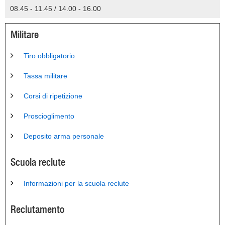
08.45 - 11.45 / 14.00 - 16.00
Militare
Tiro obbligatorio
Tassa militare
Corsi di ripetizione
Proscioglimento
Deposito arma personale
Scuola reclute
Informazioni per la scuola reclute
Reclutamento