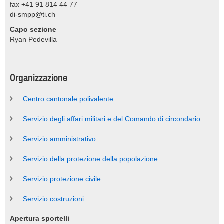
fax +41 91 814 44 77
di-smpp@ti.ch
Capo sezione
Ryan Pedevilla
Organizzazione
Centro cantonale polivalente
Servizio degli affari militari e del Comando di circondario
Servizio amministrativo
Servizio della protezione della popolazione
Servizio protezione civile
Servizio costruzioni
Apertura sportelli