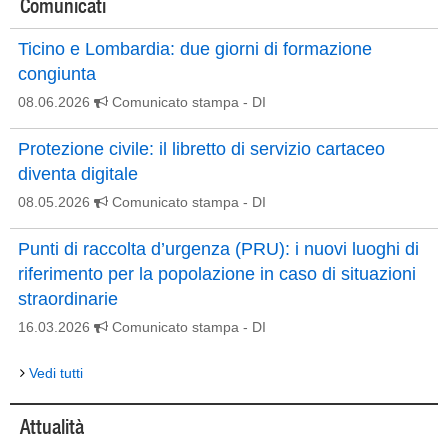
Comunicati
Ticino e Lombardia: due giorni di formazione
congiunta
08.06.2026
Comunicato stampa
- DI
Protezione civile: il libretto di servizio cartaceo
diventa digitale
08.05.2026
Comunicato stampa
- DI
Punti di raccolta d’urgenza (PRU): i nuovi luoghi di
riferimento per la popolazione in caso di situazioni
straordinarie
16.03.2026
Comunicato stampa
- DI
Vedi tutti
Attualità