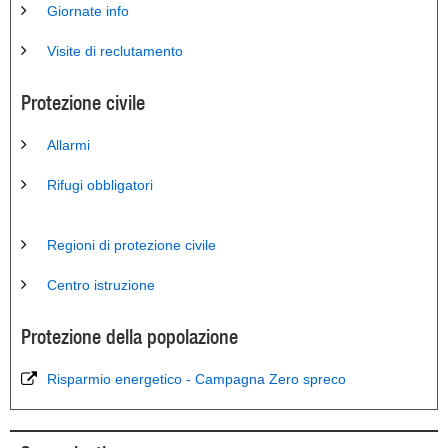
Giornate info
Visite di reclutamento
Protezione civile
Allarmi
Rifugi obbligatori
Regioni di protezione civile
Centro istruzione
Protezione della popolazione
Risparmio energetico - Campagna Zero spreco