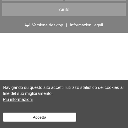
Aiuto
Versione desktop
|
Informazioni legali
Navigando su questo sito accetti l'utilizzo statistico dei cookies al
fine del suo miglioramento.
Più informazioni
Accetta